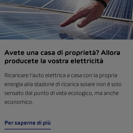
Avete una casa di proprietà? Allora
producete la vostra elettricità
Ricaricare l’auto elettrica a casa con la propria
energia alla stazione di ricarica solare non è solo
sensato dal punto di vista ecologico, ma anche
economico.
Per saperne di più