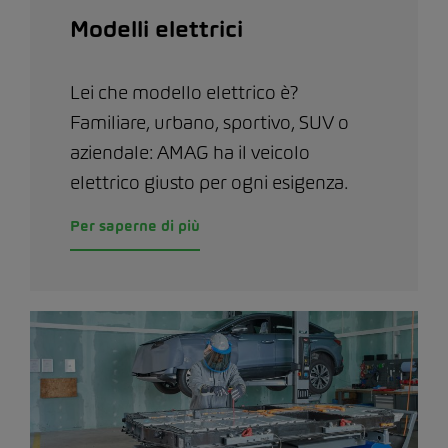
Modelli elettrici
Lei che modello elettrico è?
Familiare, urbano, sportivo, SUV o
aziendale: AMAG ha il veicolo
elettrico giusto per ogni esigenza.
Per saperne di più