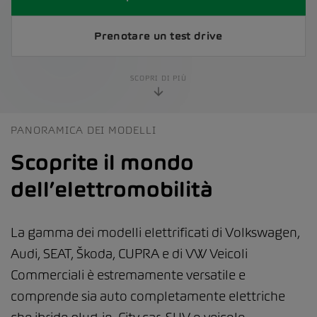
Prenotare un test drive
SCOPRI DI PIÙ
PANORAMICA DEI MODELLI
Scoprite il mondo
dell’elettromobilità
La gamma dei modelli elettrificati di Volkswagen,
Audi, SEAT, Škoda, CUPRA e di VW Veicoli
Commerciali è estremamente versatile e
comprende sia auto completamente elettriche