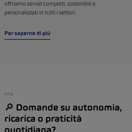
offriamo servizi completi, sostenibili e
personalizzati in tutti i settori.
Per saperne di più
FAQ
🔎 Domande su autonomia,
ricarica o praticità
quotidiana?