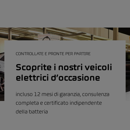
CONTROLLATE E PRONTE PER PARTIRE
Scoprite i nostri veicoli
elettrici d’occasione
incluso 12 mesi di garanzia, consulenza
completa e certificato indipendente
della batteria