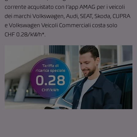
corrente acquistato con l’app AMAG per i veicoli
dei marchi Volkswagen, Audi, SEAT, Skoda, CUPRA
e Volkswagen Veicoli Commerciali costa solo
CHF 0.28/kWh*.