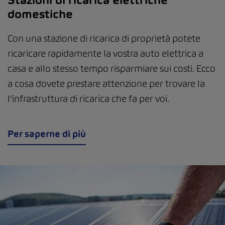
domestiche
Con una stazione di ricarica di proprietà potete
ricaricare rapidamente la vostra auto elettrica a
casa e allo stesso tempo risparmiare sui costi. Ecco
a cosa dovete prestare attenzione per trovare la
l’infrastruttura di ricarica che fa per voi.
Per saperne di più