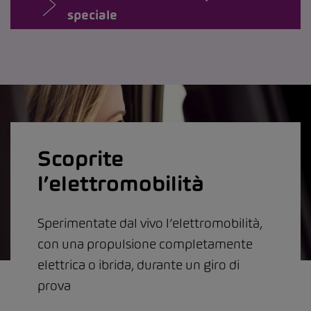
speciale
Scoprite
l’elettromobilità
Sperimentate dal vivo l’elettromobilità,
con una propulsione completamente
elettrica o ibrida, durante un giro di
prova