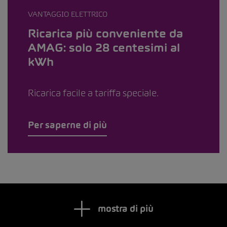
VANTAGGIO ELETTRICO
Ricarica più conveniente da
AMAG: solo 28 centesimi al
kWh
Ricarica facile a tariffa speciale.
Per saperne di più
mostra di più