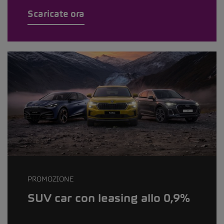
Scaricate ora
PROMOZIONE
SUV car con leasing allo 0,9%