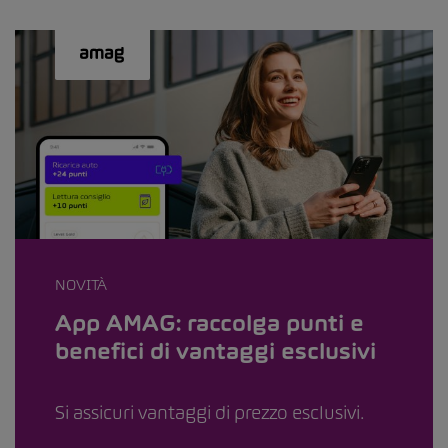
NOVITÀ
App AMAG: raccolga punti e
benefici di vantaggi esclusivi
Si assicuri vantaggi di prezzo esclusivi.