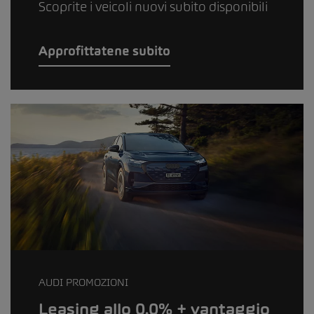
Scoprite i veicoli nuovi subito disponibili
Approfittatene subito
AUDI PROMOZIONI
Leasing allo 0.0% + vantaggio