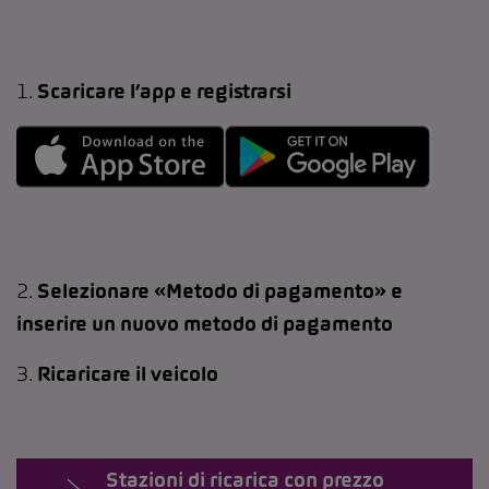
1.
Scaricare l’app e registrarsi
2.
Selezionare «Metodo di pagamento» e
inserire un nuovo metodo di pagamento
3.
Ricaricare il veicolo
Stazioni di ricarica con prezzo