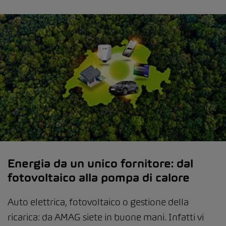
Energia da un unico fornitore: dal
fotovoltaico alla pompa di calore
Auto elettrica, fotovoltaico o gestione della
ricarica: da AMAG siete in buone mani. Infatti vi