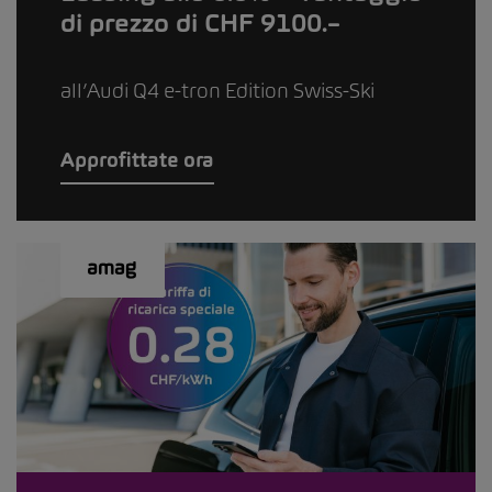
di prezzo di CHF 9100.–
all’Audi Q4 e-tron Edition Swiss-Ski
Approfittate ora