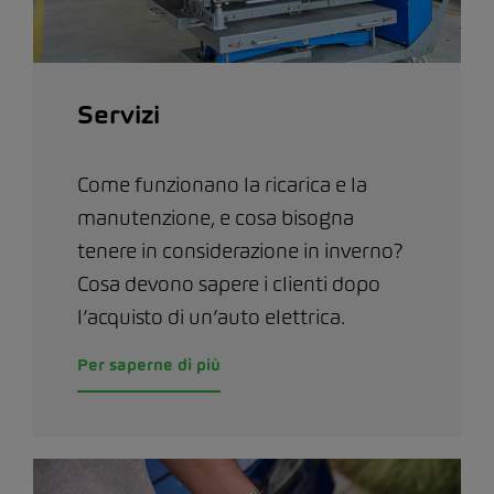
Servizi
Come funzionano la ricarica e la
manutenzione, e cosa bisogna
tenere in considerazione in inverno?
Cosa devono sapere i clienti dopo
l’acquisto di un’auto elettrica.
Per saperne di più