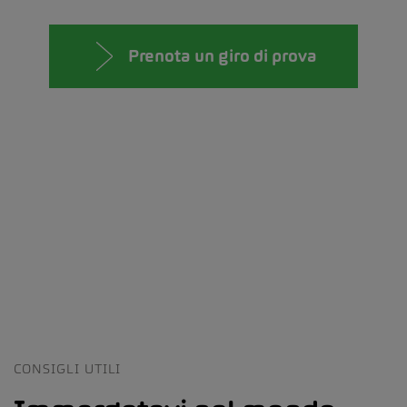
Prenota un giro di prova
CONSIGLI UTILI