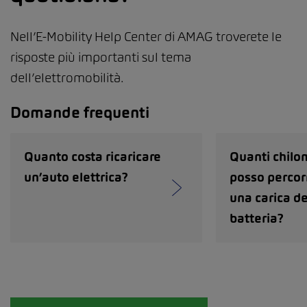
Nell’E-Mobility Help Center di AMAG troverete le
risposte più importanti sul tema
dell’elettromobilità.
Domande frequenti
Quanto costa ricaricare
Quanti chilo
un’auto elettrica?
posso percor
una carica de
batteria?