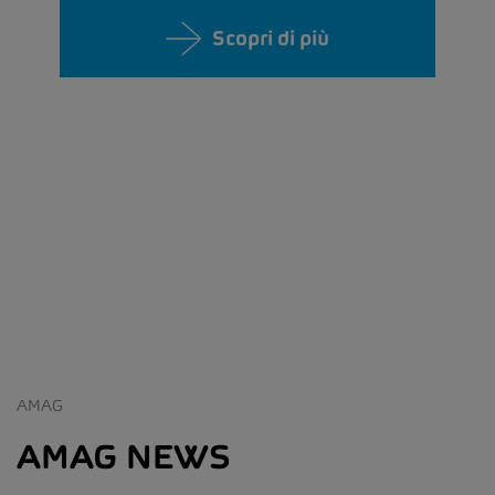
Scopri di più
AMAG
AMAG NEWS