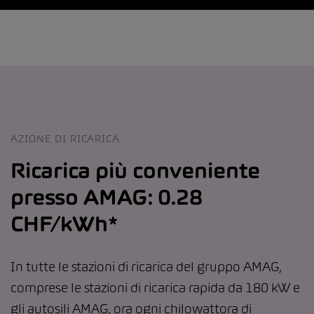
AZIONE DI RICARICA
Ricarica più conveniente
presso AMAG: 0.28
CHF/kWh*
In tutte le stazioni di ricarica del gruppo AMAG,
comprese le stazioni di ricarica rapida da 180 kW e
gli autosili AMAG, ora ogni chilowattora di