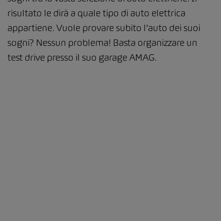
risultato le dirà a quale tipo di auto elettrica
appartiene. Vuole provare subito l'auto dei suoi
sogni? Nessun problema! Basta organizzare un
test drive presso il suo garage AMAG.