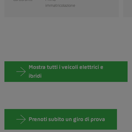
immatricolazione
Mostra tutti i veicoli elettrici e
ibridi
Prenoti subito un giro di prova