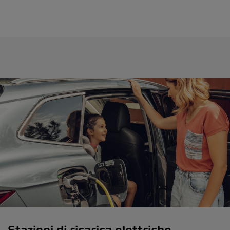
Stazioni di ricarica elettriche