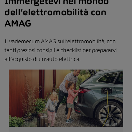
Immergetevi nel mondo
dell’elettromobilità con
AMAG
Il vademecum AMAG sull’elettromobilità, con
tanti preziosi consigli e checklist per prepararvi
all’acquisto di un’auto elettrica.