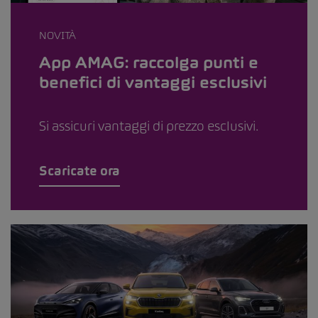
NOVITÀ
App AMAG: raccolga punti e
benefici di vantaggi esclusivi
Si assicuri vantaggi di prezzo esclusivi.
Scaricate ora