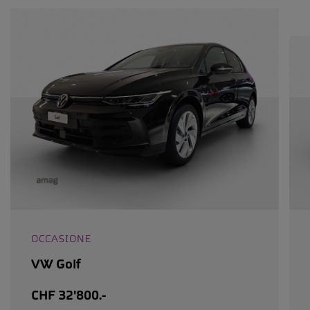
OCCASIONE
VW Golf
CHF 32'800.-