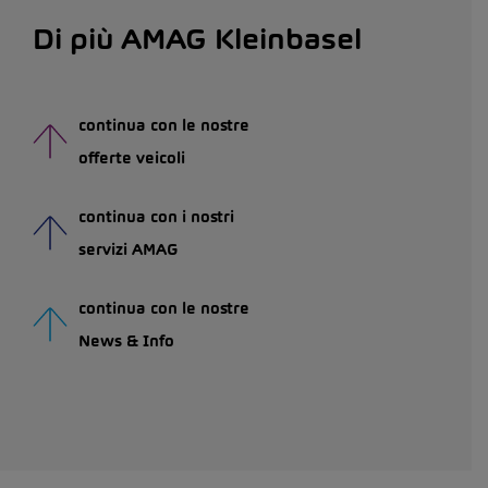
Di più AMAG Kleinbasel
continua con le nostre
offerte veicoli
continua con i nostri
servizi AMAG
continua con le nostre
News & Info