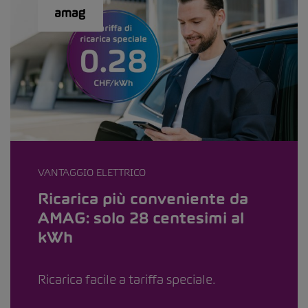
VANTAGGIO ELETTRICO
Ricarica più conveniente da
AMAG: solo 28 centesimi al
kWh
Ricarica facile a tariffa speciale.