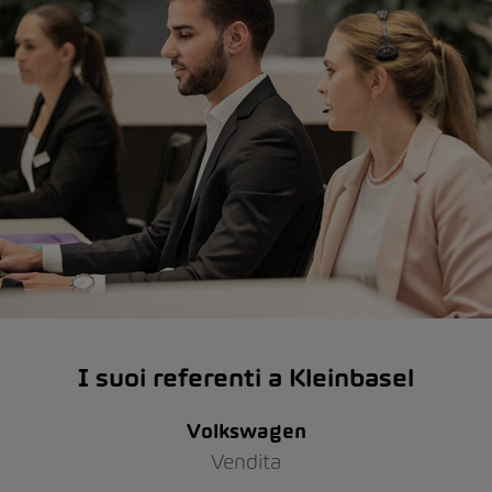
I suoi referenti a Kleinbasel
Volkswagen
Vendita