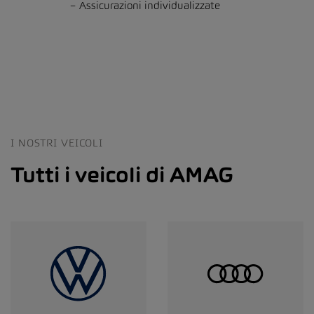
Assicurazioni individualizzate
I NOSTRI VEICOLI
Tutti i veicoli di AMAG