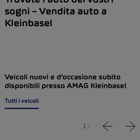
sogni – Vendita auto a
Kleinbasel
Veicoli nuovi e d’occasione subito
disponibili presso AMAG Kleinbasel
Tutti i veicoli
1
/