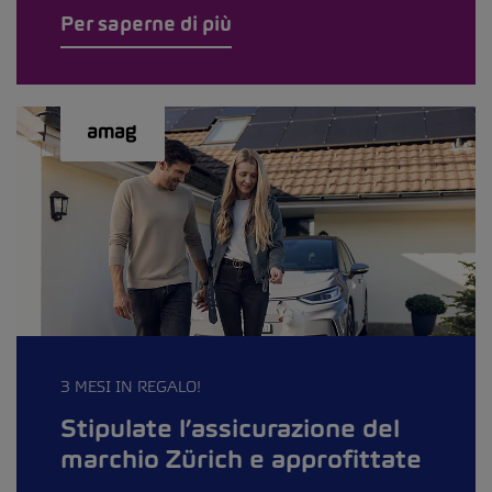
Per saperne di più
3 MESI IN REGALO!
Stipulate l’assicurazione del
marchio Zürich e approfittate