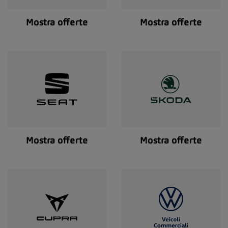
Mostra offerte
Mostra offerte
Mostra offerte
Mostra offerte