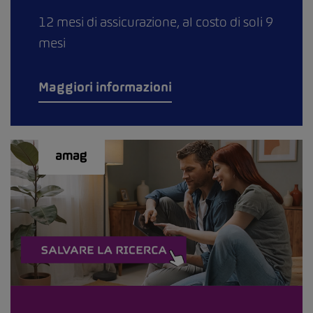
12 mesi di assicurazione, al costo di soli 9
mesi
Maggiori informazioni