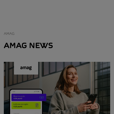
AMAG
AMAG NEWS