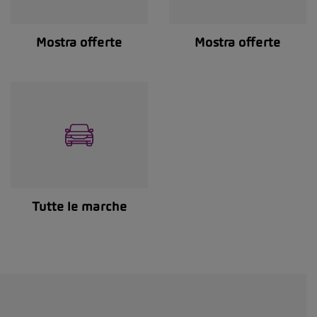
Mostra offerte
Mostra offerte
Tutte le marche