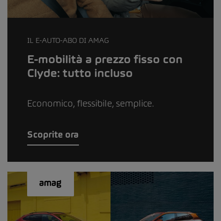
IL E-AUTO-ABO DI AMAG
E-mobilità a prezzo fisso con
Clyde: tutto incluso
Economico, flessibile, semplice.
Scoprite ora