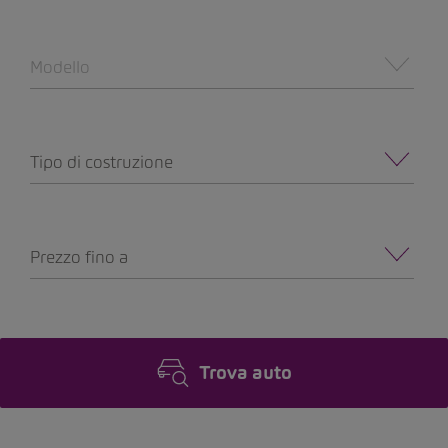
Modello
Tipo di costruzione
Prezzo fino a
Trova auto