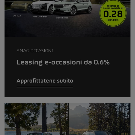
AMAG OCCASIONI
Leasing e-occasioni da 0.6%
Approfittatene subito