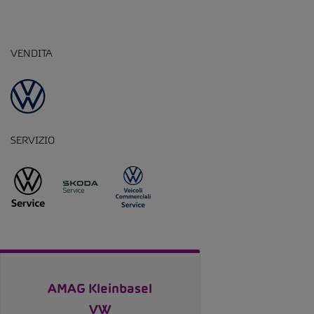
VENDITA
SERVIZIO
AMAG Kleinbasel
VW