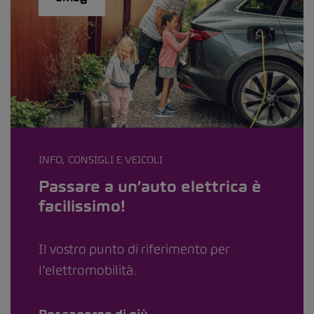
INFO, CONSIGLI E VEICOLI
Passare a un’auto elettrica è
facilissimo!
Il vostro punto di riferimento per
l’elettromobilità.