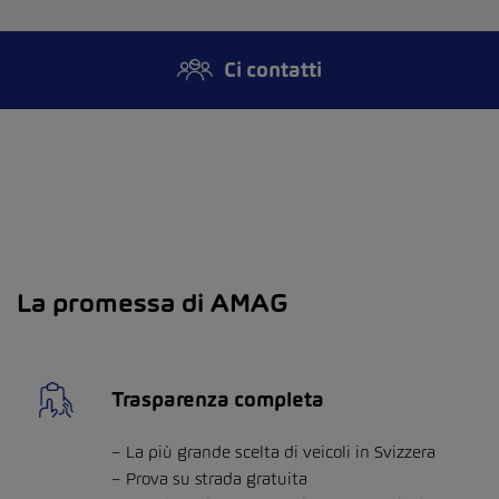
Ci contatti
La promessa di AMAG
Trasparenza completa
La più grande scelta di veicoli in Svizzera
Prova su strada gratuita