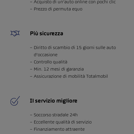
Acquisto di un’auto online con pochi clic
Prezzo di permuta equo
Più sicurezza
Diritto di scambio di 15 giorni sulle auto
d’occasione
Controllo qualità
Min. 12 mesi di garanzia
Assicurazione di mobilità Totalmobil
Il servizio migliore
Soccorso stradale 24h
Eccellente qualità di servizio
Finanziamento attraente