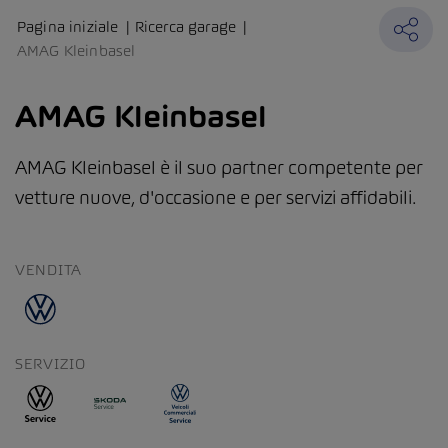
Pagina iniziale
Ricerca garage
AMAG Kleinbasel
AMAG Kleinbasel
AMAG Kleinbasel è il suo partner competente per
vetture nuove, d'occasione e per servizi affidabili.
VENDITA
SERVIZIO