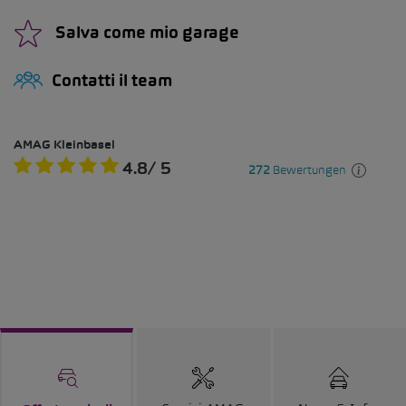
Salva come mio garage
Contatti il team