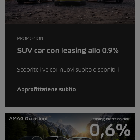
PROMOZIONE
SUV car con leasing allo 0,9%
Scoprite i veicoli nuovi subito disponibili
Approfittatene subito