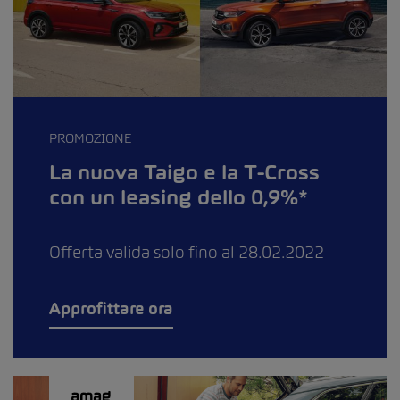
PROMOZIONE
La nuova Taigo e la T-Cross
con un leasing dello 0,9%*
Offerta valida solo fino al 28.02.2022
Approfittare ora