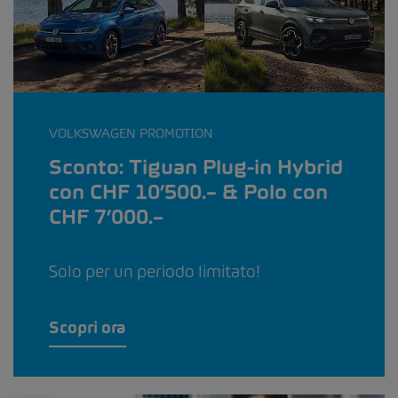
VOLKSWAGEN PROMOTION
Sconto: Tiguan Plug-in Hybrid
con CHF 10’500.– & Polo con
CHF 7’000.–
Solo per un periodo limitato!
Scopri ora