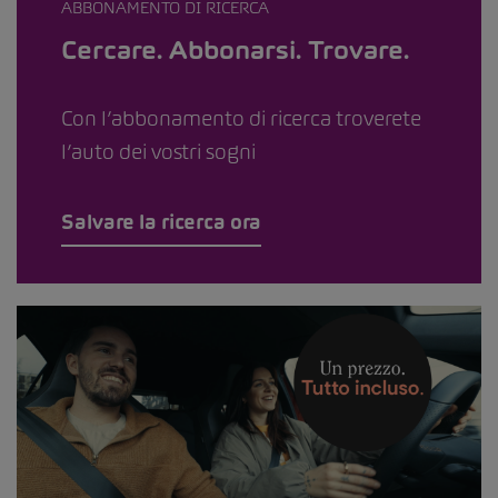
ABBONAMENTO DI RICERCA
Cercare. Abbonarsi. Trovare.
Con l’abbonamento di ricerca troverete
l’auto dei vostri sogni
Salvare la ricerca ora