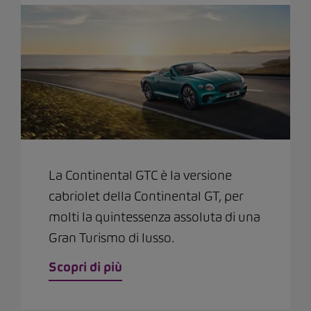
La Continental GTC è la versione
cabriolet della Continental GT, per
molti la quintessenza assoluta di una
Gran Turismo di lusso.
Scopri di più