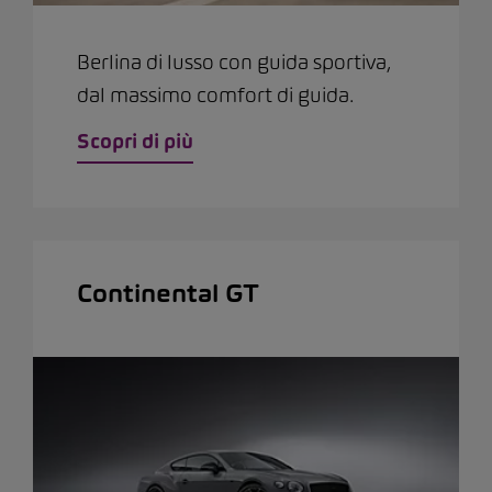
Berlina di lusso con guida sportiva,
dal massimo comfort di guida.
Scopri di più
Continental GT