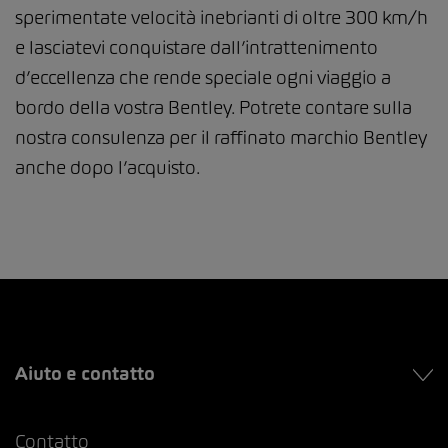
sperimentate velocità inebrianti di oltre 300 km/h
e lasciatevi conquistare dall’intrattenimento
d’eccellenza che rende speciale ogni viaggio a
bordo della vostra Bentley. Potrete contare sulla
nostra consulenza per il raffinato marchio Bentley
anche dopo l’acquisto.
Aiuto e contatto
Contatto