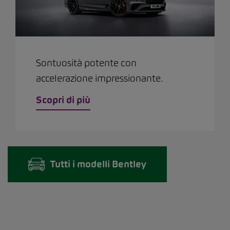
Sontuosità potente con
accelerazione impressionante.
Scopri di più
Tutti i modelli Bentley