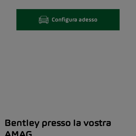
Configura adesso
Bentley presso la vostra
AMAG