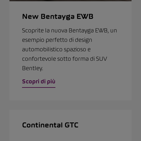
New Bentayga EWB
Scoprite la nuova Bentayga EWB, un
esempio perfetto di design
automobilistico spazioso e
confortevole sotto forma di SUV
Bentley.
Scopri di più
Continental GTC