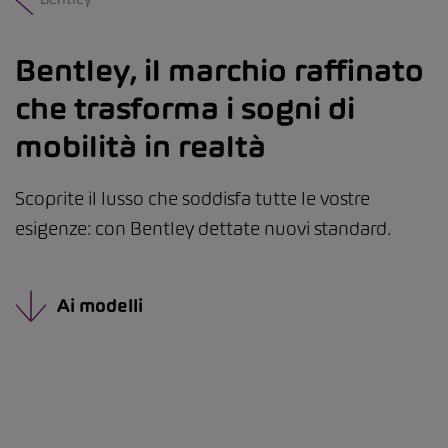
Bentley, il marchio raffinato
che trasforma i sogni di
mobilità in realtà
Scoprite il lusso che soddisfa tutte le vostre
esigenze: con Bentley dettate nuovi standard.
Ai modelli