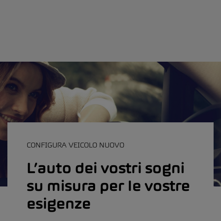
CONFIGURA VEICOLO NUOVO
L’auto dei vostri sogni
su misura per le vostre
esigenze