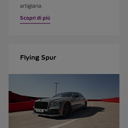
artigiana.
Scopri di più
Flying Spur