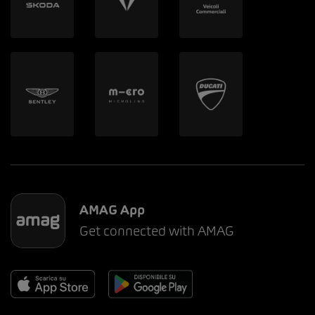
AMAG App
Get connected with AMAG