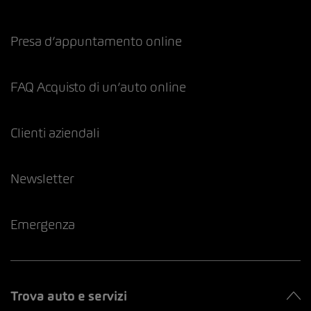
Presa d’appuntamento online
FAQ Acquisto di un’auto online
Clienti aziendali
Newsletter
Emergenza
Trova auto e servizi