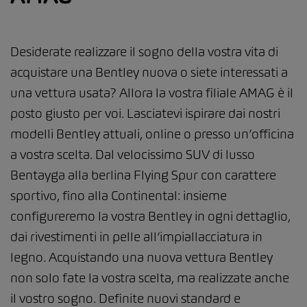
Desiderate realizzare il sogno della vostra vita di
acquistare una Bentley nuova o siete interessati a
una vettura usata? Allora la vostra filiale AMAG è il
posto giusto per voi. Lasciatevi ispirare dai nostri
modelli Bentley attuali, online o presso un’officina
a vostra scelta. Dal velocissimo SUV di lusso
Bentayga alla berlina Flying Spur con carattere
sportivo, fino alla Continental: insieme
configureremo la vostra Bentley in ogni dettaglio,
dai rivestimenti in pelle all’impiallacciatura in
legno. Acquistando una nuova vettura Bentley
non solo fate la vostra scelta, ma realizzate anche
il vostro sogno. Definite nuovi standard e