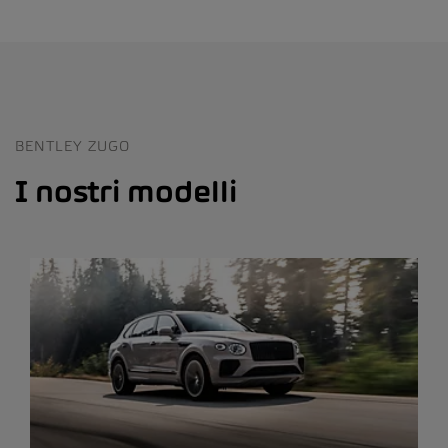
BENTLEY ZUGO
I nostri modelli