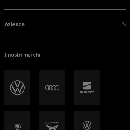
Azienda
I nostri marchi