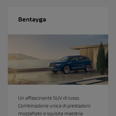
Bentayga
Un affascinante SUV di lusso.
Combinazione unica di prestazioni
mozzafiato e squisita maestria