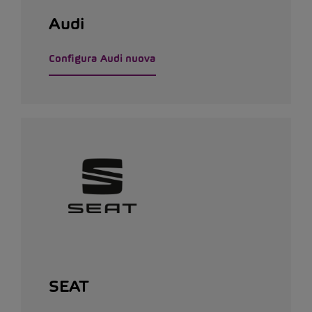
Audi
Configura Audi nuova
SEAT