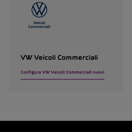
VW Veicoli Commerciali
Configura VW Veicoli Commerciali nuovi