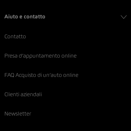
Aiuto e contatto
Contatto
Presa d’appuntamento online
FAQ Acquisto di un’auto online
Clienti aziendali
Newsletter