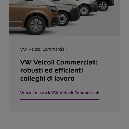
VW Veicoli Commerciali
VW Veicoli Commerciali:
robusti ed efficienti
colleghi di lavoro
Veicoli di stock VW Veicoli Commerciali