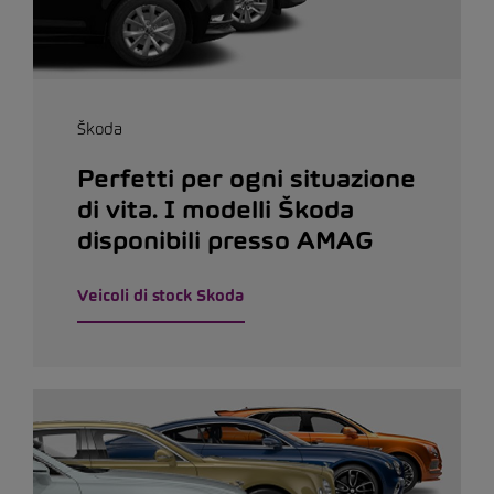
Škoda
Perfetti per ogni situazione
di vita. I modelli Škoda
disponibili presso AMAG
Veicoli di stock Skoda