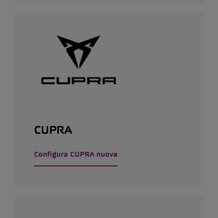
CUPRA
Configura CUPRA nuova