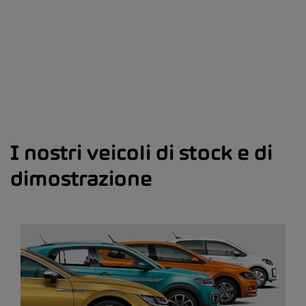
I nostri veicoli di stock e di
dimostrazione