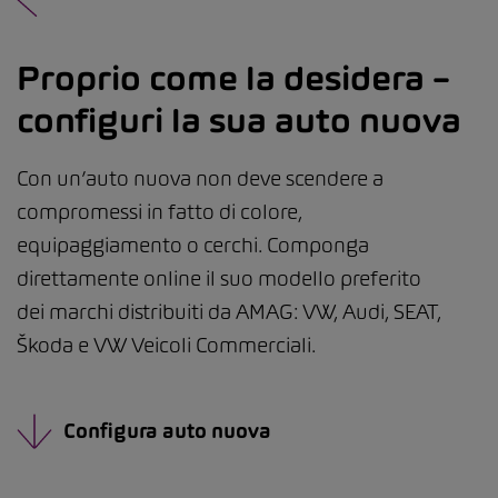
Proprio come la desidera –
configuri la sua auto nuova
Con un’auto nuova non deve scendere a
compromessi in fatto di colore,
equipaggiamento o cerchi. Componga
direttamente online il suo modello preferito
dei marchi distribuiti da AMAG: VW, Audi, SEAT,
Škoda e VW Veicoli Commerciali.
Configura auto nuova