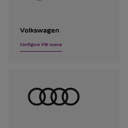
Volkswagen
Configura VW nuova