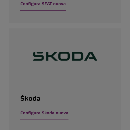
Configura SEAT nuova
Škoda
Configura Skoda nuova