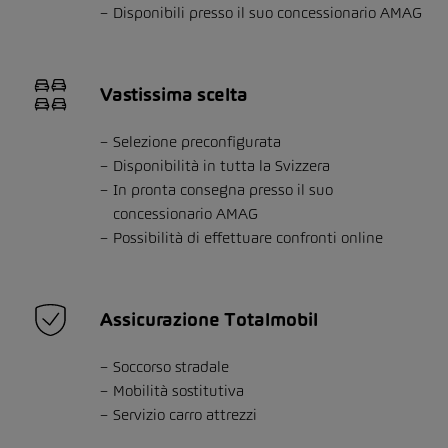
Disponibili presso il suo concessionario AMAG
Vastissima scelta
Selezione preconfigurata
Disponibilità in tutta la Svizzera
In pronta consegna presso il suo
concessionario AMAG
Possibilità di effettuare confronti online
Assicurazione Totalmobil
Soccorso stradale
Mobilità sostitutiva
Servizio carro attrezzi