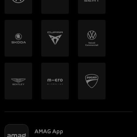
AMAG App