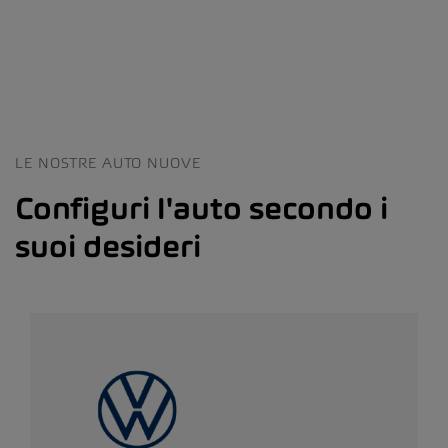
LE NOSTRE AUTO NUOVE
Configuri l'auto secondo i
suoi desideri