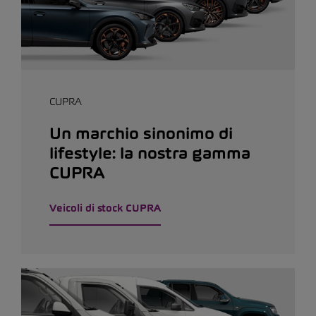
CUPRA
Un marchio sinonimo di
lifestyle: la nostra gamma
CUPRA
Veicoli di stock CUPRA