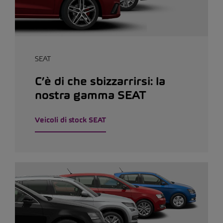
SEAT
C’è di che sbizzarrirsi: la
nostra gamma SEAT
Veicoli di stock SEAT