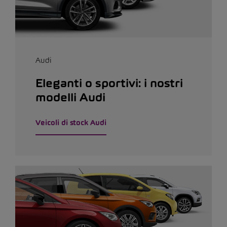
Audi
Eleganti o sportivi: i nostri
modelli Audi
Veicoli di stock Audi