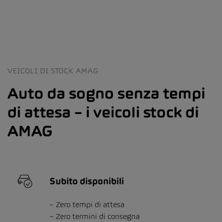
VEICOLI DI STOCK AMAG
Auto da sogno senza tempi
di attesa – i veicoli stock di
AMAG
Subito disponibili
Zero tempi di attesa
Zero termini di consegna