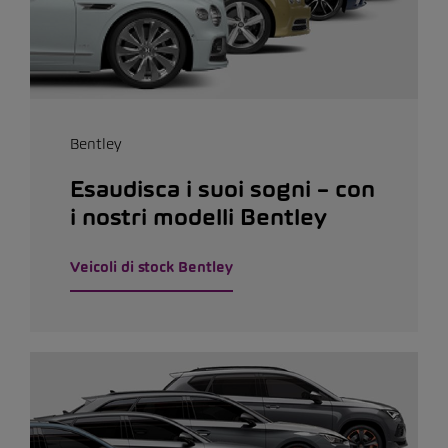
Bentley
Esaudisca i suoi sogni – con
i nostri modelli Bentley
Veicoli di stock Bentley