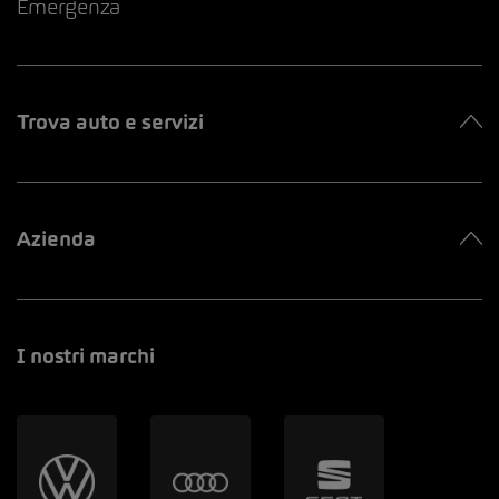
Emergenza
Trova auto e servizi
Azienda
I nostri marchi