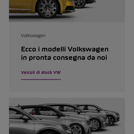
Volkswagen
Ecco i modelli Volkswagen
in pronta consegna da noi
Veicoli di stock VW