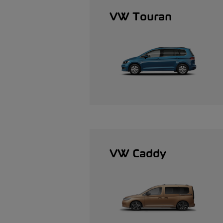
VW Touran
VW Caddy