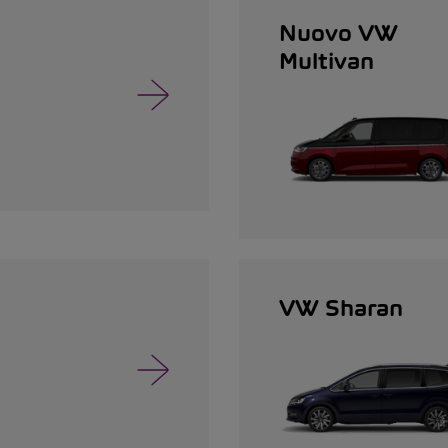
Nuovo VW
Multivan
VW Sharan