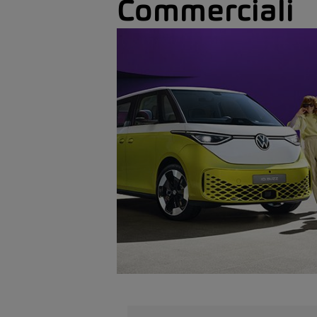
Commerciali