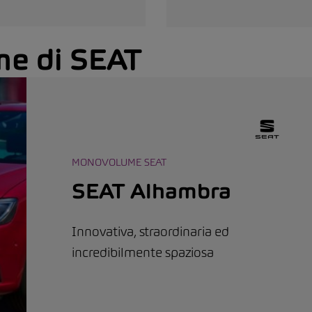
e di SEAT
MONOVOLUME SEAT
SEAT Alhambra
Innovativa, straordinaria ed
incredibilmente spaziosa