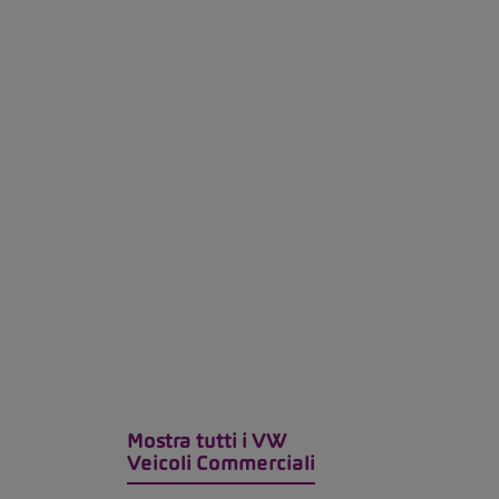
Mostra tutti i VW
Veicoli Commerciali