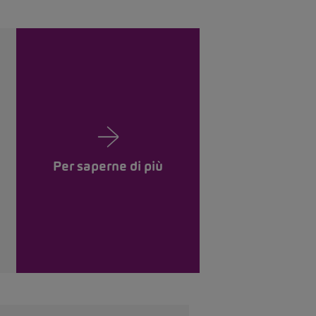
Per saperne di più