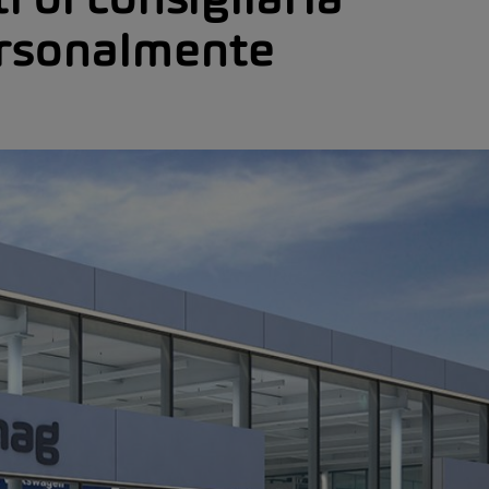
rsonalmente