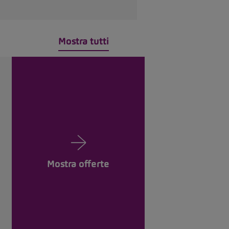
Mostra tutti
Mostra offerte