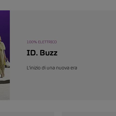
100% ELETTRICO
ID. Buzz
L’inizio di una nuova era