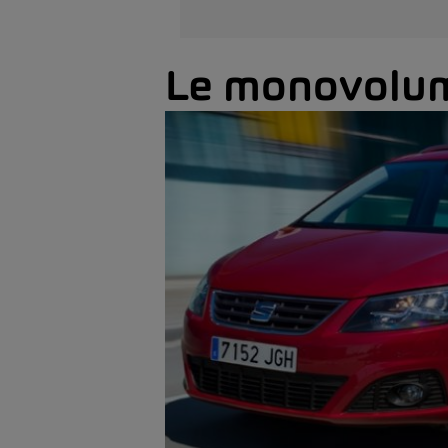
Le monovolum