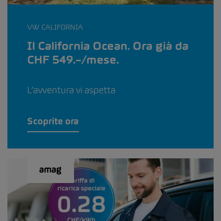
VW CALIFORNIA
Il California Ocean. Ora già da
CHF 549.–/mese.
L’avventura vi aspetta
Scoprite ora