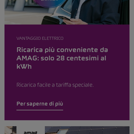
VANTAGGIO ELETTRICO
Ricarica più conveniente da
AMAG: solo 28 centesimi al
kWh
Ricarica facile a tariffa speciale.
Per saperne di più