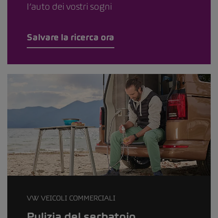
l’auto dei vostri sogni
Salvare la ricerca ora
VW VEICOLI COMMERCIALI
Pulizia del serbatoio