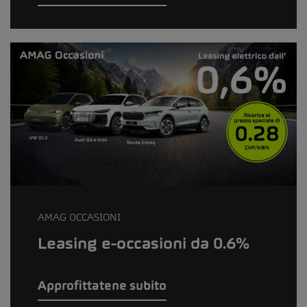
AMAG OCCASIONI
Leasing e-occasioni da 0.6%
Approfittatene subito