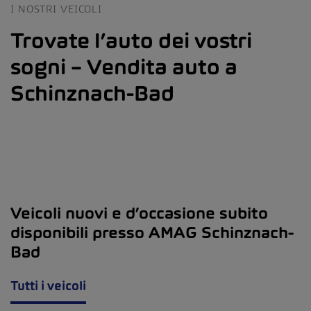
I NOSTRI VEICOLI
Trovate l’auto dei vostri
sogni – Vendita auto a
Schinznach-Bad
Veicoli nuovi e d’occasione subito
disponibili presso AMAG Schinznach-
Bad
Tutti i veicoli