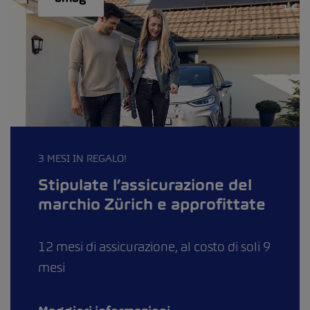
3 MESI IN REGALO!
Stipulate l’assicurazione del
marchio Zürich e approfittate
12 mesi di assicurazione, al costo di soli 9
mesi