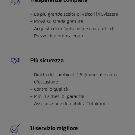
La più grande scelta di veicoli in Svizzera
Prova su strada gratuita
Acquisto di un’auto online con pochi clic
Prezzo di permuta equo
Più sicurezza
Diritto di scambio di 15 giorni sulle auto
d’occasione
Controllo qualità
Min. 12 mesi di garanzia
Assicurazione di mobilità Totalmobil
Il servizio migliore