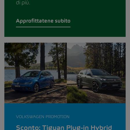
di più.
Approfittatene subito
VOLKSWAGEN PROMOTION
Sconto: Tiguan Plug-in Hybrid