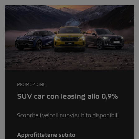
PROMOZIONE
SUV car con leasing allo 0,9%
Scoprite i veicoli nuovi subito disponibili
Approfittatene subito