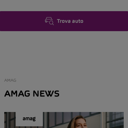
Trova auto
AMAG
AMAG NEWS