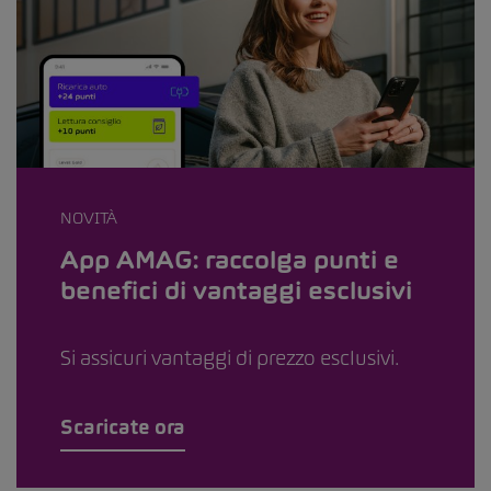
NOVITÀ
App AMAG: raccolga punti e
benefici di vantaggi esclusivi
Si assicuri vantaggi di prezzo esclusivi.
Scaricate ora