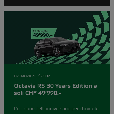
PROMOZIONE ŠKODA
Octavia RS 30 Years Edition a
soli CHF 49’990.–
L’edizione dell’anniversario per chi vuole