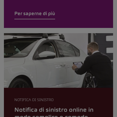
Per saperne di più
NOTIFICA DI SINISTRO
Notifica di sinistro online in