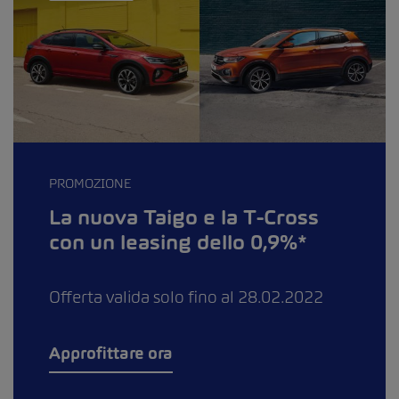
PROMOZIONE
La nuova Taigo e la T-Cross
con un leasing dello 0,9%*
Offerta valida solo fino al 28.02.2022
Approfittare ora