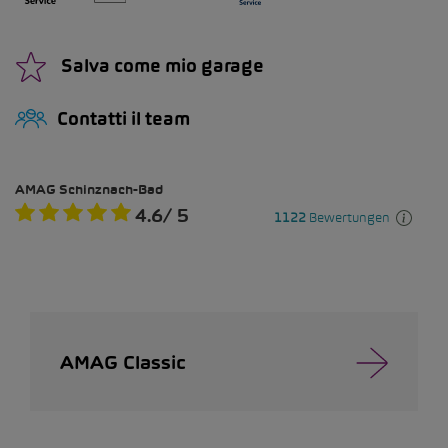
Salva come mio garage
Contatti il team
AMAG Classic