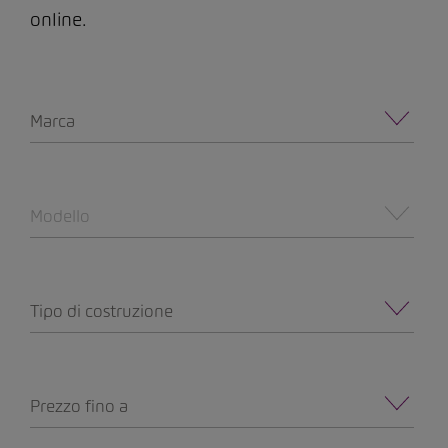
online.
Marca
Modello
Tipo di costruzione
Prezzo fino a