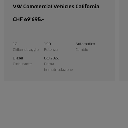
VW Commercial Vehicles California
CHF 69'695.-
12
150
Automatico
Chilometraggio
Potenza
Cambio
Diesel
06/2026
Carburante
Prima
immatricolazione