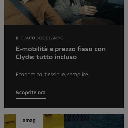
IL E-AUTO-ABO DI AMAG
E-mobilità a prezzo fisso con
Clyde: tutto incluso
Economico, flessibile, semplice.
Scoprite ora