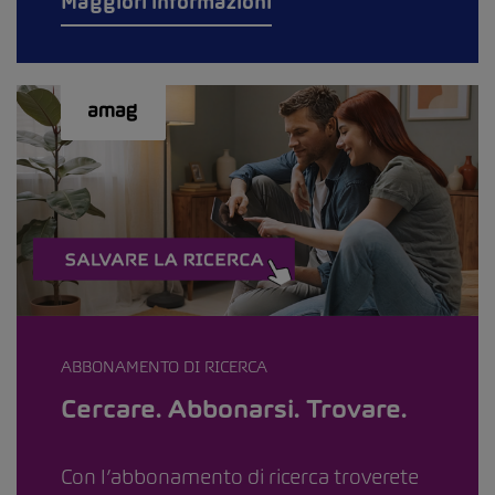
Maggiori informazioni
ABBONAMENTO DI RICERCA
Cercare. Abbonarsi. Trovare.
Con l’abbonamento di ricerca troverete