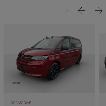
1
/
OCCASIONE