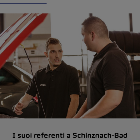
I suoi referenti a Schinznach-Bad