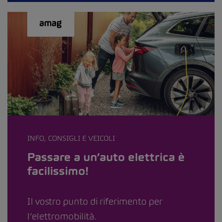
INFO, CONSIGLI E VEICOLI
Passare a un’auto elettrica è
facilissimo!
Il vostro punto di riferimento per
l’elettromobilità.