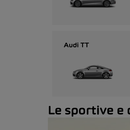
Audi TT
Le sportive e