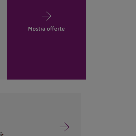
Mostra offerte