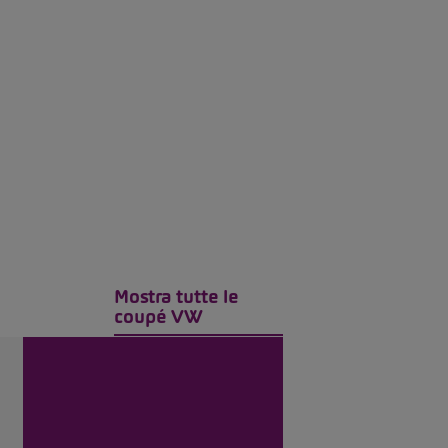
Mostra tutte le
coupé VW