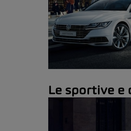
Le sportive e