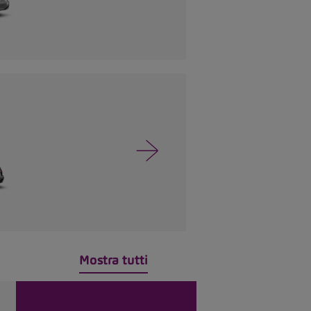
Mostra tutti