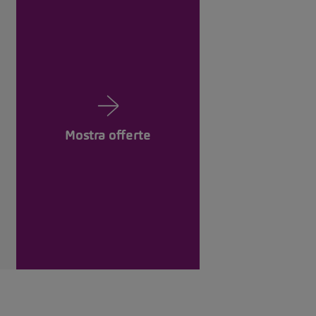
Mostra offerte