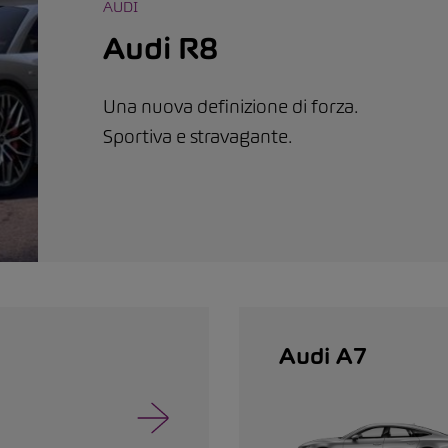
AUDI
Audi R8
Una nuova definizione di forza.
Sportiva e stravagante.
Audi A7