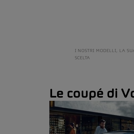
I NOSTRI MODELLI, LA SU
SCELTA
Le coupé di 