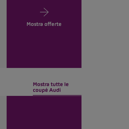
Mostra offerte
Mostra tutte le
coupé Audi