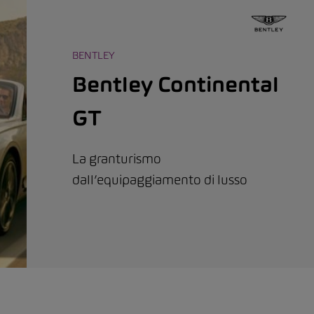
BENTLEY
Bentley Continental
GT
La granturismo
dall’equipaggiamento di lusso