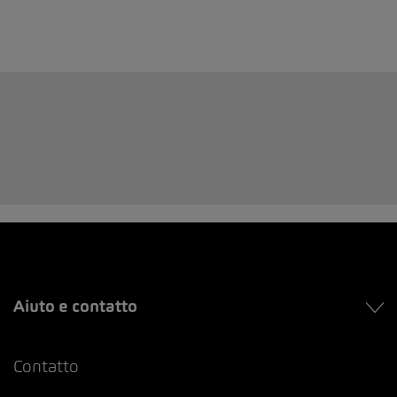
Aiuto e contatto
Contatto