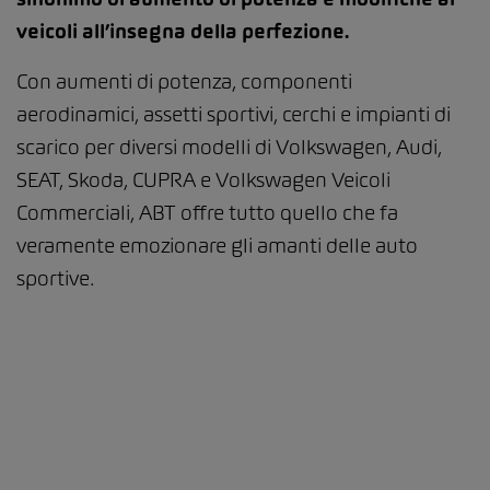
veicoli all’insegna della perfezione.
Con aumenti di potenza, componenti
aerodinamici, assetti sportivi, cerchi e impianti di
scarico per diversi modelli di Volkswagen, Audi,
SEAT, Skoda, CUPRA e Volkswagen Veicoli
Commerciali, ABT offre tutto quello che fa
veramente emozionare gli amanti delle auto
sportive.