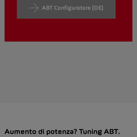
ABT Configuratore (DE)
Aumento di potenza? Tuning ABT.