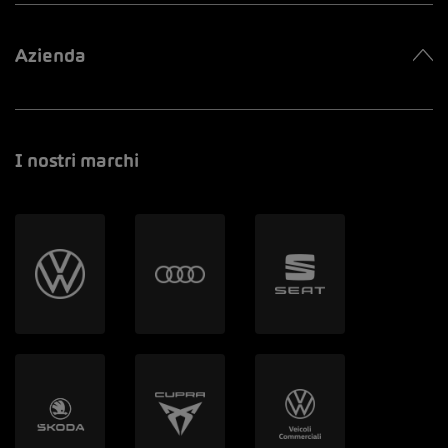
Azienda
I nostri marchi