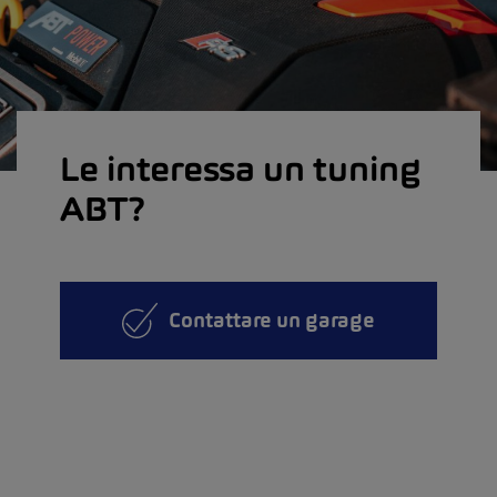
Le interessa un tuning
ABT?
Contattare un garage