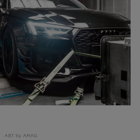
ABT by AMAG