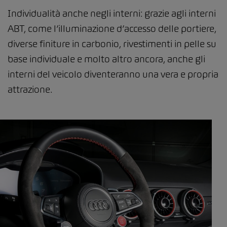
Individualità anche negli interni: grazie agli interni
ABT, come l’illuminazione d’accesso delle portiere,
diverse finiture in carbonio, rivestimenti in pelle su
base individuale e molto altro ancora, anche gli
interni del veicolo diventeranno una vera e propria
attrazione.