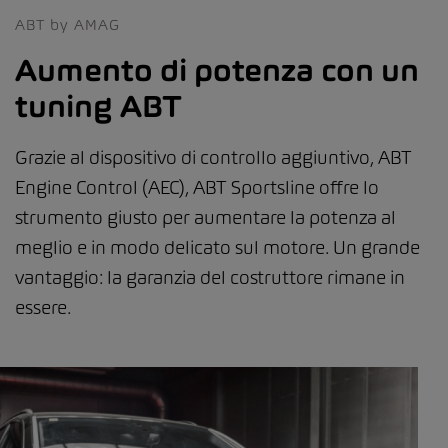
ABT by AMAG
Aumento di potenza con un
tuning ABT
Grazie al dispositivo di controllo aggiuntivo, ABT
Engine Control (AEC), ABT Sportsline offre lo
strumento giusto per aumentare la potenza al
meglio e in modo delicato sul motore. Un grande
vantaggio: la garanzia del costruttore rimane in
essere.