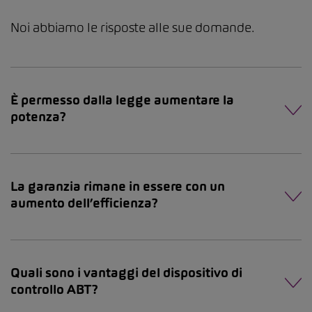
Noi abbiamo le risposte alle sue domande.
È permesso dalla legge aumentare la
potenza?
La garanzia rimane in essere con un
aumento dell’efficienza?
Quali sono i vantaggi del dispositivo di
controllo ABT?