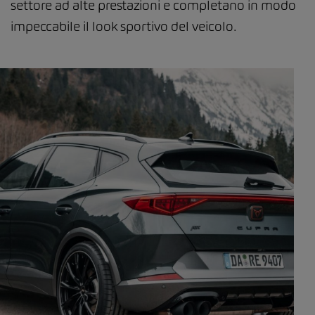
settore ad alte prestazioni e completano in modo
impeccabile il look sportivo del veicolo.