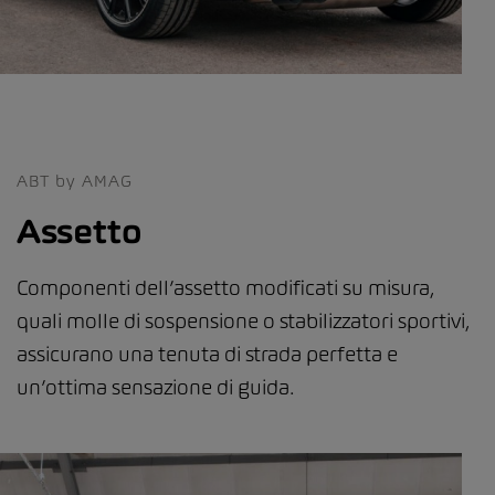
ABT by AMAG
Assetto
Componenti dell’assetto modificati su misura,
quali molle di sospensione o stabilizzatori sportivi,
assicurano una tenuta di strada perfetta e
un’ottima sensazione di guida.