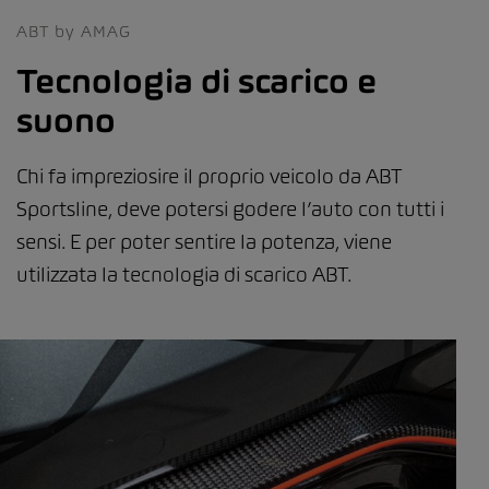
ABT by AMAG
Tecnologia di scarico e
suono
Chi fa impreziosire il proprio veicolo da ABT
Sportsline, deve potersi godere l’auto con tutti i
sensi. E per poter sentire la potenza, viene
utilizzata la tecnologia di scarico ABT.