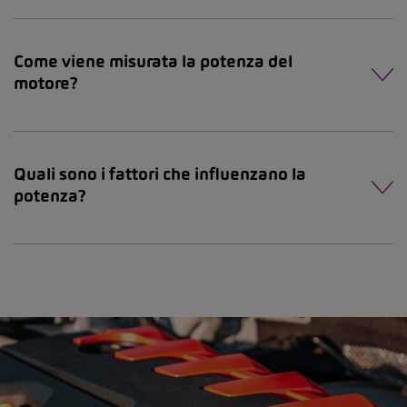
Come viene misurata la potenza del
motore?
Quali sono i fattori che influenzano la
potenza?