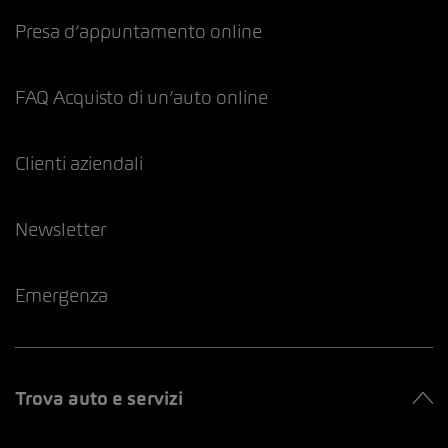
Presa d’appuntamento online
FAQ Acquisto di un’auto online
Clienti aziendali
Newsletter
Emergenza
Trova auto e servizi