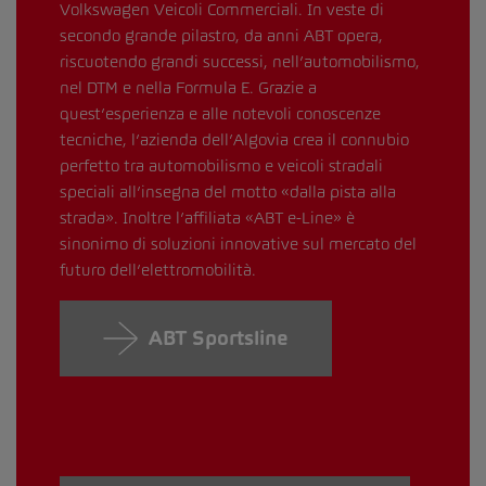
Volkswagen Veicoli Commerciali. In veste di
secondo grande pilastro, da anni ABT opera,
riscuotendo grandi successi, nell’automobilismo,
nel DTM e nella Formula E. Grazie a
quest’esperienza e alle notevoli conoscenze
tecniche, l’azienda dell’Algovia crea il connubio
perfetto tra automobilismo e veicoli stradali
speciali all’insegna del motto «dalla pista alla
strada». Inoltre l’affiliata «ABT e-Line» è
sinonimo di soluzioni innovative sul mercato del
futuro dell’elettromobilità.
ABT Sportsline