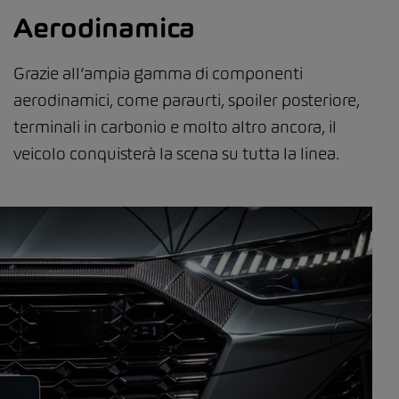
Aerodinamica
Grazie all’ampia gamma di componenti
aerodinamici, come paraurti, spoiler posteriore,
terminali in carbonio e molto altro ancora, il
veicolo conquisterà la scena su tutta la linea.