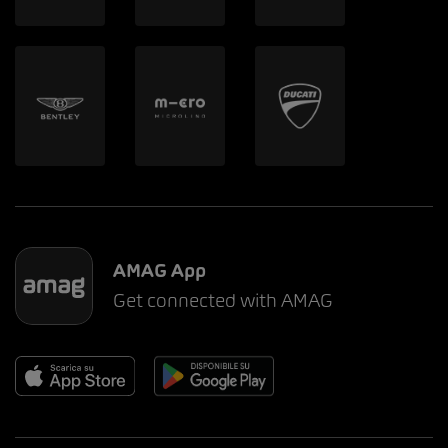
AMAG App
Get connected with AMAG