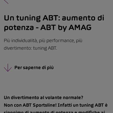
Un tuning ABT: aumento di
potenza - ABT by AMAG
Più individualità, più performance, più
divertimento: tuning ABT.
Per saperne di più
Un divertimento al volante normale?
Non con ABT Sportsline! Infatti un tuning ABT è
sinonimo di aumento di potenza e modifiche ai