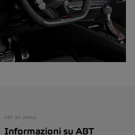
ABT BY AMAG
Informazioni su ABT