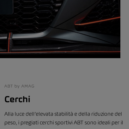
ABT by AMAG
Cerchi
Alla luce dell’elevata stabilità e della riduzione del
peso, i pregiati cerchi sportivi ABT sono ideali per il