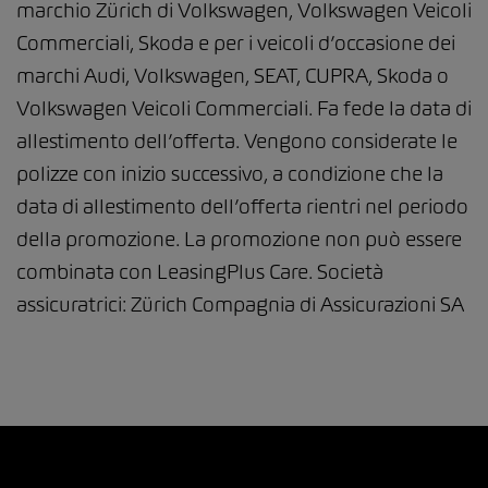
marchio Zürich di Volkswagen, Volkswagen Veicoli
Commerciali, Skoda e per i veicoli d’occasione dei
marchi Audi, Volkswagen, SEAT, CUPRA, Skoda o
Volkswagen Veicoli Commerciali. Fa fede la data di
allestimento dell’offerta. Vengono considerate le
polizze con inizio successivo, a condizione che la
data di allestimento dell’offerta rientri nel periodo
della promozione. La promozione non può essere
combinata con LeasingPlus Care. Società
assicuratrici: Zürich Compagnia di Assicurazioni SA