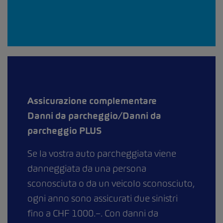
Assicurazione complementare
Danni da parcheggio/Danni da
parcheggio PLUS
Se la vostra auto parcheggiata viene
danneggiata da una persona
sconosciuta o da un veicolo sconosciuto,
ogni anno sono assicurati due sinistri
fino a CHF 1000.–. Con danni da