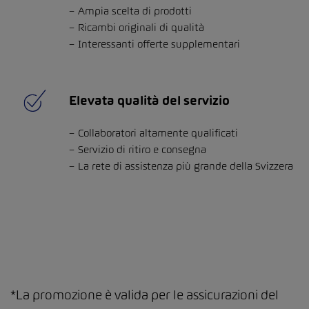
Ampia scelta di prodotti
Ricambi originali di qualità
Interessanti offerte supplementari
Elevata qualità del servizio
Collaboratori altamente qualificati
Servizio di ritiro e consegna
La rete di assistenza più grande della Svizzera
*La promozione è valida per le assicurazioni del