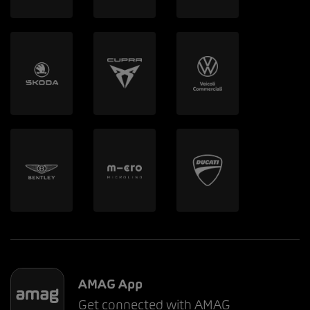
AMAG App
Get connected with AMAG