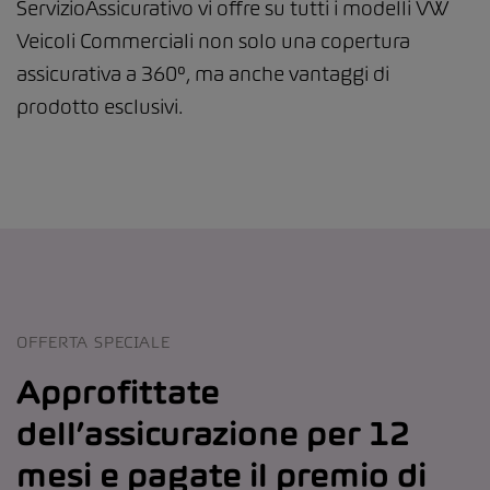
ServizioAssicurativo vi offre su tutti i modelli VW
Veicoli Commerciali non solo una copertura
assicurativa a 360°, ma anche vantaggi di
prodotto esclusivi.
OFFERTA SPECIALE
Approfittate
dell’assicurazione per 12
mesi e pagate il premio di