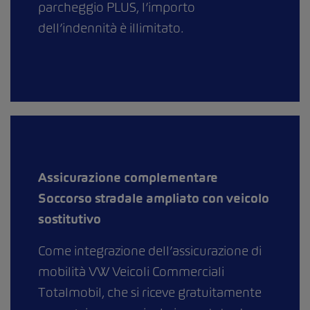
parcheggio PLUS, l’importo
dell’indennità è illimitato.
Assicurazione complementare
Soccorso stradale ampliato con veicolo
sostitutivo
Come integrazione dell’assicurazione di
mobilità VW Veicoli Commerciali
Totalmobil, che si riceve gratuitamente