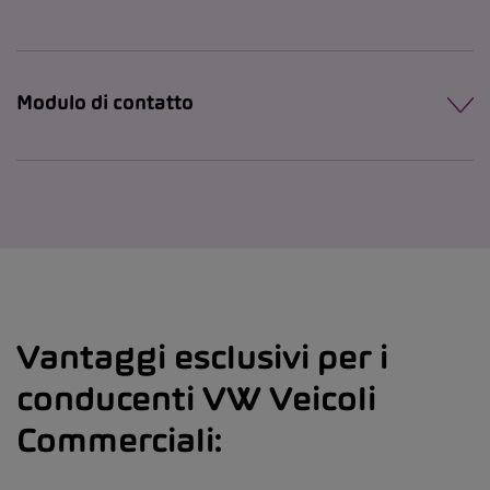
Modulo di contatto
Vantaggi esclusivi per i
conducenti VW Veicoli
Commerciali: