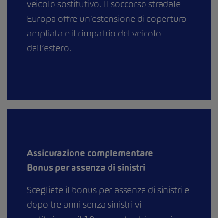
veicolo sostitutivo. Il soccorso stradale
Europa offre un’estensione di copertura
ampliata e il rimpatrio del veicolo
dall’estero.
Assicurazione complementare
Bonus per assenza di sinistri
Scegliete il bonus per assenza di sinistri e
dopo tre anni senza sinistri vi