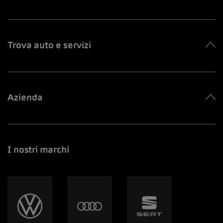
Trova auto e servizi
Azienda
I nostri marchi