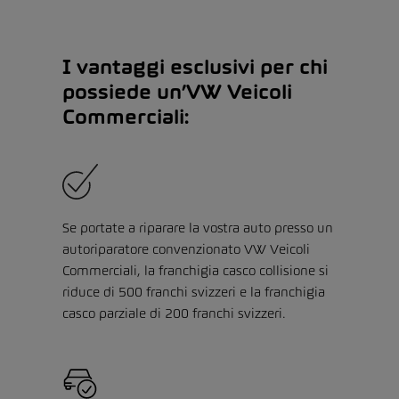
I vantaggi esclusivi per chi
possiede un’VW Veicoli
Commerciali:
Se portate a riparare la vostra auto presso un
autoriparatore convenzionato VW Veicoli
Commerciali, la franchigia casco collisione si
riduce di 500 franchi svizzeri e la franchigia
casco parziale di 200 franchi svizzeri.