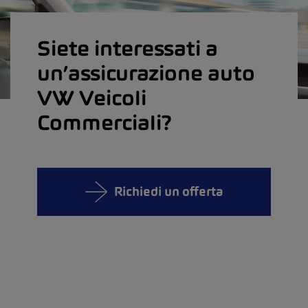
Siete interessati a
un’assicurazione auto
VW Veicoli
Commerciali?
Richiedi un offerta