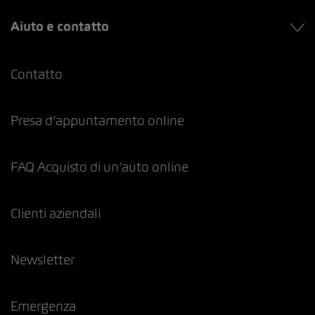
Aiuto e contatto
Contatto
Presa d’appuntamento online
FAQ Acquisto di un’auto online
Clienti aziendali
Newsletter
Emergenza