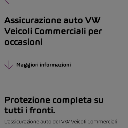
Assicurazione auto VW
Veicoli Commerciali per
occasioni
Maggiori informazioni
Protezione completa su
tutti i fronti.
L’assicurazione auto del VW Veicoli Commerciali