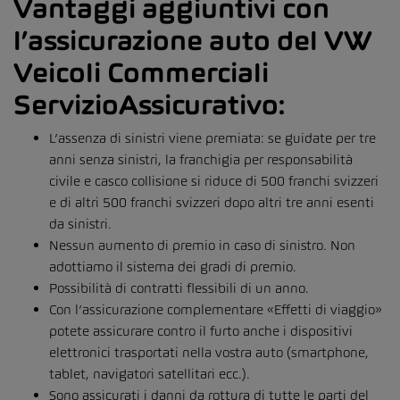
Vantaggi aggiuntivi con
l’assicurazione auto del VW
Veicoli Commerciali
ServizioAssicurativo:
L’assenza di sinistri viene premiata: se guidate per tre
anni senza sinistri, la franchigia per responsabilità
civile e casco collisione si riduce di 500 franchi svizzeri
e di altri 500 franchi svizzeri dopo altri tre anni esenti
da sinistri.
Nessun aumento di premio in caso di sinistro. Non
adottiamo il sistema dei gradi di premio.
Possibilità di contratti flessibili di un anno.
Con l’assicurazione complementare «Effetti di viaggio»
potete assicurare contro il furto anche i dispositivi
elettronici trasportati nella vostra auto (smartphone,
tablet, navigatori satellitari ecc.).
Sono assicurati i danni da rottura di tutte le parti del