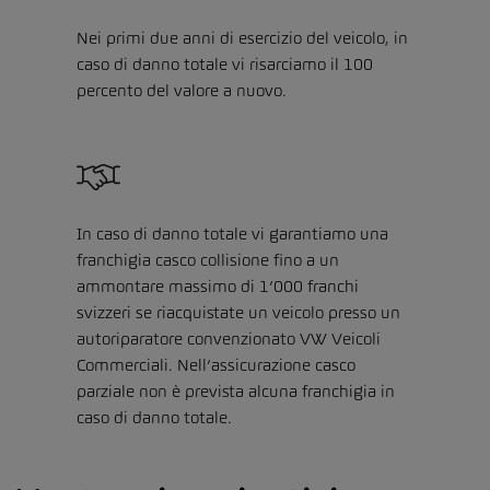
Nei primi due anni di esercizio del veicolo, in
caso di danno totale vi risarciamo il 100
percento del valore a nuovo.
In caso di danno totale vi garantiamo una
franchigia casco collisione fino a un
ammontare massimo di 1’000 franchi
svizzeri se riacquistate un veicolo presso un
autoriparatore convenzionato VW Veicoli
Commerciali. Nell’assicurazione casco
parziale non è prevista alcuna franchigia in
caso di danno totale.