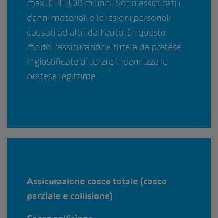
max. CHF 100 milioni. Sono assicurati i
danni materiali e le lesioni personali
causati ad altri dall’auto. In questo
modo l’assicurazione tutela da pretese
ingiustificate di terzi e indennizza le
pretese legittime.
Assicurazione casco totale (casco
parziale e collisione)