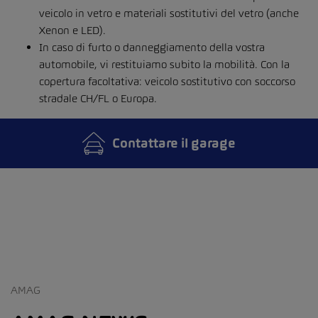
veicolo in vetro e materiali sostitutivi del vetro (anche
Xenon e LED).
In caso di furto o danneggiamento della vostra
automobile, vi restituiamo subito la mobilità. Con la
copertura facoltativa: veicolo sostitutivo con soccorso
stradale CH/FL o Europa.
Contattare il garage
AMAG