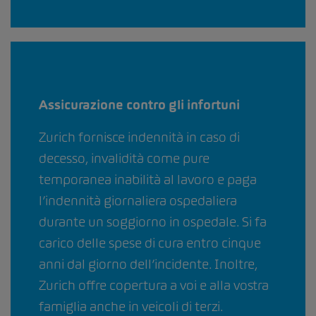
Assicurazione contro gli infortuni
Zurich fornisce indennità in caso di
decesso, invalidità come pure
temporanea inabilità al lavoro e paga
l’indennità giornaliera ospedaliera
durante un soggiorno in ospedale. Si fa
carico delle spese di cura entro cinque
anni dal giorno dell’incidente. Inoltre,
Zurich offre copertura a voi e alla vostra
famiglia anche in veicoli di terzi.