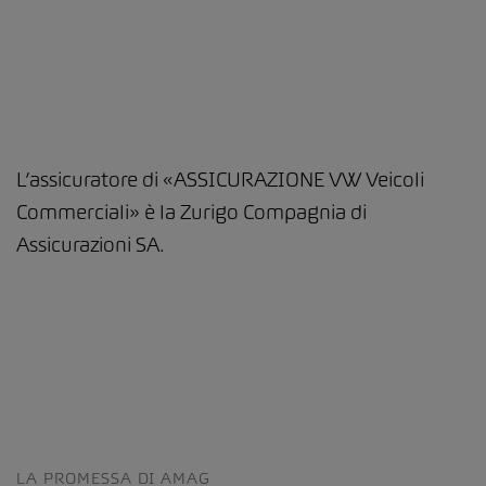
L’assicuratore di «ASSICURAZIONE VW Veicoli
Commerciali» è la Zurigo Compagnia di
Assicurazioni SA.
LA PROMESSA DI AMAG