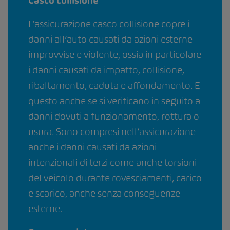
Casco collisione
L’assicurazione casco collisione copre i
danni all’auto causati da azioni esterne
improvvise e violente, ossia in particolare
i danni causati da impatto, collisione,
ribaltamento, caduta e affondamento. E
questo anche se si verificano in seguito a
danni dovuti a funzionamento, rottura o
usura. Sono compresi nell’assicurazione
anche i danni causati da azioni
intenzionali di terzi come anche torsioni
del veicolo durante rovesciamenti, carico
e scarico, anche senza conseguenze
esterne.