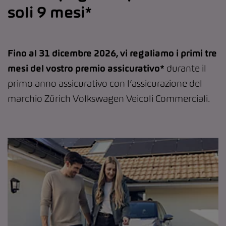
soli 9 mesi*
Fino al 31 dicembre 2026, vi regaliamo i primi tre
mesi del vostro premio assicurativo*
durante il
primo anno assicurativo con l’assicurazione del
marchio Zürich Volkswagen Veicoli Commerciali.