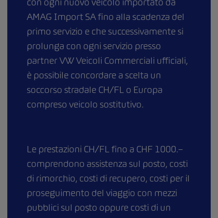
con ogni nuovo veicolo importato da
AMAG Import SA fino alla scadenza del
primo servizio e che successivamente si
prolunga con ogni servizio presso
partner VW Veicoli Commerciali ufficiali,
è possibile concordare a scelta un
soccorso stradale CH/FL o Europa
compreso veicolo sostitutivo.
Le prestazioni CH/FL fino a CHF 1000.–
comprendono assistenza sul posto, costi
di rimorchio, costi di recupero, costi per il
proseguimento del viaggio con mezzi
pubblici sul posto oppure costi di un