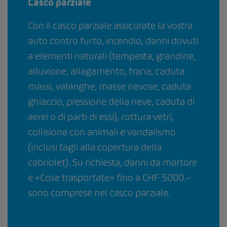
Casco parziale
Con il casco parziale assicurate la vostra
auto contro furto, incendio, danni dovuti
a elementi naturali (tempesta, grandine,
alluvione, allagamento, frana, caduta
massi, valanghe, masse nevose, caduta
ghiaccio, pressione della neve, caduta di
aerei o di parti di essi), rottura vetri,
collisione con animali e vandalismo
(inclusi tagli alla copertura della
cabriolet). Su richiesta, danni da martore
e «Cose trasportate» fino a CHF 5000.–
sono comprese nel casco parziale.