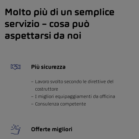
Molto più di un semplice
servizio – cosa può
aspettarsi da noi
Più sicurezza
Lavoro svolto secondo le direttive del
costruttore
I migliori equipaggiamenti da officina
Consulenza competente
Offerte migliori