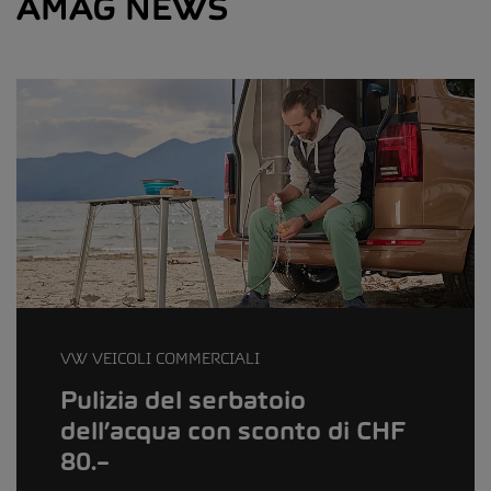
AMAG NEWS
VW VEICOLI COMMERCIALI
Pulizia del serbatoio
dell’acqua con sconto di CHF
80.–