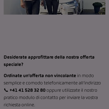
Desiderate approfittare della nostra offerta
speciale?
Ordinate un’offerta non vincolante
in modo
semplice e comodo telefonicamente all’indirizzo
📞
+41 41 528 32 80
oppure utilizzate il nostro
pratico modulo di contatto per inviare la vostra
richiesta online.