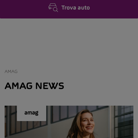
Trova auto
AMAG
AMAG NEWS