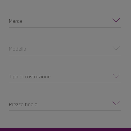
Marca
Modello
Tipo di costruzione
Prezzo fino a