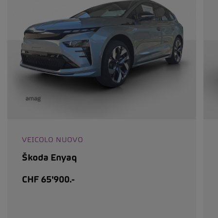
VEICOLO NUOVO
Škoda Enyaq
CHF 65'900.-