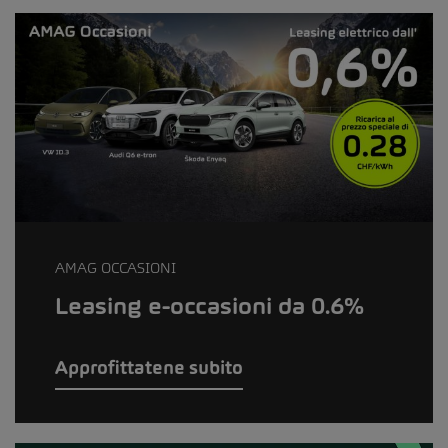
AMAG OCCASIONI
Leasing e-occasioni da 0.6%
Approfittatene subito