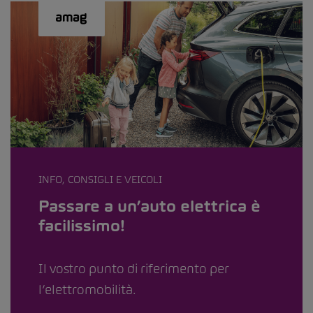
INFO, CONSIGLI E VEICOLI
Passare a un’auto elettrica è
facilissimo!
Il vostro punto di riferimento per
l’elettromobilità.