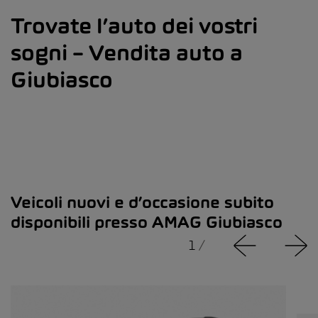
Trovate l’auto dei vostri
sogni – Vendita auto a
Giubiasco
Veicoli nuovi e d’occasione subito
disponibili presso AMAG Giubiasco
1
/