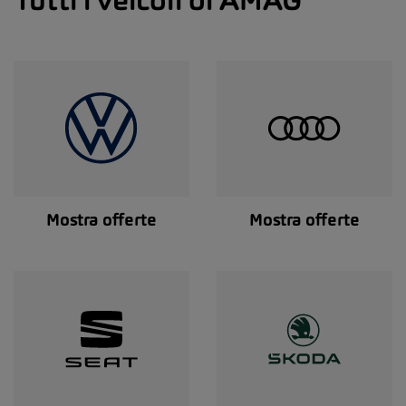
Mostra offerte
Mostra offerte