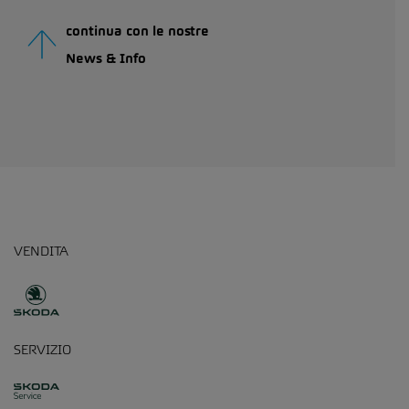
continua con le nostre
News & Info
VENDITA
SERVIZIO