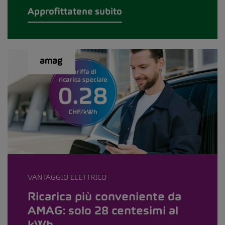
Approfittatene subito
VANTAGGIO ELETTRICO
Ricarica più conveniente da
AMAG: solo 28 centesimi al
kWh