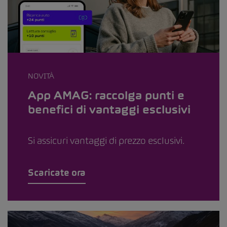
NOVITÀ
App AMAG: raccolga punti e
benefici di vantaggi esclusivi
Si assicuri vantaggi di prezzo esclusivi.
Scaricate ora