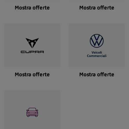
Mostra offerte
Mostra offerte
Mostra offerte
Mostra offerte