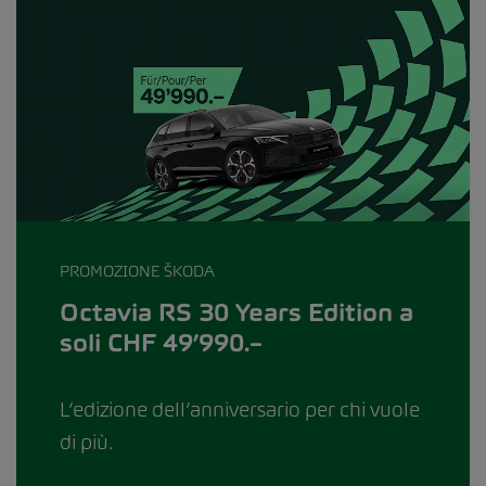
PROMOZIONE ŠKODA
Octavia RS 30 Years Edition a
soli CHF 49’990.–
L’edizione dell’anniversario per chi vuole
di più.