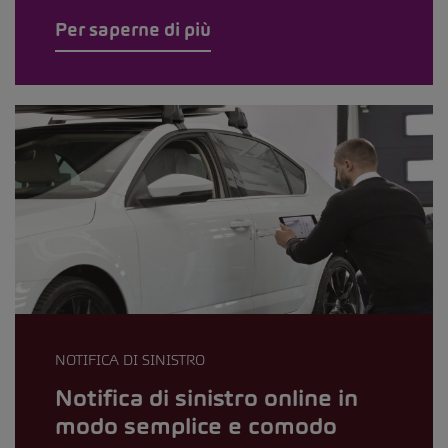
Per saperne di più
NOTIFICA DI SINISTRO
Notifica di sinistro online in
modo semplice e comodo