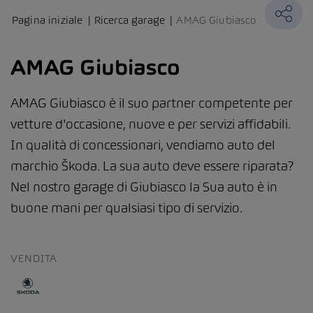
Pagina iniziale
Ricerca garage
AMAG Giubiasco
AMAG Giubiasco
AMAG Giubiasco è il suo partner competente per
vetture d'occasione, nuove e per servizi affidabili.
In qualità di concessionari, vendiamo auto del
marchio Škoda. La sua auto deve essere riparata?
Nel nostro garage di Giubiasco la Sua auto è in
buone mani per qualsiasi tipo di servizio.
VENDITA