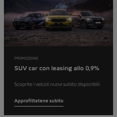
PROMOZIONE
SUV car con leasing allo 0,9%
Scoprite i veicoli nuovi subito disponibili
Approfittatene subito