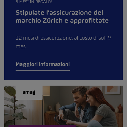
3 MESI IN REGALO!
Stipulate l’assicurazione del
marchio Zürich e approfittate
12 mesi di assicurazione, al costo di soli 9
mesi
Maggiori informazioni