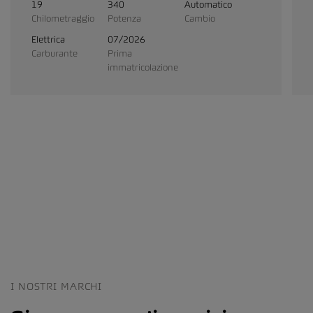
19
340
Automatico
Chilometraggio
Potenza
Cambio
Elettrica
07/2026
Carburante
Prima
immatricolazione
I NOSTRI MARCHI