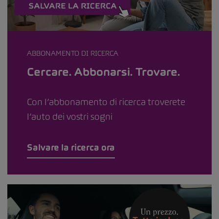
ABBONAMENTO DI RICERCA
Cercare. Abbonarsi. Trovare.
Con l’abbonamento di ricerca troverete
l’auto dei vostri sogni
Salvare la ricerca ora