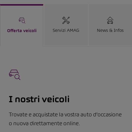
Servizi AMAG
News & Infos
Offerta veicoli
I nostri veicoli
Trovate e acquistate la vostra auto d'occasione
o nuova direttamente online.