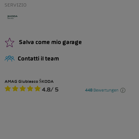
SERVIZIO
Salva come mio garage
Contatti il team