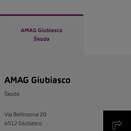
AMAG Giubiasco
Škoda
AMAG Giubiasco
Škoda
Via Bellinzona 20
6512
Giubiasco