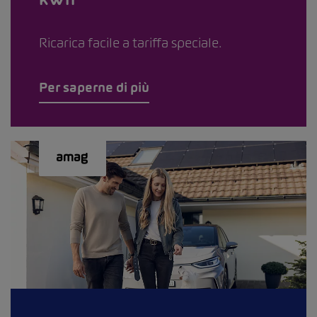
Ricarica facile a tariffa speciale.
Per saperne di più