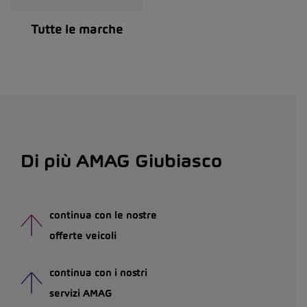
Tutte le marche
Di più AMAG Giubiasco
continua con le nostre
offerte veicoli
continua con i nostri
servizi AMAG