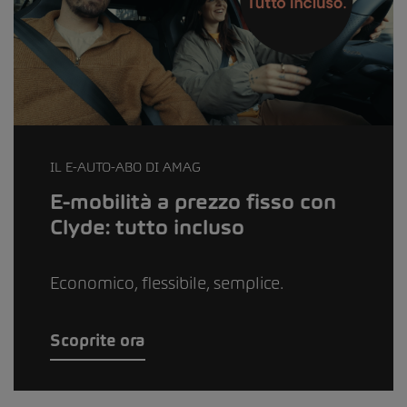
IL E-AUTO-ABO DI AMAG
E-mobilità a prezzo fisso con
Clyde: tutto incluso
Economico, flessibile, semplice.
Scoprite ora