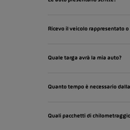
Ricevo il veicolo rappresentato 
Quale targa avrà la mia auto?
Quanto tempo è necessario dalla
Quali pacchetti di chilometraggi