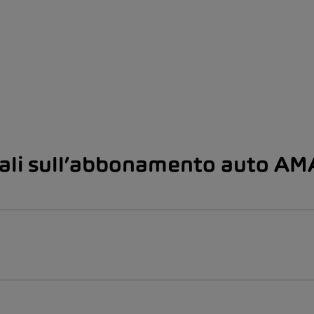
rali sull’abbonamento auto A