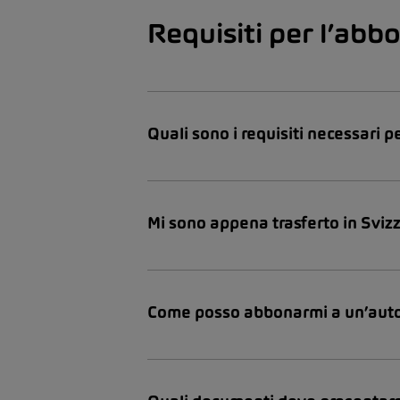
Requisiti per l’ab
Quali sono i requisiti necessari
Mi sono appena trasferto in Sviz
Come posso abbonarmi a un’aut