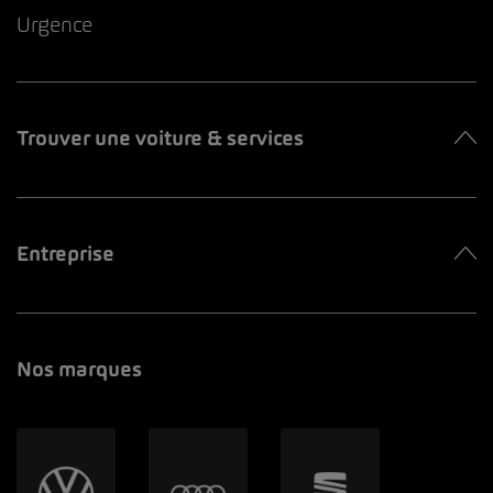
Urgence
Trouver une voiture & services
Entreprise
Nos marques