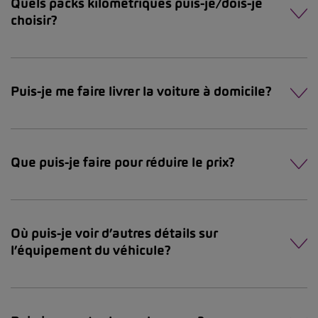
Quels packs kilomètriques puis-je/dois-je
choisir?
Puis-je me faire livrer la voiture à domicile?
Que puis-je faire pour réduire le prix?
Où puis-je voir d’autres détails sur
l’équipement du véhicule?