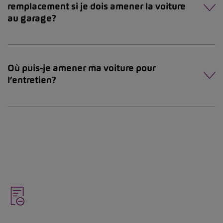
remplacement si je dois amener la voiture
au garage?
Où puis-je amener ma voiture pour
l’entretien?