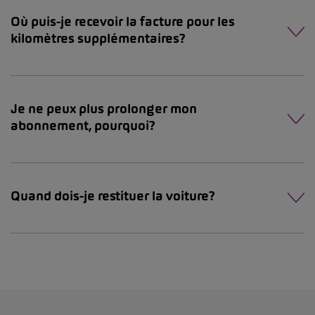
Où puis-je recevoir la facture pour les
kilomètres supplémentaires?
Je ne peux plus prolonger mon
abonnement, pourquoi?
Quand dois-je restituer la voiture?