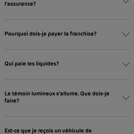
l’assurance?
Pourquoi dois-je payer la franchise?
Qui paie les liquides?
Le témoin lumineux s’allume. Que dois-je
faire?
Est-ce que je reçois un véhicule de