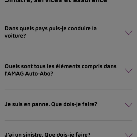
Dans quels pays puis-je conduire la
voiture?
Quels sont tous les éléments compris dans
l'AMAG Auto-Abo?
Je suis en panne. Que dois-je faire?
J’ai un sinistre. Que dois-je faire?