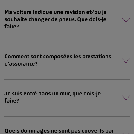
Ma voiture indique une révision et/ou je
souhaite changer de pneus. Que dois-je
faire?
Comment sont composées les prestations
d'assurance?
Je suis entré dans un mur, que dois-je
faire?
Quels dommages ne sont pas couverts par