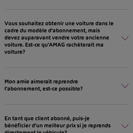
Vous souhaitez obtenir une voiture dans le
cadre du modèle d’abonnement, mais
devez auparavant vendre votre ancienne
voiture. Est-ce qu’AMAG rachèterait ma
voiture?
Mon amie aimerait reprendre
l’abonnement, est-ce possible?
En tant que client abonné, puis-je
bénéficier d’un meilleur prix si je reprends
directement le véhicule?