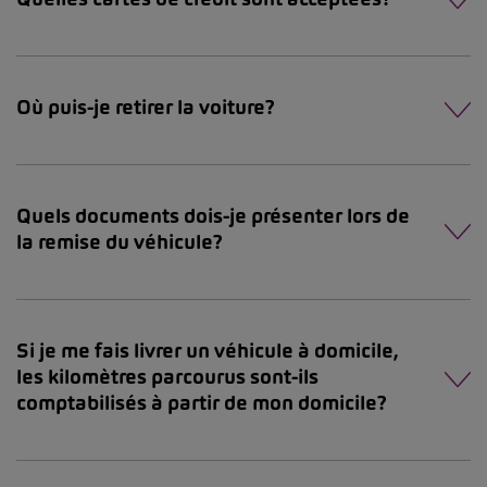
Où puis-je retirer la voiture?
Quels documents dois-je présenter lors de
la remise du véhicule?
Si je me fais livrer un véhicule à domicile,
les kilomètres parcourus sont-ils
comptabilisés à partir de mon domicile?