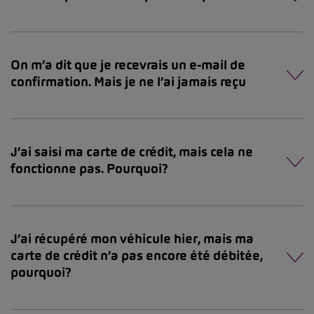
On m’a dit que je recevrais un e-mail de
confirmation. Mais je ne l’ai jamais reçu
J’ai saisi ma carte de crédit, mais cela ne
fonctionne pas. Pourquoi?
J’ai récupéré mon véhicule hier, mais ma
carte de crédit n’a pas encore été débitée,
pourquoi?