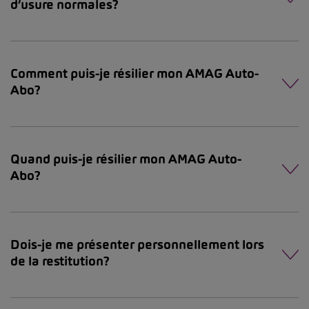
d’usure normales?
Comment puis-je résilier mon AMAG Auto-
Abo?
Quand puis-je résilier mon AMAG Auto-
Abo?
Dois-je me présenter personnellement lors
de la restitution?