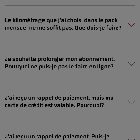
Le kilométrage que j’ai choisi dans le pack
mensuel ne me suffit pas. Que dois-je faire?
Je souhaite prolonger mon abonnement.
Pourquoi ne puis-je pas le faire en ligne?
J’ai reçu un rappel de paiement, mais ma
carte de crédit est valable. Pourquoi?
J’ai reçu un rappel de paiement. Puis-je