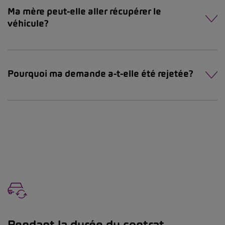
Ma mère peut-elle aller récupérer le
véhicule?
Pourquoi ma demande a-t-elle été rejetée?
Pendant la durée du contrat