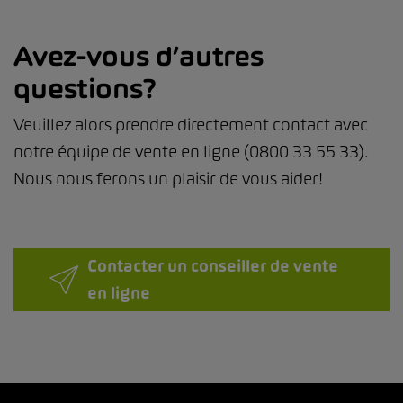
Avez-vous d’autres
questions?
Veuillez alors prendre directement contact avec
notre équipe de vente en ligne (0800 33 55 33).
Nous nous ferons un plaisir de vous aider!
Contacter un conseiller de vente
en ligne