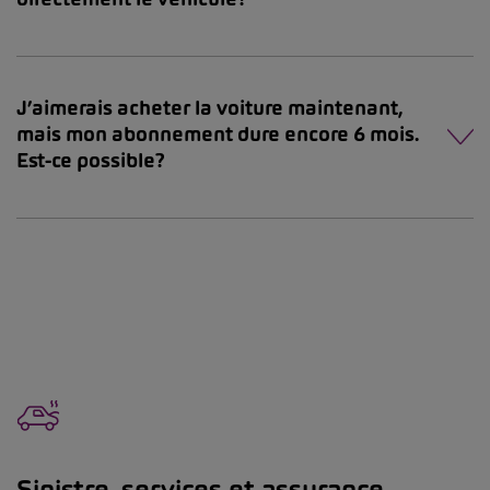
J’aimerais acheter la voiture maintenant,
mais mon abonnement dure encore 6 mois.
Est-ce possible?
Sinistre, services et assurance