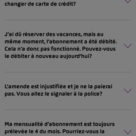
changer de carte de crédit?
J’ai dû réserver des vacances, mais au
même moment, l’abonnement a été débité.
Cela n’a donc pas fonctionné. Pouvez-vous
le débiter à nouveau aujourd’hui?
L’amende est injustifiée et je ne la paierai
pas. Vous allez le signaler à la police?
Ma mensualité d’abonnement est toujours
prélevée le 4 du mois. Pourriez-vous la