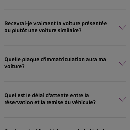
Recevrai-je vraiment la voiture présentée
ou plutôt une voiture similaire?
Quelle plaque d’immatriculation aura ma
voiture?
Quel est le délai d'attente entre la
réservation et la remise du véhicule?