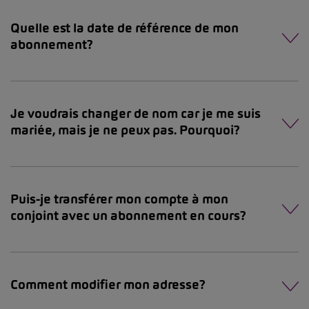
Quelle est la date de référence de mon
abonnement?
Je voudrais changer de nom car je me suis
mariée, mais je ne peux pas. Pourquoi?
Puis-je transférer mon compte à mon
conjoint avec un abonnement en cours?
Comment modifier mon adresse?