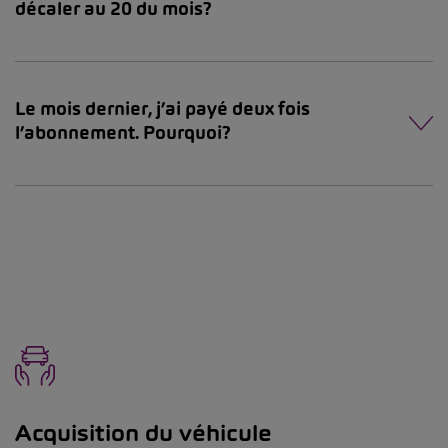
décaler au 20 du mois?
Le mois dernier, j’ai payé deux fois
l’abonnement. Pourquoi?
Acquisition du véhicule