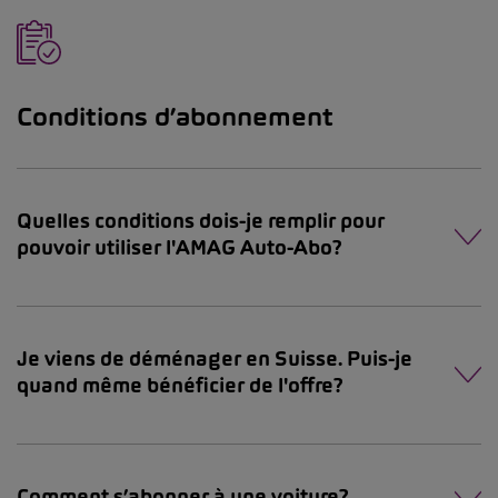
Conditions d’abonnement
Quelles conditions dois-je remplir pour
pouvoir utiliser l'AMAG Auto-Abo?
Je viens de déménager en Suisse. Puis-je
quand même bénéficier de l'offre?
Comment s’abonner à une voiture?