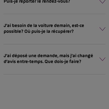
Puis-je reporter le rendez-vous?
J’ai besoin de la voiture demain, est-ce
possible? Où puis-je la récupérer?
J’ai déposé une demande, mais j’ai changé
d’avis entre-temps. Que dois-je faire?