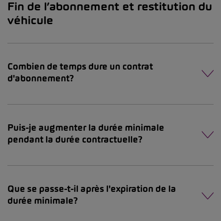
Fin de l’abonnement et restitution du
véhicule
Combien de temps dure un contrat
d'abonnement?
Puis-je augmenter la durée minimale
pendant la durée contractuelle?
Que se passe-t-il après l'expiration de la
durée minimale?