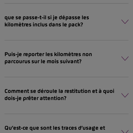
que se passe-t-il si je dépasse les
kilomètres inclus dans le pack?
Puis-je reporter les kilomètres non
parcourus sur le mois suivant?
Comment se déroule la restitution et à quoi
dois-je prêter attention?
Qu’est-ce que sont les traces d’usage et