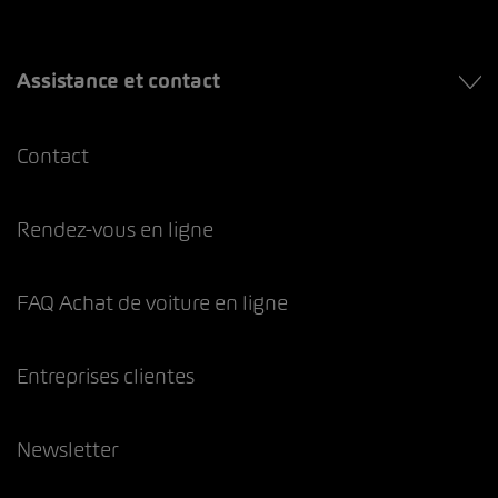
Assistance et contact
Contact
Rendez-vous en ligne
FAQ Achat de voiture en ligne
Entreprises clientes
Newsletter