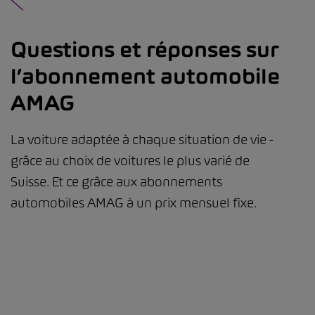
Questions et réponses sur
l’abonnement automobile
AMAG
La voiture adaptée à chaque situation de vie -
grâce au choix de voitures le plus varié de
Suisse. Et ce grâce aux abonnements
automobiles AMAG à un prix mensuel fixe.