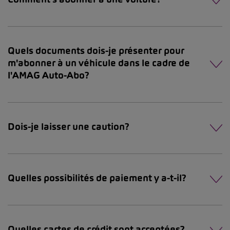
Quels documents dois-je présenter pour
m'abonner à un véhicule dans le cadre de
l'AMAG Auto-Abo?
Dois-je laisser une caution?
Quelles possibilités de paiement y a-t-il?
Quelles cartes de crédit sont acceptées?