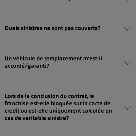
Quels sinistres ne sont pas couverts?
Un véhicule de remplacement m’est-il
accordé/garanti?
Lors de la conclusion du contrat, la
franchise est-elle bloquée sur la carte de
crédit ou est-elle uniquement calculée en
cas de véritable sinistre?