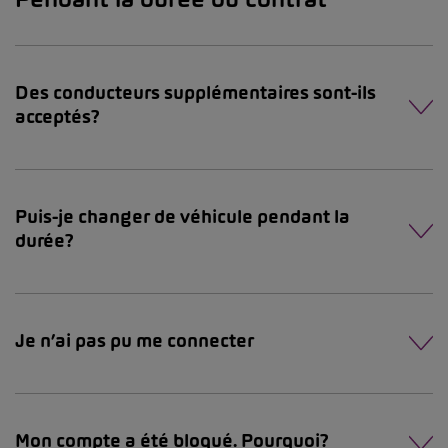
Des conducteurs supplémentaires sont-ils
acceptés?
Puis-je changer de véhicule pendant la
durée?
Je n’ai pas pu me connecter
Mon compte a été bloqué. Pourquoi?