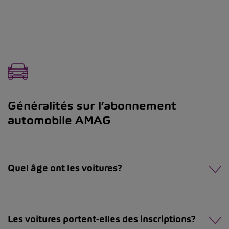
Généralités sur l’abonnement
automobile AMAG
Quel âge ont les voitures?
Les voitures portent-elles des inscriptions?