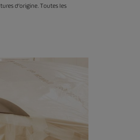
tures d’origine. Toutes les