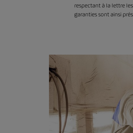
respectant à la lettre le
garanties sont ainsi pré