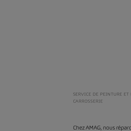
SERVICE DE PEINTURE ET
CARROSSERIE
Chez AMAG, nous réparons