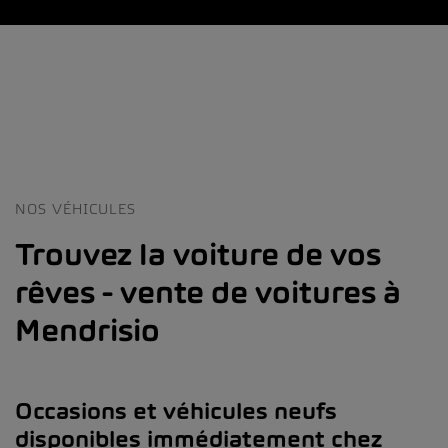
NOS VÉHICULES
Trouvez la voiture de vos
rêves - vente de voitures à
Mendrisio
Occasions et véhicules neufs
disponibles immédiatement chez