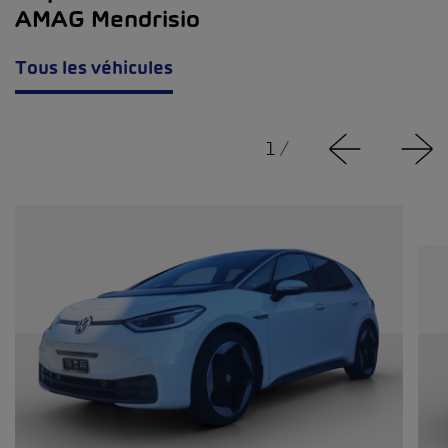
AMAG Mendrisio
Tous les véhicules
1
/