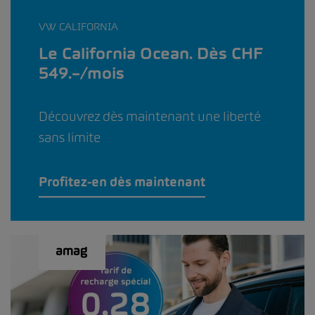
VW CALIFORNIA
Le California Ocean. Dès CHF
549.–/mois
Découvrez dès maintenant une liberté
sans limite
Profitez-en dès maintenant