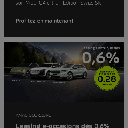
sur l’Audi Q4 e-tron Edition Swiss-Ski
Profitez-en maintenant
AMAG OCCASIONS
Leasing e-occasions dès 0.6%