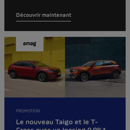
Découvrir maintenant
PROMOTION
Le nouveau Taigo et le T-