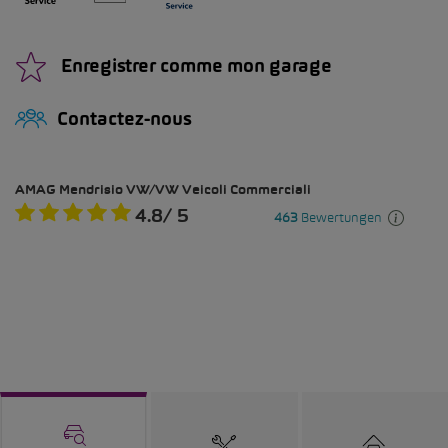
Enregistrer comme mon garage
Contactez-nous