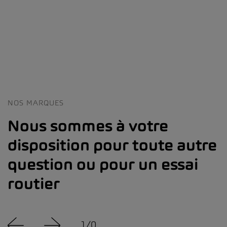
NOS MARQUES
Nous sommes à votre
disposition pour toute autre
question ou pour un essai
routier
1
/
0