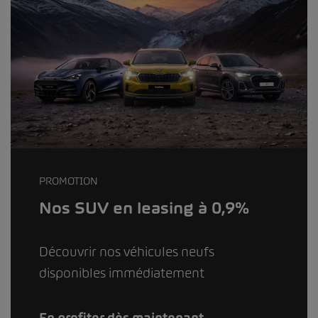
PROMOTION
Nos SUV en leasing à 0,9%
Découvrir nos véhicules neufs
disponibles immédiatement
En profiter dès maintenant