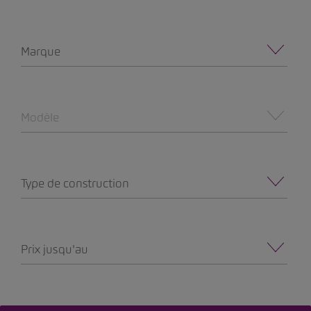
Marque
Modèle
Type de construction
Prix jusqu'au