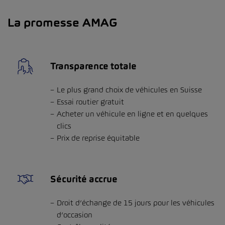
La promesse AMAG
Transparence totale
Le plus grand choix de véhicules en Suisse
Essai routier gratuit
Acheter un véhicule en ligne et en quelques
clics
Prix de reprise équitable
Sécurité accrue
Droit d’échange de 15 jours pour les véhicules
d’occasion