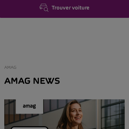
Trouver voiture
AMAG
AMAG NEWS