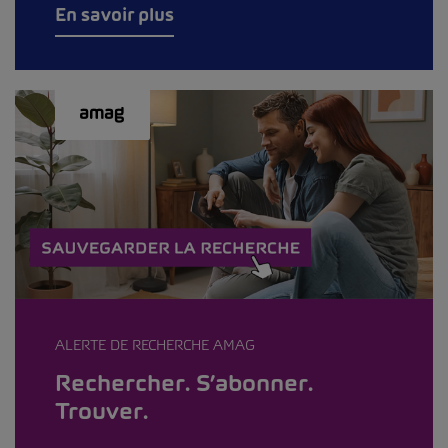
En savoir plus
ALERTE DE RECHERCHE AMAG
Rechercher. S’abonner.
Trouver.