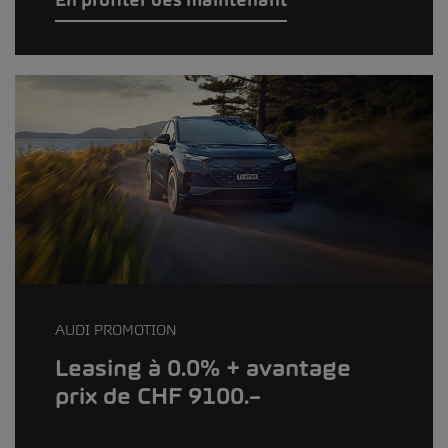
AUDI PROMOTION
Leasing à 0.0% + avantage
prix de CHF 9100.–