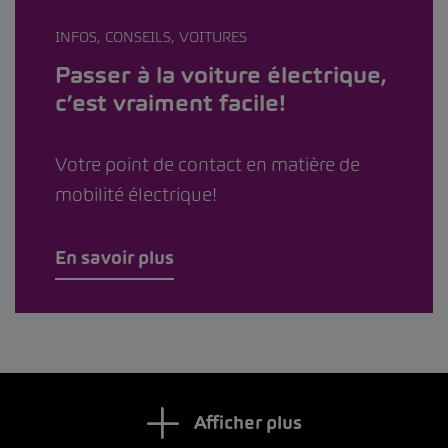
INFOS, CONSEILS, VOITURES
Passer à la voiture électrique,
c’est vraiment facile!
Votre point de contact en matière de
mobilité électrique!
En savoir plus
Afficher plus