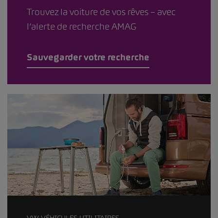
Trouvez la voiture de vos rêves – avec
l’alerte de recherche AMAG
Sauvegarder votre recherche
VW VÉHICULES UTILITAIRES