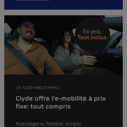
L’E-AUTO-ABO D’AMAG
Clyde offre l'e-mobilité à prix
fixe: tout compris
Avantageux, flexible, simple.