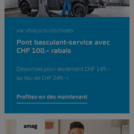
VW VÉHICULES UTILITAIRES
Pont basculant-service avec
CHF 100.– rabais
Désormais pour seulement CHF 149.–
au lieu de CHF 249.–!
Profitez-en dès maintenant