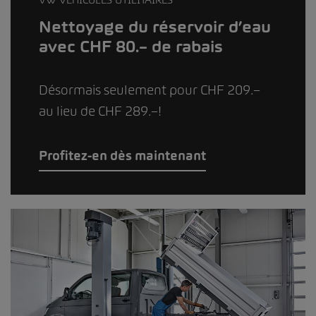
Nettoyage du réservoir d’eau
avec CHF 80.– de rabais
Désormais seulement pour CHF 209.–
au lieu de CHF 289.–!
Profitez-en dès maintenant