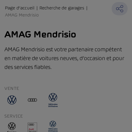
Page d’accueil
Recherche de garages
AMAG Mendrisio
AMAG Mendrisio
AMAG Mendrisio est votre partenaire compétent
en matière de voitures neuves, d’occasion et pour
des services fiables.
VENTE
SERVICE