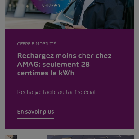
OFFRE E-MOBILITÉ
Rechargez moins cher chez
AMAG: seulement 28
centimes le kWh
Recharge facile au tarif spécial.
En savoir plus