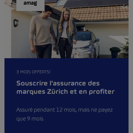
3 MOIS OFFERTS!
Souscrire l'assurance des
marques Zürich et en profiter
Assuré pendant 12 mois, mais ne payez
que 9 mois