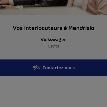
Vos interlocuteurs à Mendrisio
Volkswagen
Vente
Contactez-nous