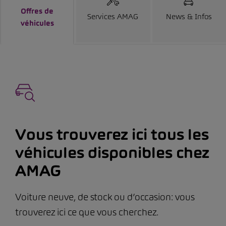
Offres de
Services AMAG
News & Infos
véhicules
Vous trouverez ici tous les
véhicules disponibles chez
AMAG
Voiture neuve, de stock ou d’occasion: vous
trouverez ici ce que vous cherchez.