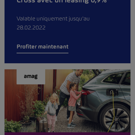
Cross avec un leasing 0,9%*
Valable uniquement jusqu'au
28.02.2022
Profiter maintenant