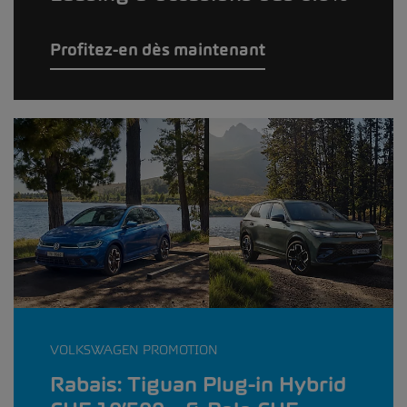
Profitez-en dès maintenant
VOLKSWAGEN PROMOTION
Rabais: Tiguan Plug-in Hybrid