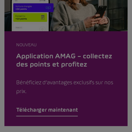
NOUVEAU
Application AMAG – collectez
des points et profitez
Bénéficiez d’avantages exclusifs sur nos
prix.
Télécharger maintenant