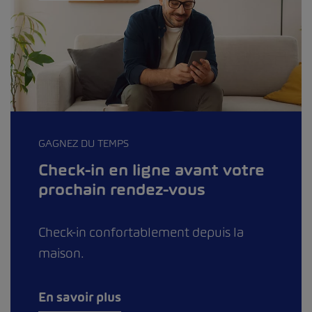
GAGNEZ DU TEMPS
Check-in en ligne avant votre
prochain rendez-vous
Check-in confortablement depuis la
maison.
En savoir plus