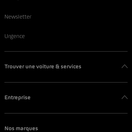
Newsletter
Urgence
Trouver une voiture & services
Entreprise
Nos marques