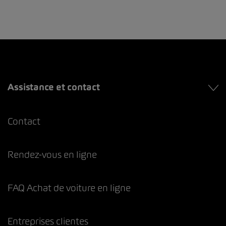
Assistance et contact
Contact
Rendez-vous en ligne
FAQ Achat de voiture en ligne
Entreprises clientes