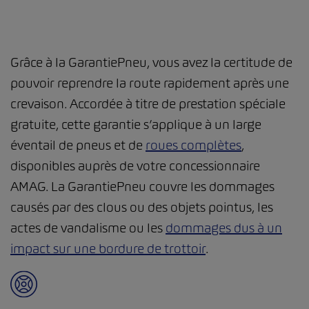
Grâce à la GarantiePneu, vous avez la certitude de
pouvoir reprendre la route rapidement après une
crevaison. Accordée à titre de prestation spéciale
gratuite, cette garantie s’applique à un large
éventail de pneus et de
roues complètes
,
disponibles auprès de votre concessionnaire
AMAG. La GarantiePneu couvre les dommages
causés par des clous ou des objets pointus, les
actes de vandalisme ou les
dommages dus à un
impact sur une bordure de trottoir
.