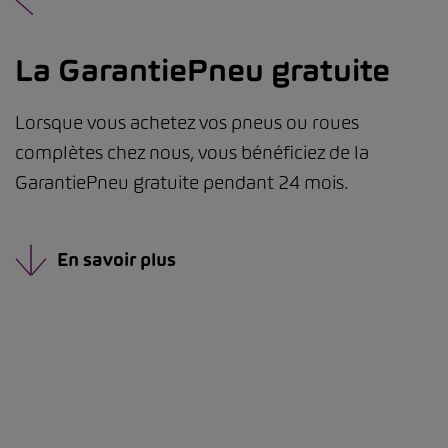
La GarantiePneu gratuite
Lorsque vous achetez vos pneus ou roues
complètes chez nous, vous bénéficiez de la
GarantiePneu gratuite pendant 24 mois.
En savoir plus