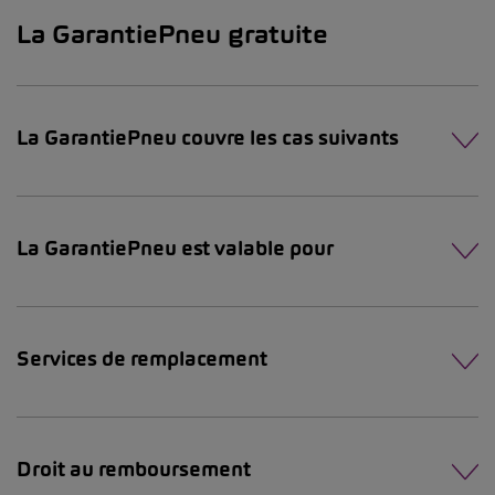
La GarantiePneu gratuite
La GarantiePneu couvre les cas suivants
La GarantiePneu est valable pour
Services de remplacement
Droit au remboursement