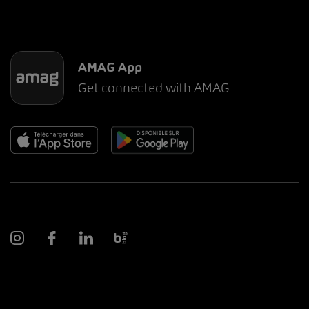
AMAG App
Get connected with AMAG