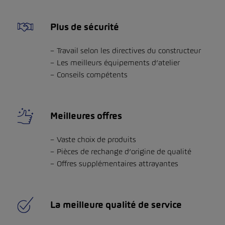
Plus de sécurité
Travail selon les directives du constructeur
Les meilleurs équipements d’atelier
Conseils compétents
Meilleures offres
Vaste choix de produits
Pièces de rechange d’origine de qualité
Offres supplémentaires attrayantes
La meilleure qualité de service