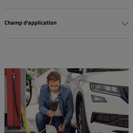
Champ d’application