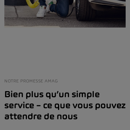
NOTRE PROMESSE AMAG
Bien plus qu’un simple
service – ce que vous pouvez
attendre de nous