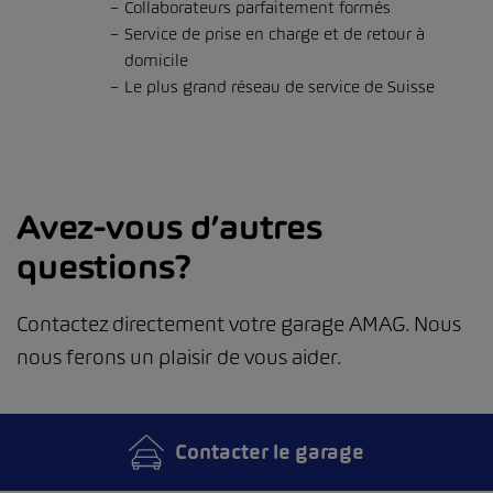
Collaborateurs parfaitement formés
Service de prise en charge et de retour à
domicile
Le plus grand réseau de service de Suisse
Avez-vous d’autres
questions?
Contactez directement votre garage AMAG. Nous
nous ferons un plaisir de vous aider.
Contacter le garage