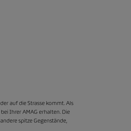
eder auf die Strasse kommt. Als
ie bei Ihrer AMAG erhalten. Die
. andere spitze Gegenstände,