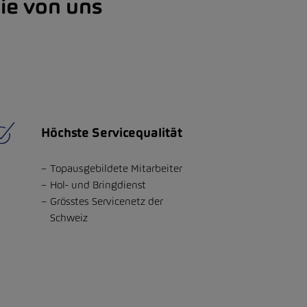
Sie von uns
Höchste Servicequalität
Topausgebildete Mitarbeiter
Hol- und Bringdienst
Grösstes Servicenetz der
Schweiz