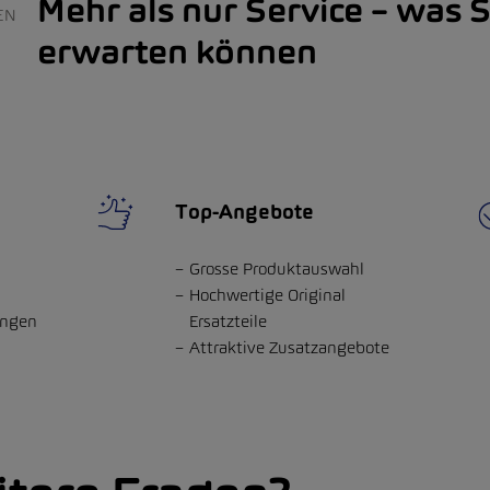
Mehr als nur Service – was 
EN
erwarten können
Top-Angebote
Grosse Produktauswahl
Hochwertige Original
ungen
Ersatzteile
Attraktive Zusatzangebote