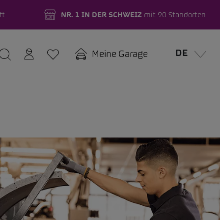
ft
NR. 1 IN DER SCHWEIZ
mit 90 Standorten
DE
Meine Garage