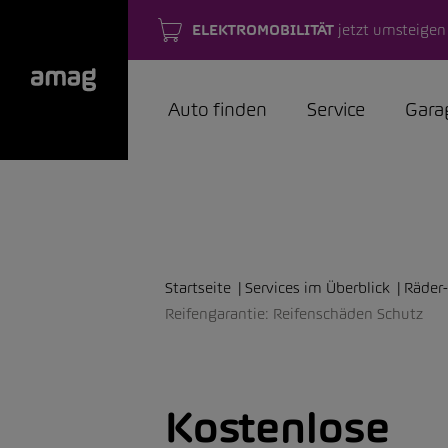
ELEKTROMOBILITÄT
jetzt umsteigen
Auto finden
Service
Gara
Startseite
Services im Überblick
Räder-
Reifengarantie: Reifenschäden Schutz
Kostenlose