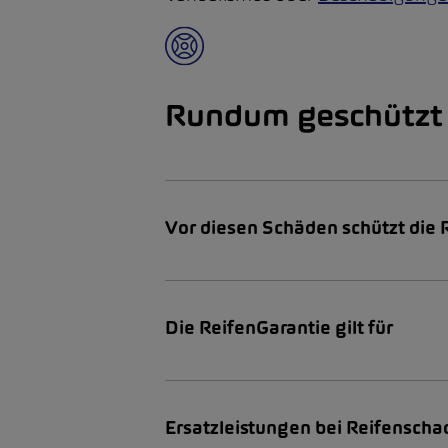
Rundum geschützt 
Vor diesen Schäden schützt die 
Die ReifenGarantie gilt für
Ersatzleistungen bei Reifensch