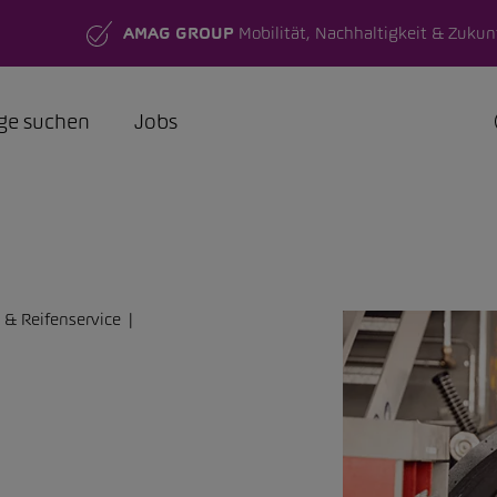
AMAG GROUP
Mobilität, Nachhaltigkeit & Zukun
ge suchen
Jobs
 & Reifenservice