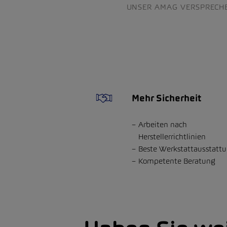
UNSER AMAG VERSPRECH
Mehr Sicherheit
Arbeiten nach
Herstellerrichtlinien
Beste Werkstattausstatt
Kompetente Beratung