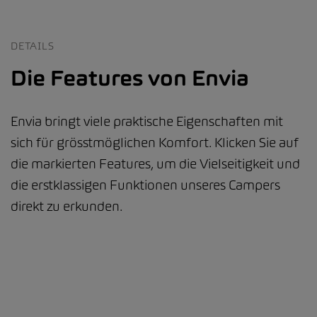
DETAILS
Die Features von Envia
Envia bringt viele praktische Eigenschaften mit
sich für grösstmöglichen Komfort. Klicken Sie auf
die markierten Features, um die Vielseitigkeit und
die erstklassigen Funktionen unseres Campers
direkt zu erkunden.