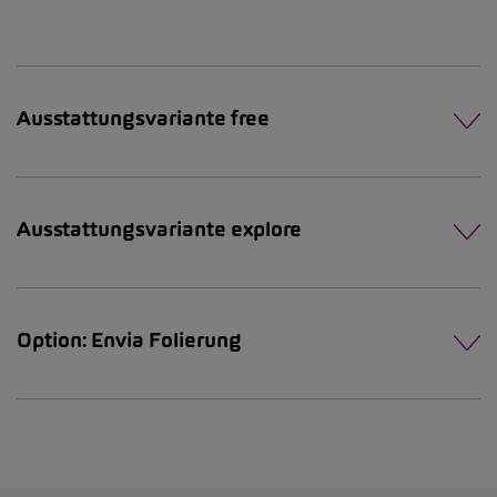
Ausstattungsvariante free
Ausstattungsvariante explore
Option: Envia Folierung