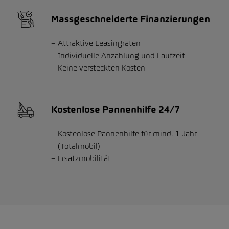
Massgeschneiderte Finanzierungen
Attraktive Leasingraten
Individuelle Anzahlung und Laufzeit
Keine versteckten Kosten
Kostenlose Pannenhilfe 24/7
Kostenlose Pannenhilfe für mind. 1 Jahr
(Totalmobil)
Ersatzmobilität