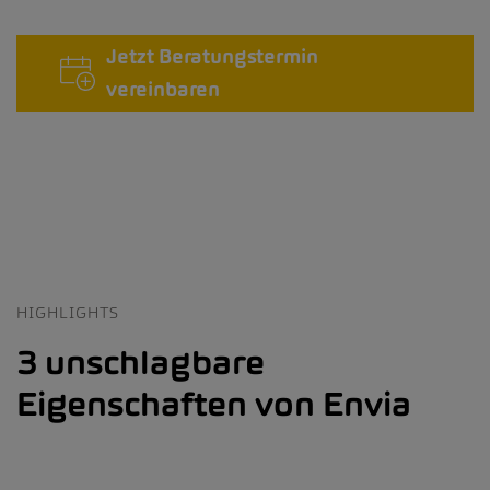
Jetzt Beratungstermin
vereinbaren
HIGHLIGHTS
3 unschlagbare
Eigenschaften von Envia