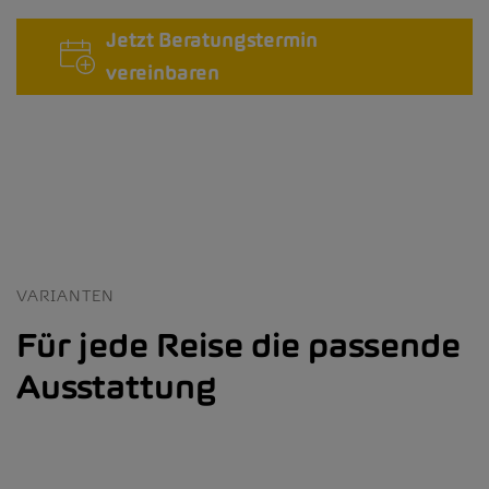
Jetzt Beratungstermin
vereinbaren
VARIANTEN
Für jede Reise die passende
Ausstattung