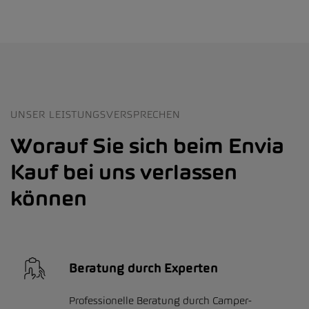
UNSER LEISTUNGSVERSPRECHEN
Worauf Sie sich beim Envia
Kauf bei uns verlassen
können
Beratung durch Experten
Professionelle Beratung durch Camper-