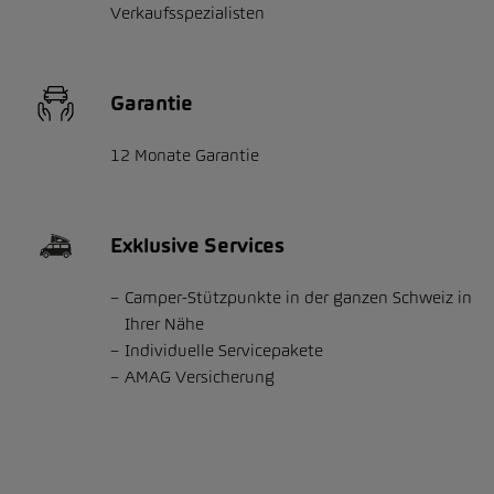
Verkaufsspezialisten
Garantie
12 Monate Garantie
Exklusive Services
Camper-Stützpunkte in der ganzen Schweiz in
Ihrer Nähe
Individuelle Servicepakete
AMAG Versicherung