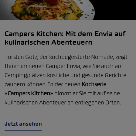
Campers Kitchen: Mit dem Envia auf
kulinarischen Abenteuern
Torsten Götz, der kochbegeisterte Nomade, zeigt
Ihnen im neuen Camper Envia, wie Sie auch auf
Campingplätzen köstliche und gesunde Gerichte
zaubern können.
In der neuen
Kochserie
«Campers Kitchen»
nimmt er Sie mit auf seine
kulinarischen Abenteuer an entlegenen Orten.
Jetzt ansehen