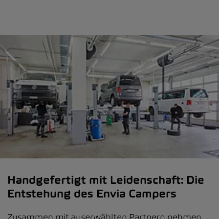
Handgefertigt mit Leidenschaft: Die
Entstehung des Envia Campers
Zusammen mit auserwählten Partnern nehmen