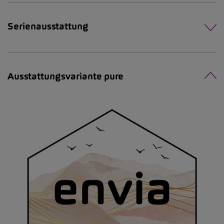
Serienausstattung
Ausstattungsvariante pure