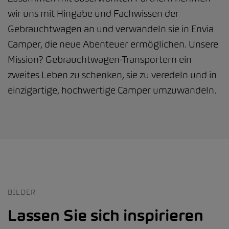
wir uns mit Hingabe und Fachwissen der
Gebrauchtwagen an und verwandeln sie in Envia
Camper, die neue Abenteuer ermöglichen. Unsere
Mission? Gebrauchtwagen-Transportern ein
zweites Leben zu schenken, sie zu veredeln und in
einzigartige, hochwertige Camper umzuwandeln.
BILDER
Lassen Sie sich inspirieren