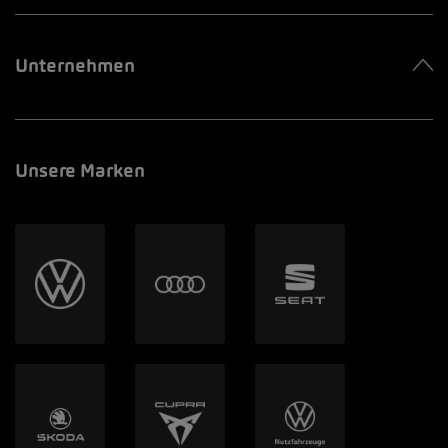
Unternehmen
Unsere Marken