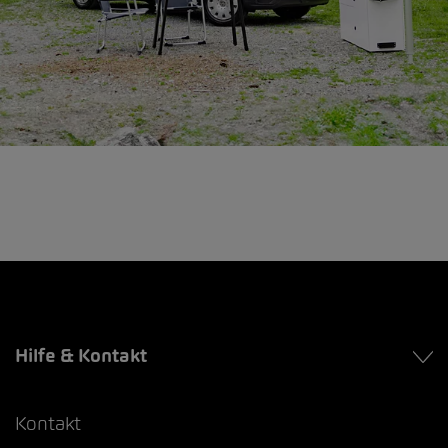
Hilfe & Kontakt
Kontakt