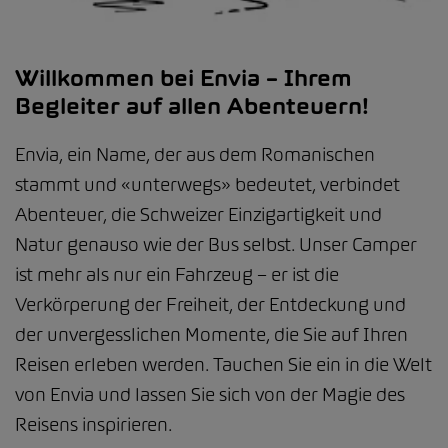
Willkommen bei Envia – Ihrem
Begleiter auf allen Abenteuern!
Envia, ein Name, der aus dem Romanischen
stammt und «unterwegs» bedeutet, verbindet
Abenteuer, die Schweizer Einzigartigkeit und
Natur genauso wie der Bus selbst. Unser Camper
ist mehr als nur ein Fahrzeug – er ist die
Verkörperung der Freiheit, der Entdeckung und
der unvergesslichen Momente, die Sie auf Ihren
Reisen erleben werden. Tauchen Sie ein in die Welt
von Envia und lassen Sie sich von der Magie des
Reisens inspirieren.