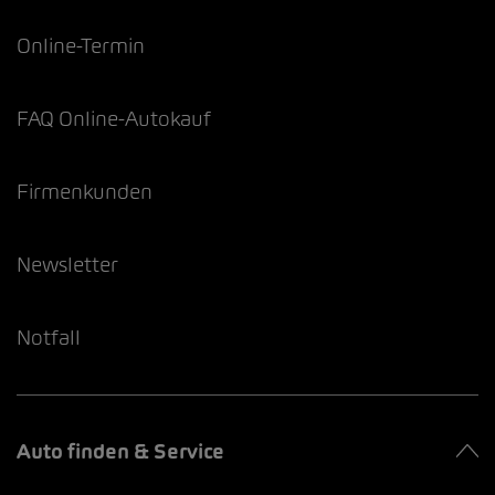
Online-Termin
FAQ Online-Autokauf
Firmenkunden
Newsletter
Notfall
Auto finden & Service