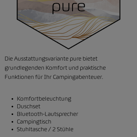
Die Ausstattungsvariante pure bietet
grundlegenden Komfort und praktische
Funktionen für Ihr Campingabenteuer.
Komfortbeleuchtung
Duschset
Bluetooth-Lautsprecher
Campingtisch
Stuhltasche / 2 Stühle