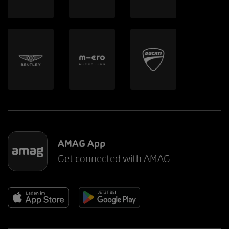
AMAG App
Get connected with AMAG