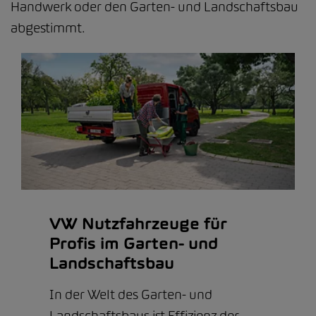
Handwerk oder den Garten- und Landschaftsbau
abgestimmt.
VW Nutzfahrzeuge für
Profis im Garten- und
Landschaftsbau
In der Welt des Garten- und
Landschaftsbaus ist Effizienz der