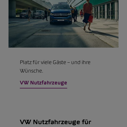
Platz für viele Gäste – und ihre
Wünsche.
VW Nutzfahrzeuge
VW Nutzfahrzeuge für