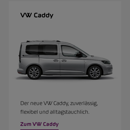
VW Caddy
Der neue VW Caddy, zuverlässig,
flexibel und alltagstauchlich.
Zum VW Caddy