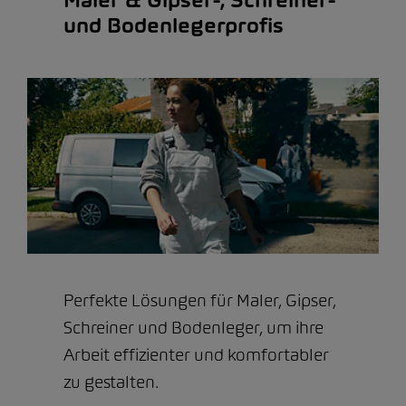
und Bodenlegerprofis
Perfekte Lösungen für Maler, Gipser,
Schreiner und Bodenleger, um ihre
Arbeit effizienter und komfortabler
zu gestalten.