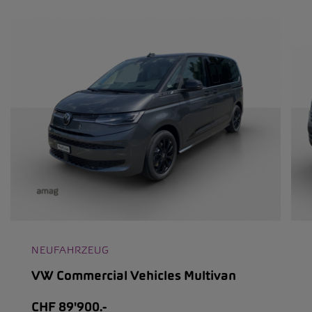
NEUFAHRZEUG
VW Commercial Vehicles Multivan
CHF 89'900.-