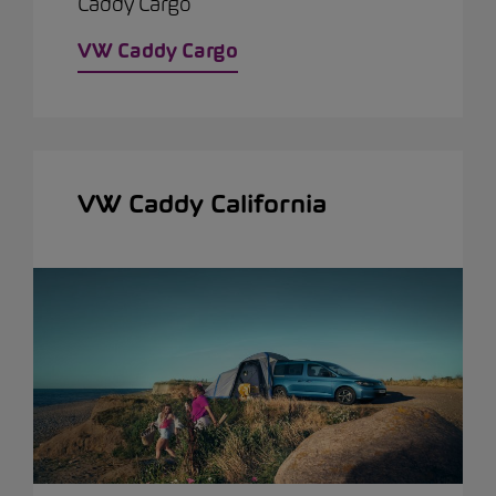
Caddy Cargo
VW Caddy Cargo
VW Caddy California