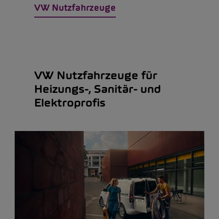
VW Nutzfahrzeuge
VW Nutzfahrzeuge für
Heizungs-, Sanitär- und
Elektroprofis