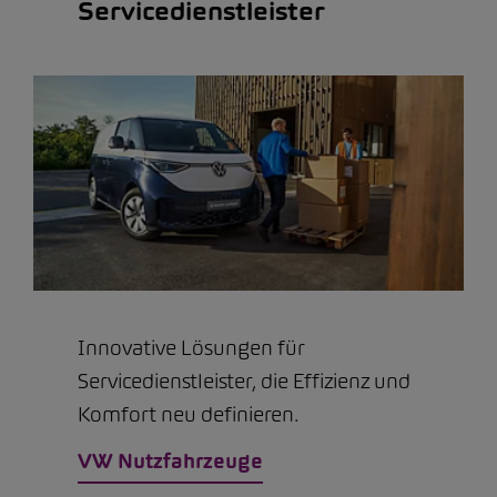
Servicedienstleister
Innovative Lösungen für
Servicedienstleister, die Effizienz und
Komfort neu definieren.
VW Nutzfahrzeuge