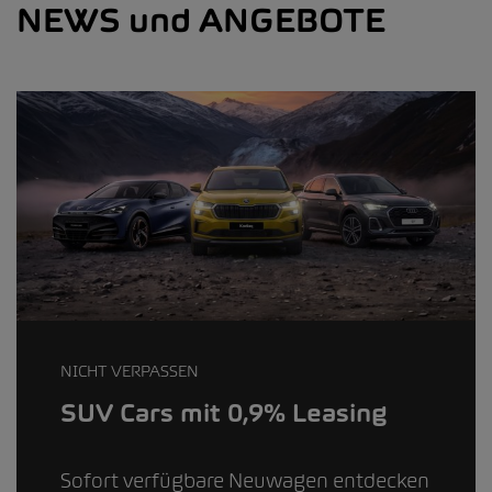
NEWS und ANGEBOTE
NICHT VERPASSEN
SUV Cars mit 0,9% Leasing
Sofort verfügbare Neuwagen entdecken