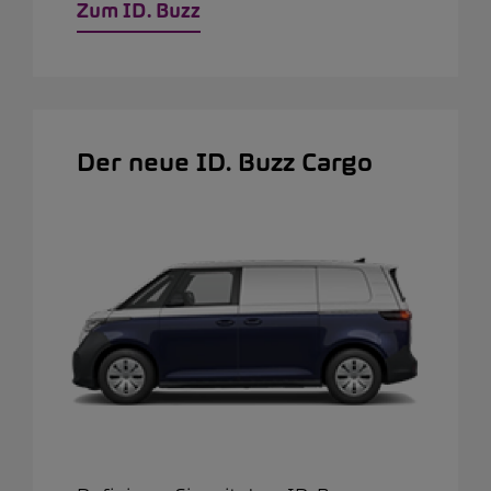
Zum ID. Buzz
Der neue ID. Buzz Cargo