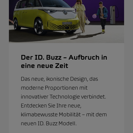
Der ID. Buzz – Aufbruch in
eine neue Zeit
Das neue, ikonische Design, das
moderne Proportionen mit
innovativer Technologie verbindet.
Entdecken Sie Ihre neue,
klimabewusste Mobilität – mit dem
neuen ID. Buzz Modell.