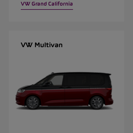
VW Grand California
VW Multivan