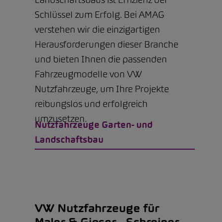
Schlüssel zum Erfolg. Bei AMAG
verstehen wir die einzigartigen
Herausforderungen dieser Branche
und bieten Ihnen die passenden
Fahrzeugmodelle von VW
Nutzfahrzeuge, um Ihre Projekte
reibungslos und erfolgreich
umzusetzen.
Nutzfahrzeuge Garten- und
Landschaftsbau
VW Nutzfahrzeuge für
Maler & Gipser-, Schreiner-