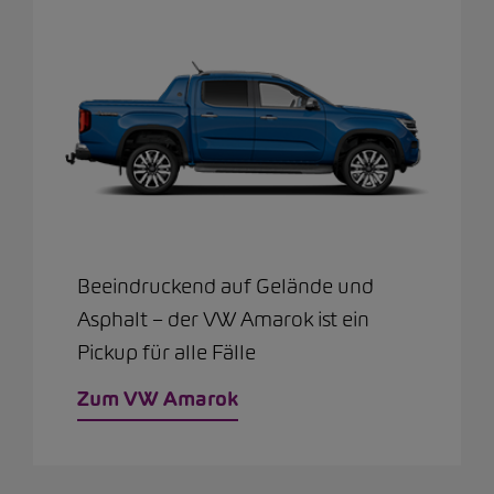
Beeindruckend auf Gelände und
Asphalt – der VW Amarok ist ein
Pickup für alle Fälle
Zum VW Amarok