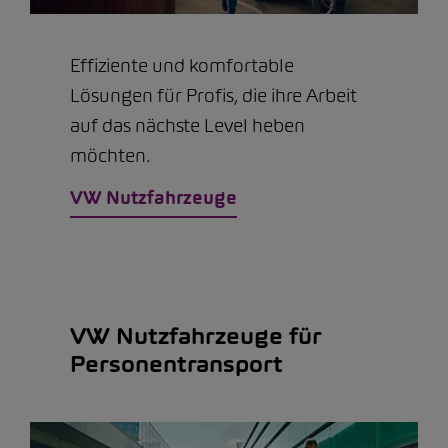
Effiziente und komfortable
Lösungen für Profis, die ihre Arbeit
auf das nächste Level heben
möchten.
VW Nutzfahrzeuge
VW Nutzfahrzeuge für
Personentransport