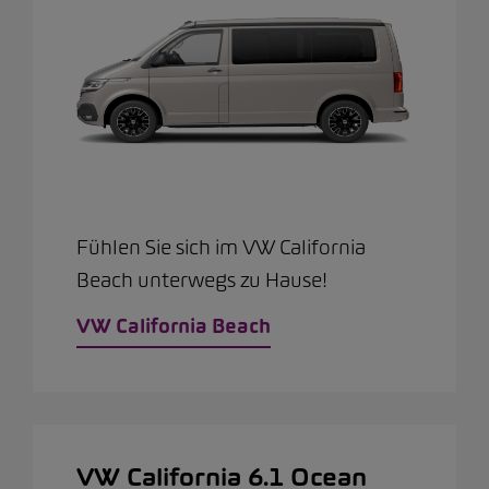
Fühlen Sie sich im VW California
Beach unterwegs zu Hause!
VW California Beach
VW California 6.1 Ocean