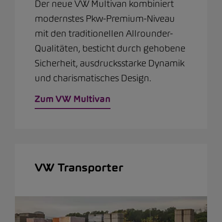
Der neue VW Multivan kombiniert
modernstes Pkw-Premium-Niveau
mit den traditionellen Allrounder-
Qualitäten, besticht durch gehobene
Sicherheit, ausdrucksstarke Dynamik
und charismatisches Design.
Zum VW Multivan
VW Transporter