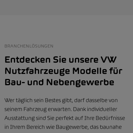
BRANCHENLÖSUNGEN
Entdecken Sie unsere VW
Nutzfahrzeuge Modelle für
Bau- und Nebengewerbe
Wer täglich sein Bestes gibt, darf dasselbe von
seinem Fahrzeug erwarten. Dank individueller
Ausstattung sind Sie perfekt auf Ihre Bedürfnisse
in Ihrem Bereich wie Baugewerbe, das baunahe