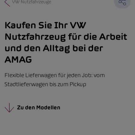
VW Nutzfahrzeuge
Kaufen Sie Ihr VW
Nutzfahrzeug für die Arbeit
und den Alltag bei der
AMAG
Flexible Lieferwagen für jeden Job: vom
Stadtlieferwagen bis zum Pickup
Zu den Modellen