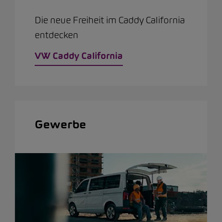
Die neue Freiheit im Caddy California
entdecken
VW Caddy California
Gewerbe