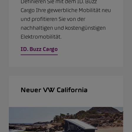
Definieren Sie mit dem ID. Buzz
Cargo Ihre gewerbliche Mobilität neu
und profitieren Sie von der
nachhaltigen und kostengünstigen
Elektromobilität.
ID. Buzz Cargo
Neuer VW California