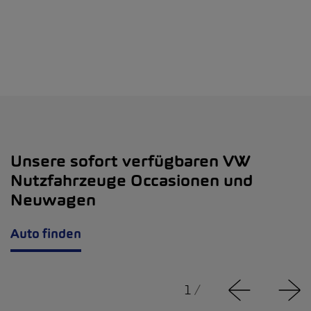
Unsere sofort verfügbaren VW
Nutzfahrzeuge Occasionen und
Neuwagen
Auto finden
1
/