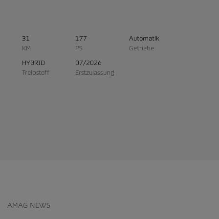
31
177
Automatik
KM
PS
Getriebe
HYBRID
07/2026
Treibstoff
Erstzulassung
AMAG NEWS