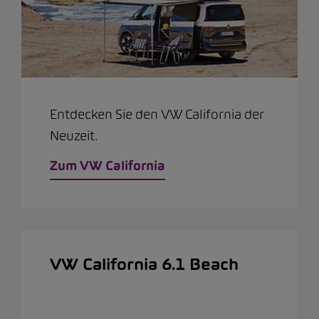
Entdecken Sie den VW California der
Neuzeit.
Zum VW California
VW California 6.1 Beach