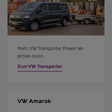
Mehr VW Transporter Power als
jemals zuvor.
Zum VW Transporter
VW Amarok