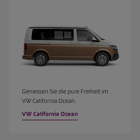
Geniessen Sie die pure Freiheit im
VW California Ocean.
VW California Ocean