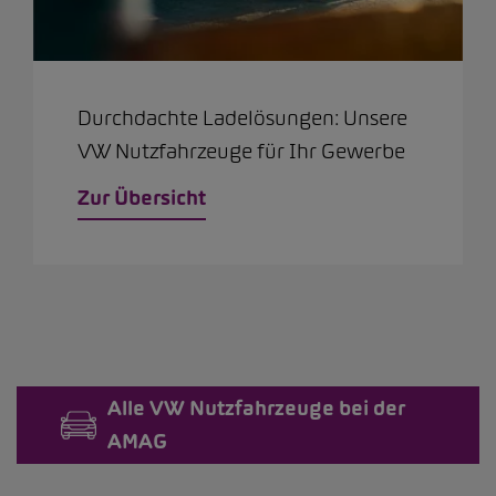
Durchdachte Ladelösungen: Unsere
VW Nutzfahrzeuge für Ihr Gewerbe
Zur Übersicht
Alle VW Nutzfahrzeuge bei der
AMAG