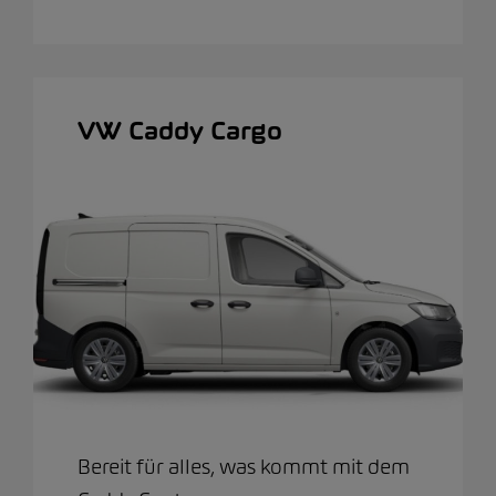
VW Caddy Cargo
Bereit für alles, was kommt mit dem