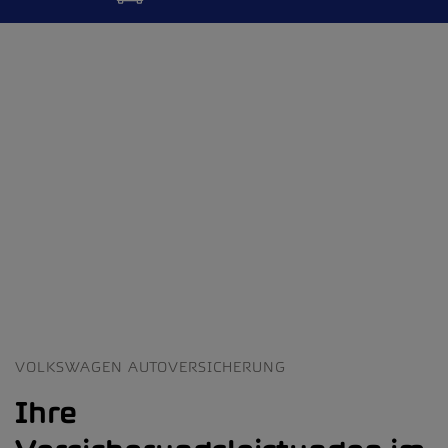
VOLKSWAGEN AUTOVERSICHERUNG
Ihre