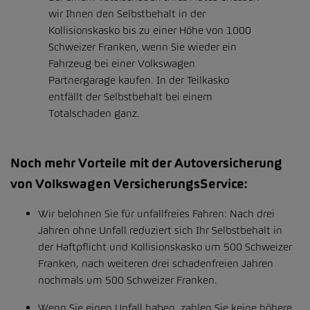
wir Ihnen den Selbstbehalt in der
Kollisionskasko bis zu einer Höhe von 1000
Schweizer Franken, wenn Sie wieder ein
Fahrzeug bei einer Volkswagen
Partnergarage kaufen. In der Teilkasko
entfällt der Selbstbehalt bei einem
Totalschaden ganz.
Noch mehr Vorteile mit der Autoversicherung
von Volkswagen VersicherungsService:
Wir belohnen Sie für unfallfreies Fahren: Nach drei
Jahren ohne Unfall reduziert sich Ihr Selbstbehalt in
der Haftpflicht und Kollisionskasko um 500 Schweizer
Franken, nach weiteren drei schadenfreien Jahren
nochmals um 500 Schweizer Franken.
Wenn Sie einen Unfall haben, zahlen Sie keine höhere