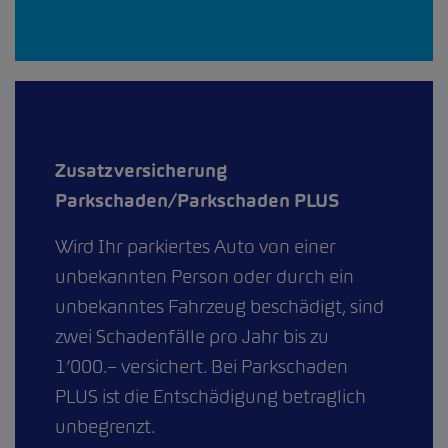
Zusatzversicherung
Parkschaden/Parkschaden PLUS
Wird Ihr parkiertes Auto von einer
unbekannten Person oder durch ein
unbekanntes Fahrzeug beschädigt, sind
zwei Schadenfälle pro Jahr bis zu
1’000.– versichert. Bei Parkschaden
PLUS ist die Entschädigung betraglich
unbegrenzt.