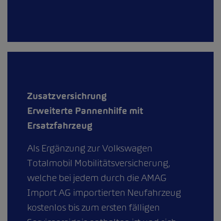
Zusatzversichrung
Erweiterte Pannenhilfe mit
Ersatzfahrzeug
Als Ergänzung zur Volkswagen
Totalmobil Mobilitätsversicherung,
welche bei jedem durch die AMAG
Import AG importierten Neufahrzeug
kostenlos bis zum ersten fälligen