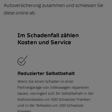
Autoversicherung zusammen und schliessen Sie
diese online ab.
Im Schadenfall zählen
Kosten und Service
Reduzierter Selbstbehalt
Wenn Sie einen Schaden in einer
Partnergarage von Volkswagen reparieren
lassen, verringert sich Ihr Selbstbehalt in der
Kollisionskasko um 500 Schweizer Franken
und in der Teilkasko um 200 Schweizer
Franken.