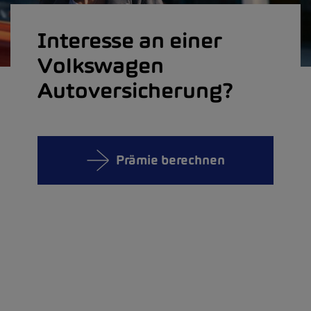
Interesse an einer
Volkswagen
Autoversicherung?
Prämie berechnen