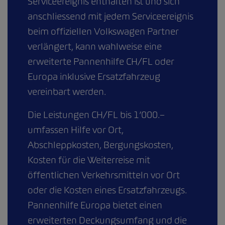
Serviceereignis enthalten ist und sich
anschliessend mit jedem Serviceereignis
beim offiziellen Volkswagen Partner
verlängert, kann wahlweise eine
erweiterte Pannenhilfe CH/FL oder
Europa inklusive Ersatzfahrzeug
vereinbart werden.
Die Leistungen CH/FL bis 1’000.–
umfassen Hilfe vor Ort,
Abschleppkosten, Bergungskosten,
Kosten für die Weiterreise mit
öffentlichen Verkehrsmitteln vor Ort
oder die Kosten eines Ersatzfahrzeugs.
Pannenhilfe Europa bietet einen
erweiterten Deckungsumfang und die