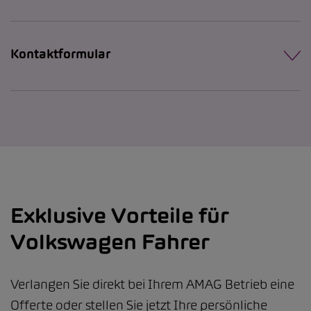
Kontaktformular
Exklusive Vorteile für
Volkswagen Fahrer
Verlangen Sie direkt bei Ihrem AMAG Betrieb eine
Offerte oder stellen Sie jetzt Ihre persönliche