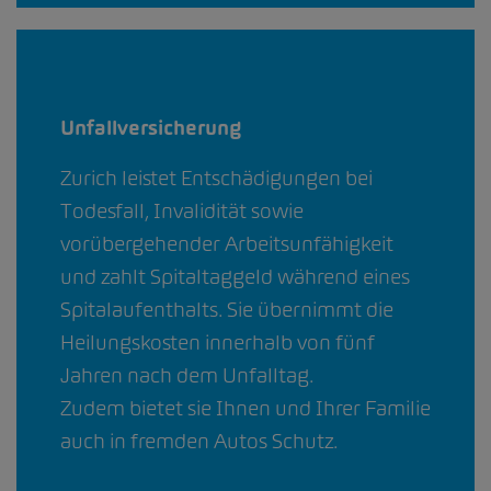
Unfallversicherung
Zurich leistet Entschädigungen bei
Todesfall, Invalidität sowie
vorübergehender Arbeitsunfähigkeit
und zahlt Spitaltaggeld während eines
Spitalaufenthalts. Sie übernimmt die
Heilungskosten innerhalb von fünf
Jahren nach dem Unfalltag.
Zudem bietet sie Ihnen und Ihrer Familie
auch in fremden Autos Schutz.