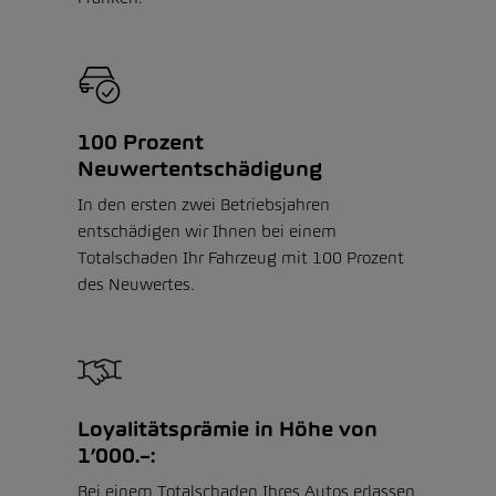
100 Prozent
Neuwertentschädigung
In den ersten zwei Betriebsjahren
entschädigen wir Ihnen bei einem
Totalschaden Ihr Fahrzeug mit 100 Prozent
des Neuwertes.
Loyalitätsprämie in Höhe von
1’000.–:
Bei einem Totalschaden Ihres Autos erlassen