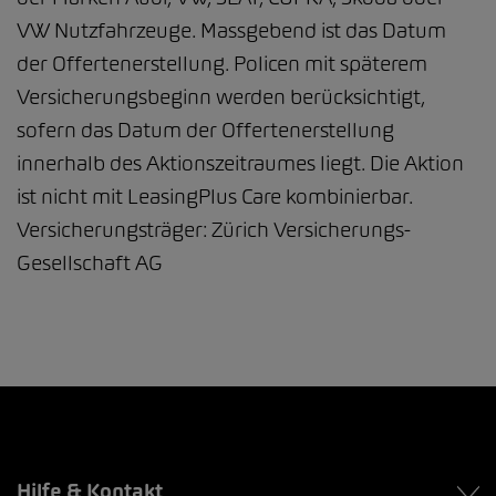
VW Nutzfahrzeuge​. Massgebend ist das Datum
der Offertenerstellung. Policen mit späterem
Versicherungsbeginn werden berücksichtigt,
sofern das Datum der Offertenerstellung
innerhalb des Aktionszeitraumes liegt. Die Aktion
ist nicht mit LeasingPlus Care kombinierbar.
Versicherungsträger: Zürich Versicherungs-
Gesellschaft AG
Hilfe & Kontakt