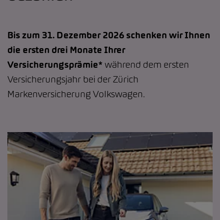
Bis zum 31. Dezember 2026 schenken wir Ihnen
die ersten drei Monate Ihrer
Versicherungsprämie*
während dem ersten
Versicherungsjahr bei der Zürich
Markenversicherung Volkswagen.