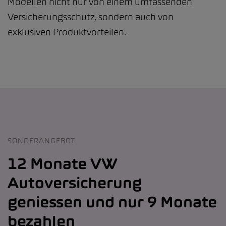
Modellen nicht nur von einem umfassenden
Versicherungsschutz, sondern auch von
exklusiven Produktvorteilen.
SONDERANGEBOT
12 Monate VW
Autoversicherung
geniessen und nur 9 Monate
bezahlen