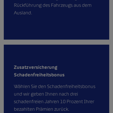
Rückführung des Fahrzeugs aus dem
Ausland.
Zusatzversicherung
Schadenfreiheitsbonus
Wählen Sie den Schadenfreiheitsbonus
und wir geben Ihnen nach drei
schadenfreien Jahren 10 Prozent Ihrer
bezahlten Prämien zurück.