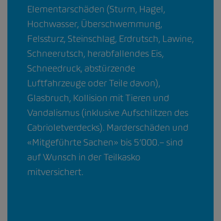
Elementarschäden (Sturm, Hagel,
Hochwasser, Überschwemmung,
Felssturz, Steinschlag, Erdrutsch, Lawine,
Schneerutsch, herabfallendes Eis,
Schneedruck, abstürzende
Luftfahrzeuge oder Teile davon),
Glasbruch, Kollision mit Tieren und
Vandalismus (inklusive Aufschlitzen des
Cabrioletverdecks). Marderschäden und
«Mitgeführte Sachen» bis 5’000.– sind
auf Wunsch in der Teilkasko
mitversichert.