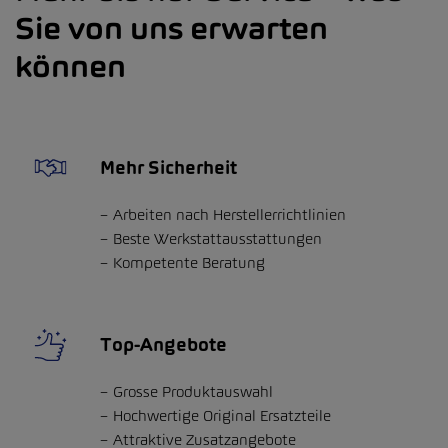
Sie von uns erwarten
können
Mehr Sicherheit
Arbeiten nach Herstellerrichtlinien
Beste Werkstattausstattungen
Kompetente Beratung
Top-Angebote
Grosse Produktauswahl
Hochwertige Original Ersatzteile
Attraktive Zusatzangebote