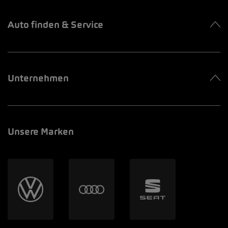
Auto finden & Service
Unternehmen
Unsere Marken