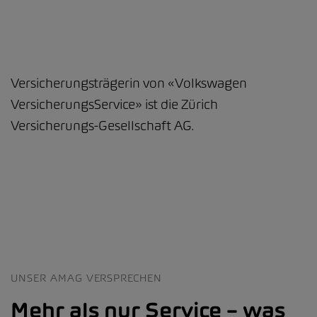
Versicherungsträgerin von «Volkswagen
VersicherungsService» ist die Zürich
Versicherungs-Gesellschaft AG.
UNSER AMAG VERSPRECHEN
Mehr als nur Service – was