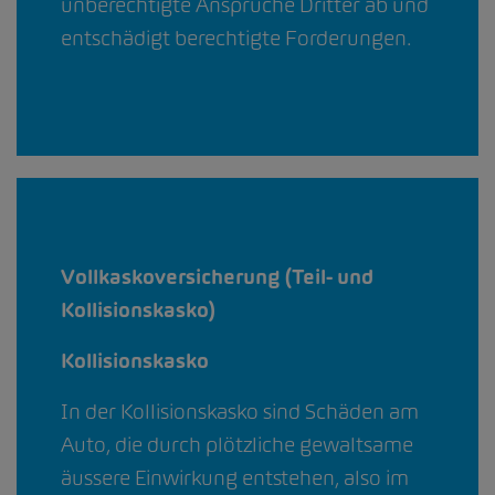
unberechtigte Ansprüche Dritter ab und
entschädigt berechtigte Forderungen.
Vollkaskoversicherung (Teil- und
Kollisionskasko)
Kollisionskasko
In der Kollisionskasko sind Schäden am
Auto, die durch plötzliche gewaltsame
äussere Einwirkung entstehen, also im