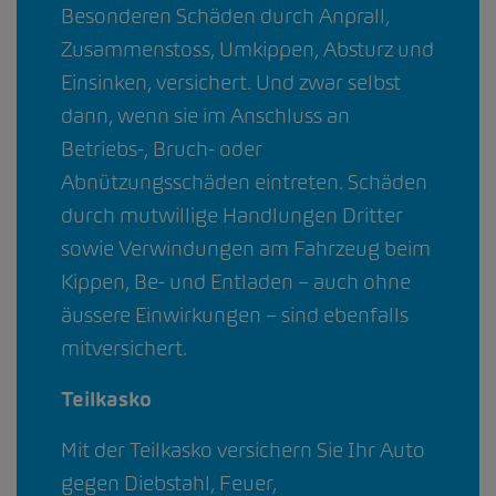
Besonderen Schäden durch Anprall,
Zusammenstoss, Umkippen, Absturz und
Einsinken, versichert. Und zwar selbst
dann, wenn sie im Anschluss an
Betriebs-, Bruch- oder
Abnützungsschäden eintreten. Schäden
durch mutwillige Handlungen Dritter
sowie Verwindungen am Fahrzeug beim
Kippen, Be- und Entladen – auch ohne
äussere Einwirkungen – sind ebenfalls
mitversichert.
Teilkasko
Mit der Teilkasko versichern Sie Ihr Auto
gegen Diebstahl, Feuer,