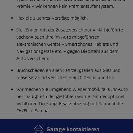
Prämie – wir kennen kein Prämienstufensystem.
Flexible 1-Jahres-Verträge möglich.
Sie können mit der Zusatzversicherung «Mitgeführte
Sachen» auch Ihre im Auto mitgeführten
elektronischen Geräte – Smartphones, Tablets und
Navigationsgeräte etc. – gegen Diebstahl aus dem
Auto versichern.
Bruchschäden an allen Fahrzeugteilen aus Glas und
Glasersatz sind versichert – auch Xenon und LED.
Wir machen Sie umgehend wieder mobil, falls Ihr Auto
beschädigt ist oder gestohlen wurde. Mit der optional
wählbaren Deckung: Ersatzfahrzeug mit Pannenhilfe
CH/FL o. Europa.
Garage kontaktieren