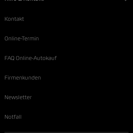
Kontakt
Online-Termin
FAQ Online-Autokauf
Firmenkunden
Newsletter
Notfall