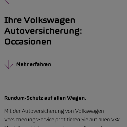
Ihre Volkswagen
Autoversicherung:
Occasionen
Mehr erfahren
Rundum-Schutz auf allen Wegen.
Mit der Autoversicherung von Volkswagen
VersicherungsService profitieren Sie auf allen VW