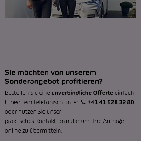
Sie möchten von unserem
Sonderangebot profitieren?
Bestellen Sie eine
unverbindliche Offerte
einfach
& bequem telefonisch unter 📞
+41 41 528 32 80
oder nutzen Sie unser
praktisches Kontaktformular um Ihre Anfrage
online zu übermitteln.