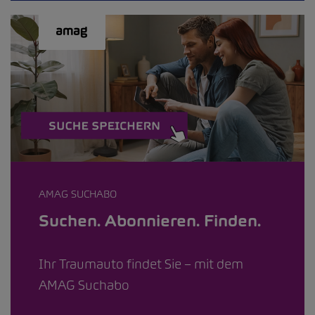
AMAG SUCHABO
Suchen. Abonnieren. Finden.
Ihr Traumauto findet Sie – mit dem
AMAG Suchabo