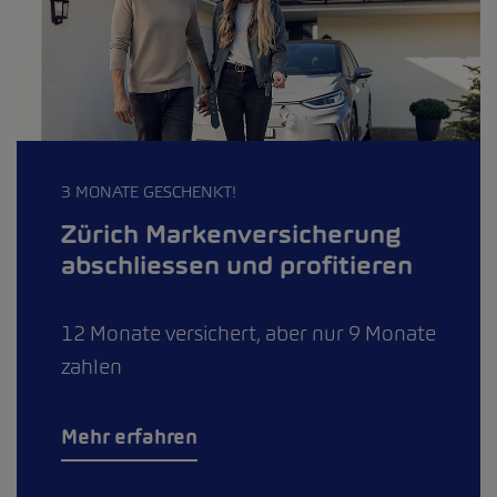
3 MONATE GESCHENKT!
Zürich Markenversicherung
abschliessen und profitieren
12 Monate versichert, aber nur 9 Monate
zahlen
Mehr erfahren