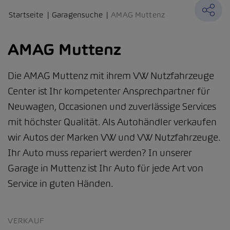
Startseite
Garagensuche
AMAG Muttenz
AMAG Muttenz
Die AMAG Muttenz mit ihrem VW Nutzfahrzeuge
Center ist Ihr kompetenter Ansprechpartner für
Neuwagen, Occasionen und zuverlässige Services
mit höchster Qualität. Als Autohändler verkaufen
wir Autos der Marken VW und VW Nutzfahrzeuge.
Ihr Auto muss repariert werden? In unserer
Garage in Muttenz ist Ihr Auto für jede Art von
Service in guten Händen.
VERKAUF