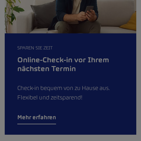
SPAREN SIE ZEIT
Online-Check-in vor Ihrem
nächsten Termin
Check-in bequem von zu Hause aus.
Flexibel und zeitsparend!
Mehr erfahren