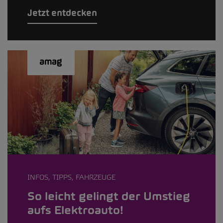
Jetzt entdecken
INFOS, TIPPS, FAHRZEUGE
So leicht gelingt der Umstieg
aufs Elektroauto!