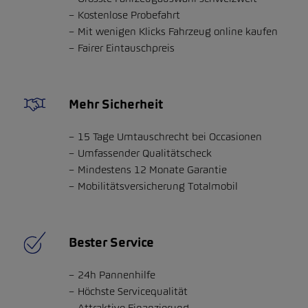
Kostenlose Probefahrt
Mit wenigen Klicks Fahrzeug online kaufen
Fairer Eintauschpreis
Mehr Sicherheit
15 Tage Umtauschrecht bei Occasionen
Umfassender Qualitätscheck
Mindestens 12 Monate Garantie
Mobilitätsversicherung Totalmobil
Bester Service
24h Pannenhilfe
Höchste Servicequalität
Attraktive Finanzierung