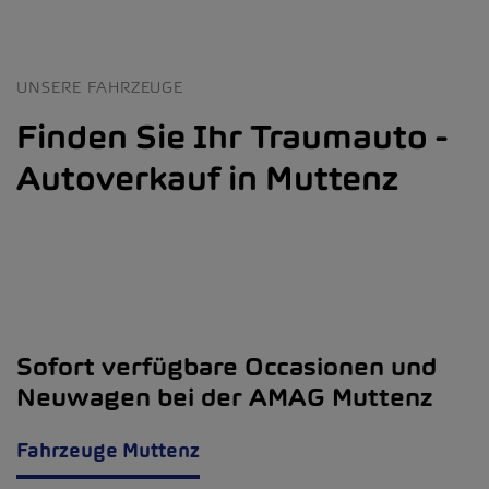
UNSERE FAHRZEUGE
Finden Sie Ihr Traumauto -
Autoverkauf in Muttenz
Sofort verfügbare Occasionen und
Neuwagen bei der AMAG Muttenz
Fahrzeuge Muttenz