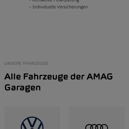
Individuelle Versicherungen
UNSERE FAHRZEUGE
Alle Fahrzeuge der AMAG
Garagen