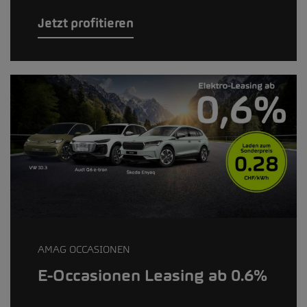
Jetzt profitieren
AMAG OCCASIONEN
E-Occasionen Leasing ab 0.6%