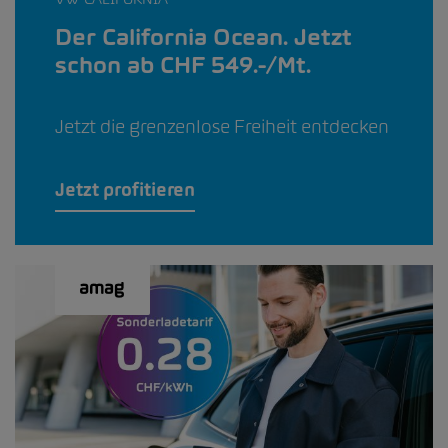
Der California Ocean. Jetzt
schon ab CHF 549.-/Mt.
Jetzt die grenzenlose Freiheit entdecken
Jetzt profitieren