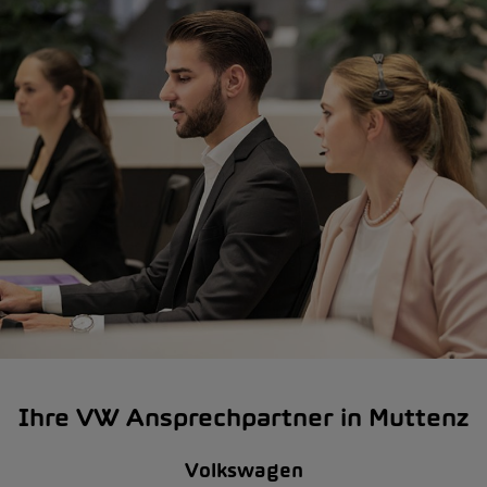
Ihre VW Ansprechpartner in Muttenz
Volkswagen