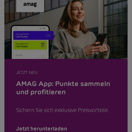
JETZT NEU
AMAG App: Punkte sammeln
und profitieren
Sichern Sie sich exklusive Preisvorteile.
Jetzt herunterladen