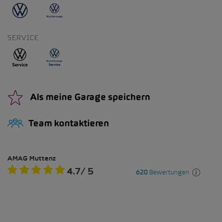
SERVICE
Als meine Garage speichern
Team kontaktieren