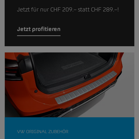
Jetzt für nur CHF 209.– statt CHF 289.–!
Jetzt profitieren
VW ORIGINAL ZUBEHÖR