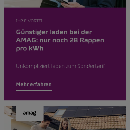
IHR E-VORTEIL
Günstiger laden bei der
AMAG: nur noch 28 Rappen
pro kWh
Unkompliziert laden zum Sondertarif
Mehr erfahren