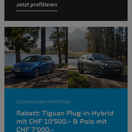
Jetzt profitieren
VOLKSWAGEN PROMOTION
Rabatt: Tiguan Plug‑in‑Hybrid
mit CHF 10’500.– & Polo mit
CHF 7’000.–