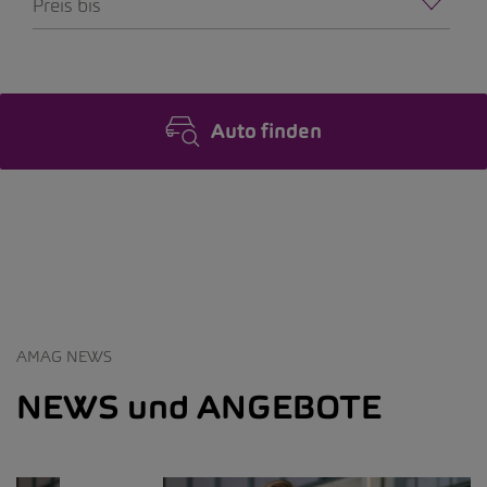
Preis bis
Auto finden
AMAG NEWS
NEWS und ANGEBOTE