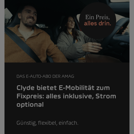
DAS E-AUTO-ABO DER AMAG
Clyde bietet E-Mobilität zum
Fixpreis: alles inklusive, Strom
optional
Günstig, flexibel, einfach.