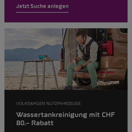
Jetzt Suche anlegen
VOLKSWAGEN NUTZFAHRZEUGE
Wassertankreinigung mit CHF
80.– Rabatt