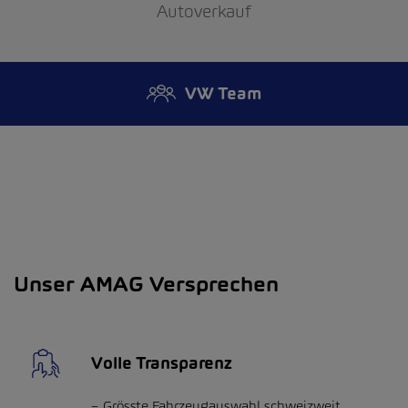
Autoverkauf
VW Team
Unser AMAG Versprechen
Volle Transparenz
Grösste Fahrzeugauswahl schweizweit