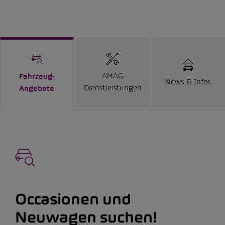
AMAG
Fahrzeug-
News & Infos
Dienstleistungen
Angebote
Occasionen und
Neuwagen suchen!