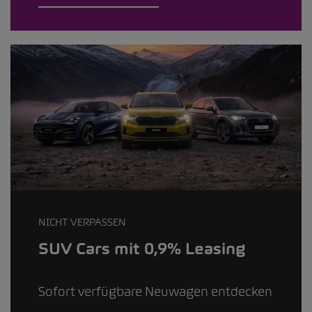
NICHT VERPASSEN
SUV Cars mit 0,9% Leasing
Sofort verfügbare Neuwagen entdecken