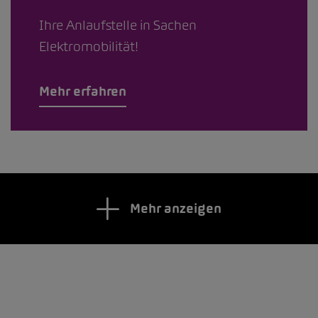
Ihre Anlaufstelle in Sachen
Elektromobilität!
Mehr erfahren
Mehr anzeigen