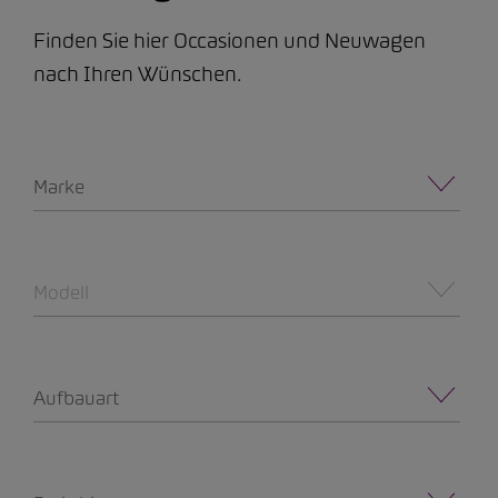
Finden Sie hier Occasionen und Neuwagen
nach Ihren Wünschen.
Marke
Modell
Aufbauart