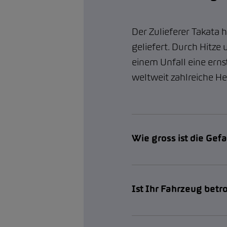
Der Zulieferer Takata 
geliefert. Durch Hitze
einem Unfall eine erns
weltweit zahlreiche H
Wie gross ist die Gef
Ist Ihr Fahrzeug betr