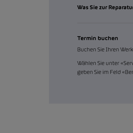
Was Sie zur Reparatur
Termin buchen
Buchen Sie Ihren Werk
Wählen Sie unter «Serv
geben Sie im Feld «B