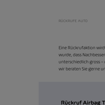
RÜCKRUFE AUTO
Eine Rückrufaktion wird
wurde, dass Nachbesser
unterschiedlich gross –
wir beraten Sie gerne 
Rückruf Airbag 