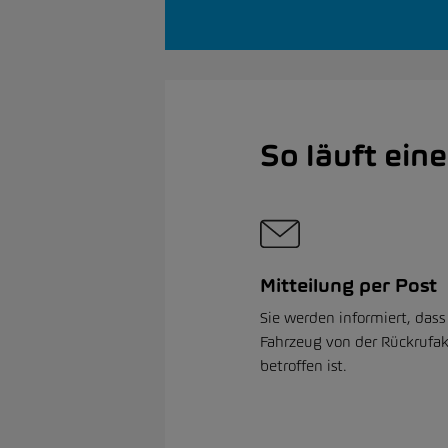
So läuft ein
Mitteilung per Post
Sie werden informiert, dass
Fahrzeug von der Rückrufak
betroffen ist.