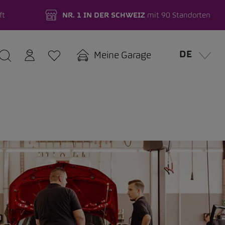
ft
NR. 1 IN DER SCHWEIZ
mit 90 Standorten
DE
Meine Garage