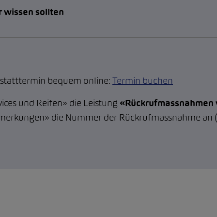
 wissen sollten
statttermin bequem online:
Termin buchen
ices und Reifen» die Leistung
«Rückrufmassnahmen v
emerkungen» die Nummer der Rückrufmassnahme an (