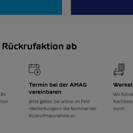
e Rückrufaktion ab
Termin bei der AMAG
Werkst
vereinbaren
 Ihr
Wir führe
tion
Bitte geben Sie online im Feld
Nachbess
«Bemerkungen» die Nummer der
durch.
Rückrufmassnahme an.