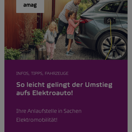
INFOS, TIPPS, FAHRZEUGE
So leicht gelingt der Umstieg
aufs Elektroauto!
Ihre Anlaufstelle in Sachen
Elektromobilität!