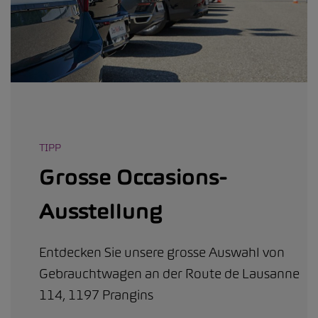
TIPP
Grosse Occasions-
Ausstellung
Entdecken Sie unsere grosse Auswahl von
Gebrauchtwagen an der Route de Lausanne
114, 1197 Prangins