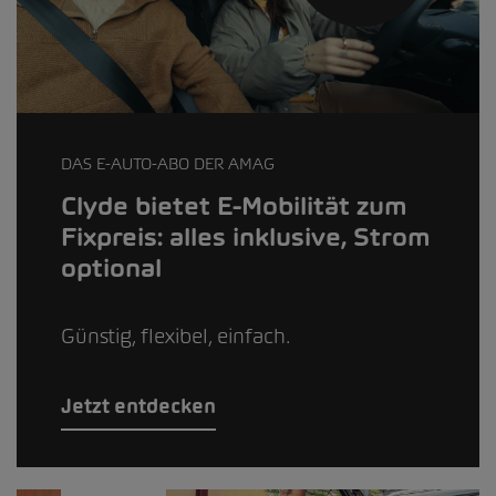
DAS E-AUTO-ABO DER AMAG
Clyde bietet E-Mobilität zum
Fixpreis: alles inklusive, Strom
optional
Günstig, flexibel, einfach.
Jetzt entdecken