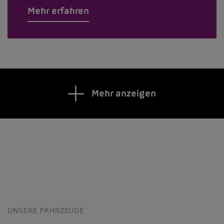
Mehr erfahren
Mehr anzeigen
UNSERE FAHRZEUGE