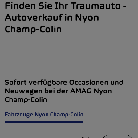
Finden Sie Ihr Traumauto -
Autoverkauf in Nyon
Champ-Colin
Sofort verfügbare Occasionen und
Neuwagen bei der AMAG Nyon
Champ-Colin
Fahrzeuge Nyon Champ-Colin