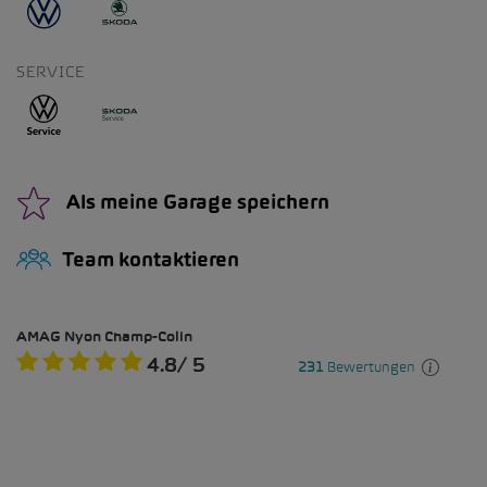
SERVICE
Als meine Garage speichern
Team kontaktieren