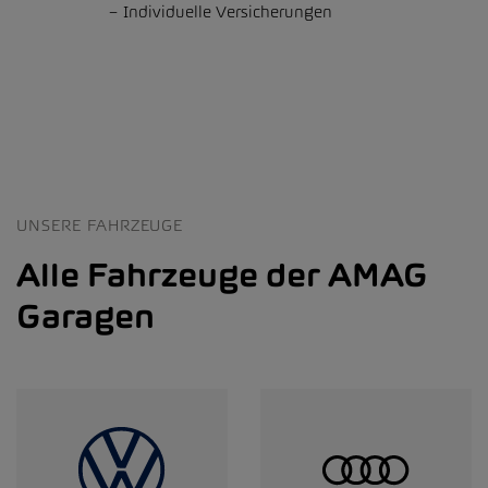
Individuelle Versicherungen
UNSERE FAHRZEUGE
Alle Fahrzeuge der AMAG
Garagen