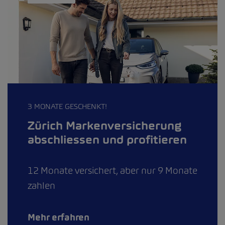
3 MONATE GESCHENKT!
Zürich Markenversicherung
abschliessen und profitieren
12 Monate versichert, aber nur 9 Monate
zahlen
Mehr erfahren