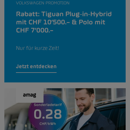
VOLKSWAGEN PROMOTION
Rabatt: Tiguan Plug‑in‑Hybrid
mit CHF 10’500.– & Polo mit
CHF 7’000.–
Nur für kurze Zeit!
Jetzt entdecken