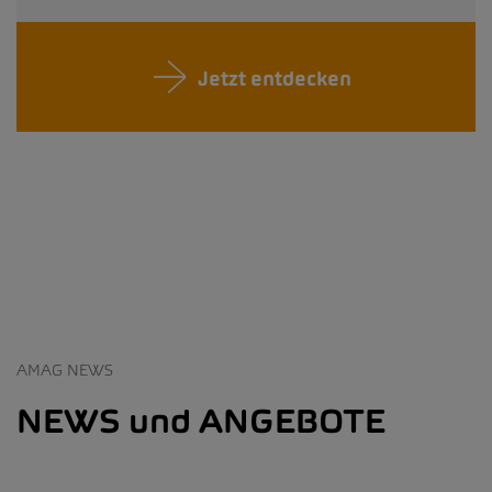
Jetzt entdecken
AMAG NEWS
NEWS und ANGEBOTE