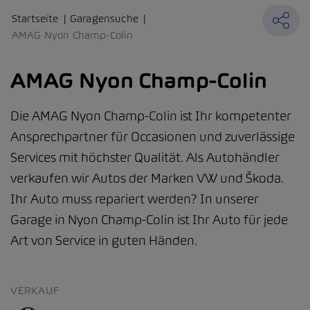
Startseite
Garagensuche
AMAG Nyon Champ-Colin
AMAG Nyon Champ-Colin
Die AMAG Nyon Champ-Colin ist Ihr kompetenter
Ansprechpartner für Occasionen und zuverlässige
Services mit höchster Qualität. Als Autohändler
verkaufen wir Autos der Marken VW und Škoda.
Ihr Auto muss repariert werden? In unserer
Garage in Nyon Champ-Colin ist Ihr Auto für jede
Art von Service in guten Händen.
VERKAUF