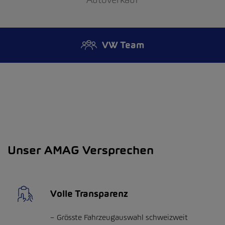
VW Team
Unser AMAG Versprechen
Volle Transparenz
Grösste Fahrzeugauswahl schweizweit