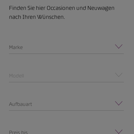
Finden Sie hier Occasionen und Neuwagen
nach Ihren Wünschen.
Marke
Modell
Aufbauart
Preis bis