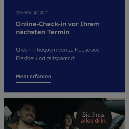
SPAREN SIE ZEIT
Online-Check-in vor Ihrem
nächsten Termin
Check-in bequem von zu Hause aus.
Flexibel und zeitsparend!
Mehr erfahren