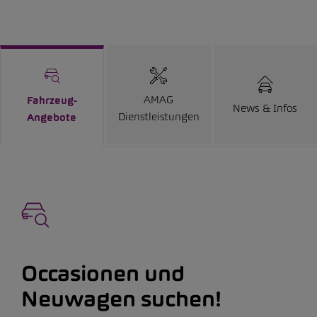
AMAG
Fahrzeug-
News & Infos
Dienstleistungen
Angebote
Occasionen und
Neuwagen suchen!