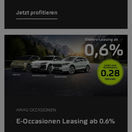
Jetzt profitieren
AMAG OCCASIONEN
E-Occasionen Leasing ab 0.6%