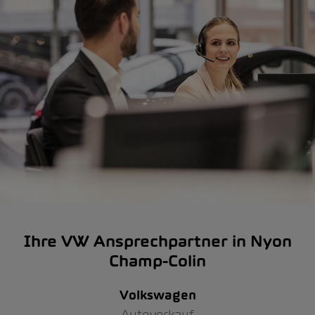
Ihre VW Ansprechpartner in Nyon
Champ-Colin
Volkswagen
Autoverkauf