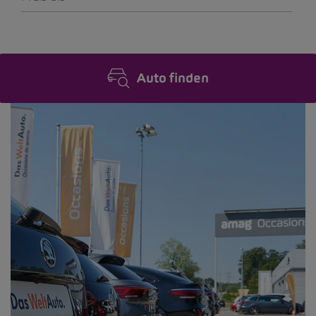
Auto finden