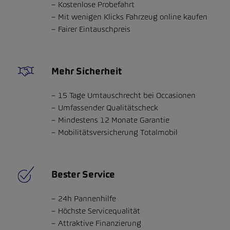
Kostenlose Probefahrt
Mit wenigen Klicks Fahrzeug online kaufen
Fairer Eintauschpreis
Mehr Sicherheit
15 Tage Umtauschrecht bei Occasionen
Umfassender Qualitätscheck
Mindestens 12 Monate Garantie
Mobilitätsversicherung Totalmobil
Bester Service
24h Pannenhilfe
Höchste Servicequalität
Attraktive Finanzierung