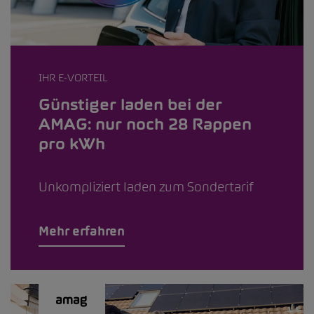
IHR E-VORTEIL
Günstiger laden bei der
AMAG: nur noch 28 Rappen
pro kWh
Unkompliziert laden zum Sondertarif
Mehr erfahren