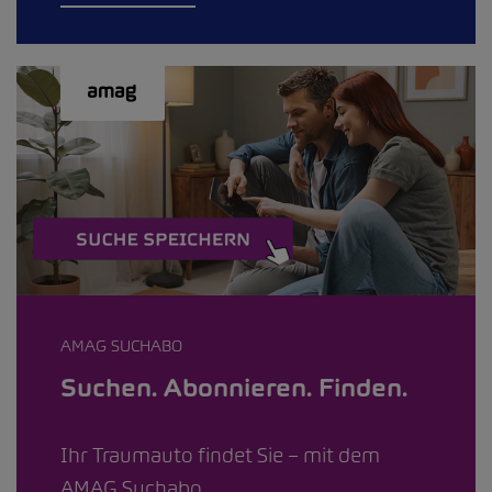
AMAG SUCHABO
Suchen. Abonnieren. Finden.
Ihr Traumauto findet Sie – mit dem
AMAG Suchabo