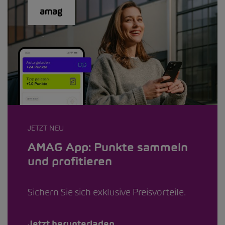
JETZT NEU
AMAG App: Punkte sammeln
und profitieren
Sichern Sie sich exklusive Preisvorteile.
Jetzt herunterladen