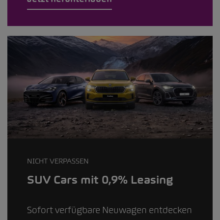
NICHT VERPASSEN
SUV Cars mit 0,9% Leasing
Sofort verfügbare Neuwagen entdecken