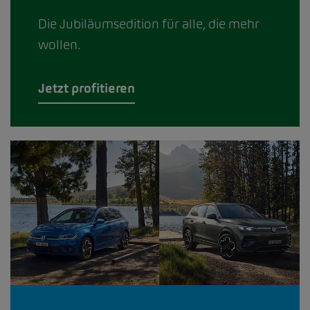
Die Jubiläumsedition für alle, die mehr
wollen.
Jetzt profitieren