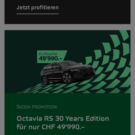
Jetzt profitieren
ŠKODA PROMOTION
Octavia RS 30 Years Edition
für nur CHF 49'990.–