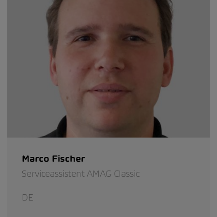
Marco Fischer
Serviceassistent AMAG Classic
DE