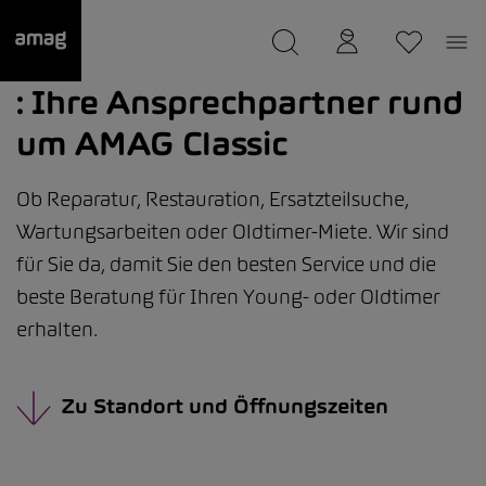
--
wurde als Ihre Garage gespeichert.
: Ihre Ansprechpartner rund
um AMAG Classic
Ob Reparatur, Restauration, Ersatzteilsuche,
Wartungsarbeiten oder Oldtimer-Miete. Wir sind
für Sie da, damit Sie den besten Service und die
beste Beratung für Ihren Young- oder Oldtimer
erhalten.
Zu Standort und Öffnungszeiten