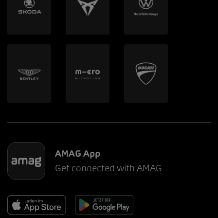
AMAG App
Get connected with AMAG