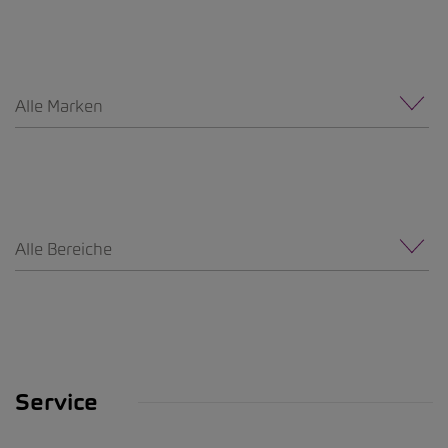
Alle Marken
Alle Bereiche
Service