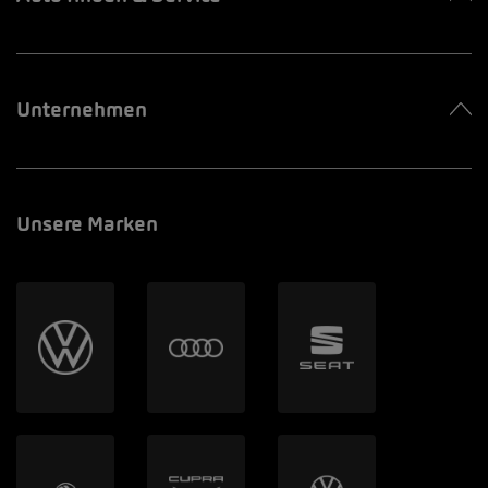
Unternehmen
Unsere Marken