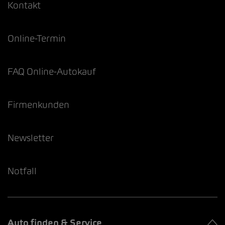
Kontakt
Online-Termin
FAQ Online-Autokauf
Firmenkunden
Newsletter
Notfall
Auto finden & Service