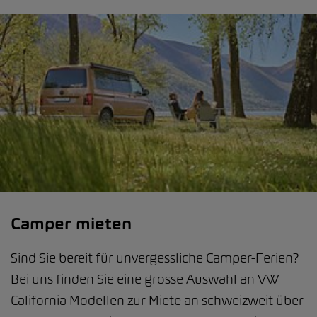
Camper mieten
Sind Sie bereit für unvergessliche Camper-Ferien?
Bei uns finden Sie eine grosse Auswahl an VW
California Modellen zur Miete an schweizweit über