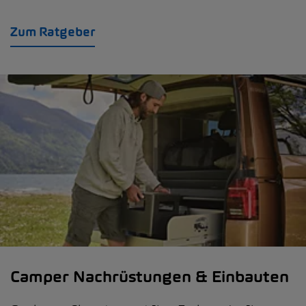
Zum Ratgeber
Camper Nachrüstungen & Einbauten