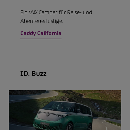
Ein VW Camper für Reise- und
Abenteuerlustige.
Caddy California
ID. Buzz