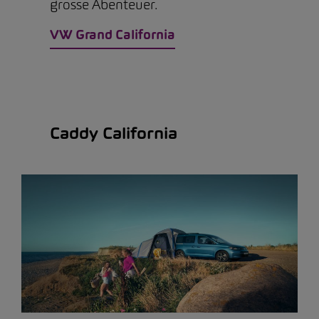
grosse Abenteuer.
VW Grand California
Caddy California