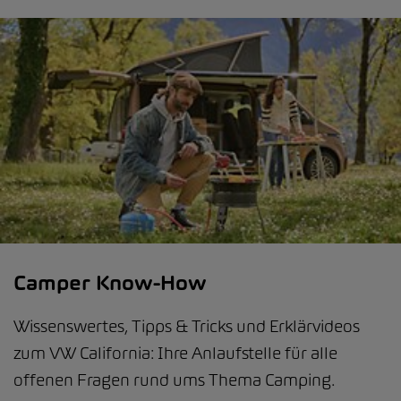
Camper Know-How
Wissenswertes, Tipps & Tricks und Erklärvideos
zum VW California: Ihre Anlaufstelle für alle
offenen Fragen rund ums Thema Camping.