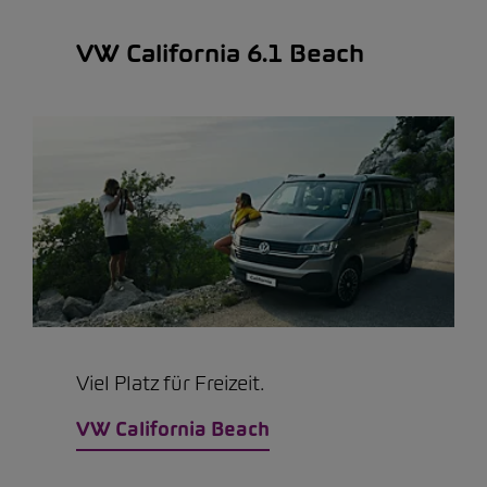
VW California 6.1 Beach
Viel Platz für Freizeit.
VW California Beach