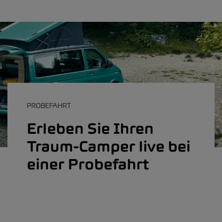
PROBEFAHRT
Erleben Sie Ihren
Traum-Camper live bei
einer Probefahrt
Probefahrt vereinbaren