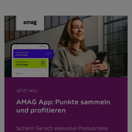
JETZT NEU
AMAG App: Punkte sammeln
und profitieren
Sichern Sie sich exklusive Preisvorteile.