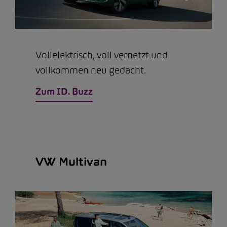
Vollelektrisch, voll vernetzt und
vollkommen neu gedacht.
Zum ID. Buzz
VW Multivan