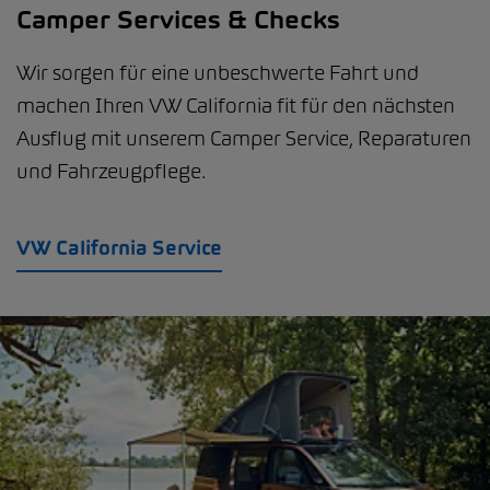
Camper Services & Checks
Wir sorgen für eine unbeschwerte Fahrt und
machen Ihren VW California fit für den nächsten
Ausflug mit unserem Camper Service, Reparaturen
und Fahrzeugpflege.
VW California Service