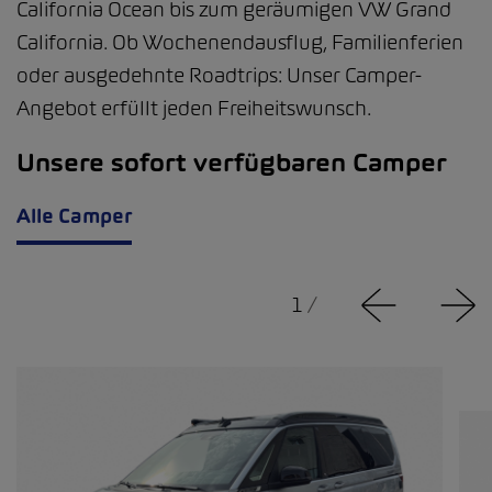
California Ocean bis zum geräumigen VW Grand
California. Ob Wochenendausflug, Familienferien
oder ausgedehnte Roadtrips: Unser Camper-
Angebot erfüllt jeden Freiheitswunsch.
Unsere sofort verfügbaren Camper
Alle Camper
1
/