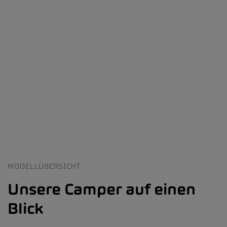
MODELLÜBERSICHT
Unsere Camper auf einen
Blick