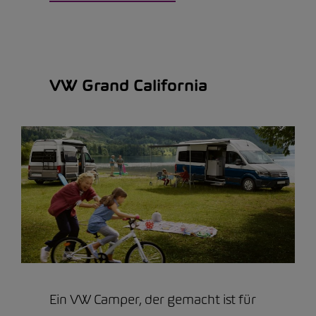
VW Grand California
Ein VW Camper, der gemacht ist für