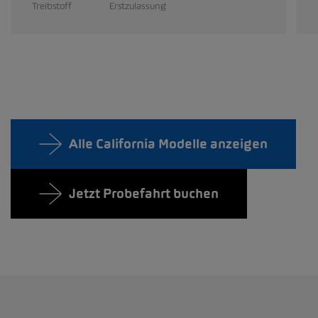
Treibstoff
Erstzulassung
Alle California Modelle anzeigen
Jetzt Probefahrt buchen