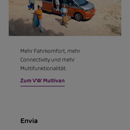
Mehr Fahrkomfort, mehr
Connectivity und mehr
Multifunktionalität.
Zum VW Multivan
Envia