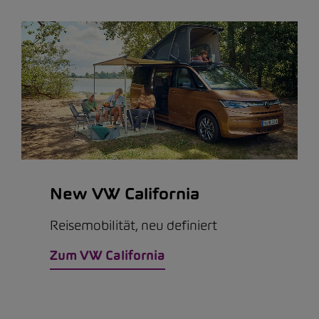
New VW California
Reisemobilität, neu definiert
Zum VW California