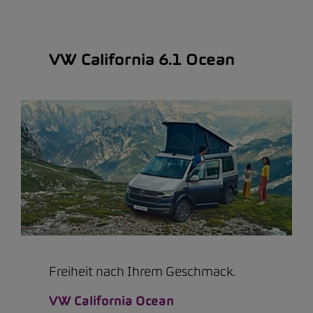
VW California 6.1 Ocean
Freiheit nach Ihrem Geschmack.
VW California Ocean