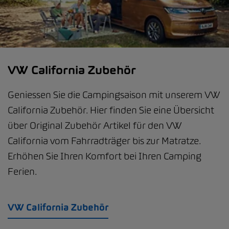
VW California Zubehör
Geniessen Sie die Campingsaison mit unserem VW
California Zubehör. Hier finden Sie eine Übersicht
über Original Zubehör Artikel für den VW
California vom Fahrradträger bis zur Matratze.
Erhöhen Sie Ihren Komfort bei Ihren Camping
Ferien.
VW California Zubehör