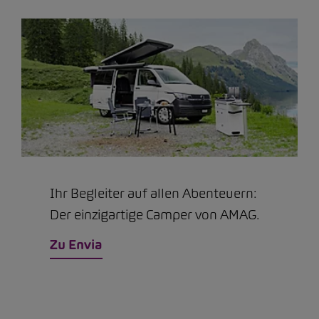
Ihr Begleiter auf allen Abenteuern:
Der einzigartige Camper von AMAG.
Zu Envia