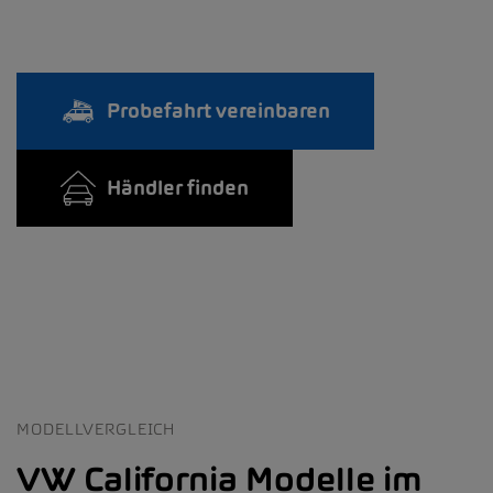
Probefahrt vereinbaren
Händler finden
MODELLVERGLEICH
VW California Modelle im