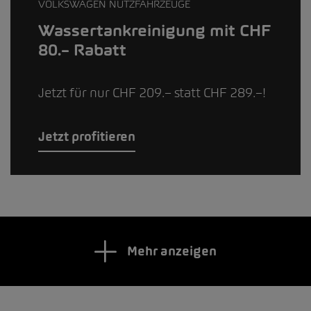
VOLKSWAGEN NUTZFAHRZEUGE
Wassertankreinigung mit CHF
80.– Rabatt
Jetzt für nur CHF 209.– statt CHF 289.–!
Jetzt profitieren
Mehr anzeigen