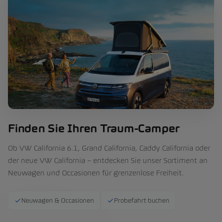
Finden Sie Ihren Traum-Camper
Ob VW California 6.1, Grand California, Caddy California oder
der neue VW California – entdecken Sie unser Sortiment an
Neuwagen und Occasionen für grenzenlose Freiheit.
Neuwagen & Occasionen
Probefahrt buchen