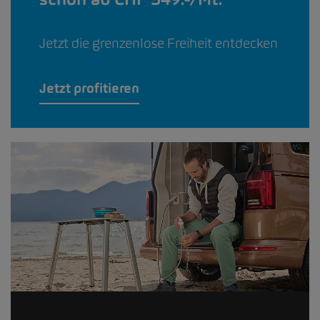
Jetzt die grenzenlose Freiheit entdecken
Jetzt profitieren