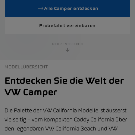
Alle Camper entdecken
Probefahrt vereinbaren
MEHR ENTDECKEN
MODELLÜBERSICHT
Entdecken Sie die Welt der
VW Camper
Die Palette der VW California Modelle ist äusserst
vielseitig – vom kompakten Caddy California über
den legendären VW California Beach und VW