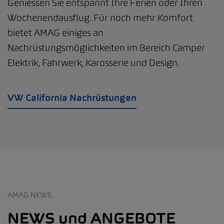
Geniessen Sie entspannt Ihre Ferien oder Ihren
Wochenendausflug. Für noch mehr Komfort
bietet AMAG einiges an
Nachrüstungsmöglichkeiten im Bereich Camper
Elektrik, Fahrwerk, Karosserie und Design.
VW California Nachrüstungen
AMAG NEWS
NEWS und ANGEBOTE