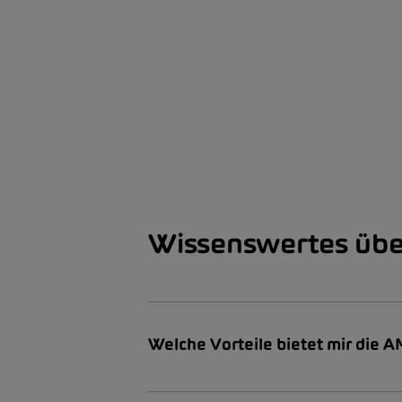
Wissenswertes übe
Welche Vorteile bietet mir die 