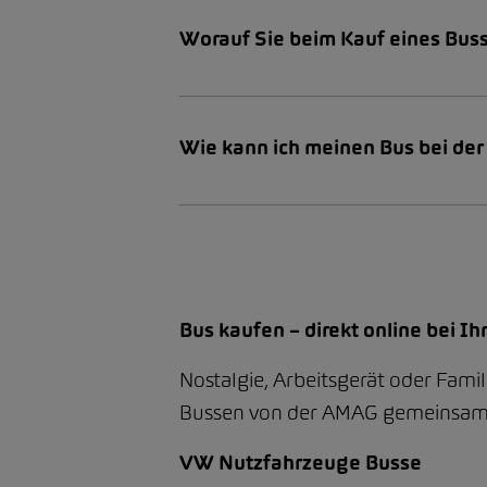
Worauf Sie beim Kauf eines Buss
Wie kann ich meinen Bus bei de
Bus kaufen – direkt online bei I
Nostalgie, Arbeitsgerät oder Famil
Bussen von der AMAG gemeinsam: d
VW Nutzfahrzeuge Busse