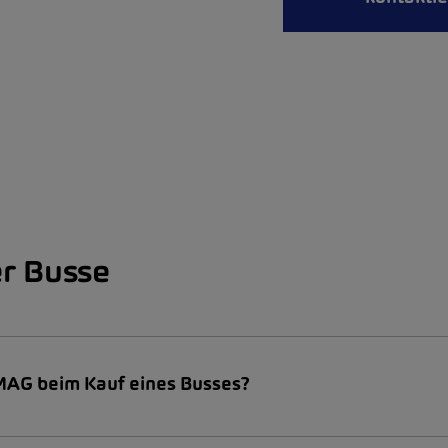
r Busse
AMAG beim Kauf eines Busses?