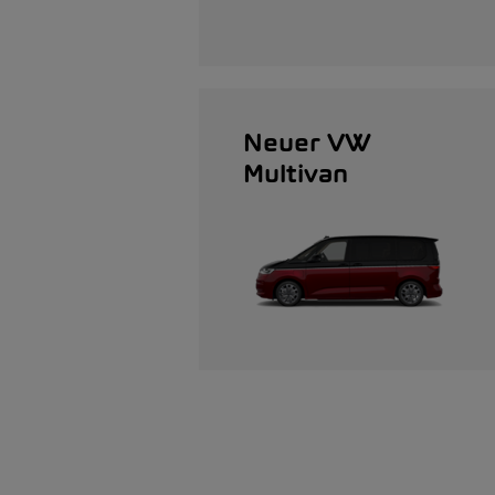
Neuer VW
Multivan