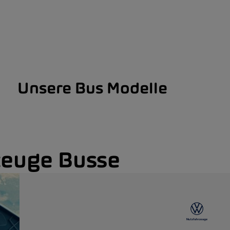
Unsere Bus Modelle
euge Busse