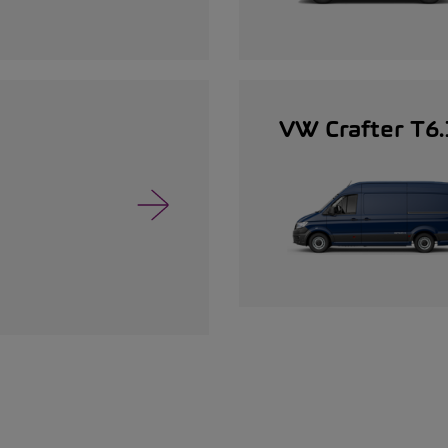
VW Crafter T6.