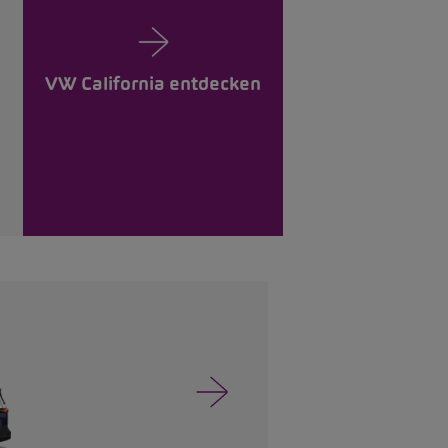
VW California entdecken