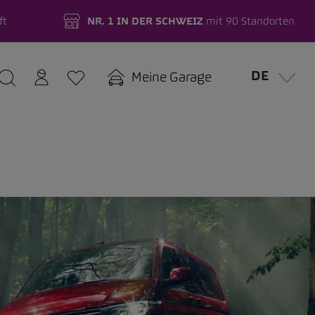
ft
NR. 1 IN DER SCHWEIZ
mit 90 Standorten
DE
Meine Garage