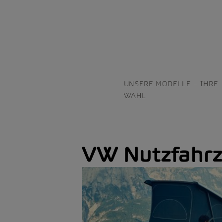
UNSERE MODELLE – IHRE
WAHL
VW Nutzfahrz