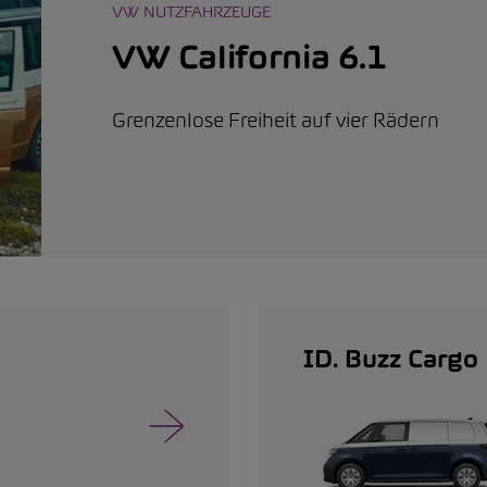
VW NUTZFAHRZEUGE
VW California 6.1
Grenzenlose Freiheit auf vier Rädern
ID. Buzz Cargo