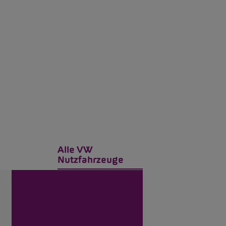
Alle VW
Nutzfahrzeuge