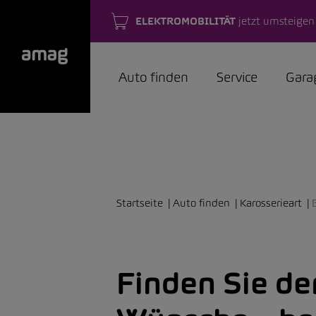
ELEKTROMOBILITÄT
jetzt umsteigen
Auto finden
Service
Gara
Startseite
Auto finden
Karosserieart
Finden Sie de