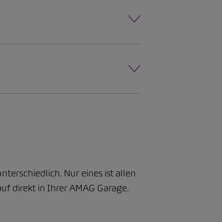
terschiedlich. Nur eines ist allen
f direkt in Ihrer AMAG Garage.