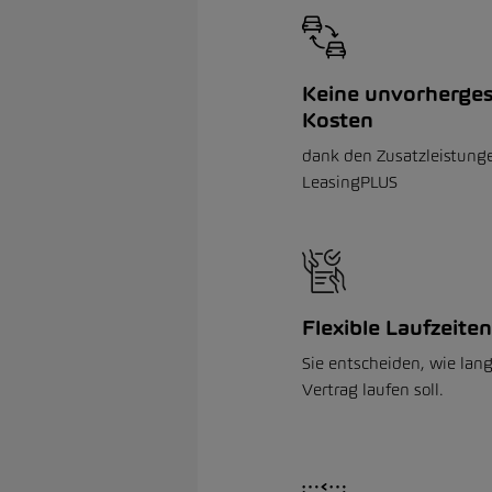
Keine unvorherge
Kosten
dank den Zusatzleistung
LeasingPLUS
Flexible Laufzeiten
Sie entscheiden, wie lang
Vertrag laufen soll.