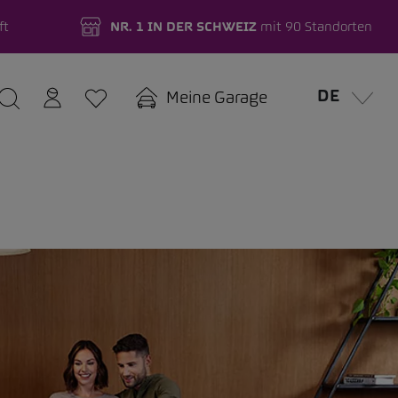
ft
NR. 1 IN DER SCHWEIZ
mit 90 Standorten
DE
Meine Garage