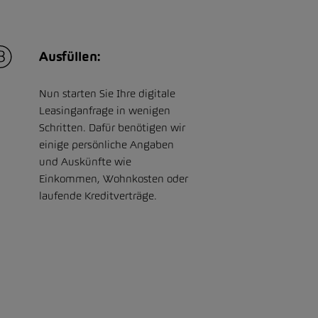
Ausfüllen:
Nun starten Sie Ihre digitale
Leasinganfrage in wenigen
Schritten. Dafür benötigen wir
einige persönliche Angaben
und Auskünfte wie
Einkommen, Wohnkosten oder
laufende Kreditverträge.