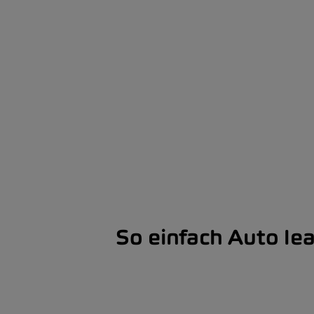
So einfach Auto le