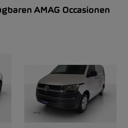
fügbaren AMAG Occasionen