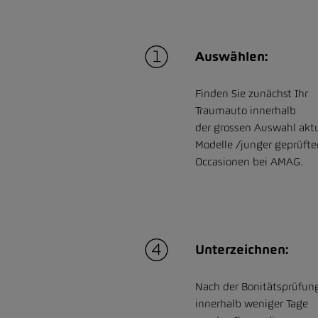
Auswählen:
Finden Sie zunächst Ihr
Traumauto innerhalb
der grossen Auswahl aktu
Modelle /junger geprüfte
Occasionen bei AMAG.
Unterzeichnen:
Nach der Bonitätsprüfun
innerhalb weniger Tage