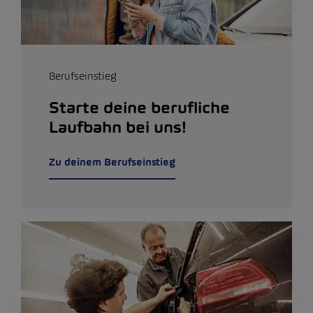
Berufseinstieg
Starte deine berufliche
Laufbahn bei uns!
Zu deinem Berufseinstieg