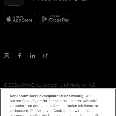
© 2026 AMAG Automobil und Motoren AG
Der Schutz Ihrer Privatsphäre ist uns wichtig.
Wir
nutzen Cookies, um Ihr Erlebnis auf unserer Webseite
Probefahrt
zu optimieren und unsere Kommunikation mit Ihnen zu
Datenschutzerklärung
Rechtliche Hinweise
verbessern. Die Arten von Cookies, die wir einsetzen,
werden unter «Cookie-Einstellungen» beschrieben. Wir