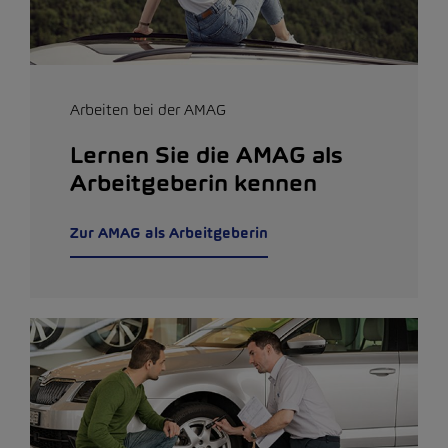
Arbeiten bei der AMAG
Lernen Sie die AMAG als
Arbeitgeberin kennen
Zur AMAG als Arbeitgeberin