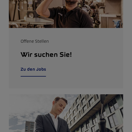
Offene Stellen
Wir suchen Sie!
Zu den Jobs