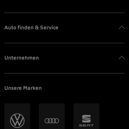
Auto finden & Service
Unternehmen
Unsere Marken