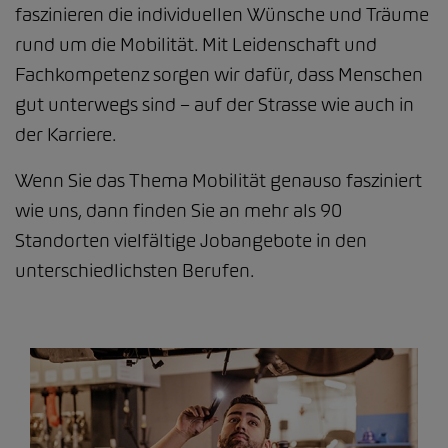
faszinieren die individuellen Wünsche und Träume
rund um die Mobilität. Mit Leidenschaft und
Fachkompetenz sorgen wir dafür, dass Menschen
gut unterwegs sind – auf der Strasse wie auch in
der Karriere.
Wenn Sie das Thema Mobilität genauso fasziniert
wie uns, dann finden Sie an mehr als 90
Standorten vielfältige Jobangebote in den
unterschiedlichsten Berufen.