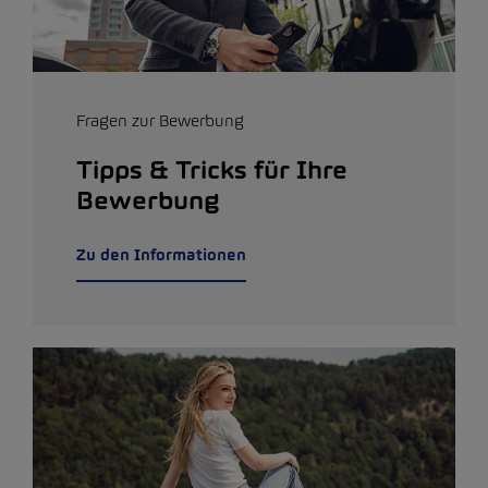
Fragen zur Bewerbung
Tipps & Tricks für Ihre
Bewerbung
Zu den Informationen