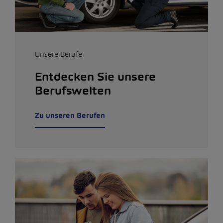
Unsere Berufe
Entdecken Sie unsere
Berufswelten
Zu unseren Berufen