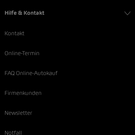
Hilfe & Kontakt
Kontakt
Online-Termin
FAQ Online-Autokauf
Firmenkunden
Newsletter
Notfall