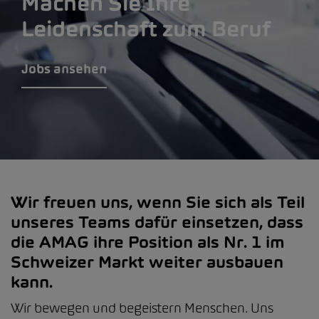
Machen Sie Ihre
Leidenschaft zum Beruf
Jobs ansehen
Wir freuen uns, wenn Sie sich als Teil
unseres Teams dafür einsetzen, dass
die AMAG ihre Position als Nr. 1 im
Schweizer Markt weiter ausbauen
kann.
Wir bewegen und begeistern Menschen. Uns