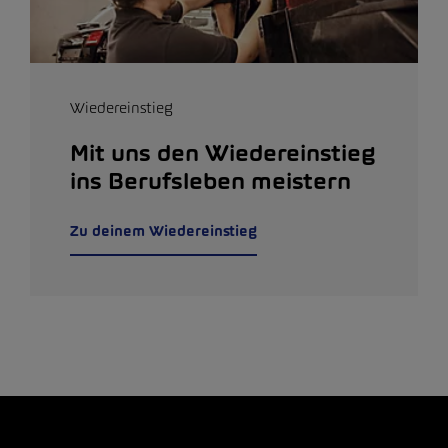
Wiedereinstieg
Mit uns den Wiedereinstieg
ins Berufsleben meistern
Zu deinem Wiedereinstieg