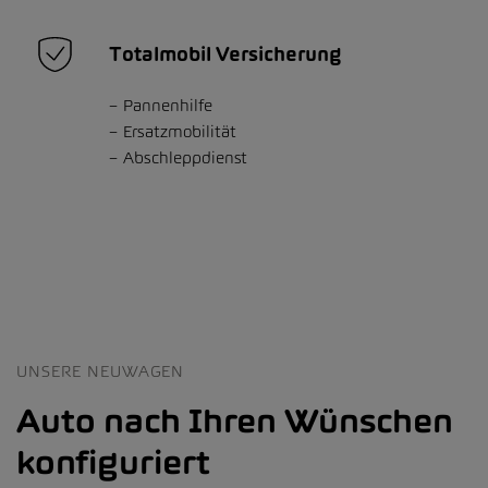
Totalmobil Versicherung
Pannenhilfe
Ersatzmobilität
Abschleppdienst
UNSERE NEUWAGEN
Auto nach Ihren Wünschen
konfiguriert