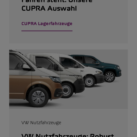
CUPRA Auswahl
CUPRA Lagerfahrzeuge
VW Nutzfahrzeuge
VW Nutzfahrzeuge: Robust