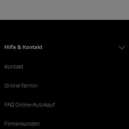
Hilfe & Kontakt
Kontakt
Online-Termin
FAQ Online-Autokauf
Firmenkunden