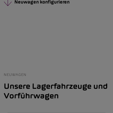
Neuwagen konfigurieren
NEUWAGEN
Unsere Lagerfahrzeuge und
Vorführwagen