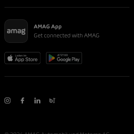
AMAG App
Get connected with AMAG