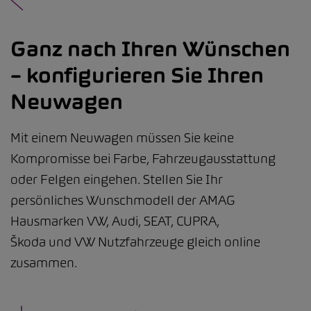
Ganz nach Ihren Wünschen
– konfigurieren Sie Ihren
Neuwagen
Mit einem Neuwagen müssen Sie keine
Kompromisse bei Farbe, Fahrzeugausstattung
oder Felgen eingehen. Stellen Sie Ihr
persönliches Wunschmodell der AMAG
Hausmarken VW, Audi, SEAT, CUPRA,
Škoda und VW Nutzfahrzeuge gleich online
zusammen.