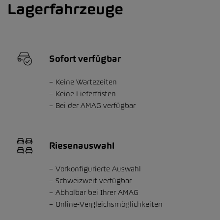
Lagerfahrzeuge
Sofort verfügbar
Keine Wartezeiten
Keine Lieferfristen
Bei der AMAG verfügbar
Riesenauswahl
Vorkonfigurierte Auswahl
Schweizweit verfügbar
Abholbar bei Ihrer AMAG
Online-Vergleichsmöglichkeiten