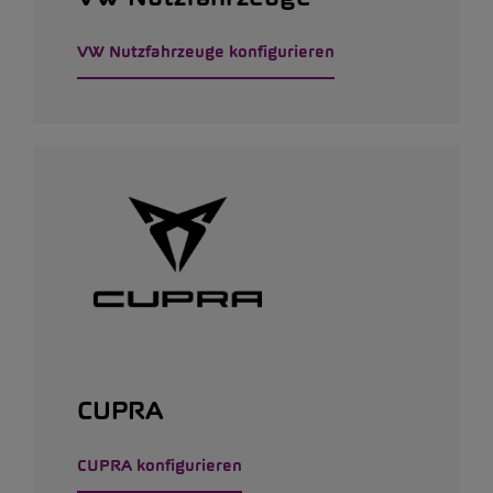
VW Nutzfahrzeuge konfigurieren
CUPRA
CUPRA konfigurieren