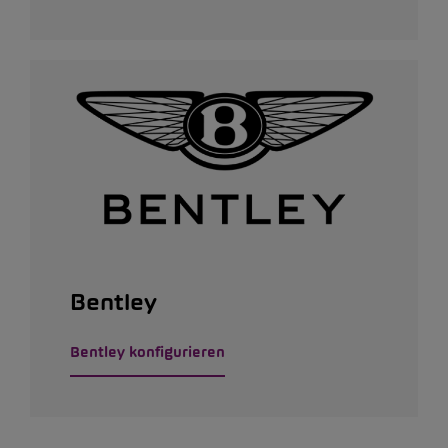
Bentley
Bentley konfigurieren