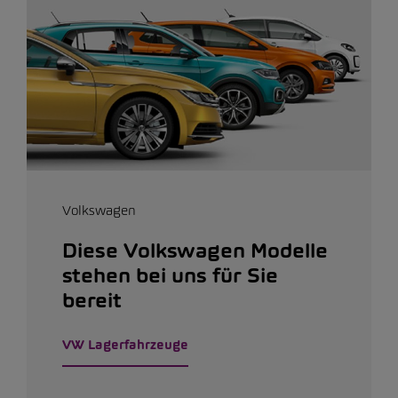
Volkswagen
Diese Volkswagen Modelle
stehen bei uns für Sie
bereit
VW Lagerfahrzeuge