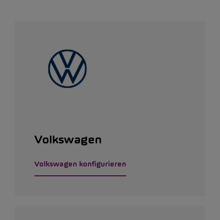
Volkswagen
Volkswagen konfigurieren