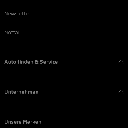
Newsletter
Notfall
Auto finden & Service
Unternehmen
Unsere Marken