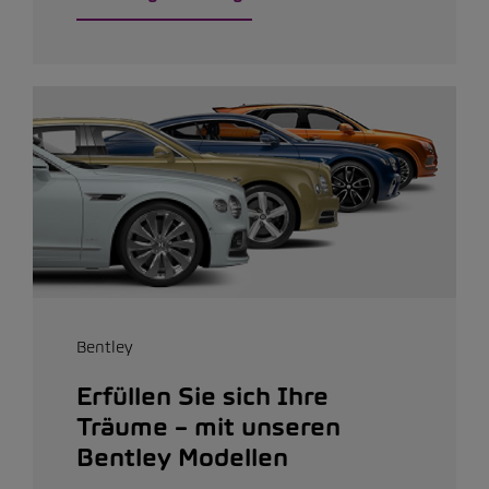
Bentley
Erfüllen Sie sich Ihre
Träume – mit unseren
Bentley Modellen