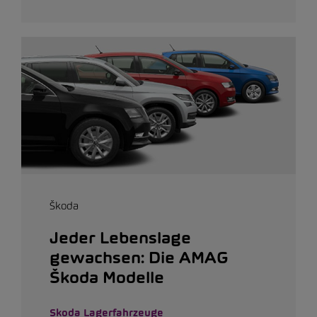
Škoda
Jeder Lebenslage
gewachsen: Die AMAG
Škoda Modelle
Skoda Lagerfahrzeuge