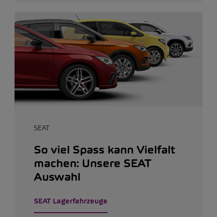
SEAT
So viel Spass kann Vielfalt
machen: Unsere SEAT
Auswahl
SEAT Lagerfahrzeuge