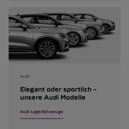
Audi
Elegant oder sportlich –
unsere Audi Modelle
Audi Lagerfahrzeuge