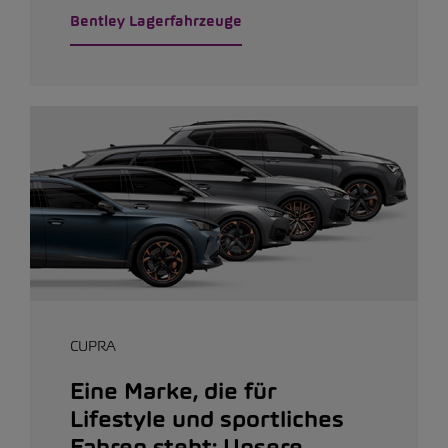
Bentley Lagerfahrzeuge
CUPRA
Eine Marke, die für
Lifestyle und sportliches
Fahren steht: Unsere