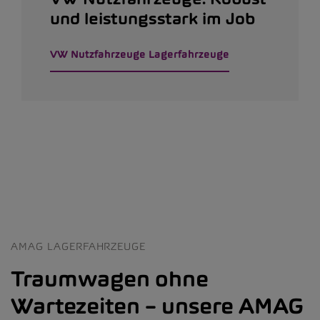
und leistungsstark im Job
VW Nutzfahrzeuge Lagerfahrzeuge
AMAG LAGERFAHRZEUGE
Traumwagen ohne
Wartezeiten – unsere AMAG