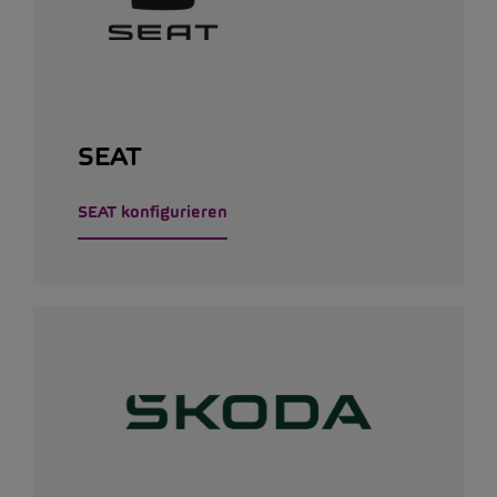
SEAT
SEAT konfigurieren