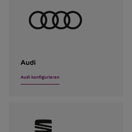
Audi
Audi konfigurieren