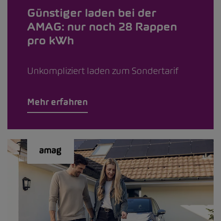
Günstiger laden bei der
AMAG: nur noch 28 Rappen
pro kWh
Unkompliziert laden zum Sondertarif
Mehr erfahren