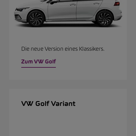
Die neue Version eines Klassikers.
Zum VW Golf
VW Golf Variant