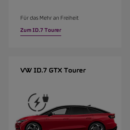
Für das Mehr an Freiheit
Zum ID.7 Tourer
VW ID.7 GTX Tourer