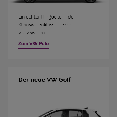
Ein echter Hingucker – der
Kleinwagenklassiker von
Volkswagen.
Zum VW Polo
Der neue VW Golf