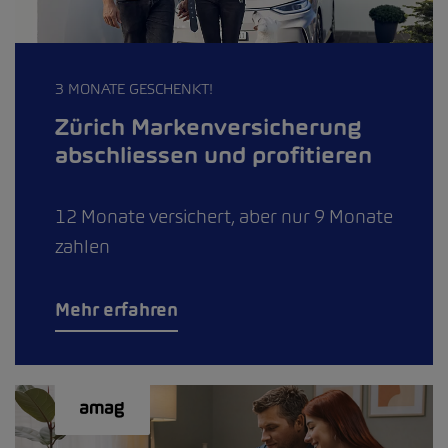
3 MONATE GESCHENKT!
Zürich Markenversicherung
abschliessen und profitieren
12 Monate versichert, aber nur 9 Monate
zahlen
Mehr erfahren