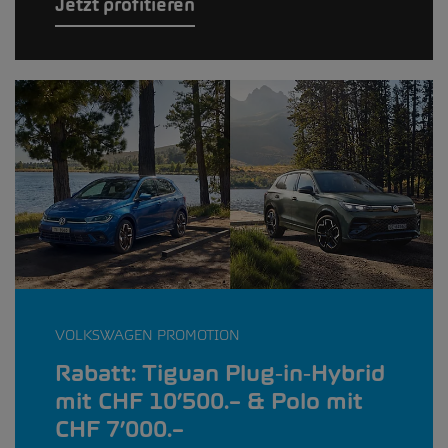
Jetzt profitieren
VOLKSWAGEN PROMOTION
Rabatt: Tiguan Plug‑in‑Hybrid
mit CHF 10’500.– & Polo mit
CHF 7’000.–