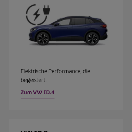
Elektrische Performance, die
begeistert.
Zum VW ID.4