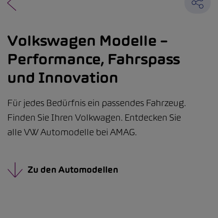
Volkswagen Modelle –
Performance, Fahrspass
und Innovation
Für jedes Bedürfnis ein passendes Fahrzeug.
Finden Sie Ihren Volkwagen. Entdecken Sie
alle VW Automodelle bei AMAG.
Zu den Automodellen