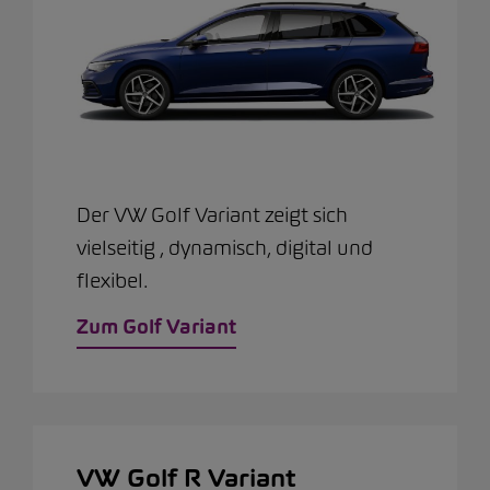
Der VW Golf Variant zeigt sich
vielseitig , dynamisch, digital und
flexibel.
Zum Golf Variant
VW Golf R Variant