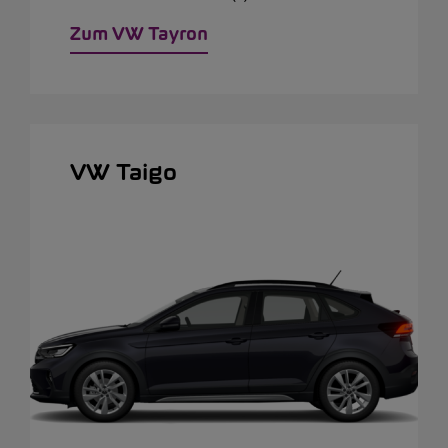
Zum VW Tayron
VW Taigo