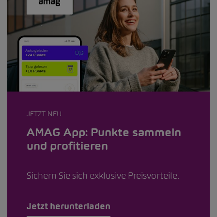
JETZT NEU
AMAG App: Punkte sammeln
und profitieren
Sichern Sie sich exklusive Preisvorteile.
Jetzt herunterladen