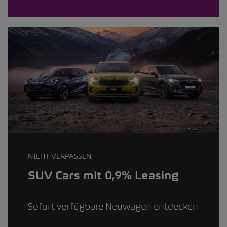
NICHT VERPASSEN
SUV Cars mit 0,9% Leasing
Sofort verfügbare Neuwagen entdecken