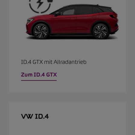
ID.4 GTX mit Allradantrieb
Zum ID.4 GTX
VW ID.4