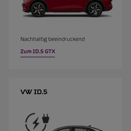
Nachhaltig beeindruckend
Zum ID.5 GTX
VW ID.5