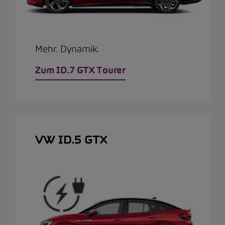
Mehr. Dynamik.
Zum ID.7 GTX Tourer
VW ID.5 GTX