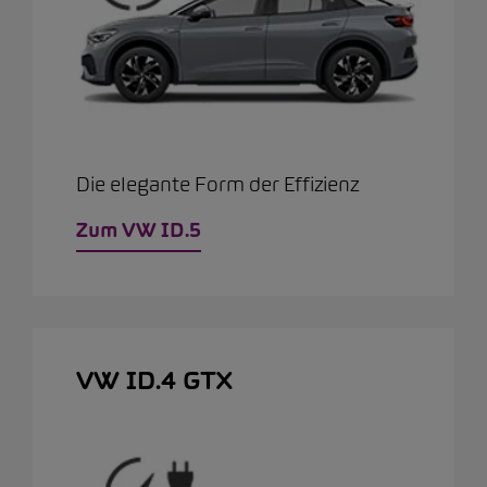
Die elegante Form der Effizienz
Zum VW ID.5
VW ID.4 GTX