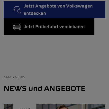
Jetzt Angebote von Volkswagen
entdecken
Jetzt Probefahrt vereinbaren
AMAG NEWS
NEWS und ANGEBOTE