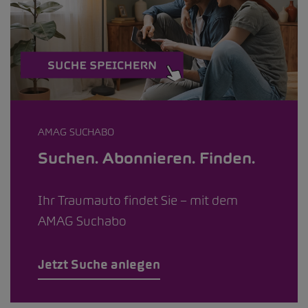
AMAG SUCHABO
Suchen. Abonnieren. Finden.
Ihr Traumauto findet Sie – mit dem
AMAG Suchabo
Jetzt Suche anlegen