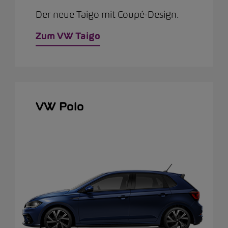
Der neue Taigo mit Coupé-Design.
Zum VW Taigo
VW Polo