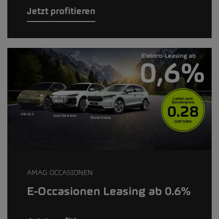
Jetzt profitieren
AMAG OCCASIONEN
E-Occasionen Leasing ab 0.6%