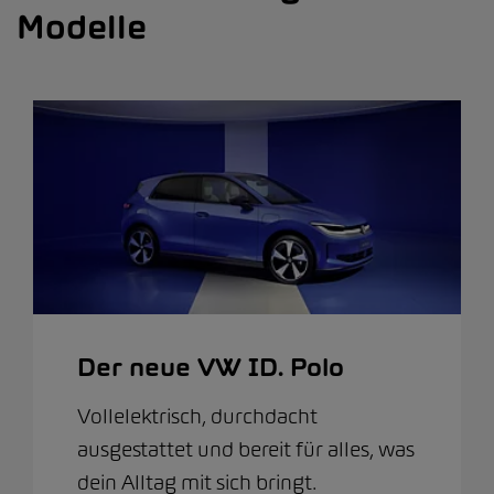
Modelle
Der neue VW ID. Polo
Vollelektrisch, durchdacht
ausgestattet und bereit für alles, was
dein Alltag mit sich bringt.