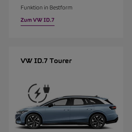
Funktion in Bestform
Zum VW ID.7
VW ID.7 Tourer