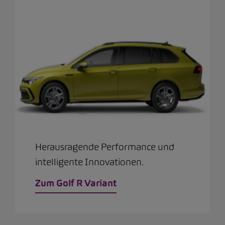
Herausragende Performance und
intelligente Innovationen.
Zum Golf R Variant