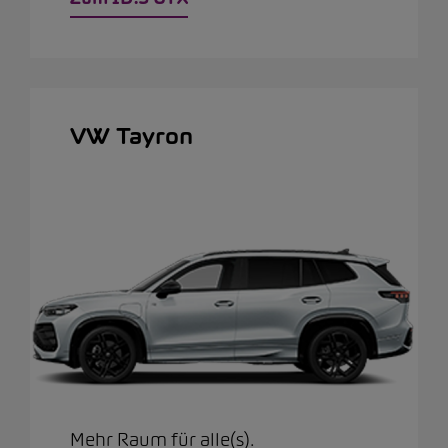
VW Tayron
Mehr Raum für alle(s).