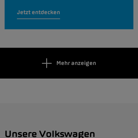
Jetzt entdecken
Mehr anzeigen
Unsere Volkswagen