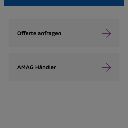
Offerte anfragen
AMAG Händler