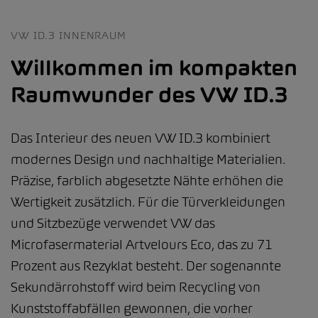
VW ID.3 INNENRAUM
Willkommen im kompakten
Raumwunder des VW ID.3
Das Interieur des neuen VW ID.3 kombiniert
modernes Design und nachhaltige Materialien.
Präzise, farblich abgesetzte Nähte erhöhen die
Wertigkeit zusätzlich. Für die Türverkleidungen
und Sitzbezüge verwendet VW das
Microfasermaterial Artvelours Eco, das zu 71
Prozent aus Rezyklat besteht. Der sogenannte
Sekundärrohstoff wird beim Recycling von
Kunststoffabfällen gewonnen, die vorher