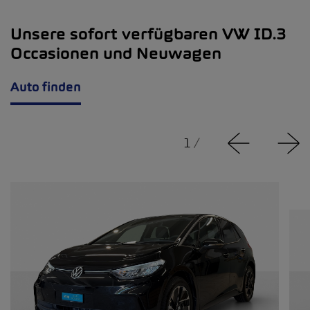
Unsere sofort verfügbaren VW ID.3
Occasionen und Neuwagen
Auto finden
1
/