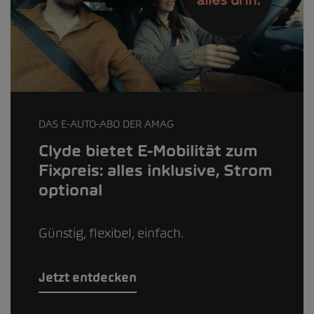
DAS E-AUTO-ABO DER AMAG
Clyde bietet E-Mobilität zum
Fixpreis: alles inklusive, Strom
optional
Günstig, flexibel, einfach.
Jetzt entdecken