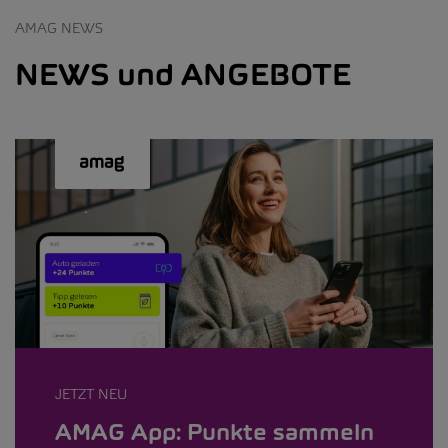
AMAG NEWS
NEWS und ANGEBOTE
JETZT NEU
AMAG App: Punkte sammeln