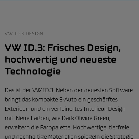
VW ID.3 DESIGN
VW ID.3: Frisches Design,
hochwertig und neueste
Technologie
Das ist der VW ID.3. Neben der neuesten Software
bringt das kompakte E-Auto ein geschärftes
Exterieur- und ein verfeinertes Interieur-Design
mit. Neue Farben, wie Dark Olivine Green,
erweitern die Farbpalette. Hochwertige, tierfreie
und nachhaltige Materialien spiegeln die Strategie