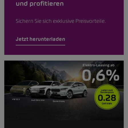
und profitieren
Sichern Sie sich exklusive Preisvorteile.
Jetzt herunterladen