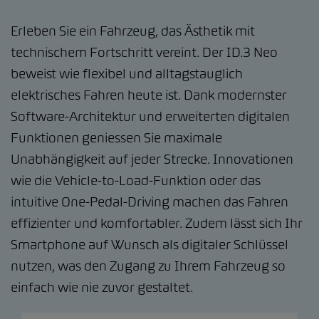
Erleben Sie ein Fahrzeug, das Ästhetik mit
technischem Fortschritt vereint. Der ID.3 Neo
beweist wie flexibel und alltagstauglich
elektrisches Fahren heute ist. Dank modernster
Software-Architektur und erweiterten digitalen
Funktionen geniessen Sie maximale
Unabhängigkeit auf jeder Strecke. Innovationen
wie die Vehicle-to-Load-Funktion oder das
intuitive One-Pedal-Driving machen das Fahren
effizienter und komfortabler. Zudem lässt sich Ihr
Smartphone auf Wunsch als digitaler Schlüssel
nutzen, was den Zugang zu Ihrem Fahrzeug so
einfach wie nie zuvor gestaltet.