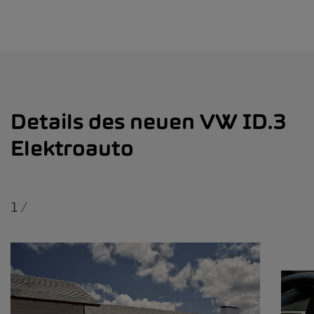
Details des neuen VW ID.3
Elektroauto
1
/