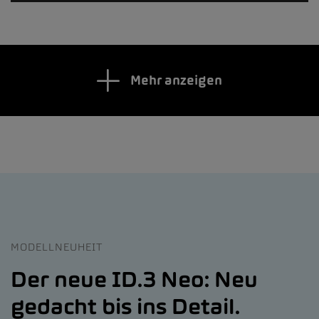
Mehr anzeigen
MODELLNEUHEIT
Der neue ID.3 Neo: Neu
gedacht bis ins Detail.