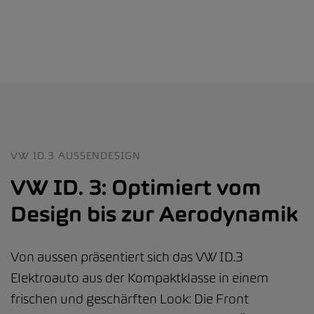
VW ID.3 AUSSENDESIGN
VW ID. 3: Optimiert vom
Design bis zur Aerodynamik
Von aussen präsentiert sich das VW ID.3
Elektroauto aus der Kompaktklasse in einem
frischen und geschärften Look: Die Front