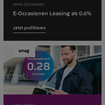
AMAG OCCASIONEN
E-Occasionen Leasing ab 0.6%
Jetzt profitieren