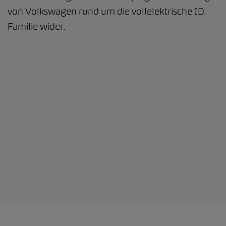
von Volkswagen rund um die vollelektrische ID.
Familie wider.