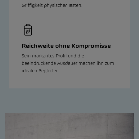
Griffigkeit physischer Tasten.
Reichweite ohne Kompromisse
Sein markantes Profil und die
beeindruckende Ausdauer machen ihn zum
idealen Begleiter.