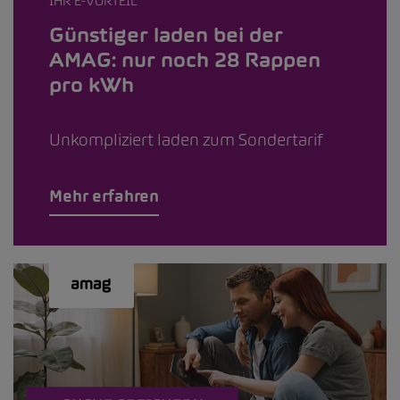
IHR E-VORTEIL
Günstiger laden bei der
AMAG: nur noch 28 Rappen
pro kWh
Unkompliziert laden zum Sondertarif
Mehr erfahren