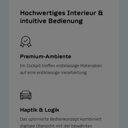
Hochwertiges Interieur &
intuitive Bedienung
Premium-Ambiente
Im Cockpit treffen erstklassige Materialien
auf eine erstklassige Verarbeitung.
Haptik & Logik
Das optimierte Bedienkonzept kombiniert
digitale Übersicht mit der bewährten