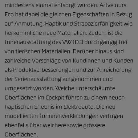
mindestens einmal entsorgt wurden. Artvelours
Eco hat dabei die gleichen Eigenschaften in Bezug
auf Anmutung, Haptik und Strapazierfähigkeit wie
herkömmliche neue Materialien. Zudem ist die
Innenausstattung des VW ID.3 durchgängig frei
von tierischen Materialien. Darüber hinaus sind
zahlreiche Vorschläge von Kundinnen und Kunden
als Produktverbesserungen und zur Anreicherung
der Serienausstattung aufgenommen und
umgesetzt worden. Weiche unterschäumte
Oberflächen im Cockpit führen zu einem neuen
haptischen Erlebnis im Elektroauto. Die neu
modellierten Türinnenverkleidungen verfügen
ebenfalls über weichere sowie grössere
Oberflächen.