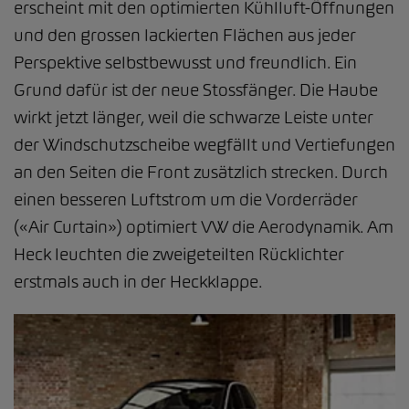
erscheint mit den optimierten Kühlluft-Öffnungen
und den grossen lackierten Flächen aus jeder
Perspektive selbstbewusst und freundlich. Ein
Grund dafür ist der neue Stossfänger. Die Haube
wirkt jetzt länger, weil die schwarze Leiste unter
der Windschutzscheibe wegfällt und Vertiefungen
an den Seiten die Front zusätzlich strecken. Durch
einen besseren Luftstrom um die Vorderräder
(«Air Curtain») optimiert VW die Aerodynamik. Am
Heck leuchten die zweigeteilten Rücklichter
erstmals auch in der Heckklappe.