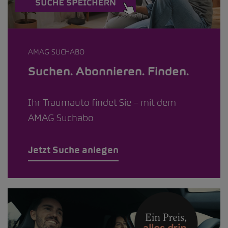
AMAG SUCHABO
Suchen. Abonnieren. Finden.
Ihr Traumauto findet Sie – mit dem
AMAG Suchabo
Jetzt Suche anlegen