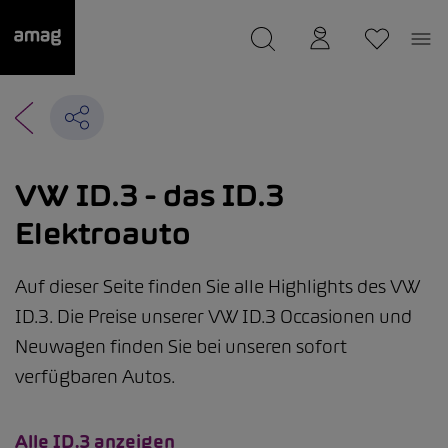
--
wurde als Ihre Garage gespeichert.
VW ID.3 - das ID.3
Elektroauto
Auf dieser Seite finden Sie alle Highlights des VW
ID.3. Die Preise unserer VW ID.3 Occasionen und
Neuwagen finden Sie bei unseren sofort
verfügbaren Autos.
Alle ID.3 anzeigen