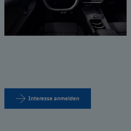
Interesse anmelden