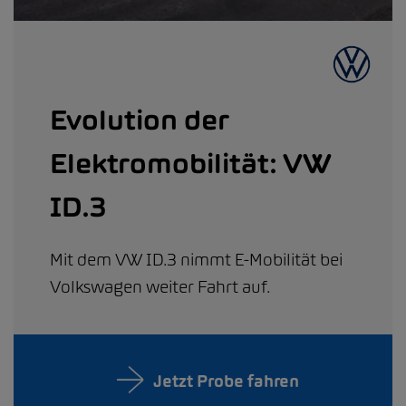
Evolution der
Elektromobilität: VW
ID.3
Mit dem VW ID.3 nimmt E-Mobilität bei
Volkswagen weiter Fahrt auf.
Jetzt Probe fahren