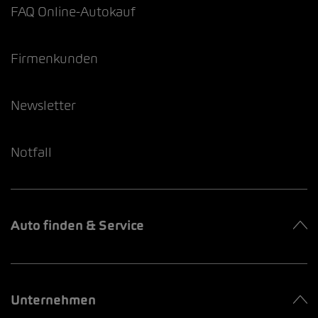
FAQ Online-Autokauf
Firmenkunden
Newsletter
Notfall
Auto finden & Service
Unternehmen