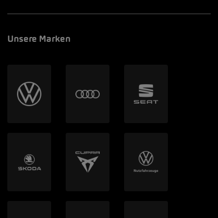
Unsere Marken