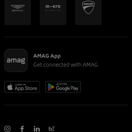
AMAG App
Get connected with AMAG