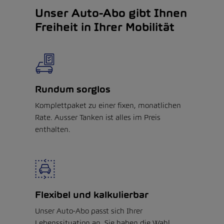
Unser Auto-Abo gibt Ihnen
Freiheit in Ihrer Mobilität
Rundum sorglos
Komplettpaket zu einer fixen, monatlichen
Rate. Ausser Tanken ist alles im Preis
enthalten.
Flexibel und kalkulierbar
Unser Auto-Abo passt sich Ihrer
Lebenssituation an. Sie haben die Wahl