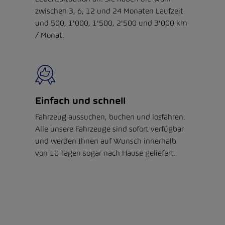
zwischen 3, 6, 12 und 24 Monaten Laufzeit
und 500, 1'000, 1'500, 2'500 und 3'000 km
/ Monat.
Einfach und schnell
Fahrzeug aussuchen, buchen und losfahren.
Alle unsere Fahrzeuge sind sofort verfügbar
und werden Ihnen auf Wunsch innerhalb
von 10 Tagen sogar nach Hause geliefert.