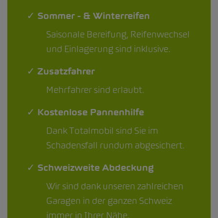
✓ Sommer - & Winterreifen
Saisonale Bereifung, Reifenwechsel
und Einlagerung sind inklusive.
✓ Zusatzfahrer
Mehrfahrer sind erlaubt.
✓ Kostenlose Pannenhilfe
Dank Totalmobil sind Sie im
Schadensfall rundum abgesichert.
✓ Schweizweite Abdeckung
Wir sind dank unseren zahlreichen
Garagen in der ganzen Schweiz
immer in Ihrer Nähe.