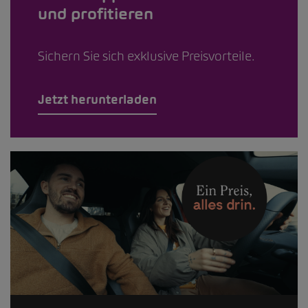
und profitieren
Sichern Sie sich exklusive Preisvorteile.
Jetzt herunterladen