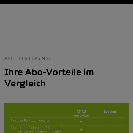
ABO ODER LEASING?
Ihre Abo-Vorteile im
Vergleich