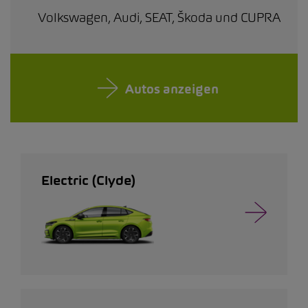
Volkswagen, Audi, SEAT, Škoda und CUPRA
Autos anzeigen
Electric (Clyde)