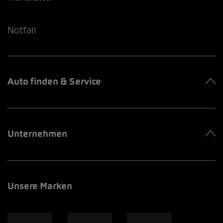
Notfall
Auto finden & Service
Unternehmen
Unsere Marken