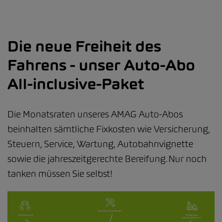
Die neue Freiheit des
Fahrens - unser Auto-Abo
All-inclusive-Paket
Die Monatsraten unseres AMAG Auto-Abos
beinhalten sämtliche Fixkosten wie Versicherung,
Steuern, Service, Wartung, Autobahnvignette
sowie die jahreszeitgerechte Bereifung. Nur noch
tanken müssen Sie selbst!