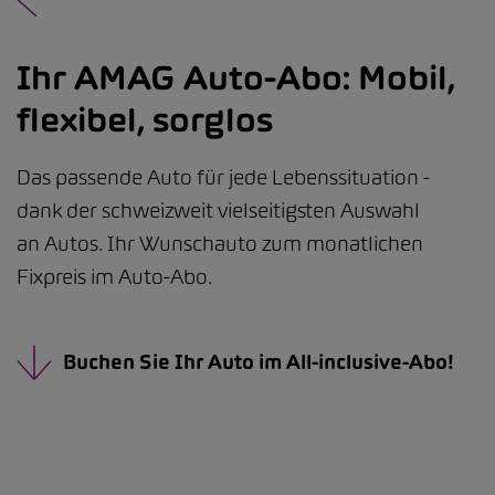
Ihr AMAG Auto-Abo: Mobil,
flexibel, sorglos
Das passende Auto für jede Lebenssituation -
dank der schweizweit vielseitigsten Auswahl
an Autos. Ihr Wunschauto zum monatlichen
Fixpreis im Auto-Abo.
Buchen Sie Ihr Auto im All-inclusive-Abo!