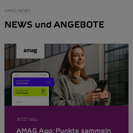
AMAG NEWS
NEWS und ANGEBOTE
JETZT NEU
AMAG App: Punkte sammeln