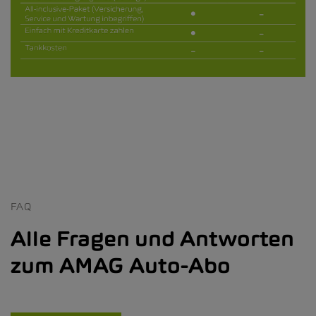
FAQ
Alle Fragen und Antworten
zum AMAG Auto-Abo