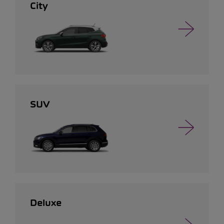
City
SUV
Deluxe