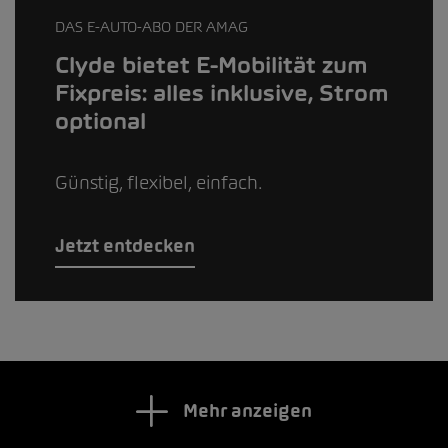
DAS E-AUTO-ABO DER AMAG
Clyde bietet E-Mobilität zum
Fixpreis: alles inklusive, Strom
optional
Günstig, flexibel, einfach.
Jetzt entdecken
Mehr anzeigen