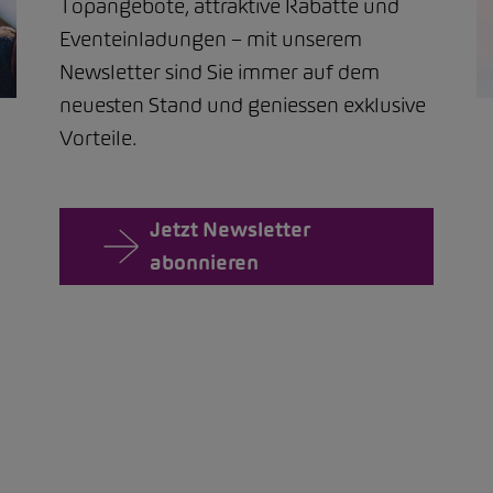
Topangebote, attraktive Rabatte und
Eventeinladungen – mit unserem
Newsletter sind Sie immer auf dem
neuesten Stand und geniessen exklusive
Vorteile.
Jetzt Newsletter
abonnieren