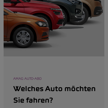
AMAG AUTO-ABO
Welches Auto möchten
Sie fahren?