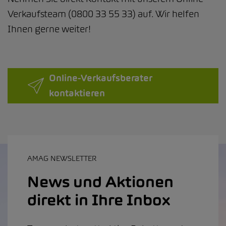
Verkaufsteam (0800 33 55 33) auf. Wir helfen
Ihnen gerne weiter!
Online-Verkaufsberater
kontaktieren
AMAG NEWSLETTER
News und Aktionen
direkt in Ihre Inbox