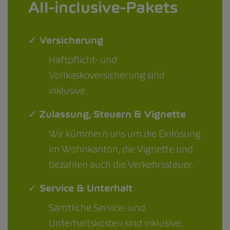
All-inclusive-Pakets
✓ Versicherung
Haftpflicht- und
Vollkaskoversicherung sind
inklusive.
✓ Zulassung, Steuern & Vignette
Wir kümmern uns um die Einlösung
im Wohnkanton, die Vignette und
bezahlen auch die Verkehrssteuer.
✓ Service & Unterhalt
Sämtliche Service- und
Unterhaltskosten sind inklusive.