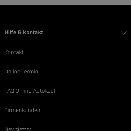
Hilfe & Kontakt
Kontakt
Online-Termin
FAQ Online-Autokauf
Firmenkunden
Newsletter