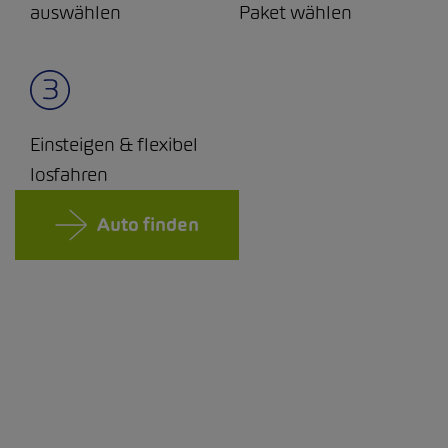
auswählen
Paket wählen
Einsteigen & flexibel
losfahren
Auto finden