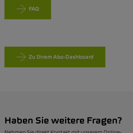
FAQ
Zu Ihrem Abo-Dashboard
Haben Sie weitere Fragen?
Nehmen Sie direkt Kontakt mit unserem Online-