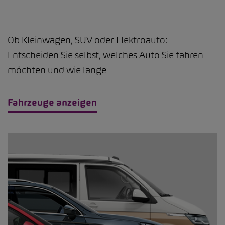
Ob Kleinwagen, SUV oder Elektroauto:
Entscheiden Sie selbst, welches Auto Sie fahren
möchten und wie lange
Fahrzeuge anzeigen