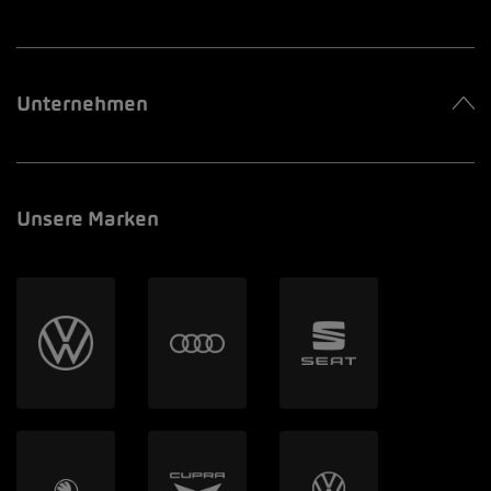
Unternehmen
Unsere Marken