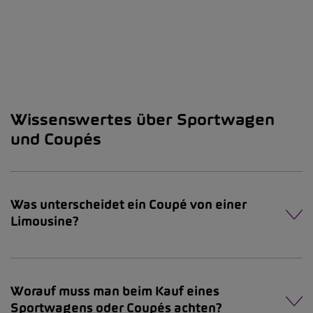
Wissenswertes über Sportwagen
und Coupés
Was unterscheidet ein Coupé von einer
Limousine?
Worauf muss man beim Kauf eines
Sportwagens oder Coupés achten?