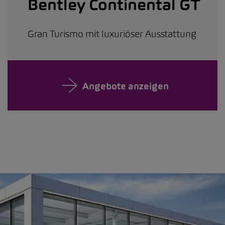
Bentley Continental GT
Gran Turismo mit luxuriöser Ausstattung
Angebote anzeigen