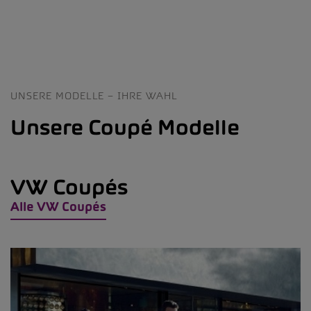
UNSERE MODELLE – IHRE WAHL
Unsere Coupé Modelle
VW Coupés
Alle VW Coupés