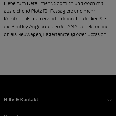
Liebe zum Detail mehr. Sportlich und doch mit
ausreichend Platz für Passagiere und mehr
Komfort, als man erwarten kann. Entdecken Sie
die Bentley Angebote bei der AMAG direkt online –
ob als Neuwagen, Lagerfahrzeug oder Occasion.
Hilfe & Kontakt