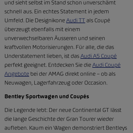
und sieht selbst im Stand schon unverschämt
schnell aus. Ein echtes Statement in jedem
Umfeld. Die Designikone
Audi TT
als Coupé
überzeugt ebenfalls mit einem
unverwechselbaren Äusseren und seinen
kraftvollen Motorisierungen. Für alle, die das
Understatement lieben, ist das
Audi A5 Coupé
perfekt geeignet. Entdecken Sie die
Audi Coupé
Angebote
bei der AMAG direkt online – ob als
Neuwagen, Lagerfahrzeug oder Occasion.
Bentley Sportwagen und Coupés
Die Legende lebt: Der neue Continental GT lässt
die lange Geschichte der Gran Tourer wieder
aufleben. Kaum ein Wagen demonstriert Bentleys