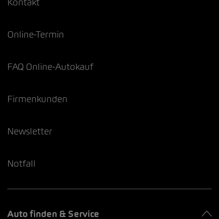
Kontakt
Online-Termin
FAQ Online-Autokauf
Firmenkunden
Newsletter
Notfall
Auto finden & Service