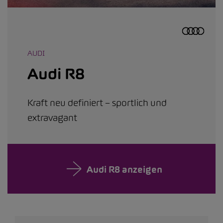
AUDI
Audi R8
Kraft neu definiert – sportlich und
extravagant
Audi R8 anzeigen