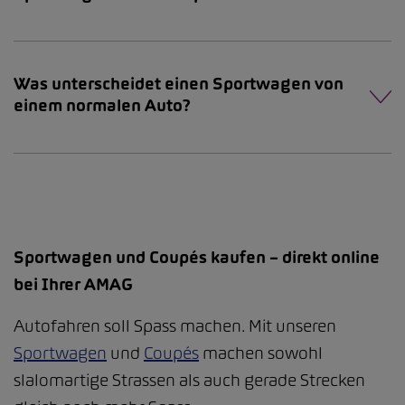
Was unterscheidet einen Sportwagen von
einem normalen Auto?
Sportwagen und Coupés kaufen – direkt online
bei Ihrer AMAG
Autofahren soll Spass machen. Mit unseren
Sportwagen
und
Coupés
machen sowohl
slalomartige Strassen als auch gerade Strecken