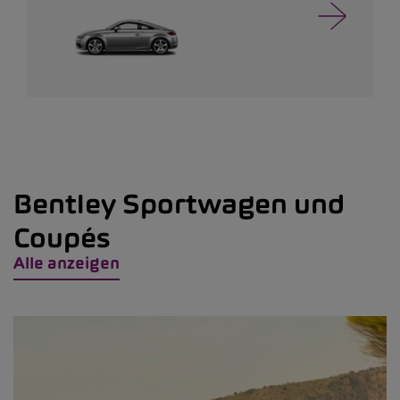
Bentley Sportwagen und
Coupés
Alle anzeigen