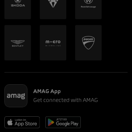
AMAG App
Get connected with AMAG