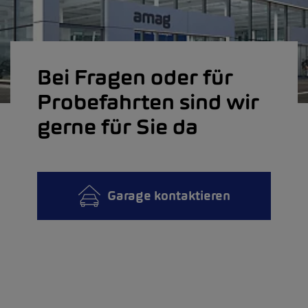
Bei Fragen oder für
Probefahrten sind wir
gerne für Sie da
Garage kontaktieren