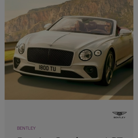
BENTLEY