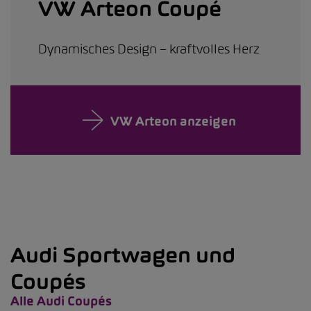
VW Arteon Coupé
Dynamisches Design – kraftvolles Herz
VW Arteon anzeigen
Audi Sportwagen und
Coupés
Alle Audi Coupés