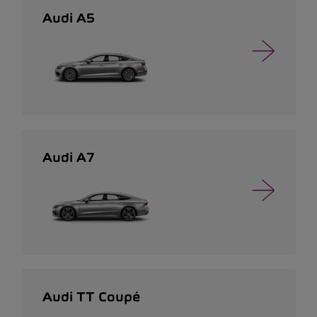
Audi A5
Audi A7
Audi TT Coupé