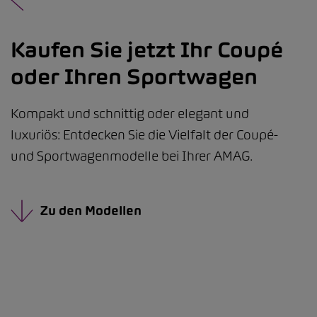
Kaufen Sie jetzt Ihr Coupé
oder Ihren Sportwagen
Kompakt und schnittig oder elegant und
luxuriös: Entdecken Sie die Vielfalt der Coupé-
und Sportwagenmodelle bei Ihrer AMAG.
Zu den Modellen