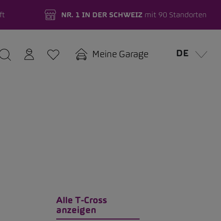
ft
NR. 1 IN DER SCHWEIZ
mit 90 Standorten
DE
Meine Garage
Alle T-Cross
anzeigen