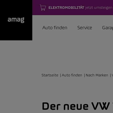
ELEKTROMOBILITÄT
jetzt umsteigen
Auto finden
Service
Gara
Startseite
Auto finden
Nach Marken
Der neue VW 