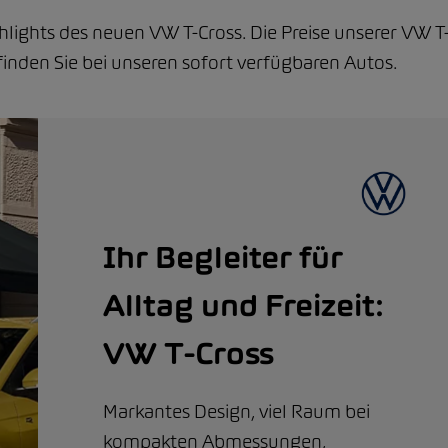
ighlights des neuen VW T-Cross. Die Preise unserer VW T
nden Sie bei unseren sofort verfügbaren Autos.
Ihr Begleiter für
Alltag und Freizeit:
VW T-Cross
Markantes Design, viel Raum bei
kompakten Abmessungen,