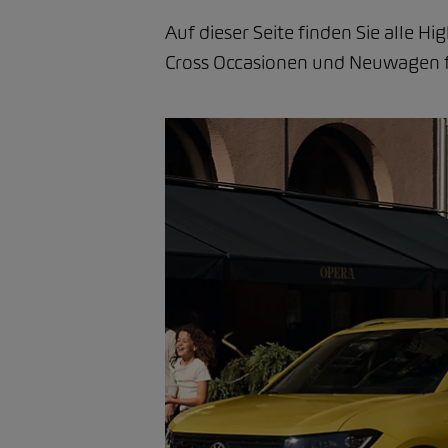
Auf dieser Seite finden Sie alle H
Cross Occasionen und Neuwagen fi