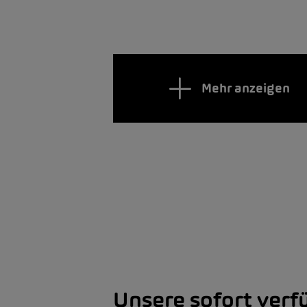
Mehr anzeigen
Unsere sofort ver