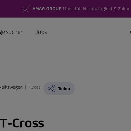
AMAG GROUP
Mobilität, Nachhaltigkeit & Zukun
ge suchen
Jobs
Volkswagen
T-Cross
Teilen
T-Cross