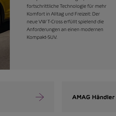
fortschrittliche Technologie für mehr
Komfort in Alltag und Freizeit: Der
neue VW T-Cross erfüllt spielend die
Anforderungen an einen modernen
Kompakt-SUV.
AMAG Händler