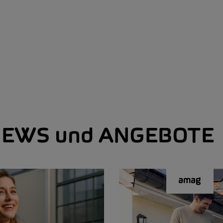
EWS und ANGEBOTE