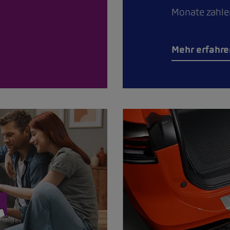
Monate zahle
Mehr erfahre