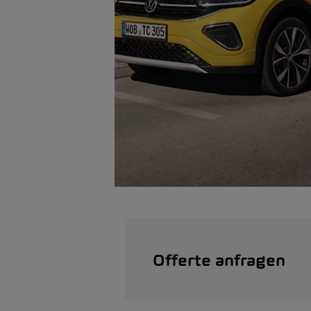
Offerte anfragen