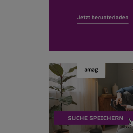
Jetzt herunterladen