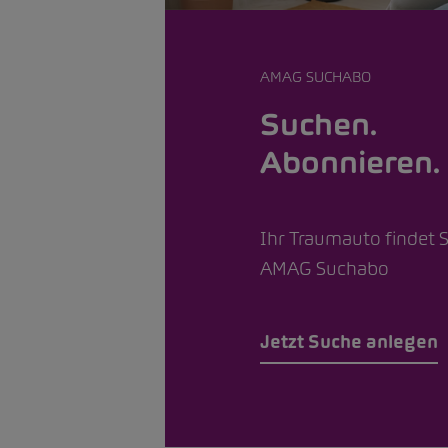
AMAG SUCHABO
Suchen.
Abonnieren. 
Ihr Traumauto findet 
AMAG Suchabo
Jetzt Suche anlegen