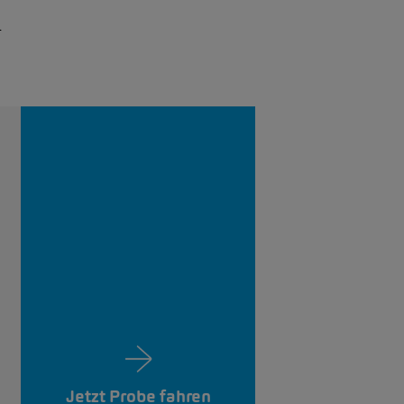
-
Jetzt Probe fahren