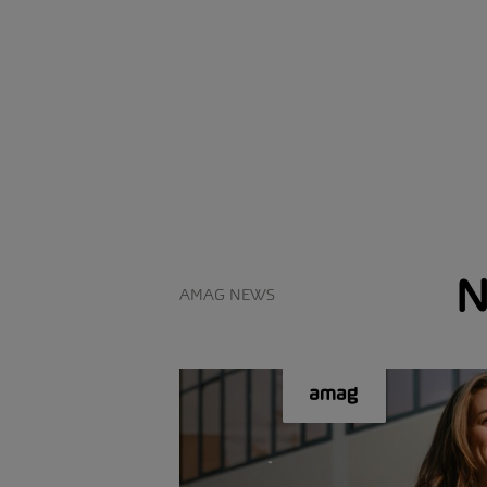
N
AMAG NEWS