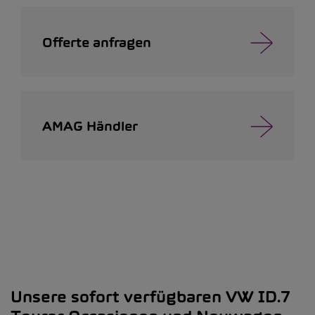
Offerte anfragen
AMAG Händler
Unsere sofort verfügbaren VW ID.7