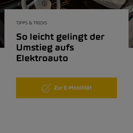
TIPPS & TRICKS
So leicht gelingt der
Umstieg aufs
Elektroauto
Zur E-Mobilität