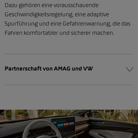
Dazu gehören eine vorausschauende
Geschwindigkeitsregelung, eine adaptive
Spurführung und eine Gefahrenwarnung, die das
Fahren komfortabler und sicherer machen.
Partnerschaft von AMAG und VW