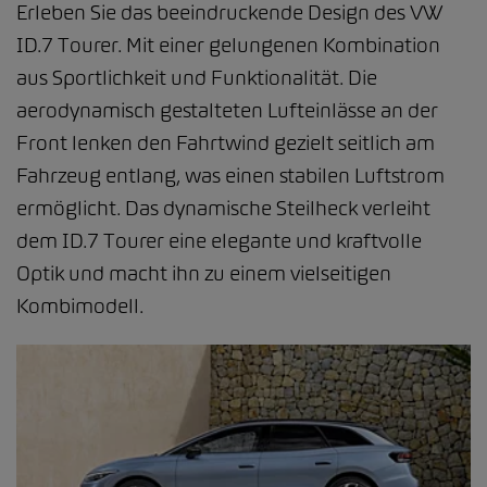
Erleben Sie das beeindruckende Design des VW
ID.7 Tourer. Mit einer gelungenen Kombination
aus Sportlichkeit und Funktionalität. Die
aerodynamisch gestalteten Lufteinlässe an der
Front lenken den Fahrtwind gezielt seitlich am
Fahrzeug entlang, was einen stabilen Luftstrom
ermöglicht. Das dynamische Steilheck verleiht
dem ID.7 Tourer eine elegante und kraftvolle
Optik und macht ihn zu einem vielseitigen
Kombimodell.