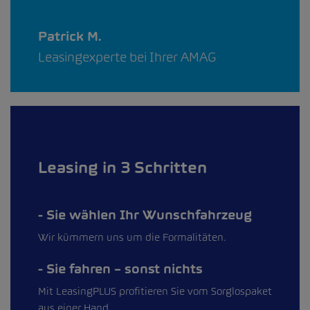
Patrick M.
Leasingexperte bei Ihrer AMAG
Leasing in 3 Schritten
Sie wählen Ihr Wunschfahrzeug
Wir kümmern uns um die Formalitäten.
Sie fahren – sonst nichts
Mit LeasingPLUS profitieren Sie vom Sorglospaket
aus einer Hand.