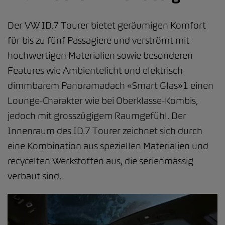
Der VW ID.7 Tourer bietet geräumigen Komfort
für bis zu fünf Passagiere und verströmt mit
hochwertigen Materialien sowie besonderen
Features wie Ambientelicht und elektrisch
dimmbarem Panoramadach «Smart Glas»1 einen
Lounge-Charakter wie bei Oberklasse-Kombis,
jedoch mit grosszügigem Raumgefühl. Der
Innenraum des ID.7 Tourer zeichnet sich durch
eine Kombination aus speziellen Materialien und
recycelten Werkstoffen aus, die serienmässig
verbaut sind.