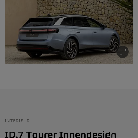
INTERIEUR
ID.7 Tourer Innendesign