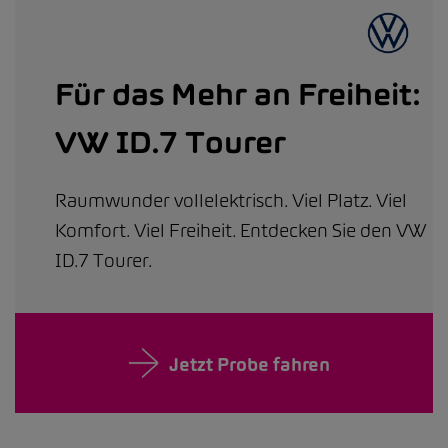
Für das Mehr an Freiheit:
VW ID.7 Tourer
Raumwunder vollelektrisch. Viel Platz. Viel
Komfort. Viel Freiheit. Entdecken Sie den VW
ID.7 Tourer.
Jetzt Probe fahren