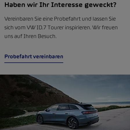
Haben wir Ihr Interesse geweckt?
Vereinbaren Sie eine Probefahrt und lassen Sie
sich vom VW ID.7 Tourer inspirieren. Wir freuen
uns auf Ihren Besuch.
Probefahrt vereinbaren