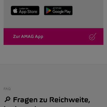
Zur AMAG App
FAQ
🔎 Fragen zu Reichweite,