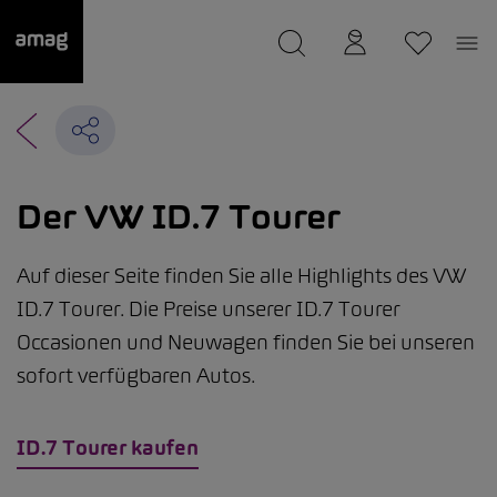
--
wurde als Ihre Garage gespeichert.
Der VW ID.7 Tourer
Auf dieser Seite finden Sie alle Highlights des VW
ID.7 Tourer. Die Preise unserer ID.7 Tourer
Occasionen und Neuwagen finden Sie bei unseren
sofort verfügbaren Autos.
ID.7 Tourer kaufen