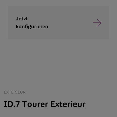
Jetzt
konfigurieren
EXTERIEUR
ID.7 Tourer Exterieur