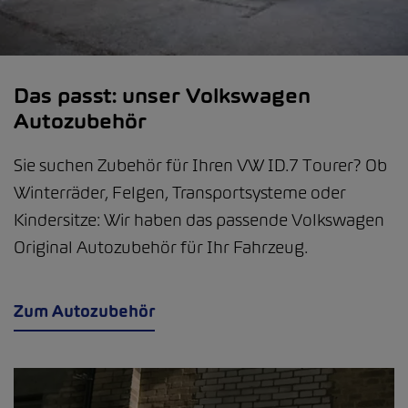
Das passt: unser Volkswagen
Autozubehör
Sie suchen Zubehör für Ihren VW ID.7 Tourer? Ob
Winterräder, Felgen, Transportsysteme oder
Kindersitze: Wir haben das passende Volkswagen
Original Autozubehör für Ihr Fahrzeug.
Zum Autozubehör