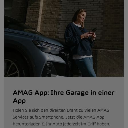
AMAG App: Ihre Garage in einer
App
Holen Sie sich den direkten Draht zu vielen AMAG
Services aufs Smartphone. Jetzt die AMAG App
herunterladen & Ihr Auto jederzeit im Griff haben.