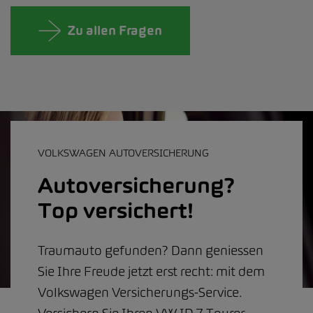
Zu allen Fragen
VOLKSWAGEN AUTOVERSICHERUNG
Autoversicherung?
Top versichert!
Traumauto gefunden? Dann geniessen
Sie Ihre Freude jetzt erst recht: mit dem
Volkswagen Versicherungs-Service.