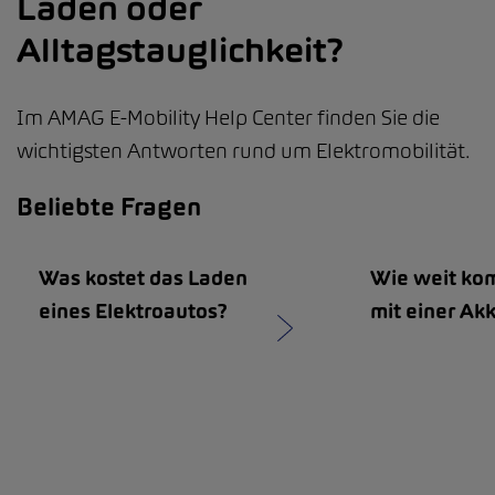
Laden oder
Alltagstauglichkeit?
Im AMAG E-Mobility Help Center finden Sie die
wichtigsten Antworten rund um Elektromobilität.
Beliebte Fragen
Was kostet das Laden
Wie weit ko
eines Elektroautos?
mit einer Ak