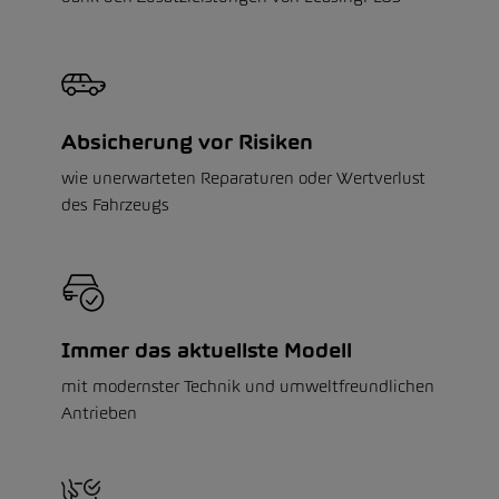
Absicherung vor Risiken
wie unerwarteten Reparaturen oder Wertverlust
des Fahrzeugs
Immer das aktuellste Modell
mit modernster Technik und umweltfreundlichen
Antrieben