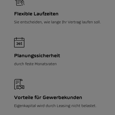
Flexible Laufzeiten
Sie entscheiden, wie lange Ihr Vertrag laufen soll.
Planungssicherheit
durch feste Monatsraten
Vorteile für Gewerbekunden
Eigenkapital wird durch Leasing nicht belastet.