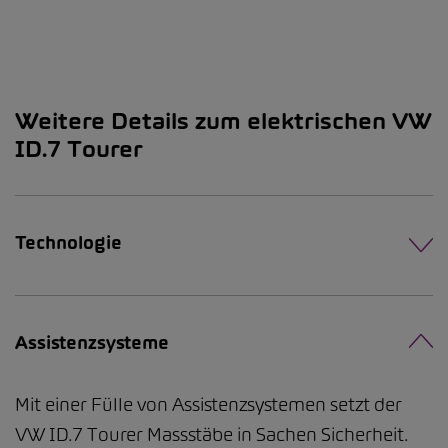
Weitere Details zum elektrischen VW
ID.7 Tourer
Technologie
Assistenzsysteme
Mit einer Fülle von Assistenzsystemen setzt der
VW ID.7 Tourer Massstäbe in Sachen Sicherheit.