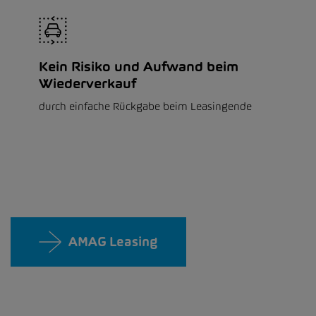
Kein Risiko und Aufwand beim
Wiederverkauf
durch einfache Rückgabe beim Leasingende
AMAG Leasing