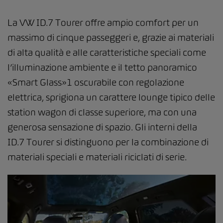
La VW ID.7 Tourer offre ampio comfort per un
massimo di cinque passeggeri e, grazie ai materiali
di alta qualità e alle caratteristiche speciali come
l’illuminazione ambiente e il tetto panoramico
«Smart Glass»1 oscurabile con regolazione
elettrica, sprigiona un carattere lounge tipico delle
station wagon di classe superiore, ma con una
generosa sensazione di spazio. Gli interni della
ID.7 Tourer si distinguono per la combinazione di
materiali speciali e materiali riciclati di serie.