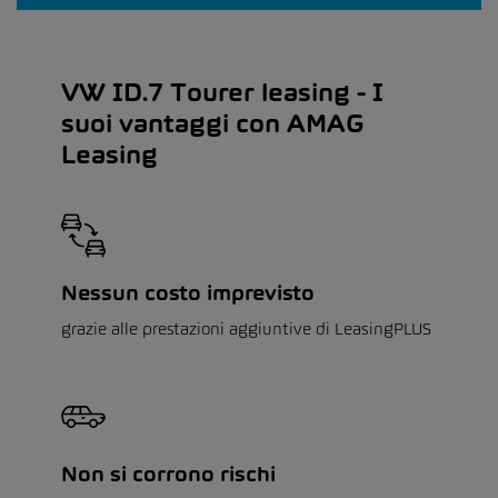
VW ID.7 Tourer leasing - I
suoi vantaggi con AMAG
Leasing
Nessun costo imprevisto
grazie alle prestazioni aggiuntive di LeasingPLUS
Non si corrono rischi