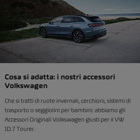
Cosa si adatta: i nostri accessori
Volkswagen
Che si tratti di ruote invernali, cerchioni, sistemi di
trasporto o seggiolini per bambini: abbiamo gli
Accessori Originali Volkswagen giusti per il VW
ID.7 Tourer.