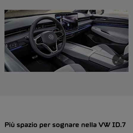
Più spazio per sognare nella VW ID.7