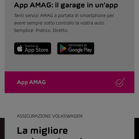
App AMAG: il garage in un’app
Tanti servizi AMAG a portata di smartphone per
avere sempre sotto controllo la vostra auto.
Semplice. Pratico. Diretto.
App AMAG
ASSICURAZIONE VOLKSWAGEN
La migliore