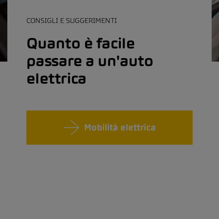
CONSIGLI E SUGGERIMENTI
Quanto è facile
passare a un'auto
elettrica
Mobilità elettrica