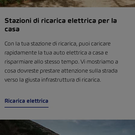
Stazioni di ricarica elettrica per la
casa
Con la tua stazione di ricarica, puoi caricare
rapidamente la tua auto elettrica a casa e
risparmiare allo stesso tempo. Vi mostriamo a
cosa dovreste prestare attenzione sulla strada
verso la giusta infrastruttura di ricarica.
Ricarica elettrica