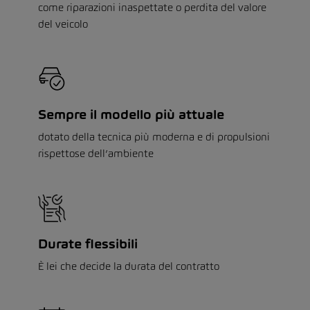
come riparazioni inaspettate o perdita del valore
del veicolo
Sempre il modello più attuale
dotato della tecnica più moderna e di propulsioni
rispettose dell’ambiente
Durate flessibili
È lei che decide la durata del contratto