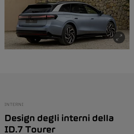
INTERNI
Design degli interni della
ID.7 Tourer