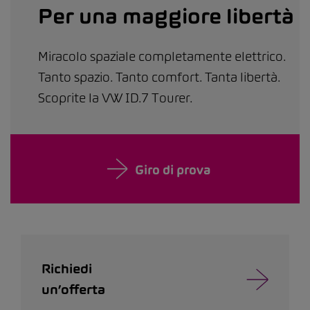
Per una maggiore libertà
Miracolo spaziale completamente elettrico.
Tanto spazio. Tanto comfort. Tanta libertà.
Scoprite la VW ID.7 Tourer.
Giro di prova
Richiedi
un’offerta