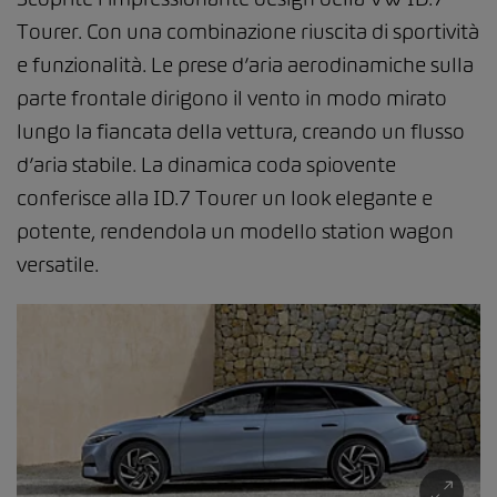
Tourer. Con una combinazione riuscita di sportività
e funzionalità. Le prese d’aria aerodinamiche sulla
parte frontale dirigono il vento in modo mirato
lungo la fiancata della vettura, creando un flusso
d’aria stabile. La dinamica coda spiovente
conferisce alla ID.7 Tourer un look elegante e
potente, rendendola un modello station wagon
versatile.