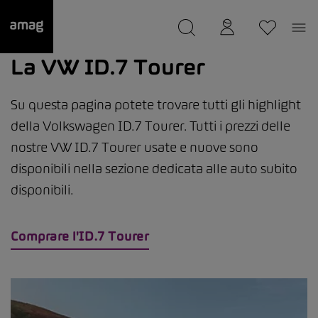
--
Il suo garage è stato salvato
La VW ID.7 Tourer
Su questa pagina potete trovare tutti gli highlight
della Volkswagen ID.7 Tourer. Tutti i prezzi delle
nostre VW ID.7 Tourer usate e nuove sono
disponibili nella sezione dedicata alle auto subito
disponibili.
Comprare l'ID.7 Tourer