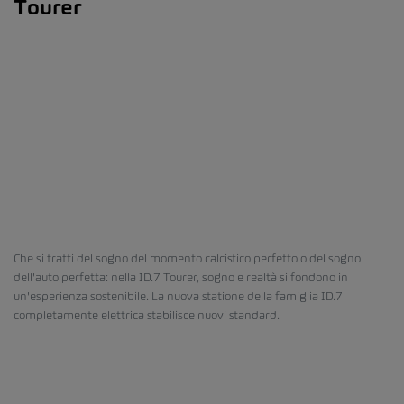
Tourer
Che si tratti del sogno del momento calcistico perfetto o del sogno
dell'auto perfetta: nella ID.7 Tourer, sogno e realtà si fondono in
un'esperienza sostenibile. La nuova statione della famiglia ID.7
completamente elettrica stabilisce nuovi standard.