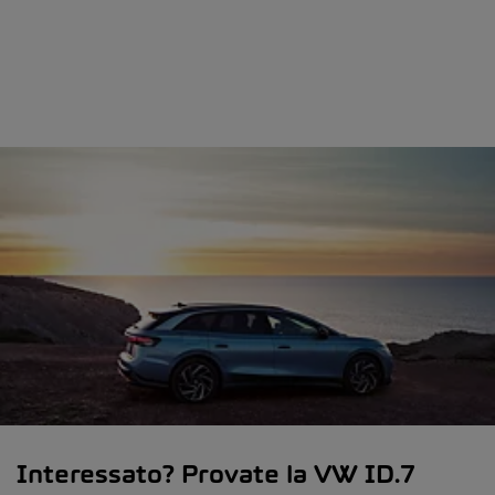
Interessato? Provate la VW ID.7