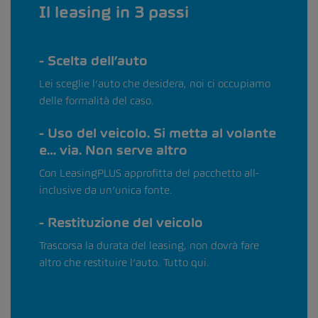
Il leasing in 3 passi
Scelta dell’auto
Lei sceglie l’auto che desidera, noi ci occupiamo
delle formalità del caso.
Uso del veicolo. Si metta al volante
e… via. Non serve altro
Con LeasingPLUS approfitta del pacchetto all-
inclusive da un’unica fonte.
Restituzione del veicolo
Trascorsa la durata del leasing, non dovrà fare
altro che restituire l’auto. Tutto qui.