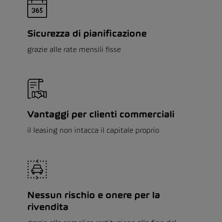
Sicurezza di pianificazione
grazie alle rate mensili fisse
Vantaggi per clienti commerciali
il leasing non intacca il capitale proprio
Nessun rischio e onere per la
rivendita