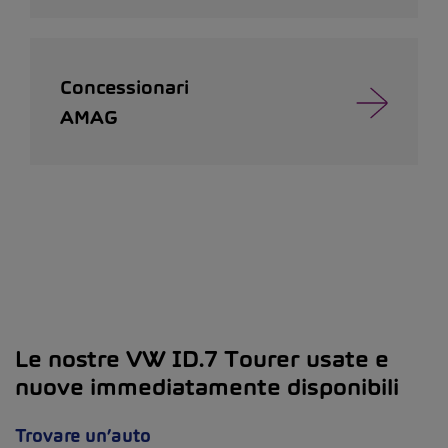
Concessionari
AMAG
Le nostre VW ID.7 Tourer usate e
nuove immediatamente disponibili
Trovare un’auto