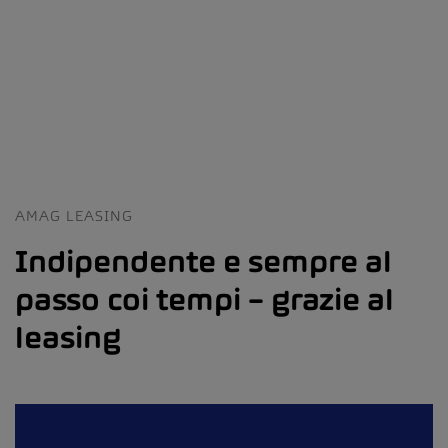
AMAG LEASING
Indipendente e sempre al
passo coi tempi – grazie al
leasing