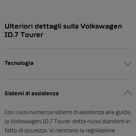
Ulteriori dettagli sulla Volkswagen
ID.7 Tourer
Tecnologia
Sistemi di assistenza
Con i suoi numerosi sistemi di assistenza alla guida,
la Volkswagen ID.7 Tourer detta nuovi standard in
fatto di sicurezza. Vi rientrano la regolazione