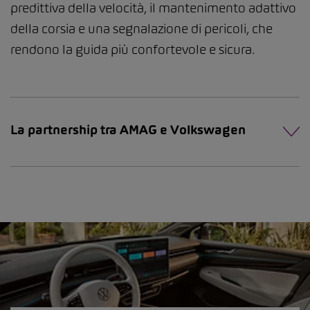
predittiva della velocità, il mantenimento adattivo
della corsia e una segnalazione di pericoli, che
rendono la guida più confortevole e sicura.
La partnership tra AMAG e Volkswagen