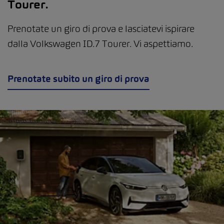
Tourer.
Prenotate un giro di prova e lasciatevi ispirare
dalla Volkswagen ID.7 Tourer. Vi aspettiamo.
Prenotate subito un giro di prova