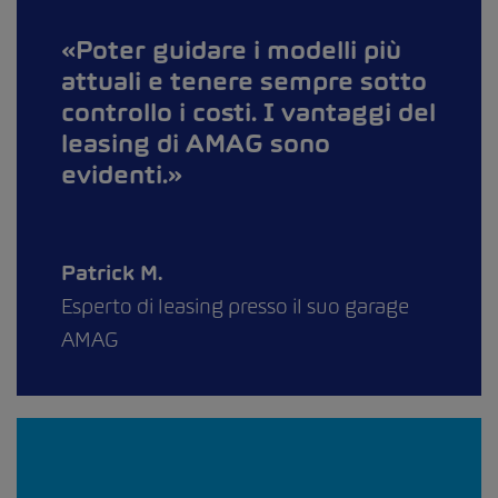
Poter guidare i modelli più
attuali e tenere sempre sotto
controllo i costi. I vantaggi del
leasing di AMAG sono
evidenti.
Patrick M.
Esperto di leasing presso il suo garage
AMAG