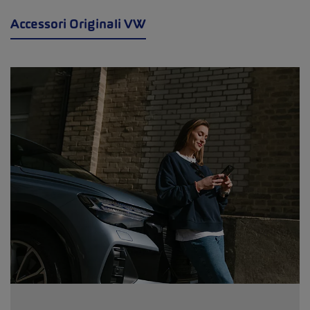
Accessori Originali VW