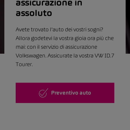
assicurazione in
assoluto
Avete trovato l'auto dei vostri sogni?
Allora godetevi la vostra gioia ora più che
mai: con il servizio di assicurazione
Volkswagen. Assicurate la vostra VW ID.7
Tourer.
Preventivo auto