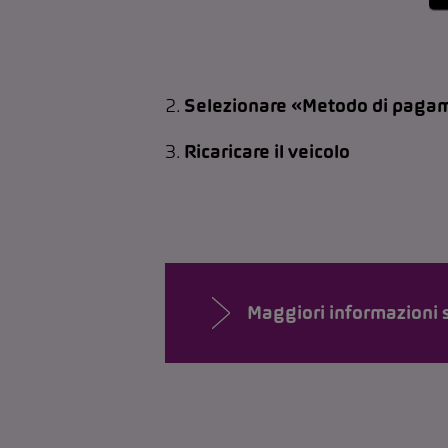
2.
Selezionare «Metodo di pagam
3.
Ricaricare il veicolo
Maggiori informazioni