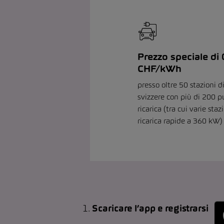
Prezzo speciale di 
CHF/kWh
presso oltre 50 stazioni di
svizzere con più di 200 p
ricarica (tra cui varie staz
ricarica rapide a 360 kW)
1.
Scaricare l’app e registrarsi