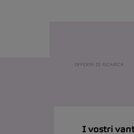
OFFERTA DI RICARICA
I vostri va