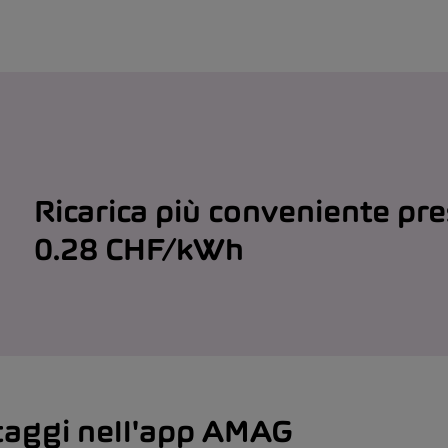
Ricarica più conveniente pr
0.28 CHF/kWh
ntaggi nell'app AMAG