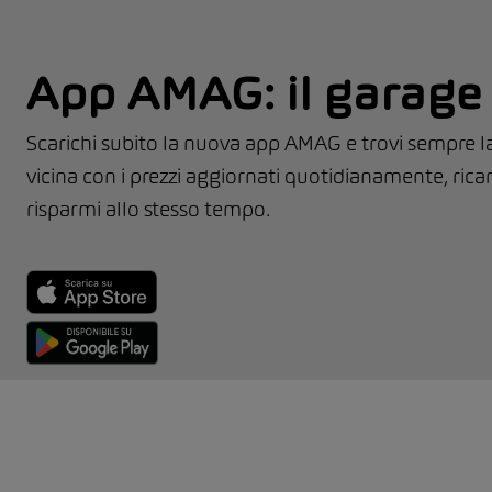
App AMAG: il garage 
Scarichi subito la nuova app AMAG e trovi sempre la 
vicina con i prezzi aggiornati quotidianamente, ricar
risparmi allo stesso tempo.