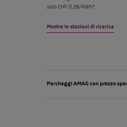
solo CHF 0.28/kWh*.
Mostra le stazioni di ricarica
Parcheggi AMAG con prezzo spec