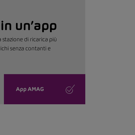
in un’app
stazione di ricarica più
ichi senza contanti e
App AMAG