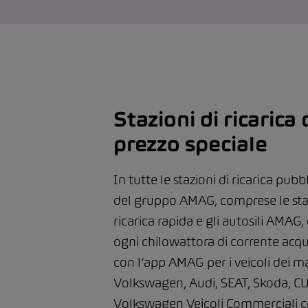
Stazioni di ricarica
prezzo speciale
In tutte le stazioni di ricarica pubb
del gruppo AMAG, comprese le staz
ricarica rapida e gli autosili AMAG,
ogni chilowattora di corrente acqu
con l’app AMAG per i veicoli dei m
Volkswagen, Audi, SEAT, Skoda, C
Volkswagen Veicoli Commerciali c