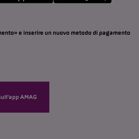
ento» e inserire un nuovo metodo di pagamento
 sull'app AMAG