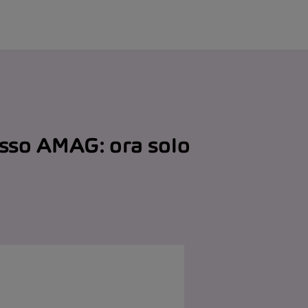
esso AMAG: ora solo