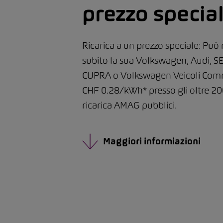
prezzo specia
Ricarica a un prezzo speciale: Può 
subito la sua Volkswagen, Audi, SE
CUPRA o Volkswagen Veicoli Comme
CHF 0.28/kWh* presso gli oltre 20
ricarica AMAG pubblici.
Maggiori informiazioni