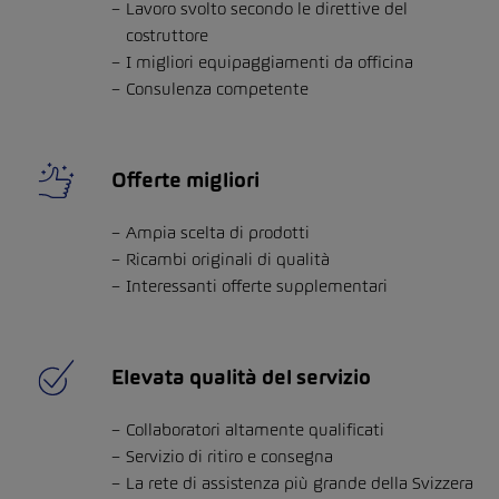
Lavoro svolto secondo le direttive del
costruttore
I migliori equipaggiamenti da officina
Consulenza competente
Offerte migliori
Ampia scelta di prodotti
Ricambi originali di qualità
Interessanti offerte supplementari
Elevata qualità del servizio
Collaboratori altamente qualificati
Servizio di ritiro e consegna
La rete di assistenza più grande della Svizzera