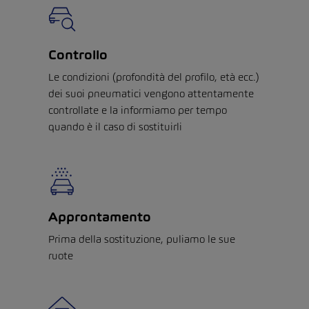
Controllo
Le condizioni (profondità del profilo, età ecc.)
dei suoi pneumatici vengono attentamente
controllate e la informiamo per tempo
quando è il caso di sostituirli
Approntamento
Prima della sostituzione, puliamo le sue
ruote