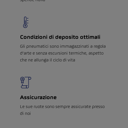
Condizioni di deposito ottimali
Gli pneumatici sono immagazzinati a regola
d’arte e senza escursioni termiche, aspetto
che ne allunga il ciclo di vita
Assicurazione
Le sue ruote sono sempre assicurate presso
di noi