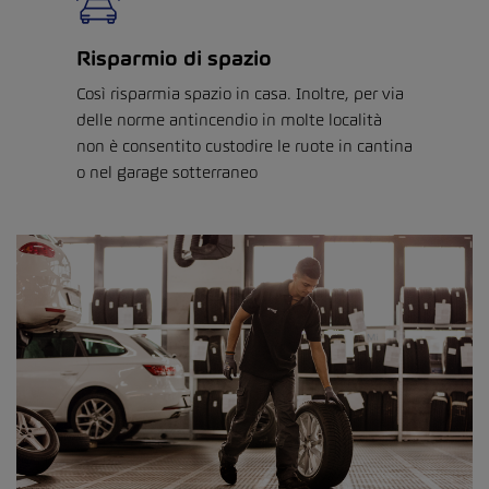
Risparmio di spazio
Così risparmia spazio in casa. Inoltre, per via
delle norme antincendio in molte località
non è consentito custodire le ruote in cantina
o nel garage sotterraneo