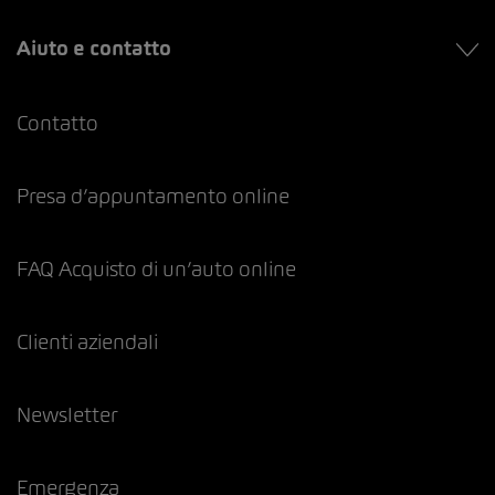
Aiuto e contatto
Contatto
Presa d’appuntamento online
FAQ Acquisto di un’auto online
Clienti aziendali
Newsletter
Emergenza