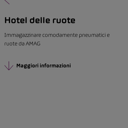
Hotel delle ruote
Immagazzinare comodamente pneumatici e
ruote da AMAG
Maggiori informazioni