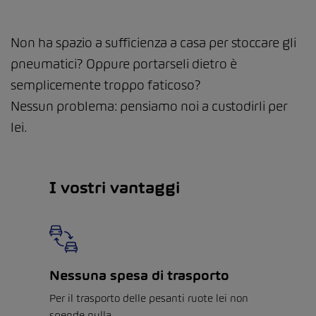
Non ha spazio a sufficienza a casa per stoccare gli
pneumatici? Oppure portarseli dietro è
semplicemente troppo faticoso?
Nessun problema: pensiamo noi a custodirli per
lei.
I vostri vantaggi
Nessuna spesa di trasporto
Per il trasporto delle pesanti ruote lei non
spende nulla