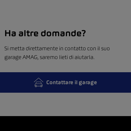
Ha altre domande?
Si metta direttamente in contatto con il suo
garage AMAG, saremo lieti di aiutarla.
Contattare il garage