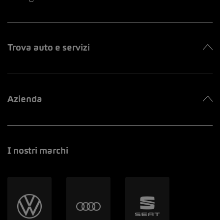
Trova auto e servizi
Azienda
I nostri marchi