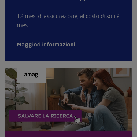
12 mesi di assicurazione, al costo di soli 9
mesi
Maggiori informazioni