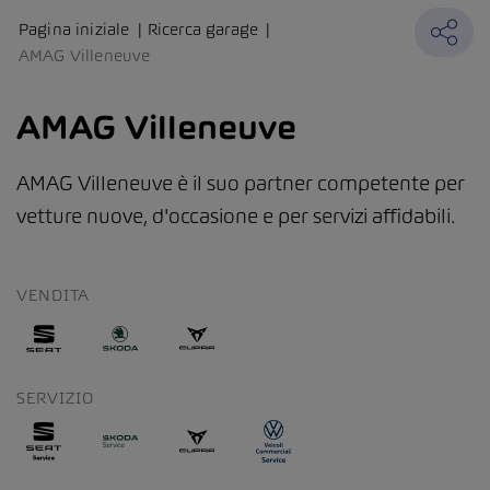
Pagina iniziale
Ricerca garage
AMAG Villeneuve
AMAG Villeneuve
AMAG Villeneuve è il suo partner competente per
vetture nuove, d'occasione e per servizi affidabili.
VENDITA
SERVIZIO