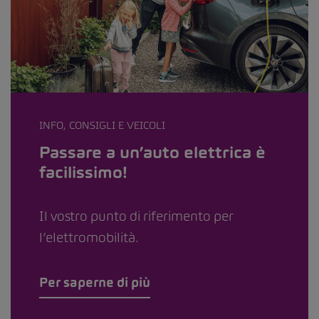
INFO, CONSIGLI E VEICOLI
Passare a un’auto elettrica è
facilissimo!
Il vostro punto di riferimento per
l’elettromobilità.
Per saperne di più