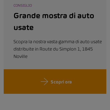
CONSIGLIO
Grande mostra di auto
usate
Scopra la nostra vasta gamma di auto usate
distribuite in Route du Simplon 1, 1845
Noville
Scopri ora