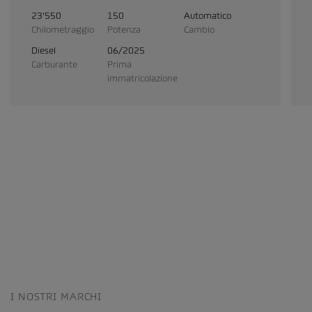
23'550
150
Automatico
Chilometraggio
Potenza
Cambio
Diesel
06/2025
Carburante
Prima
immatricolazione
I NOSTRI MARCHI