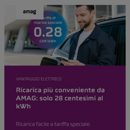
VANTAGGIO ELETTRICO
Ricarica più conveniente da
AMAG: solo 28 centesimi al
kWh
Ricarica facile a tariffa speciale.