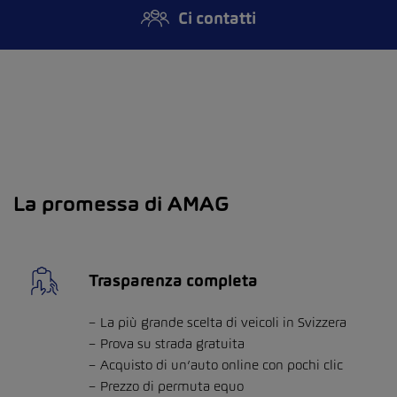
Ci contatti
La promessa di AMAG
Trasparenza completa
La più grande scelta di veicoli in Svizzera
Prova su strada gratuita
Acquisto di un’auto online con pochi clic
Prezzo di permuta equo