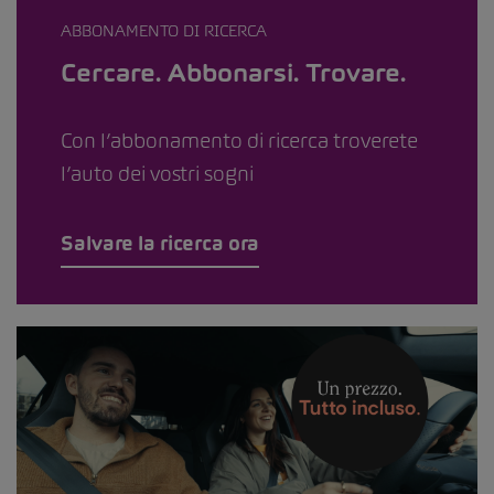
ABBONAMENTO DI RICERCA
Cercare. Abbonarsi. Trovare.
Con l’abbonamento di ricerca troverete
l’auto dei vostri sogni
Salvare la ricerca ora