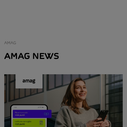
AMAG
AMAG NEWS