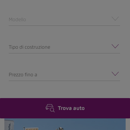
Modello
Tipo di costruzione
Prezzo fino a
Trova auto