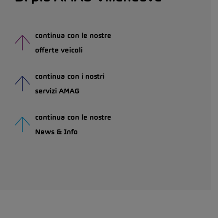
continua con le nostre
offerte veicoli
continua con i nostri
servizi AMAG
continua con le nostre
News & Info