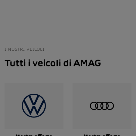
I NOSTRI VEICOLI
Tutti i veicoli di AMAG