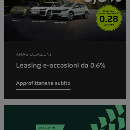
AMAG OCCASIONI
Leasing e-occasioni da 0.6%
Approfittatene subito