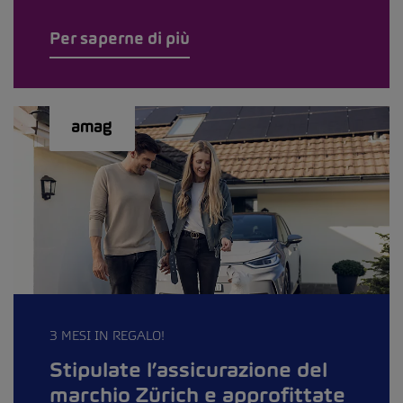
Per saperne di più
3 MESI IN REGALO!
Stipulate l’assicurazione del
marchio Zürich e approfittate