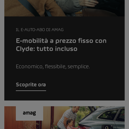
IL E-AUTO-ABO DI AMAG
E-mobilità a prezzo fisso con
Clyde: tutto incluso
Economico, flessibile, semplice.
Scoprite ora