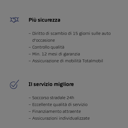
Più sicurezza
Diritto di scambio di 15 giorni sulle auto
d’occasione
Controllo qualità
Min. 12 mesi di garanzia
Assicurazione di mobilità Totalmobil
Il servizio migliore
Soccorso stradale 24h
Eccellente qualità di servizio
Finanziamento attraente
Assicurazioni individualizzate