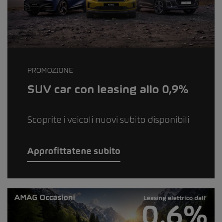
PROMOZIONE
SUV car con leasing allo 0,9%
Scoprite i veicoli nuovi subito disponibili
Approfittatene subito