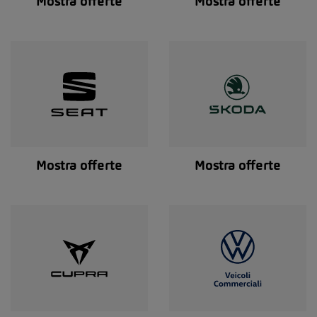
Mostra offerte
Mostra offerte
Mostra offerte
Mostra offerte