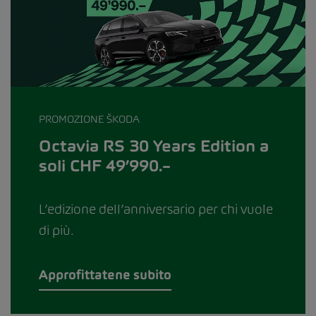
PROMOZIONE ŠKODA
Octavia RS 30 Years Edition a
soli CHF 49’990.–
L’edizione dell’anniversario per chi vuole
di più.
Approfittatene subito