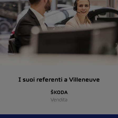
I suoi referenti a Villeneuve
ŠKODA
Vendita