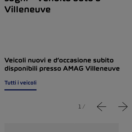
Villeneuve
Veicoli nuovi e d’occasione subito
disponibili presso AMAG Villeneuve
Tutti i veicoli
1
/