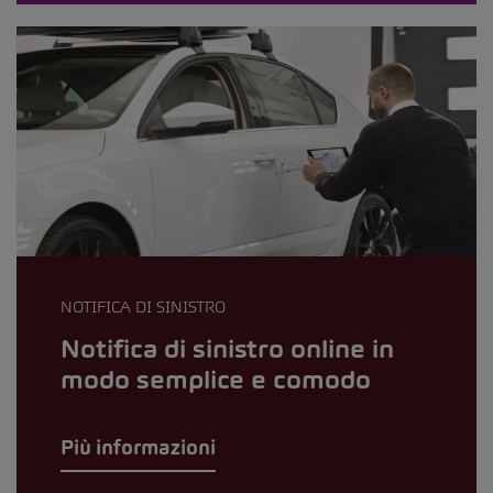
NOTIFICA DI SINISTRO
Notifica di sinistro online in
modo semplice e comodo
Più informazioni