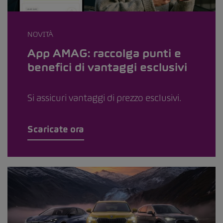
NOVITÀ
App AMAG: raccolga punti e
benefici di vantaggi esclusivi
Si assicuri vantaggi di prezzo esclusivi.
Scaricate ora