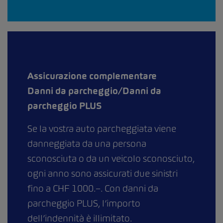
Assicurazione complementare
Danni da parcheggio/Danni da
parcheggio PLUS
Se la vostra auto parcheggiata viene
danneggiata da una persona
sconosciuta o da un veicolo sconosciuto,
ogni anno sono assicurati due sinistri
fino a CHF 1000.–. Con danni da
parcheggio PLUS, l’importo
dell’indennità è illimitato.