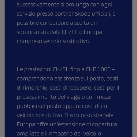
successivamente si prolunga con ogni
servizio presso partner Skoda ufficiali, è
possibile concordare a scelta un
soccorso stradale CH/FL o Europa
compreso veicolo sostitutivo.
Le prestazioni CH/FL fino a CHF 1000.–
comprendono assistenza sul posto, costi
di rimorchio, costi di recupero, costi per il
proseguimento del viaggio con mezzi
pubblici sul posto oppure costi di un
veicolo sostitutivo. Il soccorso stradale
Europa offre un’estensione di copertura
ampliata e il rimpatrio del veicolo