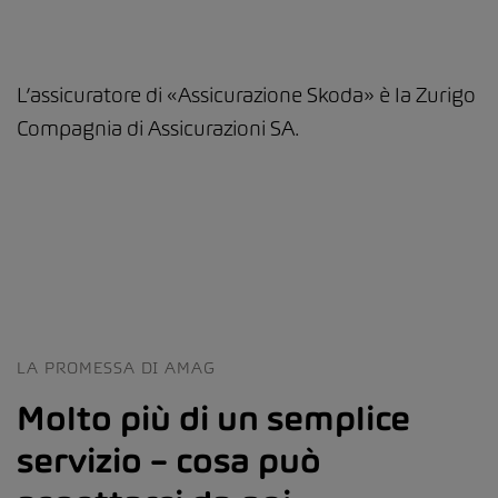
L’assicuratore di «Assicurazione Skoda» è la Zurigo
Compagnia di Assicurazioni SA.
LA PROMESSA DI AMAG
Molto più di un semplice
servizio – cosa può