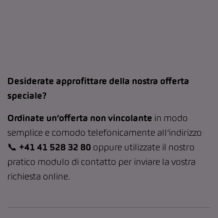
Desiderate approfittare della nostra offerta
speciale?
Ordinate un’offerta non vincolante
in modo
semplice e comodo telefonicamente all’indirizzo
📞
+41 41 528 32 80
oppure utilizzate il nostro
pratico modulo di contatto per inviare la vostra
richiesta online.