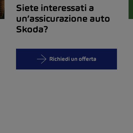
Siete interessati a
un’assicurazione auto
Skoda?
Richiedi un offerta