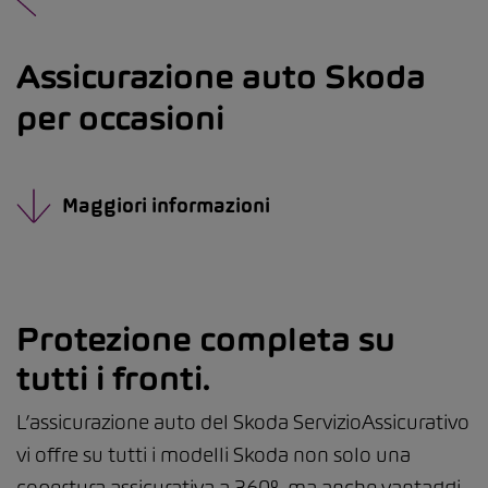
Assicurazione auto Skoda
per occasioni
Maggiori informazioni
Protezione completa su
tutti i fronti.
L’assicurazione auto del Skoda ServizioAssicurativo
vi offre su tutti i modelli Skoda non solo una
copertura assicurativa a 360°, ma anche vantaggi