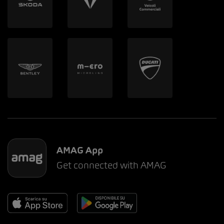
AMAG App
Get connected with AMAG