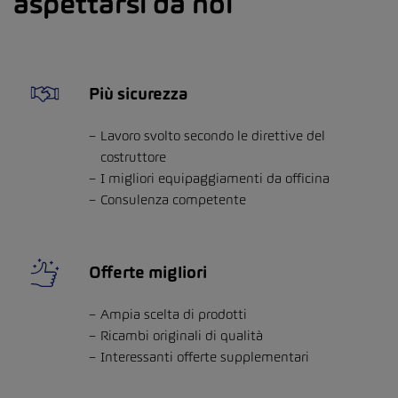
aspettarsi da noi
Più sicurezza
Lavoro svolto secondo le direttive del
costruttore
I migliori equipaggiamenti da officina
Consulenza competente
Offerte migliori
Ampia scelta di prodotti
Ricambi originali di qualità
Interessanti offerte supplementari