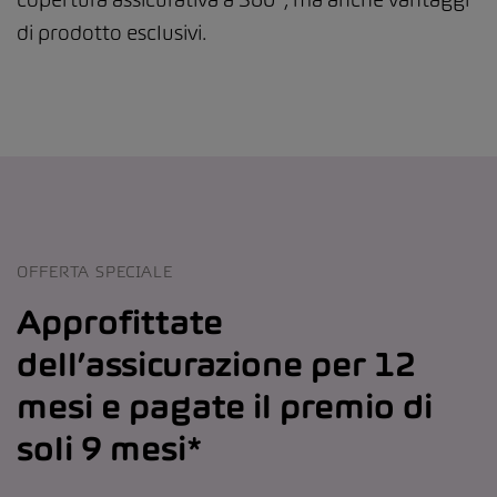
di prodotto esclusivi.
OFFERTA SPECIALE
Approfittate
dell’assicurazione per 12
mesi e pagate il premio di
soli 9 mesi*