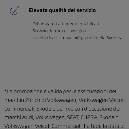
Elevata qualità del servizio
Collaboratori altamente qualificati
Servizio di ritiro e consegna
La rete di assistenza più grande della Svizzera
*La promozione è valida per le assicurazioni del
marchio Zürich di Volkswagen, Volkswagen Veicoli
Commerciali, Skoda e per i veicoli d’occasione dei
marchi Audi, Volkswagen, SEAT, CUPRA, Skoda o
Volkswagen Veicoli Commerciali. Fa fede la data di