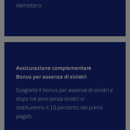
dall’estero.
Assicurazione complementare
Bonus per assenza di sinistri
Scegliete il bonus per assenza di sinistri e
dopo tre anni senza sinistri vi
restituiremo il 10 percento dei premi
pagati.