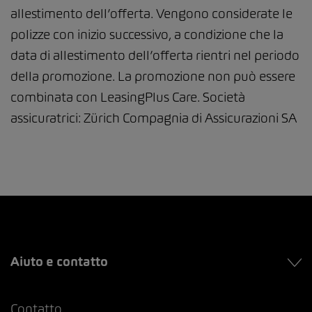
allestimento dell’offerta. Vengono considerate le
polizze con inizio successivo, a condizione che la
data di allestimento dell’offerta rientri nel periodo
della promozione. La promozione non può essere
combinata con LeasingPlus Care. Società
assicuratrici: Zürich Compagnia di Assicurazioni SA
Aiuto e contatto
Contatto