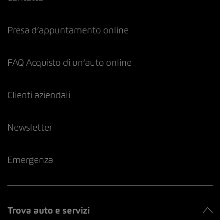
Presa d’appuntamento online
FAQ Acquisto di un’auto online
Clienti aziendali
Newsletter
Emergenza
Trova auto e servizi