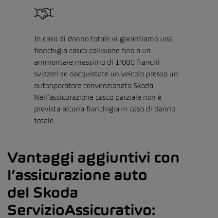
In caso di danno totale vi garantiamo una
franchigia casco collisione fino a un
ammontare massimo di 1’000 franchi
svizzeri se riacquistate un veicolo presso un
autoriparatore convenzionato Skoda.
Nell’assicurazione casco parziale non è
prevista alcuna franchigia in caso di danno
totale.
Vantaggi aggiuntivi con
l’assicurazione auto
del Skoda
ServizioAssicurativo: