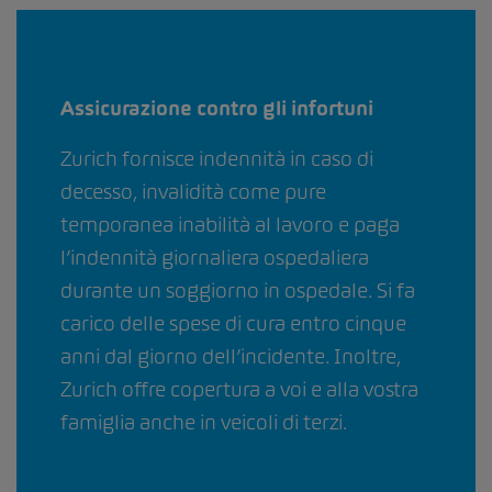
Assicurazione contro gli infortuni
Zurich fornisce indennità in caso di
decesso, invalidità come pure
temporanea inabilità al lavoro e paga
l’indennità giornaliera ospedaliera
durante un soggiorno in ospedale. Si fa
carico delle spese di cura entro cinque
anni dal giorno dell’incidente. Inoltre,
Zurich offre copertura a voi e alla vostra
famiglia anche in veicoli di terzi.