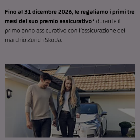
Fino al 31 dicembre 2026, le regaliamo i primi tre
mesi del suo premio assicurativo*
durante il
primo anno assicurativo con l’assicurazione del
marchio Zurich Skoda.