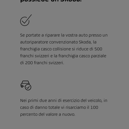
Se portate a riparare la vostra auto presso un
autoriparatore convenzionato Skoda, la
franchigia casco collisione si riduce di 500
franchi svizzeri e la franchigia casco parziale
di 200 franchi svizzeri.
Nei primi due anni di esercizio del veicolo, in
caso di danno totale vi risarciamo il 100
percento del valore a nuovo.