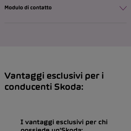
Modulo di contatto
Vantaggi esclusivi per i
conducenti Skoda:
I vantaggi esclusivi per chi
possiede un'Skoda: