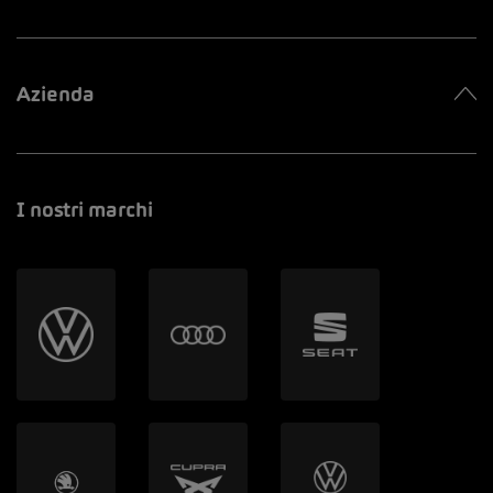
Azienda
I nostri marchi