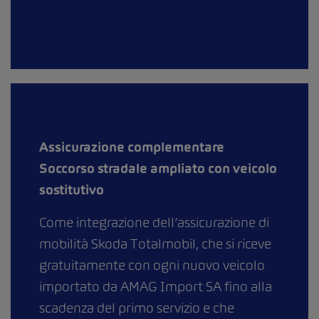
Assicurazione complementare
Soccorso stradale ampliato con veicolo
sostitutivo
Come integrazione dell’assicurazione di
mobilità Skoda Totalmobil, che si riceve
gratuitamente con ogni nuovo veicolo
importato da AMAG Import SA fino alla
scadenza del primo servizio e che