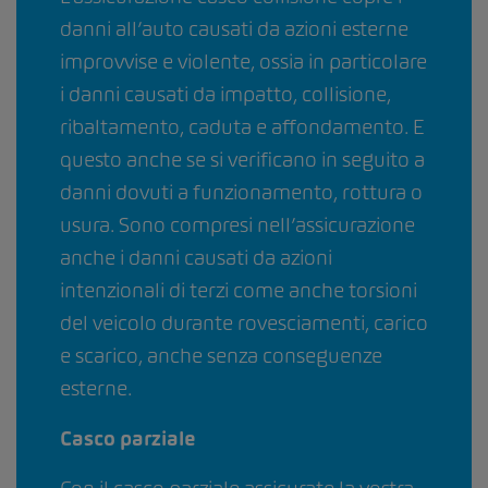
danni all’auto causati da azioni esterne
improvvise e violente, ossia in particolare
i danni causati da impatto, collisione,
ribaltamento, caduta e affondamento. E
questo anche se si verificano in seguito a
danni dovuti a funzionamento, rottura o
usura. Sono compresi nell’assicurazione
anche i danni causati da azioni
intenzionali di terzi come anche torsioni
del veicolo durante rovesciamenti, carico
e scarico, anche senza conseguenze
esterne.
Casco parziale