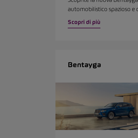
automobilistico spazioso e 
Scopri di più
Bentayga