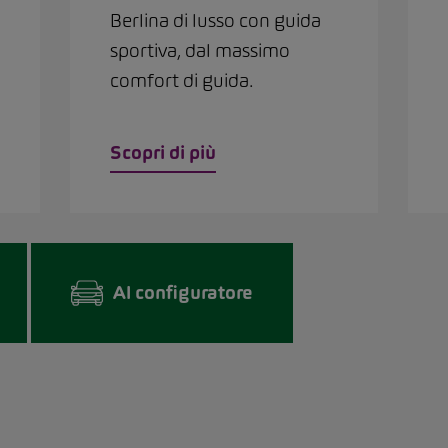
Berlina di lusso con guida
sportiva, dal massimo
comfort di guida.
Scopri di più
Al configuratore