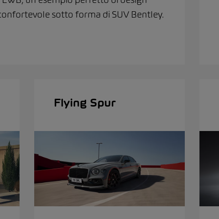
confortevole sotto forma di SUV Bentley.
Flying Spur