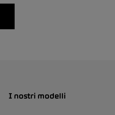
I nostri modelli