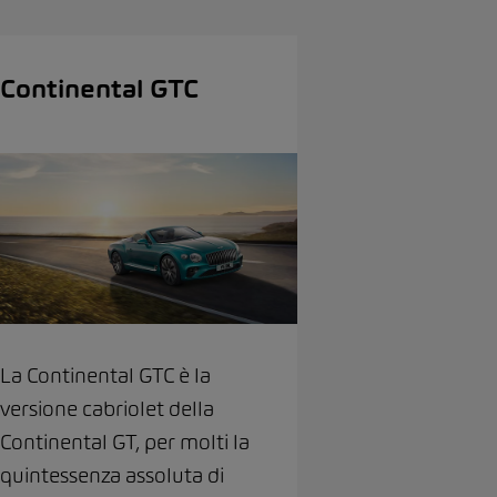
Continental GTC
La Continental GTC è la
versione cabriolet della
Continental GT, per molti la
quintessenza assoluta di