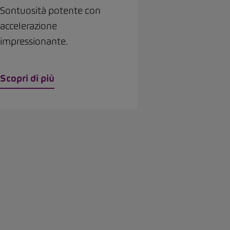
Sontuosità potente con
accelerazione
impressionante.
Scopri di più