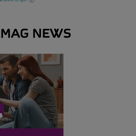
MAG NEWS