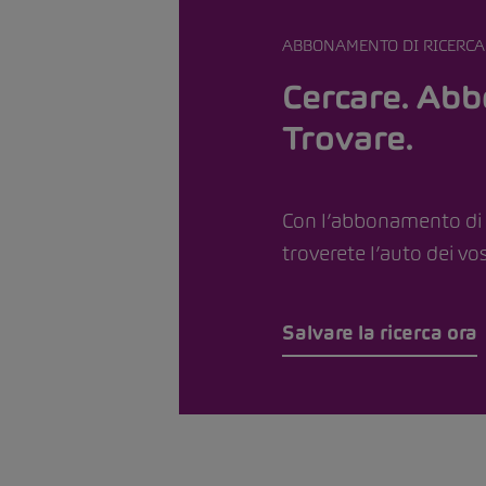
ABBONAMENTO DI RICERCA
Cercare. Abb
Trovare.
Con l’abbonamento di 
troverete l’auto dei vos
Salvare la ricerca ora