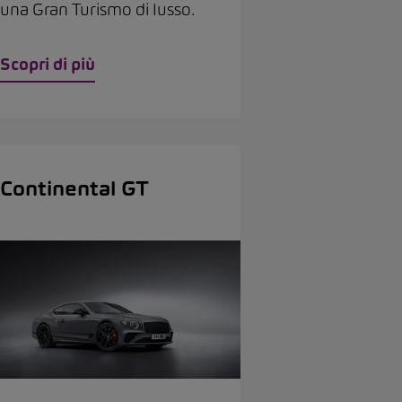
una Gran Turismo di lusso.
Scopri di più
Continental GT