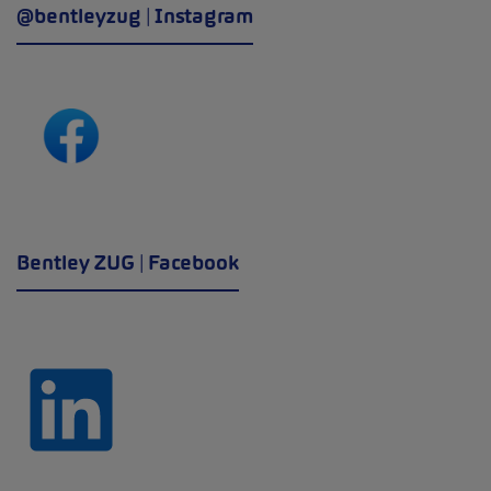
@bentleyzug | Instagram
Bentley ZUG | Facebook