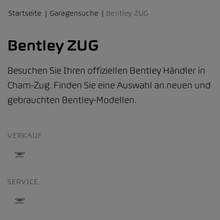
Startseite
Garagensuche
Bentley ZUG
Bentley ZUG
Besuchen Sie Ihren offiziellen Bentley Händler in
Cham-Zug. Finden Sie eine Auswahl an neuen und
gebrauchten Bentley-Modellen.
VERKAUF
SERVICE