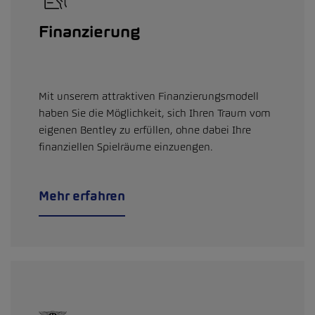
Finanzierung
Mit unserem attraktiven Finanzierungsmodell
haben Sie die Möglichkeit, sich Ihren Traum vom
eigenen Bentley zu erfüllen, ohne dabei Ihre
finanziellen Spielräume einzuengen.
Mehr erfahren