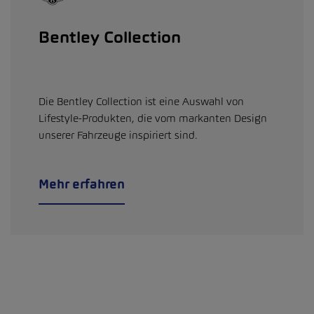
Bentley Collection
Die Bentley Collection ist eine Auswahl von
Lifestyle-Produkten, die vom markanten Design
unserer Fahrzeuge inspiriert sind.
Mehr erfahren