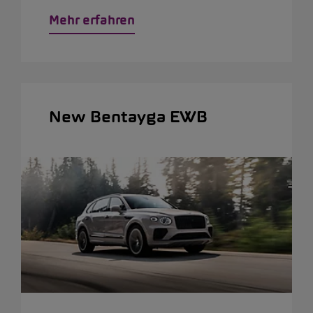
Mehr erfahren
New Bentayga EWB