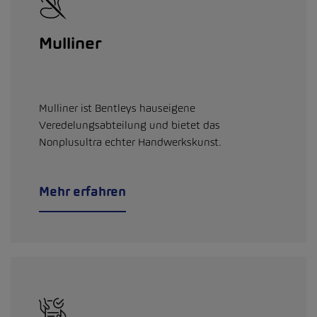
Mulliner
Mulliner ist Bentleys hauseigene
Veredelungsabteilung und bietet das
Nonplusultra echter Handwerkskunst.
Mehr erfahren