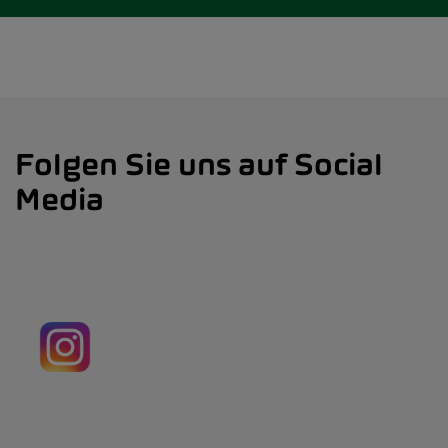
Folgen Sie uns auf Social
Media