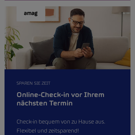
SPAREN SIE ZEIT
Online-Check-in vor Ihrem
nächsten Termin
Check-in bequem von zu Hause aus.
Flexibel und zeitsparend!