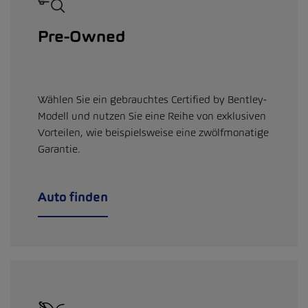
Pre-Owned
Wählen Sie ein gebrauchtes Certified by Bentley-
Modell und nutzen Sie eine Reihe von exklusiven
Vorteilen, wie beispielsweise eine zwölfmonatige
Garantie.
Auto finden