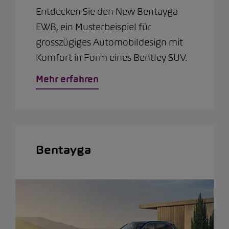
Entdecken Sie den New Bentayga
EWB, ein Musterbeispiel für
grosszügiges Automobildesign mit
Komfort in Form eines Bentley SUV.
Mehr erfahren
Bentayga