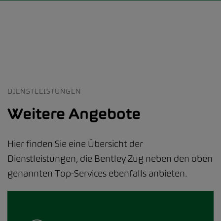
DIENSTLEISTUNGEN
Weitere Angebote
Hier finden Sie eine Übersicht der
Dienstleistungen, die Bentley Zug neben den oben
genannten Top-Services ebenfalls anbieten.