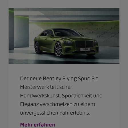
Der neue Bentley Flying Spur: Ein
Meisterwerk britischer
Handwerkskunst. Sportlichkeit und
Eleganz verschmelzen zu einem
unvergesslichen Fahrerlebnis.
Mehr erfahren