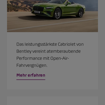
Das leistungsstärkste Cabriolet von
Bentley vereint atemberaubende
Performance mit Open-Air-
Fahrvergnügen.
Mehr erfahren