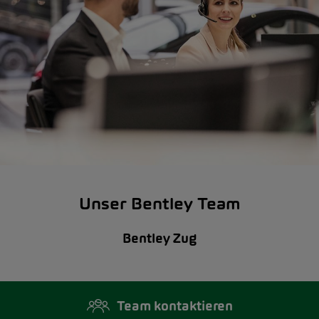
Unser Bentley Team
Bentley Zug
Team kontaktieren