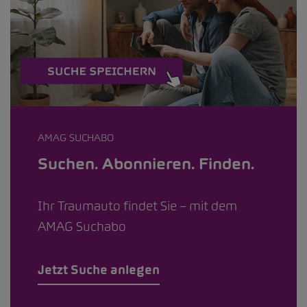
AMAG SUCHABO
Suchen. Abonnieren. Finden.
Ihr Traumauto findet Sie – mit dem
AMAG Suchabo
Jetzt Suche anlegen