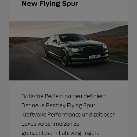
New Flying Spur
Britische Perfektion neu definiert:
Der neue Bentley Flying Spur.
Kraftvolle Performance und zeitloser
Luxus verschmelzen zu
grenzenlosem Fahrvergnügen.