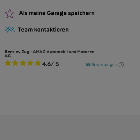
Als meine Garage speichern
Team kontaktieren