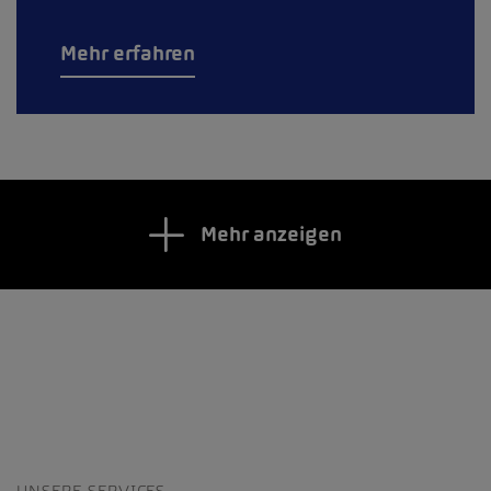
Mehr erfahren
Mehr anzeigen
UNSERE SERVICES