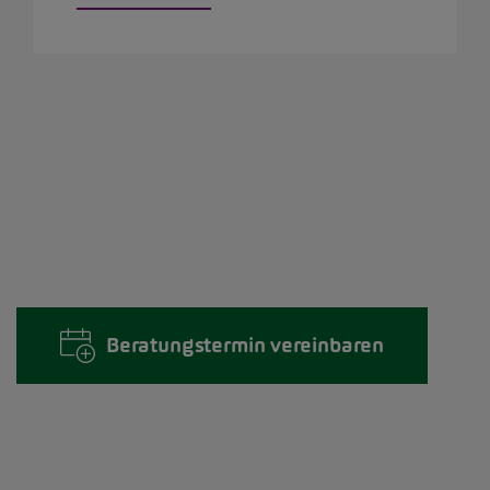
Beratungstermin vereinbaren