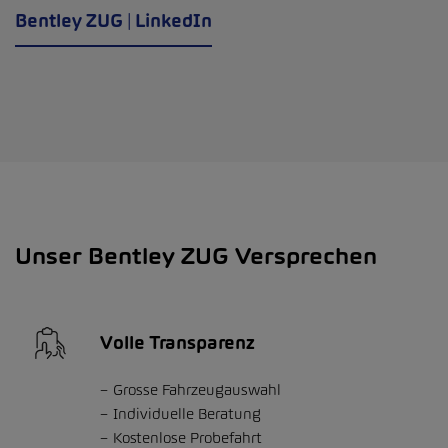
Bentley ZUG | LinkedIn
Unser Bentley ZUG Versprechen
Volle Transparenz
Grosse Fahrzeugauswahl
Individuelle Beratung
Kostenlose Probefahrt