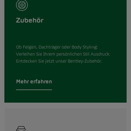
Zubehör
Ob Felgen, Dachträger oder Body Styling:
Verleihen Sie Ihrem persönlichen Stil Ausdruck.
Entdecken Sie jetzt unser Bentley-Zubehör.
Mehr erfahren