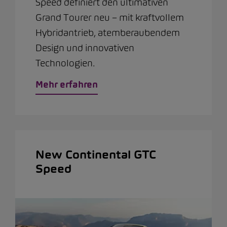
Speed definiert den ultimativen
Grand Tourer neu – mit kraftvollem
Hybridantrieb, atemberaubendem
Design und innovativen
Technologien.
Mehr erfahren
New Continental GTC
Speed