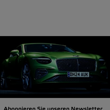
Abonnieren Sie unseren Newsletter