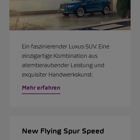
Ein faszinierender Luxus-SUV. Eine
einzigartige Kombination aus
atemberaubender Leistung und
exquisiter Handwerkskunst.
Mehr erfahren
New Flying Spur Speed