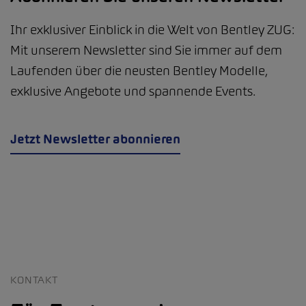
Ihr exklusiver Einblick in die Welt von Bentley ZUG:
Mit unserem Newsletter sind Sie immer auf dem
Laufenden über die neusten Bentley Modelle,
exklusive Angebote und spannende Events.
Jetzt Newsletter abonnieren
KONTAKT