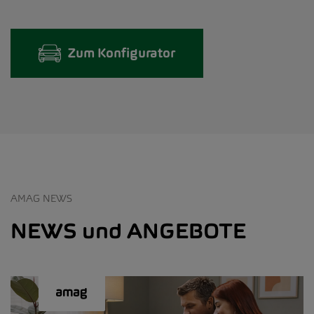
Zum Konfigurator
AMAG NEWS
NEWS und ANGEBOTE