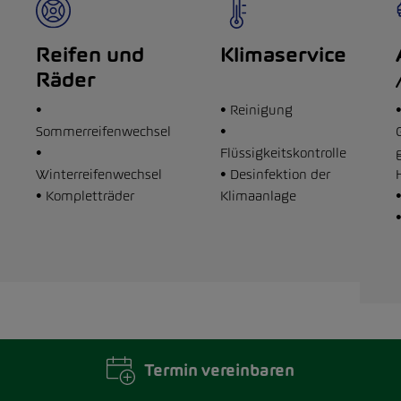
Reifen und
Klimaservice
Räder
•
• Reinigung
Sommerreifenwechsel
•
•
Flüssigkeitskontrolle
Winterreifenwechsel
• Desinfektion der
• Kompletträder
Klimaanlage
Termin vereinbaren