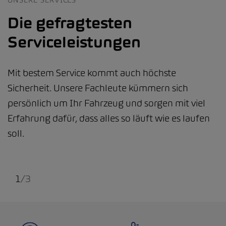
Die gefragtesten
Serviceleistungen
Mit bestem Service kommt auch höchste
Sicherheit. Unsere Fachleute kümmern sich
persönlich um Ihr Fahrzeug und sorgen mit viel
Erfahrung dafür, dass alles so läuft wie es laufen
soll.
1
/
3