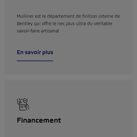
Mulliner est le département de finition interne de
Bentley qui offre le nec plus ultra du véritable
savoir-faire artisanal.
En savoir plus
Financement