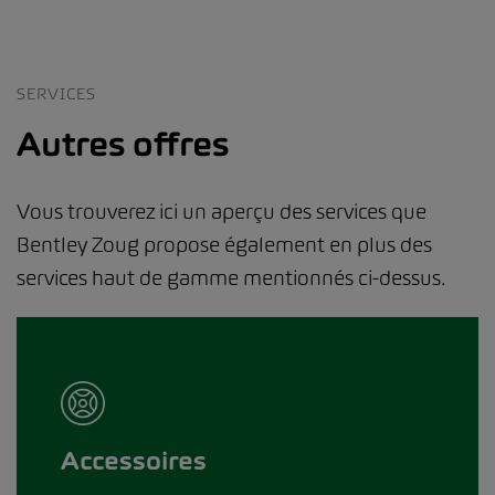
SERVICES
Autres offres
Vous trouverez ici un aperçu des services que
Bentley Zoug propose également en plus des
services haut de gamme mentionnés ci-dessus.
Accessoires