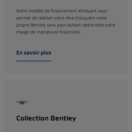
Notre modèle de financement attrayant vous
permet de réaliser votre rêve d’acquérir votre
propre Bentley sans pour autant restreindre votre
marge de manœuvre financière.
En savoir plus
Collection Bentley