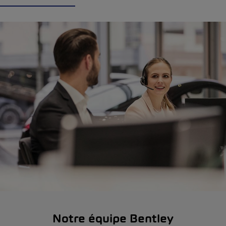
Notre équipe Bentley