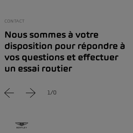
CONTACT
Nous sommes à votre
disposition pour répondre à
vos questions et effectuer
un essai routier
1
/
0