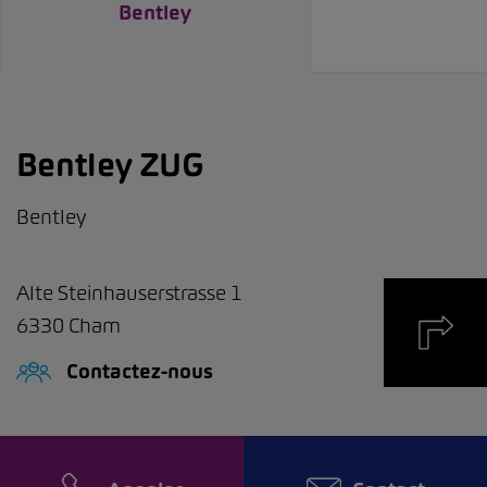
Bentley
Bentley ZUG
Bentley
Alte Steinhauserstrasse 1
6330
Cham
Contactez-nous