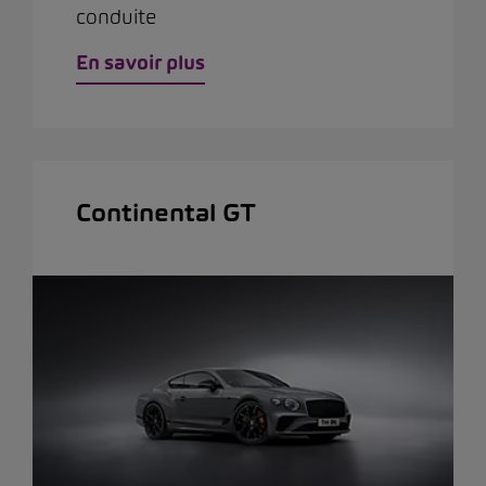
conduite
En savoir plus
Continental GT