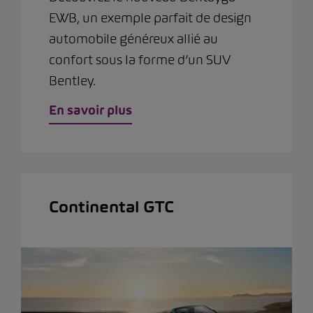
EWB, un exemple parfait de design
automobile généreux allié au
confort sous la forme d’un SUV
Bentley.
En savoir plus
Continental GTC