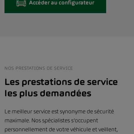
Accéder au configurateur
NOS PRESTATIONS DE SERVICE
Les prestations de service
les plus demandées
Le meilleur service est synonyme de sécurité
maximale. Nos spécialistes s’occupent
personnellement de votre véhicule et veillent,