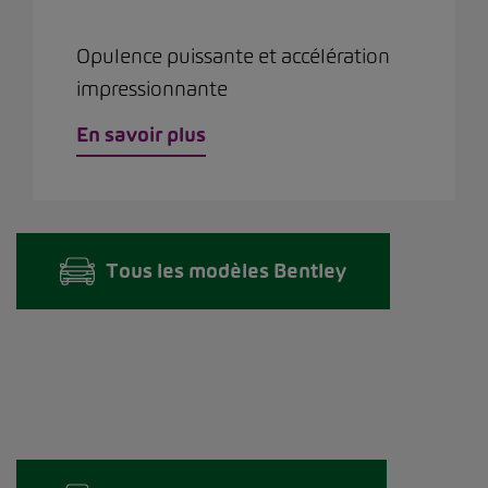
Opulence puissante et accélération
impressionnante
En savoir plus
Tous les modèles Bentley