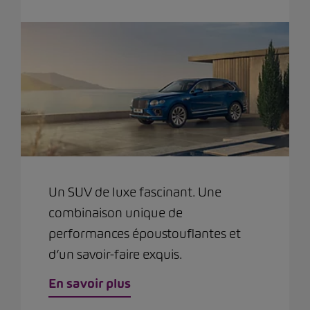
Un SUV de luxe fascinant. Une
combinaison unique de
performances époustouflantes et
d’un savoir-faire exquis.
En savoir plus