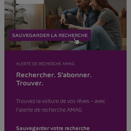
ALERTE DE RECHERCHE AMAG
Rechercher. S’abonner.
Trouver.
Trouvez la voiture de vos rêves – avec
l’alerte de recherche AMAG
Sauvegarder votre recherche