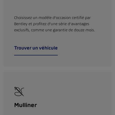
Choisissez un modèle d’occasion certifié par
Bentley et profitez d’une série d’avantages
exclusifs, comme une garantie de douze mois.
Trouver un véhicule
Mulliner