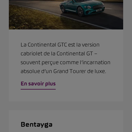
La Continental GTC est la version
cabriolet de la Continental GT –
souvent perçue comme l’incarnation
absolue d’un Grand Tourer de luxe.
En savoir plus
Bentayga