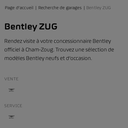
Page d’accueil
Recherche de garages
Bentley ZUG
Bentley ZUG
Rendez visite à votre concessionnaire Bentley
officiel à Cham-Zoug. Trouvez une sélection de
modèles Bentley neufs et d’occasion.
VENTE
SERVICE