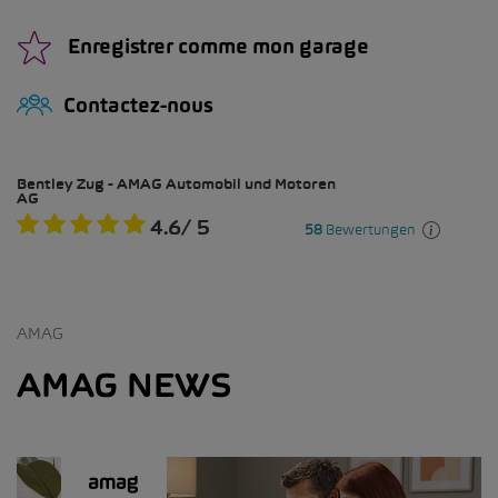
Enregistrer comme mon garage
Contactez-nous
AMAG
AMAG NEWS