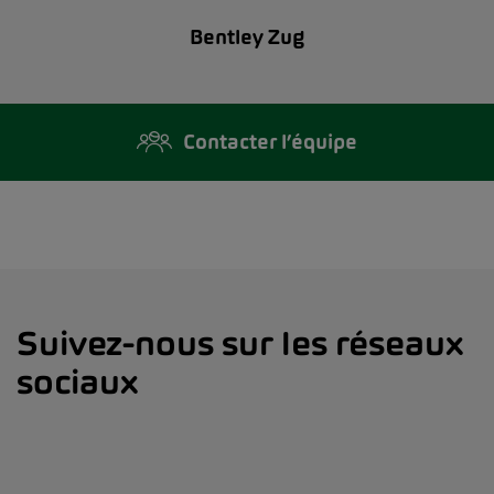
Bentley Zug
Contacter l’équipe
Suivez-nous sur les réseaux
sociaux