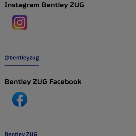
Instagram Bentley ZUG
@bentleyzug
Bentley ZUG Facebook
Bentley ZUG