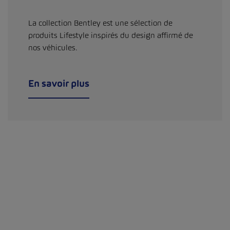
La collection Bentley est une sélection de
produits Lifestyle inspirés du design affirmé de
nos véhicules.
En savoir plus