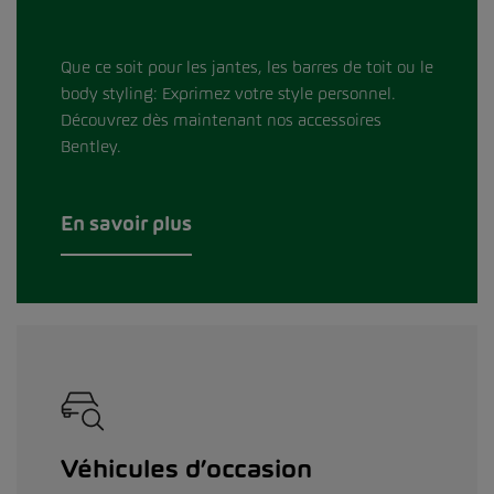
Que ce soit pour les jantes, les barres de toit ou le
body styling: Exprimez votre style personnel.
Découvrez dès maintenant nos accessoires
Bentley.
En savoir plus
Véhicules d’occasion