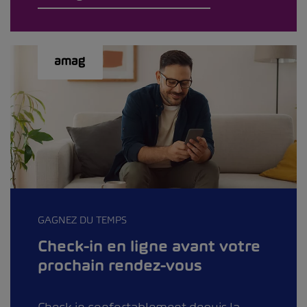
GAGNEZ DU TEMPS
Check-in en ligne avant votre
prochain rendez-vous