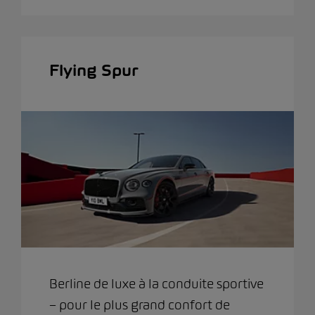
Flying Spur
Berline de luxe à la conduite sportive
– pour le plus grand confort de