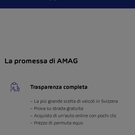
La promessa di AMAG
Trasparenza completa
La più grande scelta di veicoli in Svizzera
Prova su strada gratuita
Acquisto di un’auto online con pochi clic
Prezzo di permuta equo