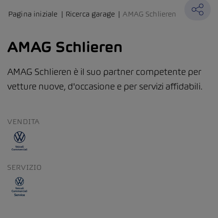
Pagina iniziale
Ricerca garage
AMAG Schlieren
AMAG Schlieren
AMAG Schlieren è il suo partner competente per
vetture nuove, d'occasione e per servizi affidabili.
VENDITA
SERVIZIO