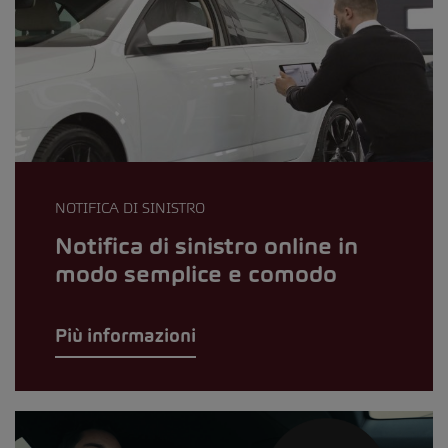
NOTIFICA DI SINISTRO
Notifica di sinistro online in
modo semplice e comodo
Più informazioni