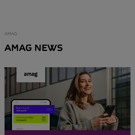
AMAG
AMAG NEWS