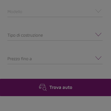
Modello
Tipo di costruzione
Prezzo fino a
Trova auto