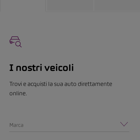
I nostri veicoli
Trovi e acquisti la sua auto direttamente
online.
Marca