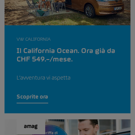
VW CALIFORNIA
Il California Ocean. Ora già da
CHF 549.–/mese.
L’avventura vi aspetta
Scoprite ora