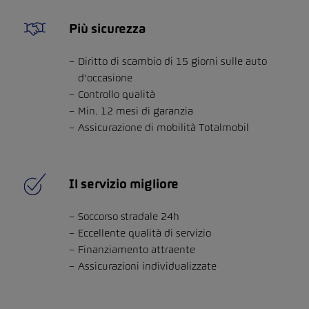
Più sicurezza
Diritto di scambio di 15 giorni sulle auto
d’occasione
Controllo qualità
Min. 12 mesi di garanzia
Assicurazione di mobilità Totalmobil
Il servizio migliore
Soccorso stradale 24h
Eccellente qualità di servizio
Finanziamento attraente
Assicurazioni individualizzate