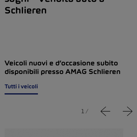
Schlieren
Veicoli nuovi e d’occasione subito
disponibili presso AMAG Schlieren
Tutti i veicoli
1
/