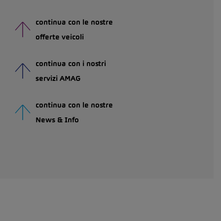
continua con le nostre
offerte veicoli
continua con i nostri
servizi AMAG
continua con le nostre
News & Info