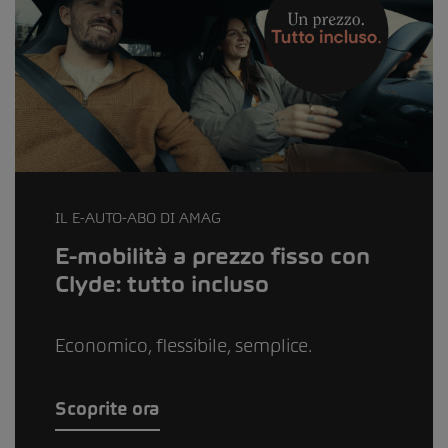
IL E-AUTO-ABO DI AMAG
E-mobilità a prezzo fisso con
Clyde: tutto incluso
Economico, flessibile, semplice.
Scoprite ora