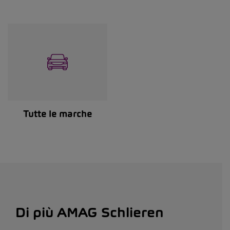
Tutte le marche
Di più AMAG Schlieren