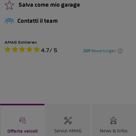
Salva come mio garage
Contatti il team
Servizi AMAG
News & Infos
Offerta veicoli