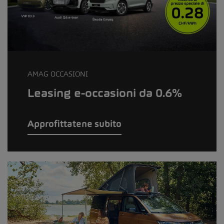
AMAG OCCASIONI
Leasing e-occasioni da 0.6%
Approfittatene subito