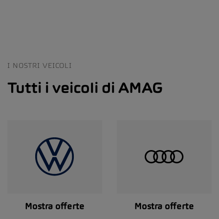
I NOSTRI VEICOLI
Tutti i veicoli di AMAG
Mostra offerte
Mostra offerte