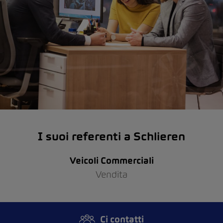
I suoi referenti a Schlieren
Veicoli Commerciali
Vendita
Ci contatti