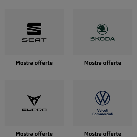
Mostra offerte
Mostra offerte
Mostra offerte
Mostra offerte