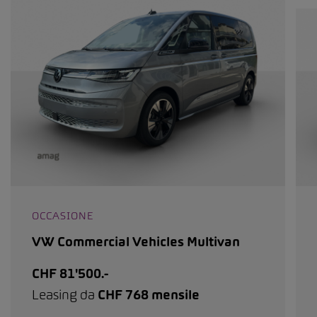
OCCASIONE
VW Commercial Vehicles Multivan
CHF 81'500.-
Leasing da
CHF 768 mensile