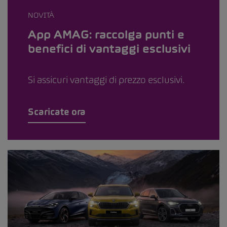
NOVITÀ
App AMAG: raccolga punti e
benefici di vantaggi esclusivi
Si assicuri vantaggi di prezzo esclusivi.
Scaricate ora