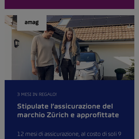
3 MESI IN REGALO!
Stipulate l’assicurazione del
marchio Zürich e approfittate
12 mesi di assicurazione, al costo di soli 9