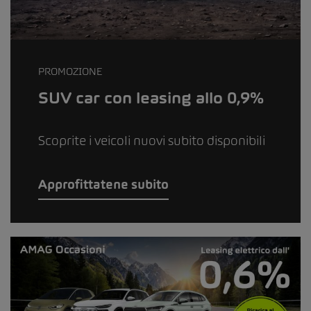
PROMOZIONE
SUV car con leasing allo 0,9%
Scoprite i veicoli nuovi subito disponibili
Approfittatene subito