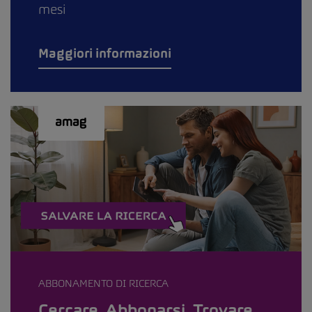
mesi
Maggiori informazioni
ABBONAMENTO DI RICERCA
Cercare. Abbonarsi. Trovare.