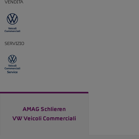
VENDITA
SERVIZIO
AMAG Schlieren
VW Veicoli Commerciali