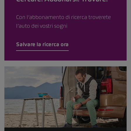
Con l’abbonamento di ricerca troverete
l’auto dei vostri sogni
Salvare la ricerca ora