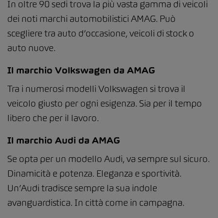
In oltre 90 sedi trova la più vasta gamma di veicoli
dei noti marchi automobilistici AMAG. Può
scegliere tra auto d’occasione, veicoli di stock o
auto nuove.
Il marchio Volkswagen da AMAG
Tra i numerosi modelli Volkswagen si trova il
veicolo giusto per ogni esigenza. Sia per il tempo
libero che per il lavoro.
Il marchio Audi da AMAG
Se opta per un modello Audi, va sempre sul sicuro.
Dinamicità e potenza. Eleganza e sportività.
Un’Audi tradisce sempre la sua indole
avanguardistica. In città come in campagna.