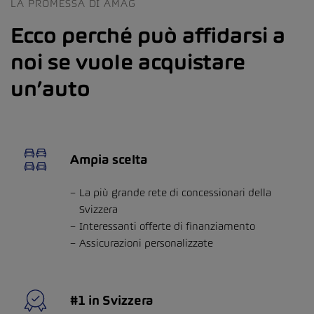
LA PROMESSA DI AMAG
Ecco perché può affidarsi a
noi se vuole acquistare
un’auto
Ampia scelta
La più grande rete di concessionari della
Svizzera
Interessanti offerte di finanziamento
Assicurazioni personalizzate
#1 in Svizzera