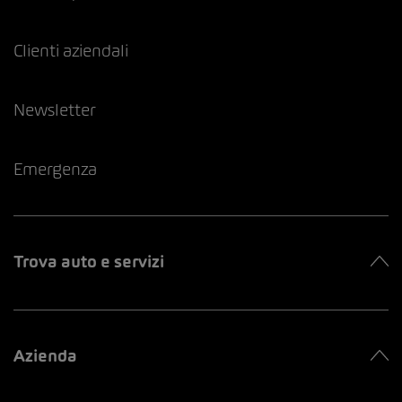
Clienti aziendali
Newsletter
Emergenza
Trova auto e servizi
Azienda