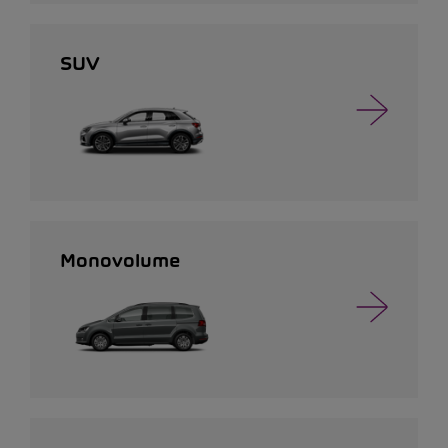
SUV
Monovolume