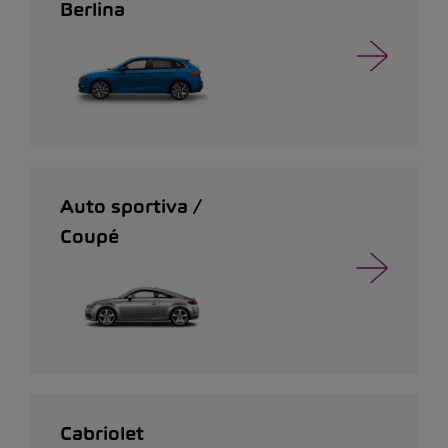
Berlina
Auto sportiva /
Coupé
Cabriolet