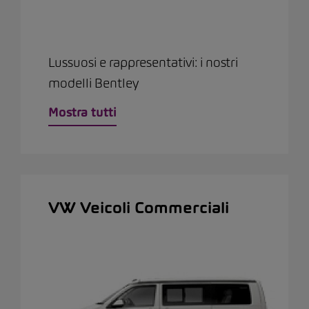
Lussuosi e rappresentativi: i nostri
modelli Bentley
Mostra tutti
VW Veicoli Commerciali