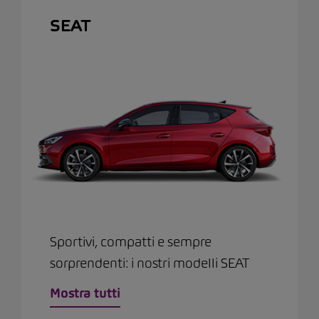
SEAT
Sportivi, compatti e sempre
sorprendenti: i nostri modelli SEAT
Mostra tutti