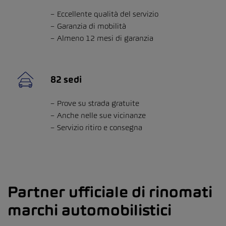
Eccellente qualità del servizio
Garanzia di mobilità
Almeno 12 mesi di garanzia
82 sedi
Prove su strada gratuite
Anche nelle sue vicinanze
Servizio ritiro e consegna
Partner ufficiale di rinomati
marchi automobilistici