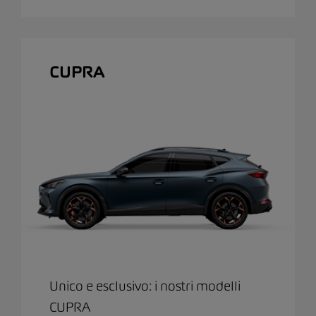
CUPRA
Unico e esclusivo: i nostri modelli
CUPRA