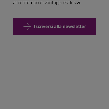
al contempo di vantaggi esclusivi.
Iscriversi alla newsletter