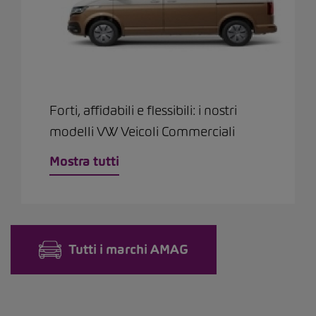
Forti, affidabili e flessibili: i nostri
modelli VW Veicoli Commerciali
Mostra tutti
Tutti i marchi AMAG