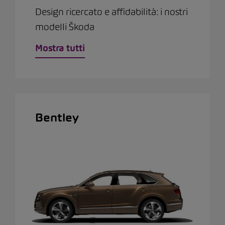
Design ricercato e affidabilità: i nostri
modelli Škoda
Mostra tutti
Bentley