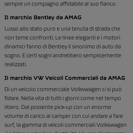
sempre un compagno affidabile al suo fianco.
Il marchio Bentley da AMAG
Lusso allo stato puro e una tenuta di strada che
non teme confronti. Le linee eleganti e i motori
dinamici fanno di Bentley il sinonimo di auto da
sogno. E certi sogni andrebbero semplicemente
realizzati.
Il marchio VW Veicoli Commerciali da AMAG
Di un veicolo commerciale Volkswagen ci si può
fidare. Nella vita di tutti i giorni come nel tempo
libero. Dal possente pick-up con un enorme
volume di carico al camper con cui andare a fare
surf, la gamma di veicoli commerciali Volkswagen