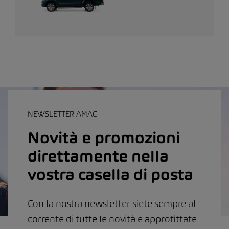
NEWSLETTER AMAG
Novità e promozioni
direttamente nella
vostra casella di posta
Con la nostra newsletter siete sempre al
corrente di tutte le novità e approfittate