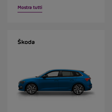
Mostra tutti
Škoda