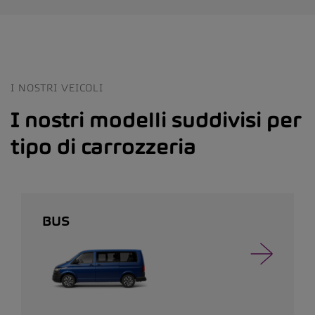
I NOSTRI VEICOLI
I nostri modelli suddivisi per
tipo di carrozzeria
BUS