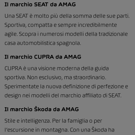
Il marchio SEAT da AMAG
Una SEAT è molto più della somma delle sue parti.
Sportiva, compatta e sempre incredibilmente
agile. Scopra i numerosi modelli della tradizionale
casa automobilistica spagnola.
Il marchio CUPRA da AMAG
CUPRA è una visione moderna della guida
sportiva. Non esclusivo, ma straordinario.
Sperimentate la nuova definizione di perfezione e
design nei modelli del marchio affiliato di SEAT.
Il marchio Škoda da AMAG
Stile e intelligenza. Per la famiglia o per
l’escursione in montagna. Con una Škoda ha