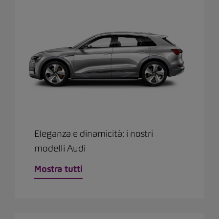
Eleganza e dinamicità: i nostri
modelli Audi
Mostra tutti