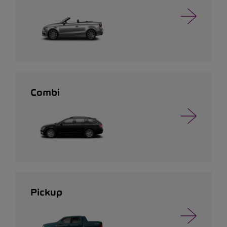
Combi
Pickup