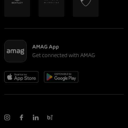
AMAG App
Get connected with AMAG