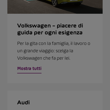
Volkswagen – piacere di
guida per ogni esigenza
Per la gita con la famiglia, il lavoro o
un grande viaggio: scelga la
Volkswagen che fa per lei.
Mostra tutti
Audi