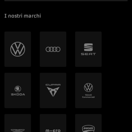
I nostri marchi