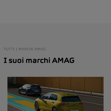
TUTTI I MARCHI AMAG
I suoi marchi AMAG