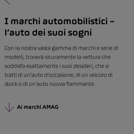
I marchi automobilistici –
l’auto dei suoi sogni
Con la nostra vasta gamma di marchi e serie di
modelli, troverà sicuramente la vettura che
soddisfa esattamente i suoi desideri, che si
tratti di un’auto d’occasione, di un veicolo di
stock o di un’auto nuova fiammante.
Ai marchi AMAG