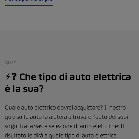
QUIZ
⚡️❓ Che tipo di auto elettrica
è la sua?
Quale auto elettrica dovrei acquistare? Il nostro
quiz sulle auto la aiuterà a trovare l'auto dei suoi
sogni tra la vasta selezione di auto elettriche: Il
risultato le dirà a quale tipo di auto elettrica