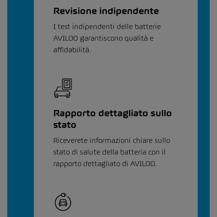
Revisione indipendente
I test indipendenti delle batterie
AVILOO garantiscono qualità e
affidabilità.
Rapporto dettagliato sullo
stato
Riceverete informazioni chiare sullo
stato di salute della batteria con il
rapporto dettagliato di AVILOO.