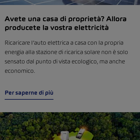
Avete una casa di proprietà? Allora
producete la vostra elettricità
Ricaricare l’auto elettrica a casa con la propria
energia alla stazione di ricarica solare non è solo
sensato dal punto di vista ecologico, ma anche
economico.
Per saperne di più