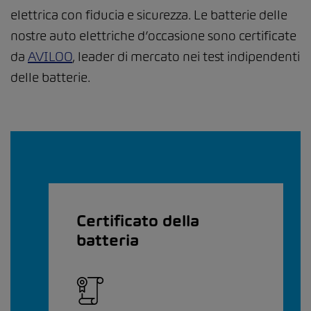
elettrica con fiducia e sicurezza. Le batterie delle
nostre auto elettriche d’occasione sono certificate
da
AVILOO
, leader di mercato nei test indipendenti
delle batterie.
Certificato della
batteria