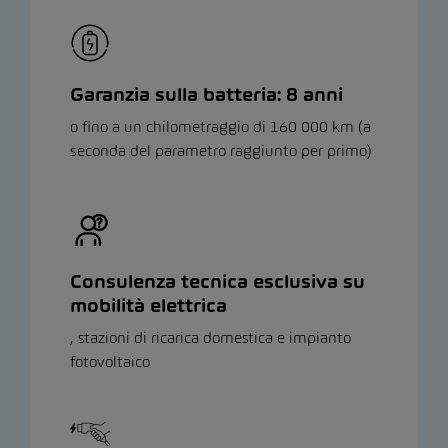
Garanzia sulla batteria: 8 anni
o fino a un chilometraggio di 160 000 km (a
seconda del parametro raggiunto per primo)
Consulenza tecnica esclusiva su
mobilità elettrica
, stazioni di ricarica domestica e impianto
fotovoltaico