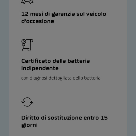
12 mesi di garanzia sul veicolo
d’occasione
Certificato della batteria
indipendente
con diagnosi dettagliata della batteria
Diritto di sostituzione entro 15
giorni