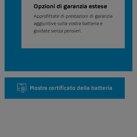
Opzioni di garanzia estese
Approfittate di prestazioni di garanzia
aggiuntive sulla vostra batteria e
guidate senza pensieri.
Mostra certificato della batteria