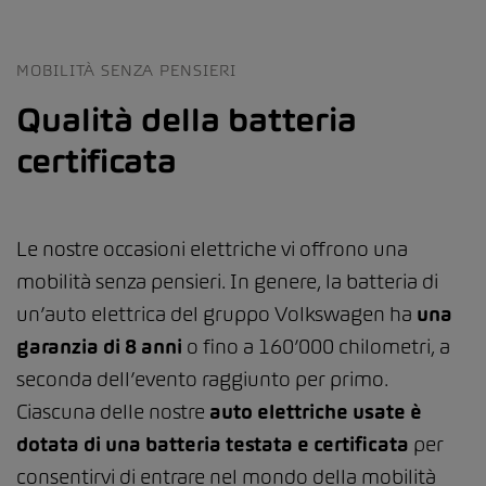
MOBILITÀ SENZA PENSIERI
Qualità della batteria
certificata
Le nostre occasioni elettriche vi offrono una
mobilità senza pensieri. In genere, la batteria di
un’auto elettrica del gruppo Volkswagen ha
una
garanzia di 8 anni
o fino a 160’000 chilometri, a
seconda dell’evento raggiunto per primo.
Ciascuna delle nostre
auto elettriche usate è
dotata di una batteria testata e certificata
per
consentirvi di entrare nel mondo della mobilità