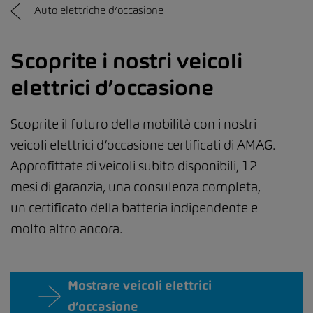
Auto elettriche d’occasione
Scoprite i nostri veicoli
elettrici d’occasione
Scoprite il futuro della mobilità con i nostri
veicoli elettrici d’occasione certificati di AMAG.
Approfittate di veicoli subito disponibili, 12
mesi di garanzia, una consulenza completa,
un certificato della batteria indipendente e
molto altro ancora.
Mostrare veicoli elettrici
d’occasione