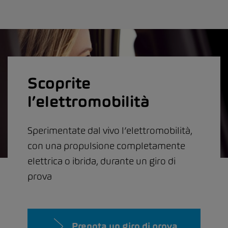
Scoprite
l’elettromobilità
Sperimentate dal vivo l’elettromobilità,
con una propulsione completamente
elettrica o ibrida, durante un giro di
prova
Prenota un giro di prova