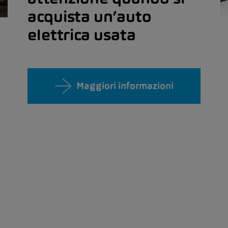
acquista un’auto
elettrica usata
Maggiori informazioni