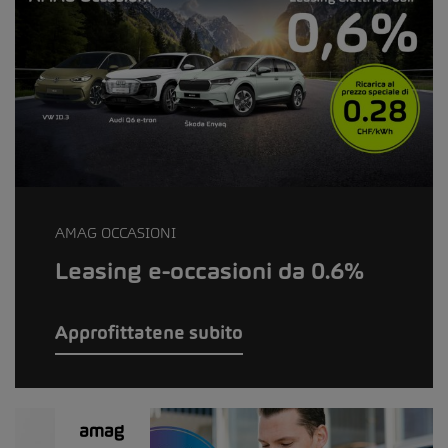
AMAG OCCASIONI
Leasing e-occasioni da 0.6%
Approfittatene subito