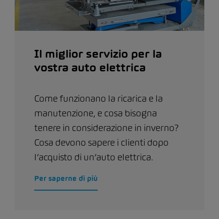
Il miglior servizio per la
vostra auto elettrica
Come funzionano la ricarica e la
manutenzione, e cosa bisogna
tenere in considerazione in inverno?
Cosa devono sapere i clienti dopo
l’acquisto di un’auto elettrica.
Per saperne di più