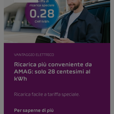
VANTAGGIO ELETTRICO
Ricarica più conveniente da
AMAG: solo 28 centesimi al
kWh
Ricarica facile a tariffa speciale.
Per saperne di più