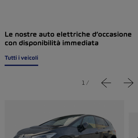
Le nostre auto elettriche d’occasione
con disponibilità immediata
Tutti i veicoli
1
/