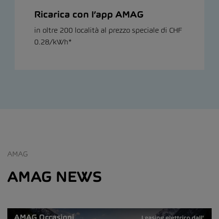
Ricarica con l’app AMAG
in oltre 200 località al prezzo speciale di CHF
0.28/kWh*
AMAG
AMAG NEWS