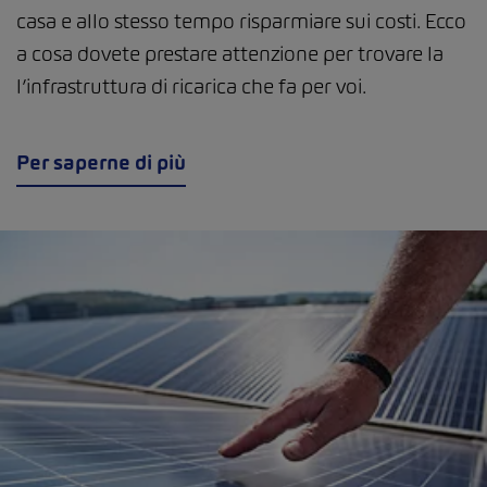
casa e allo stesso tempo risparmiare sui costi. Ecco
a cosa dovete prestare attenzione per trovare la
l’infrastruttura di ricarica che fa per voi.
Per saperne di più