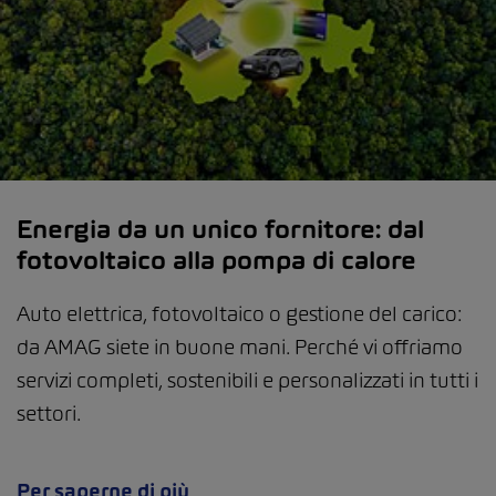
Energia da un unico fornitore: dal
fotovoltaico alla pompa di calore
Auto elettrica, fotovoltaico o gestione del carico:
da AMAG siete in buone mani. Perché vi offriamo
servizi completi, sostenibili e personalizzati in tutti i
settori.
Per saperne di più