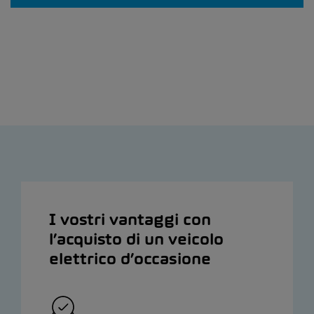
I vostri vantaggi con
l’acquisto di un veicolo
elettrico d’occasione