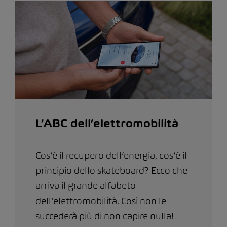
L’ABC dell’elettromobilità
Cos’è il recupero dell’energia, cos’è il
principio dello skateboard? Ecco che
arriva il grande alfabeto
dell’elettromobilità. Così non le
succederà più di non capire nulla!