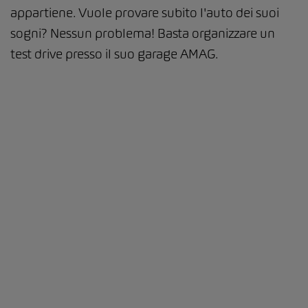
appartiene. Vuole provare subito l'auto dei suoi
sogni? Nessun problema! Basta organizzare un
test drive presso il suo garage AMAG.