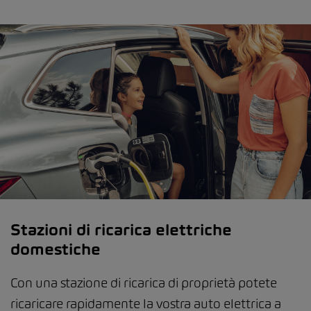
Stazioni di ricarica elettriche
domestiche
Con una stazione di ricarica di proprietà potete
ricaricare rapidamente la vostra auto elettrica a