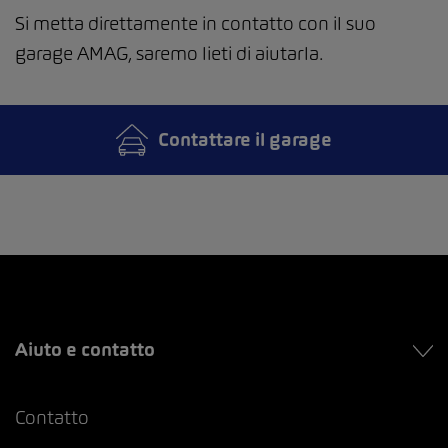
Si metta direttamente in contatto con il suo
garage AMAG, saremo lieti di aiutarla.
Contattare il garage
Aiuto e contatto
Contatto