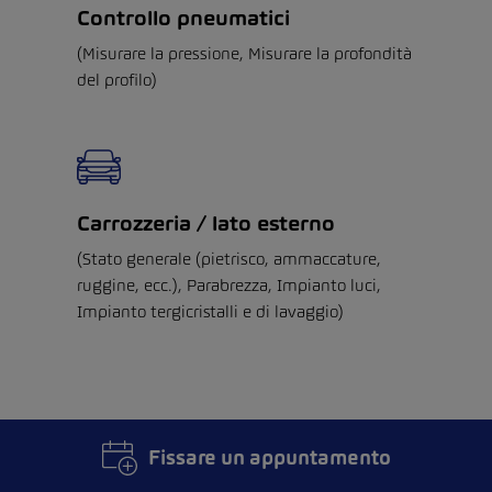
Controllo pneumatici
(Misurare la pressione, Misurare la profondità
del profilo)
Carrozzeria / lato esterno
(Stato generale (pietrisco, ammaccature,
ruggine, ecc.), Parabrezza, Impianto luci,
Impianto tergicristalli e di lavaggio)
Fissare un appuntamento