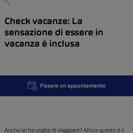
Check vacanze: La
sensazione di essere in
vacanza è inclusa
Fissare un appuntamento
Anche lei ha voglia di viaggiare? Allora questo è il