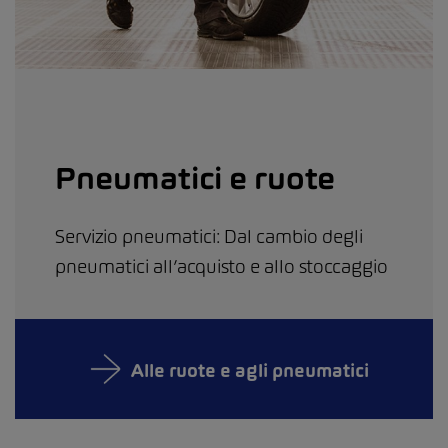
Pneumatici e ruote
Servizio pneumatici: Dal cambio degli
pneumatici all’acquisto e allo stoccaggio
Alle ruote e agli pneumatici