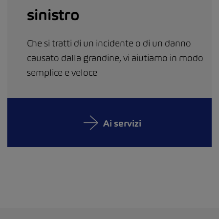
sinistro
Che si tratti di un incidente o di un danno
causato dalla grandine, vi aiutiamo in modo
semplice e veloce
Ai servizi