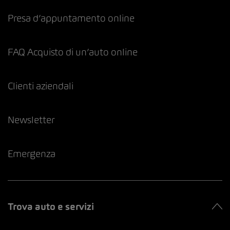
Presa d’appuntamento online
FAQ Acquisto di un’auto online
Clienti aziendali
Newsletter
Emergenza
Trova auto e servizi