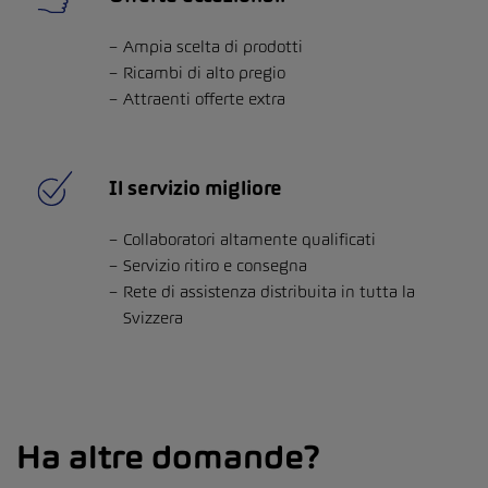
Ampia scelta di prodotti
Ricambi di alto pregio
Attraenti offerte extra
Il servizio migliore
Collaboratori altamente qualificati
Servizio ritiro e consegna
Rete di assistenza distribuita in tutta la
Svizzera
Ha altre domande?