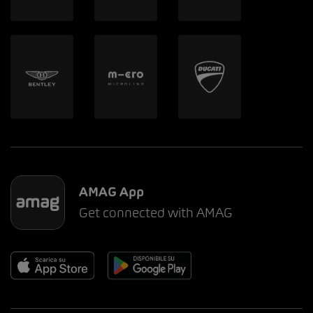
AMAG App
Get connected with AMAG