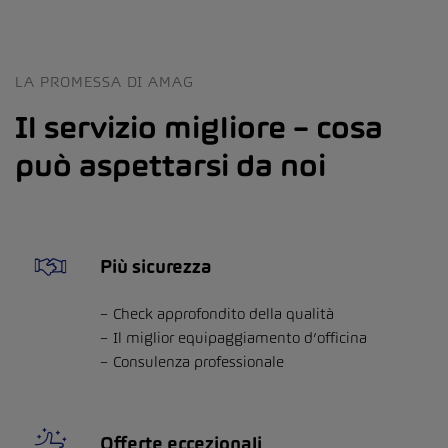
LA PROMESSA DI AMAG
Il servizio migliore – cosa
può aspettarsi da noi
Più sicurezza
Check approfondito della qualità
Il miglior equipaggiamento d’officina
Consulenza professionale
Offerte eccezionali