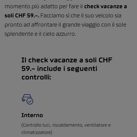
momento più adatto per fare il
check vacanze a
soli CHF 59.–.
Facciamo sì che il suo veicolo sia
pronto ad affrontare il grande viaggio con il sole
splendente e il cielo azzurro.
Il check vacanze a soli CHF
59.– include i seguenti
controlli:
Interno
(Controllo luci, riscaldamento, ventilatore e
climatizzatore)