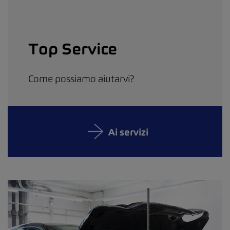
Top Service
Come possiamo aiutarvi?
Ai servizi