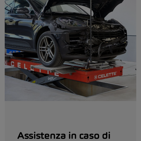
Assistenza in caso di