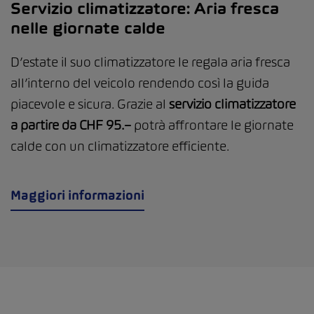
Servizio climatizzatore: Aria fresca
nelle giornate calde
D’estate il suo climatizzatore le regala aria fresca
all’interno del veicolo rendendo così la guida
piacevole e sicura. Grazie al
servizio climatizzatore
a partire da CHF 95.–
potrà affrontare le giornate
calde con un climatizzatore efficiente.
Maggiori informazioni