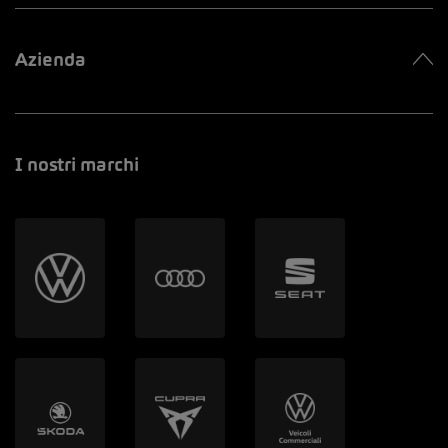
Azienda
I nostri marchi