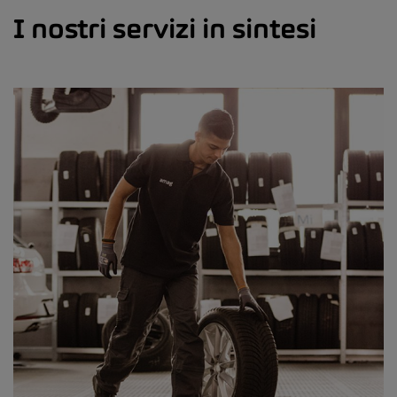
I nostri servizi in sintesi