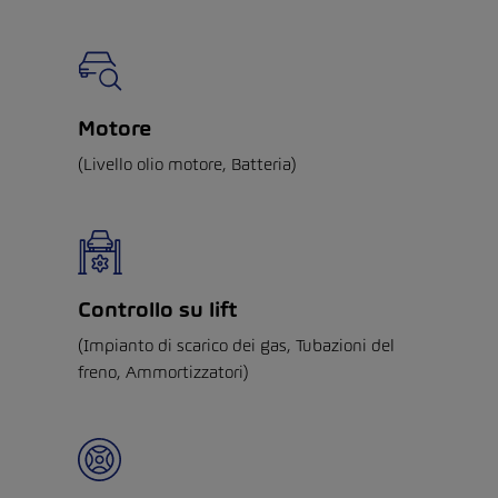
Motore
(Livello olio motore, Batteria)
Controllo su lift
(Impianto di scarico dei gas, Tubazioni del
freno, Ammortizzatori)