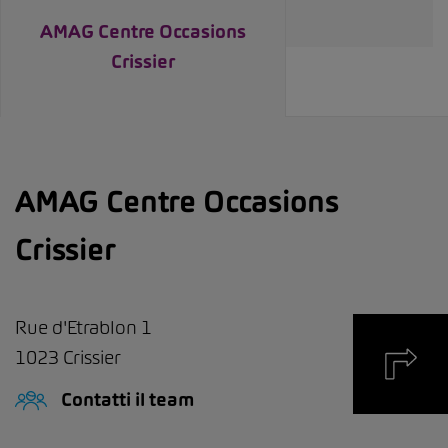
AMAG Centre Occasions
Crissier
AMAG Centre Occasions
Crissier
Rue d'Etrablon 1
1023
Crissier
Contatti il team