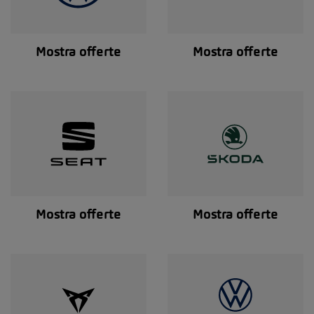
Mostra offerte
Mostra offerte
Mostra offerte
Mostra offerte