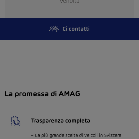
Vendita
Ci contatti
La promessa di AMAG
Trasparenza completa
La più grande scelta di veicoli in Svizzera