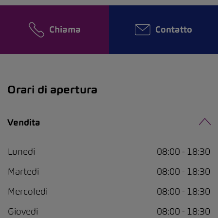
Chiama
Contatto
Orari di apertura
Vendita
Lunedi
08:00 - 18:30
Martedi
08:00 - 18:30
Mercoledi
08:00 - 18:30
Giovedi
08:00 - 18:30