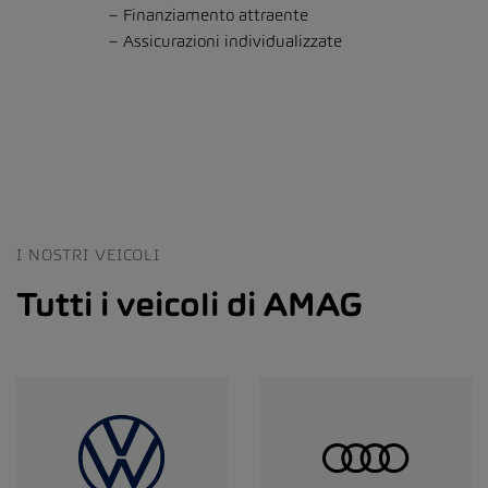
Finanziamento attraente
Assicurazioni individualizzate
I NOSTRI VEICOLI
Tutti i veicoli di AMAG