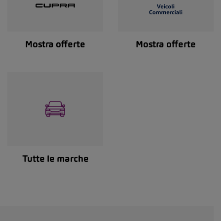
Mostra offerte
Mostra offerte
Tutte le marche