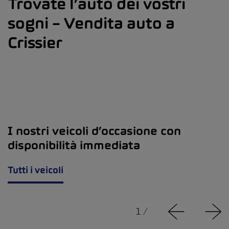
Trovate l’auto dei vostri
sogni – Vendita auto a
Crissier
I nostri veicoli d’occasione con
disponibilità immediata
Tutti i veicoli
1
/