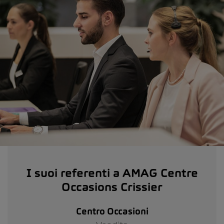
I suoi referenti a AMAG Centre
Occasions Crissier
Centro Occasioni