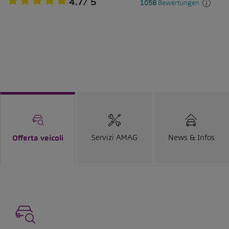
Servizi AMAG
News & Infos
Offerta veicoli