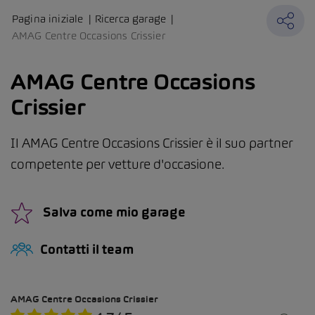
Pagina iniziale
Ricerca garage
AMAG Centre Occasions Crissier
AMAG Centre Occasions
Crissier
Il AMAG Centre Occasions Crissier è il suo partner
competente per vetture d'occasione.
Salva come mio garage
Contatti il team