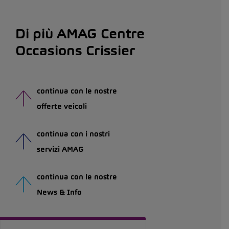
Di più AMAG Centre
Occasions Crissier
continua con le nostre
offerte veicoli
continua con i nostri
servizi AMAG
continua con le nostre
News & Info