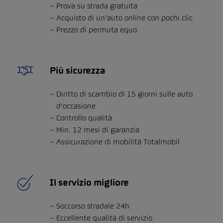
Prova su strada gratuita
Acquisto di un’auto online con pochi clic
Prezzo di permuta equo
Più sicurezza
Diritto di scambio di 15 giorni sulle auto
d’occasione
Controllo qualità
Min. 12 mesi di garanzia
Assicurazione di mobilità Totalmobil
Il servizio migliore
Soccorso stradale 24h
Eccellente qualità di servizio