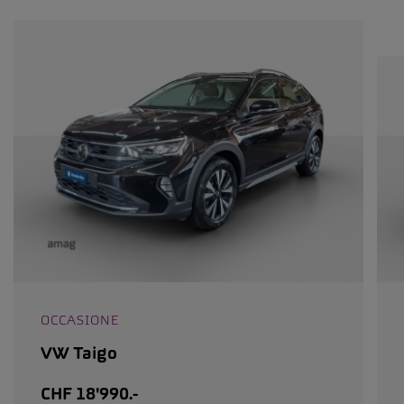
OCCASIONE
VW Taigo
CHF 18'990.-