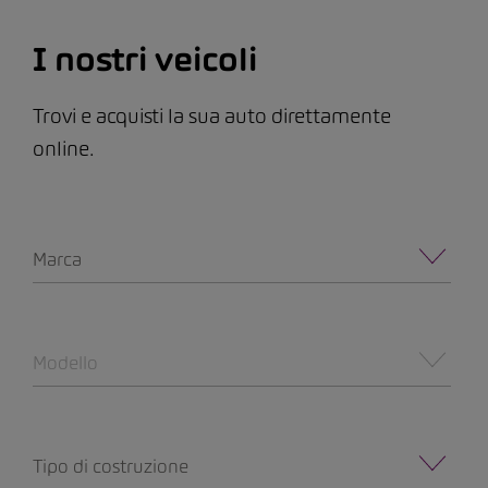
I nostri veicoli
Trovi e acquisti la sua auto direttamente
online.
Marca
Modello
Tipo di costruzione