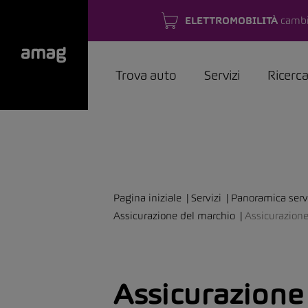
ELETTROMOBILITÀ
cambi
Trova auto
Servizi
Ricerc
Pagina iniziale
Servizi
Panoramica servi
Assicurazione del marchio
Assicurazione
Assicurazione