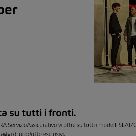
per
su tutti i fronti.
A ServizioAssicurativo vi offre su tutti i modelli SEA
aggi di prodotto esclusivi.