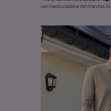
con l’assicurazione del marchio Zü