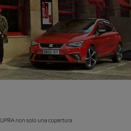
T/CUPRA non solo una copertura