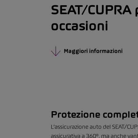
SEAT/CUPRA 
occasioni
Maggiori informazioni
Protezione completa 
L’assicurazione auto del SEAT/CUPR
assicurativa a 360°, ma anche vant