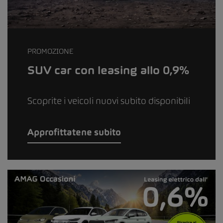
PROMOZIONE
SUV car con leasing allo 0,9%
Scoprite i veicoli nuovi subito disponibili
Approfittatene subito