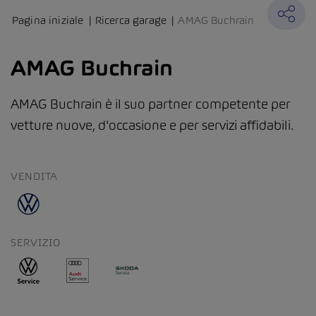
Pagina iniziale
Ricerca garage
AMAG Buchrain
AMAG Buchrain
AMAG Buchrain è il suo partner competente per
vetture nuove, d'occasione e per servizi affidabili.
VENDITA
SERVIZIO