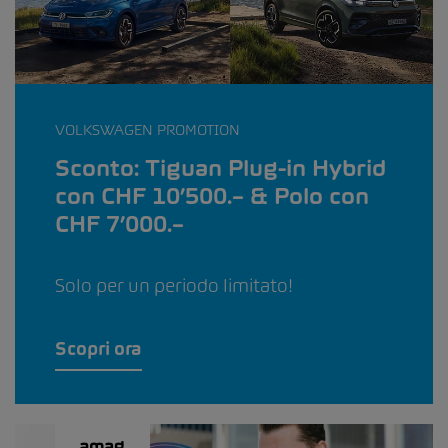
VOLKSWAGEN PROMOTION
Sconto: Tiguan Plug-in Hybrid
con CHF 10’500.– & Polo con
CHF 7’000.–
Solo per un periodo limitato!
Scopri ora