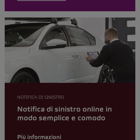
NOTIFICA DI SINISTRO
Notifica di sinistro online in
modo semplice e comodo
Più informazioni