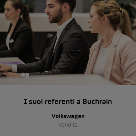
I suoi referenti a Buchrain
Volkswagen
Vendita