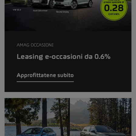
AMAG OCCASIONI
Leasing e-occasioni da 0.6%
Approfittatene subito