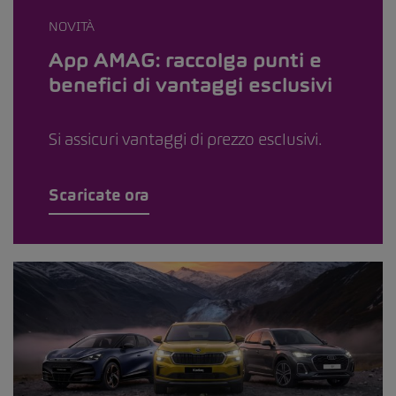
NOVITÀ
App AMAG: raccolga punti e
benefici di vantaggi esclusivi
Si assicuri vantaggi di prezzo esclusivi.
Scaricate ora