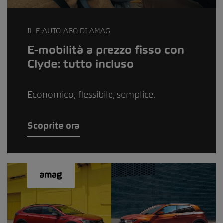
IL E-AUTO-ABO DI AMAG
E-mobilità a prezzo fisso con
Clyde: tutto incluso
Economico, flessibile, semplice.
Scoprite ora