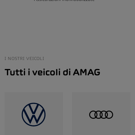
I NOSTRI VEICOLI
Tutti i veicoli di AMAG