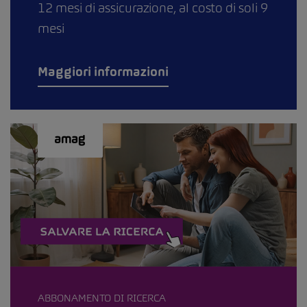
12 mesi di assicurazione, al costo di soli 9
mesi
Maggiori informazioni
ABBONAMENTO DI RICERCA