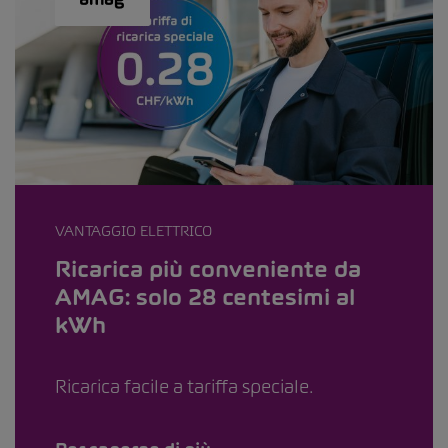
VANTAGGIO ELETTRICO
Ricarica più conveniente da
AMAG: solo 28 centesimi al
kWh
Ricarica facile a tariffa speciale.