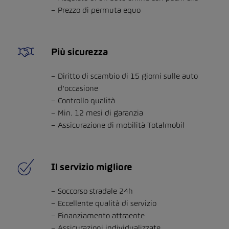
Prezzo di permuta equo
Più sicurezza
Diritto di scambio di 15 giorni sulle auto
d’occasione
Controllo qualità
Min. 12 mesi di garanzia
Assicurazione di mobilità Totalmobil
Il servizio migliore
Soccorso stradale 24h
Eccellente qualità di servizio
Finanziamento attraente
Assicurazioni individualizzate