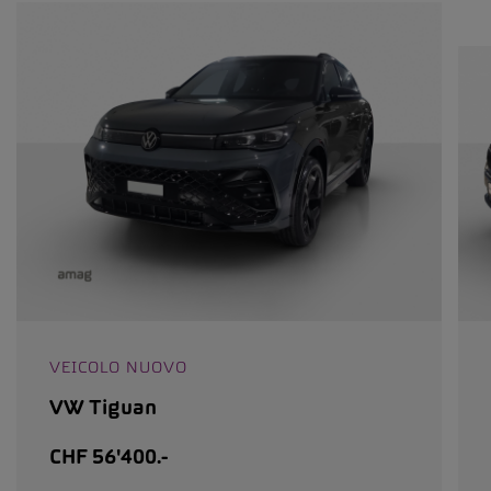
VEICOLO NUOVO
VW Tiguan
CHF 56'400.-