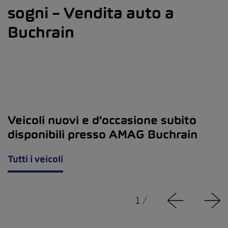
sogni – Vendita auto a
Buchrain
Veicoli nuovi e d’occasione subito
disponibili presso AMAG Buchrain
Tutti i veicoli
1
/