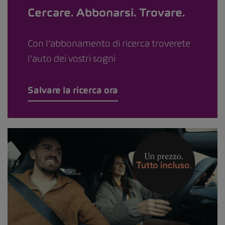
Cercare. Abbonarsi. Trovare.
Con l’abbonamento di ricerca troverete
l’auto dei vostri sogni
Salvare la ricerca ora