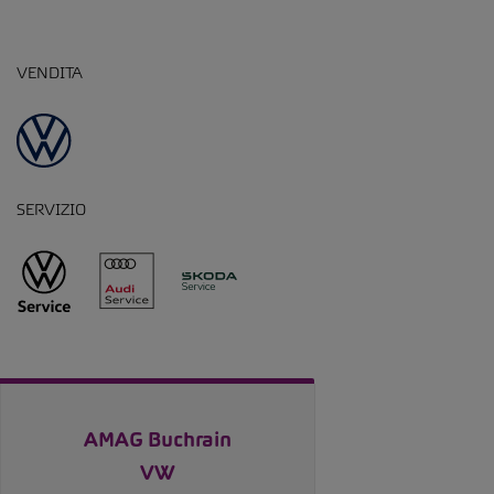
VENDITA
SERVIZIO
AMAG Buchrain
VW