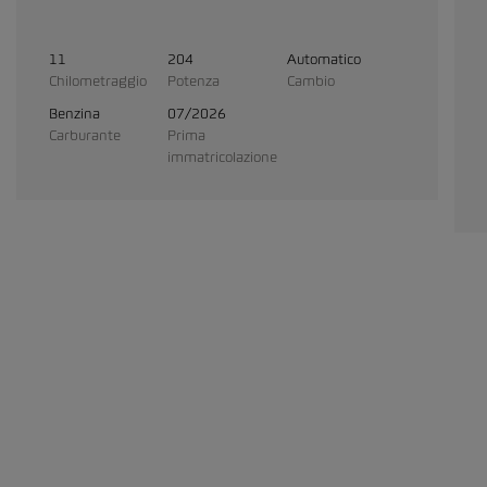
11
204
Automatico
Chilometraggio
Potenza
Cambio
Benzina
07/2026
Carburante
Prima
immatricolazione