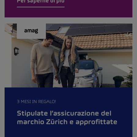
Per saperne di più
3 MESI IN REGALO!
Stipulate l’assicurazione del
marchio Zürich e approfittate