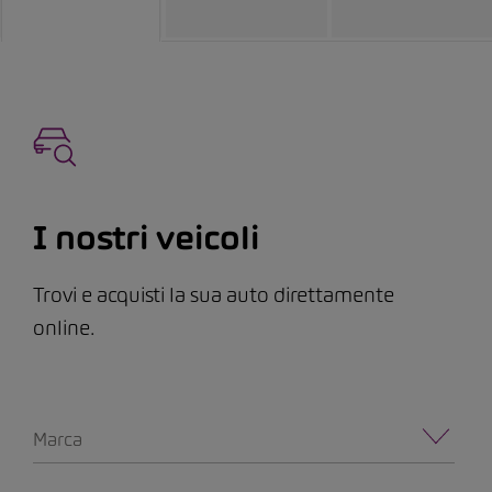
I nostri veicoli
Trovi e acquisti la sua auto direttamente
online.
Marca