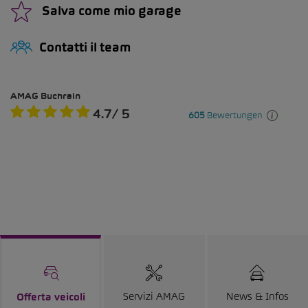
Salva come mio garage
Contatti il team
Servizi AMAG
News & Infos
Offerta veicoli