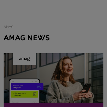
AMAG
AMAG NEWS