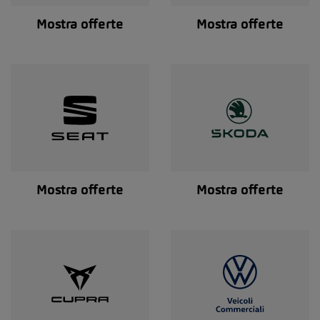
Mostra offerte
Mostra offerte
Mostra offerte
Mostra offerte