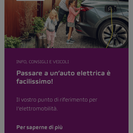
INFO, CONSIGLI E VEICOLI
Passare a un’auto elettrica è
facilissimo!
Il vostro punto di riferimento per
l’elettromobilità.
Per saperne di più