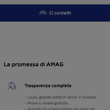
Ci contatti
La promessa di AMAG
Trasparenza completa
La più grande scelta di veicoli in Svizzera
Prova su strada gratuita
Acquisto di un’auto online con pochi clic