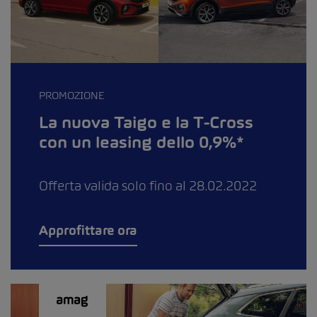
PROMOZIONE
La nuova Taigo e la T-Cross
con un leasing dello 0,9%*
Offerta valida solo fino al 28.02.2022
Approfittare ora