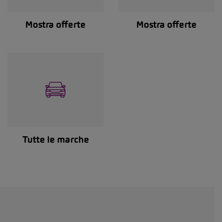
Mostra offerte
Mostra offerte
Tutte le marche