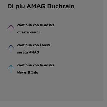
Di più AMAG Buchrain
continua con le nostre
offerte veicoli
continua con i nostri
servizi AMAG
continua con le nostre
News & Info