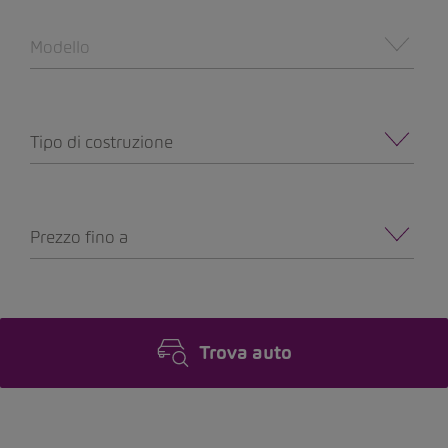
Modello
Tipo di costruzione
Prezzo fino a
Trova auto